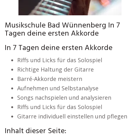
Musikschule Bad Wünnenberg In 7
Tagen deine ersten Akkorde
In 7 Tagen deine ersten Akkorde
Riffs und Licks für das Solospiel
Richtige Haltung der Gitarre
Barré-Akkorde meistern
Aufnehmen und Selbstanalyse
Songs nachspielen und analysieren
Riffs und Licks für das Solospiel
Gitarre individuell einstellen und pflegen
Inhalt dieser Seite: