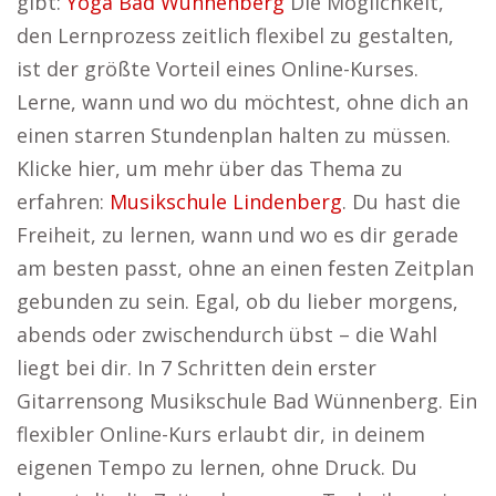
gibt:
Yoga Bad Wünnenberg
Die Möglichkeit,
den Lernprozess zeitlich flexibel zu gestalten,
ist der größte Vorteil eines Online-Kurses.
Lerne, wann und wo du möchtest, ohne dich an
einen starren Stundenplan halten zu müssen.
Klicke hier, um mehr über das Thema zu
erfahren:
Musikschule Lindenberg
. Du hast die
Freiheit, zu lernen, wann und wo es dir gerade
am besten passt, ohne an einen festen Zeitplan
gebunden zu sein. Egal, ob du lieber morgens,
abends oder zwischendurch übst – die Wahl
liegt bei dir. In 7 Schritten dein erster
Gitarrensong Musikschule Bad Wünnenberg. Ein
flexibler Online-Kurs erlaubt dir, in deinem
eigenen Tempo zu lernen, ohne Druck. Du