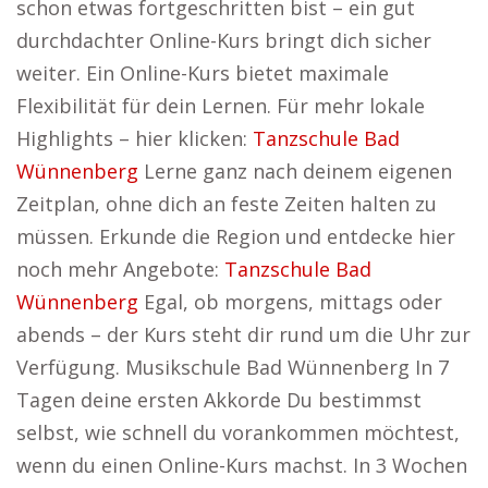
schon etwas fortgeschritten bist – ein gut
durchdachter Online-Kurs bringt dich sicher
weiter. Ein Online-Kurs bietet maximale
Flexibilität für dein Lernen. Für mehr lokale
Highlights – hier klicken:
Tanzschule Bad
Wünnenberg
Lerne ganz nach deinem eigenen
Zeitplan, ohne dich an feste Zeiten halten zu
müssen. Erkunde die Region und entdecke hier
noch mehr Angebote:
Tanzschule Bad
Wünnenberg
Egal, ob morgens, mittags oder
abends – der Kurs steht dir rund um die Uhr zur
Verfügung. Musikschule Bad Wünnenberg In 7
Tagen deine ersten Akkorde Du bestimmst
selbst, wie schnell du vorankommen möchtest,
wenn du einen Online-Kurs machst. In 3 Wochen