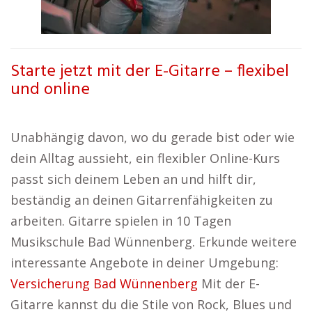
Starte jetzt mit der E-Gitarre – flexibel
und online
Unabhängig davon, wo du gerade bist oder wie
dein Alltag aussieht, ein flexibler Online-Kurs
passt sich deinem Leben an und hilft dir,
beständig an deinen Gitarrenfähigkeiten zu
arbeiten. Gitarre spielen in 10 Tagen
Musikschule Bad Wünnenberg. Erkunde weitere
interessante Angebote in deiner Umgebung:
Versicherung Bad Wünnenberg
Mit der E-
Gitarre kannst du die Stile von Rock, Blues und