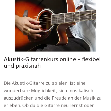
Akustik-Gitarrenkurs online – flexibel
und praxisnah
Die Akustik-Gitarre zu spielen, ist eine
wunderbare Möglichkeit, sich musikalisch
auszudrücken und die Freude an der Musik zu
erleben. Ob du die Gitarre neu lernst oder