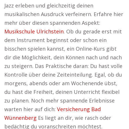
Jazz erleben und gleichzeitig deinen
musikalischen Ausdruck verfeinern. Erfahre hier
mehr über diesen spannenden Aspekt:
Musikschule Ulrichstein
. Ob du gerade erst mit
dem Instrument beginnst oder schon ein
bisschen spielen kannst, ein Online-Kurs gibt
dir die Möglichkeit, dein Können nach und nach
zu steigern. Das Praktische daran: Du hast volle
Kontrolle über deine Zeiteinteilung. Egal, ob du
morgens, abends oder am Wochenende übst,
du hast die Freiheit, deinen Unterricht flexibel
zu planen. Noch mehr spannende Erlebnisse
warten hier auf dich:
Versicherung Bad
Wünnenberg
Es liegt an dir, wie rasch oder
bedächtig du voranschreiten möchtest.