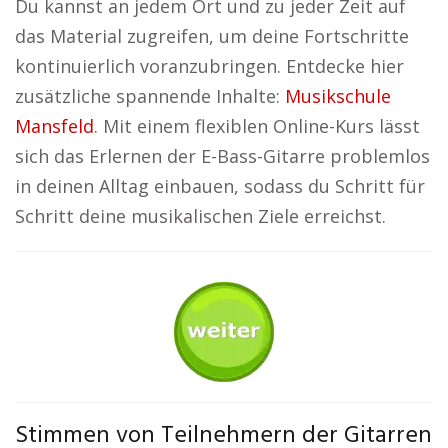
Du kannst an jedem Ort und zu jeder Zeit auf
das Material zugreifen, um deine Fortschritte
kontinuierlich voranzubringen. Entdecke hier
zusätzliche spannende Inhalte:
Musikschule
Mansfeld
. Mit einem flexiblen Online-Kurs lässt
sich das Erlernen der E-Bass-Gitarre problemlos
in deinen Alltag einbauen, sodass du Schritt für
Schritt deine musikalischen Ziele erreichst.
Stimmen von Teilnehmern der Gitarren