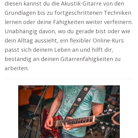
diesen kannst du die Akustik-Gitarre von den
Grundlagen bis zu fortgeschrittenen Techniken
lernen oder deine Fähigkeiten weiter verfeinern.
Unabhängig davon, wo du gerade bist oder wie
dein Alltag aussieht, ein flexibler Online-Kurs
passt sich deinem Leben an und hilft dir,
beständig an deinen Gitarrenfähigkeiten zu
arbeiten.