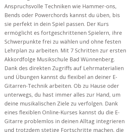
Anspruchsvolle Techniken wie Hammer-ons,
Bends oder Powerchords kannst du üben, bis
sie perfekt in dein Spiel passen. Der Kurs
ermöglicht es fortgeschrittenen Spielern, ihre
Schwerpunkte frei zu wählen und ohne festen
Lehrplan zu arbeiten. Mit 7 Schritten zur ersten
Akkordfolge Musikschule Bad Wünnenberg.
Dank des direkten Zugriffs auf Lehrmaterialien
und Übungen kannst du flexibel an deiner E-
Gitarren-Technik arbeiten. Ob zu Hause oder
unterwegs, du hast immer alles zur Hand, um
deine musikalischen Ziele zu verfolgen. Dank
eines flexiblen Online-Kurses kannst du die E-
Gitarre problemlos in deinen Alltag integrieren
und trotzdem stetige Fortschritte machen, die