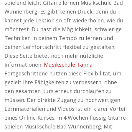
spielend leicht Gitarre lernen Musikschule Bad
Wünnenberg. Es gibt keinen Druck, denn du
kannst jede Lektion so oft wiederholen, wie du
möchtest. Du hast die Möglichkeit, schwierige
Techniken in deinem Tempo zu lernen und
deinen Lernfortschritt flexibel zu gestalten.
Diese Seite bietet noch mehr nützliche
Informationen:
Musikschule Tanna
.
Fortgeschrittene nutzen diese Flexibilität, um
gezielt ihre Fähigkeiten zu verbessern, ohne
den gesamten Kurs erneut durchlaufen zu
müssen. Der direkte Zugang zu hochwertigen
Lernmaterialien und Videos ist ein klarer Vorteil
eines Online-Kurses. In 4 Wochen flüssig Gitarre
spielen Musikschule Bad Wünnenberg. Mit