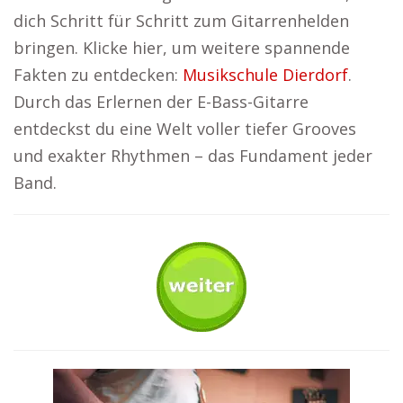
dich Schritt für Schritt zum Gitarrenhelden
bringen. Klicke hier, um weitere spannende
Fakten zu entdecken:
Musikschule Dierdorf
.
Durch das Erlernen der E-Bass-Gitarre
entdeckst du eine Welt voller tiefer Grooves
und exakter Rhythmen – das Fundament jeder
Band.