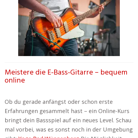
Meistere die E-Bass-Gitarre – bequem
online
Ob du gerade anfängst oder schon erste
Erfahrungen gesammelt hast – ein Online-Kurs
bringt dein Bassspiel auf ein neues Level. Schau
mal vorbei, was es sonst noch in der Umgebung