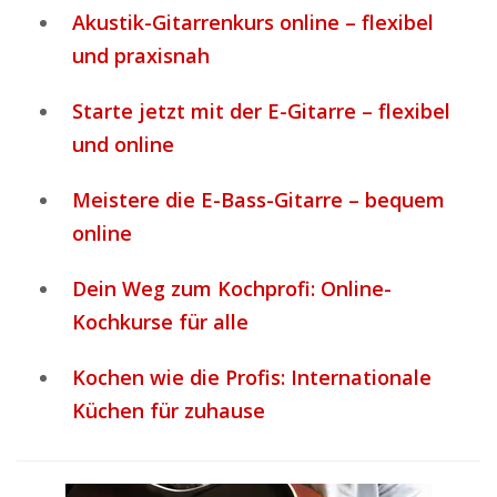
Akustik-Gitarrenkurs online – flexibel
und praxisnah
Starte jetzt mit der E-Gitarre – flexibel
und online
Meistere die E-Bass-Gitarre – bequem
online
Dein Weg zum Kochprofi: Online-
Kochkurse für alle
Kochen wie die Profis: Internationale
Küchen für zuhause