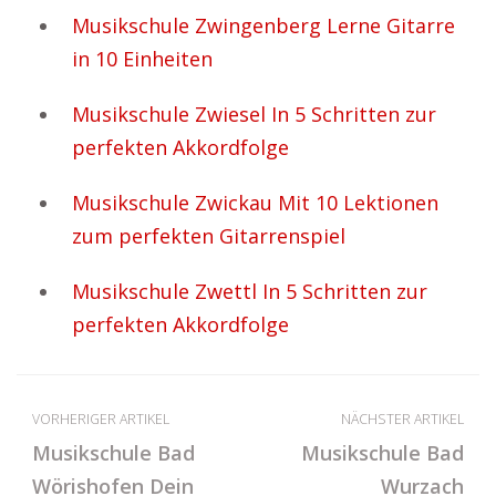
Musikschule Zwingenberg Lerne Gitarre
in 10 Einheiten
Musikschule Zwiesel In 5 Schritten zur
perfekten Akkordfolge
Musikschule Zwickau Mit 10 Lektionen
zum perfekten Gitarrenspiel
Musikschule Zwettl In 5 Schritten zur
perfekten Akkordfolge
VORHERIGER ARTIKEL
NÄCHSTER ARTIKEL
Musikschule Bad
Musikschule Bad
Wörishofen Dein
Wurzach