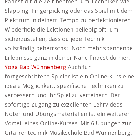
kannst dir die Zeit nehmen, um Techniken wie
Slapping, Fingerpicking oder das Spiel mit dem
Plektrum in deinem Tempo zu perfektionieren.
Wiederhole die Lektionen beliebig oft, um
sicherzustellen, dass du jede Technik
vollständig beherrschst. Noch mehr spannende
Erlebnisse ganz in deiner Nähe findest du hier:
Yoga Bad Wünnenberg
Auch für
fortgeschrittene Spieler ist ein Online-Kurs eine
ideale Möglichkeit, spezifische Techniken zu
verbessern und ihr Spiel zu verfeinern. Der
sofortige Zugang zu exzellenten Lehrvideos,
Noten und Übungsmaterialien ist ein weiterer
Vorteil eines Online-Kurses. Mit 6 Übungen zur
Gitarrentechnik Musikschule Bad Wünnenberg.