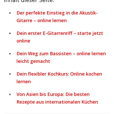
Inhalt dieser Seite:
Der perfekte Einstieg in die Akustik-
Gitarre – online lernen
Dein erster E-Gitarrenriff – starte jetzt
online
Dein Weg zum Bassisten – online lernen
leicht gemacht
Dein flexibler Kochkurs: Online kochen
lernen
Von Asien bis Europa: Die besten
Rezepte aus internationalen Küchen