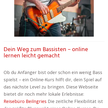
Dein Weg zum Bassisten – online
lernen leicht gemacht
Ob du Anfänger bist oder schon ein wenig Bass
spielst – ein Online-Kurs hilft dir, dein Spiel auf
das nächste Level zu bringen. Diese Webseite
bietet dir noch mehr lokale Erlebnisse:
Reisebüro Beilngries
Die zeitliche Flexibilität ist