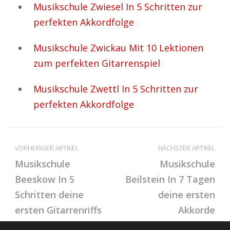
Musikschule Zwiesel In 5 Schritten zur
perfekten Akkordfolge
Musikschule Zwickau Mit 10 Lektionen
zum perfekten Gitarrenspiel
Musikschule Zwettl In 5 Schritten zur
perfekten Akkordfolge
VORHERIGER ARTIKEL
NÄCHSTER ARTIKEL
Musikschule
Musikschule
Beeskow In 5
Beilstein In 7 Tagen
Schritten deine
deine ersten
ersten Gitarrenriffs
Akkorde