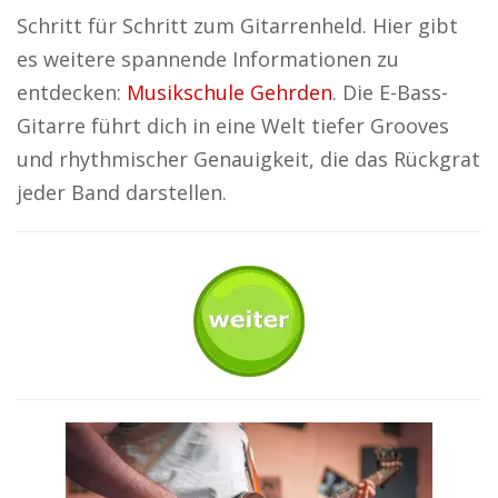
Schritt für Schritt zum Gitarrenheld. Hier gibt
es weitere spannende Informationen zu
entdecken:
Musikschule Gehrden
. Die E-Bass-
Gitarre führt dich in eine Welt tiefer Grooves
und rhythmischer Genauigkeit, die das Rückgrat
jeder Band darstellen.