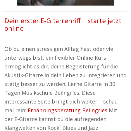
Dein erster E-Gitarrenriff – starte jetzt
online
Ob du einen stressigen Alltag hast oder viel
unterwegs bist, ein flexibler Online-Kurs
ermöglicht es dir, deine Begeisterung für die
Akustik-Gitarre in dein Leben zu integrieren und
stetig besser zu werden. Lerne Gitarre in 30
Tagen Musikschule Beilngries. Diese
interessante Seite bringt dich weiter – schau
mal rein:
Ernährungsberatung Beilngries
Mit
der E-Gitarre kannst du die aufregenden
Klangwelten von Rock, Blues und Jazz