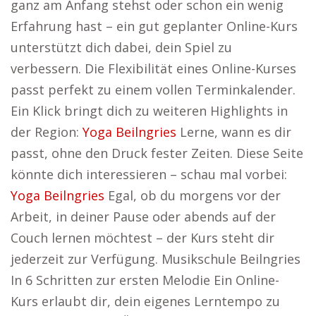
ganz am Anfang stehst oder schon ein wenig
Erfahrung hast – ein gut geplanter Online-Kurs
unterstützt dich dabei, dein Spiel zu
verbessern. Die Flexibilität eines Online-Kurses
passt perfekt zu einem vollen Terminkalender.
Ein Klick bringt dich zu weiteren Highlights in
der Region:
Yoga Beilngries
Lerne, wann es dir
passt, ohne den Druck fester Zeiten. Diese Seite
könnte dich interessieren – schau mal vorbei:
Yoga Beilngries
Egal, ob du morgens vor der
Arbeit, in deiner Pause oder abends auf der
Couch lernen möchtest – der Kurs steht dir
jederzeit zur Verfügung. Musikschule Beilngries
In 6 Schritten zur ersten Melodie Ein Online-
Kurs erlaubt dir, dein eigenes Lerntempo zu