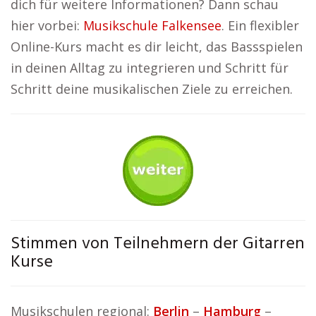
dich für weitere Informationen? Dann schau
hier vorbei:
Musikschule Falkensee
. Ein flexibler
Online-Kurs macht es dir leicht, das Bassspielen
in deinen Alltag zu integrieren und Schritt für
Schritt deine musikalischen Ziele zu erreichen.
Stimmen von Teilnehmern der Gitarren
Kurse
Musikschulen regional:
Berlin
–
Hamburg
–