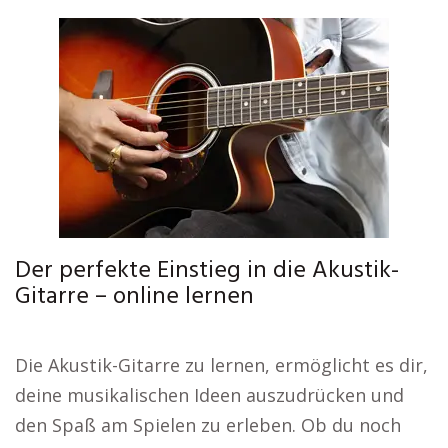
Der perfekte Einstieg in die Akustik-
Gitarre – online lernen
Die Akustik-Gitarre zu lernen, ermöglicht es dir,
deine musikalischen Ideen auszudrücken und
den Spaß am Spielen zu erleben. Ob du noch