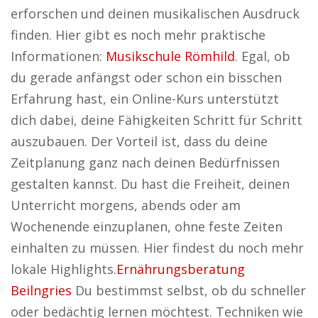
erforschen und deinen musikalischen Ausdruck
finden. Hier gibt es noch mehr praktische
Informationen:
Musikschule Römhild
. Egal, ob
du gerade anfängst oder schon ein bisschen
Erfahrung hast, ein Online-Kurs unterstützt
dich dabei, deine Fähigkeiten Schritt für Schritt
auszubauen. Der Vorteil ist, dass du deine
Zeitplanung ganz nach deinen Bedürfnissen
gestalten kannst. Du hast die Freiheit, deinen
Unterricht morgens, abends oder am
Wochenende einzuplanen, ohne feste Zeiten
einhalten zu müssen. Hier findest du noch mehr
lokale Highlights.
Ernährungsberatung
Beilngries
Du bestimmst selbst, ob du schneller
oder bedächtig lernen möchtest. Techniken wie