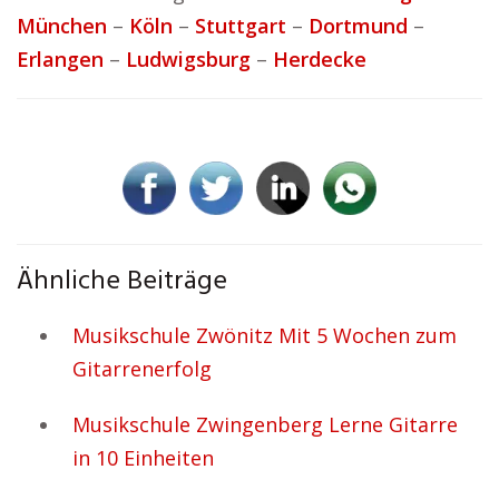
München
–
Köln
–
Stuttgart
–
Dortmund
–
Erlangen
–
Ludwigsburg
–
Herdecke
Ähnliche Beiträge
Musikschule Zwönitz Mit 5 Wochen zum
Gitarrenerfolg
Musikschule Zwingenberg Lerne Gitarre
in 10 Einheiten