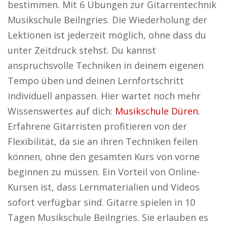
bestimmen. Mit 6 Übungen zur Gitarrentechnik
Musikschule Beilngries. Die Wiederholung der
Lektionen ist jederzeit möglich, ohne dass du
unter Zeitdruck stehst. Du kannst
anspruchsvolle Techniken in deinem eigenen
Tempo üben und deinen Lernfortschritt
individuell anpassen. Hier wartet noch mehr
Wissenswertes auf dich:
Musikschule Düren
.
Erfahrene Gitarristen profitieren von der
Flexibilität, da sie an ihren Techniken feilen
können, ohne den gesamten Kurs von vorne
beginnen zu müssen. Ein Vorteil von Online-
Kursen ist, dass Lernmaterialien und Videos
sofort verfügbar sind. Gitarre spielen in 10
Tagen Musikschule Beilngries. Sie erlauben es