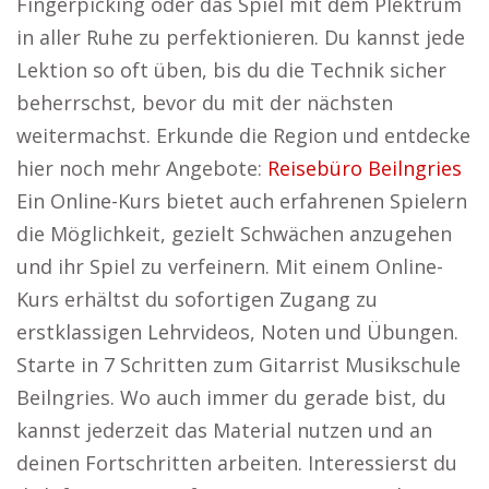
Fingerpicking oder das Spiel mit dem Plektrum
in aller Ruhe zu perfektionieren. Du kannst jede
Lektion so oft üben, bis du die Technik sicher
beherrschst, bevor du mit der nächsten
weitermachst. Erkunde die Region und entdecke
hier noch mehr Angebote:
Reisebüro Beilngries
Ein Online-Kurs bietet auch erfahrenen Spielern
die Möglichkeit, gezielt Schwächen anzugehen
und ihr Spiel zu verfeinern. Mit einem Online-
Kurs erhältst du sofortigen Zugang zu
erstklassigen Lehrvideos, Noten und Übungen.
Starte in 7 Schritten zum Gitarrist Musikschule
Beilngries. Wo auch immer du gerade bist, du
kannst jederzeit das Material nutzen und an
deinen Fortschritten arbeiten. Interessierst du