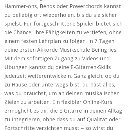
Hammer-ons, Bends oder Powerchords kannst
du beliebig oft wiederholen, bis du sie sicher
spielst. Für fortgeschrittene Spieler bietet sich
die Chance, ihre Fähigkeiten zu vertiefen, ohne
einem festen Lehrplan zu folgen. In 7 Tagen
deine ersten Akkorde Musikschule Beilngries.
Mit dem sofortigen Zugang zu Videos und
Übungen kannst du deine E-Gitarren-Skills
jederzeit weiterentwickeln. Ganz gleich, ob du
zu Hause oder unterwegs bist, du hast alles,
was du brauchst, um an deinen musikalischen
Zielen zu arbeiten. Ein flexibler Online-Kurs
ermöglicht es dir, die E-Gitarre in deinen Alltag
zu integrieren, ohne dass du auf Qualität oder
Fortschritte verzichten musst – so wirst du