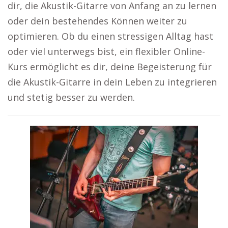
dir, die Akustik-Gitarre von Anfang an zu lernen
oder dein bestehendes Können weiter zu
optimieren. Ob du einen stressigen Alltag hast
oder viel unterwegs bist, ein flexibler Online-
Kurs ermöglicht es dir, deine Begeisterung für
die Akustik-Gitarre in dein Leben zu integrieren
und stetig besser zu werden.