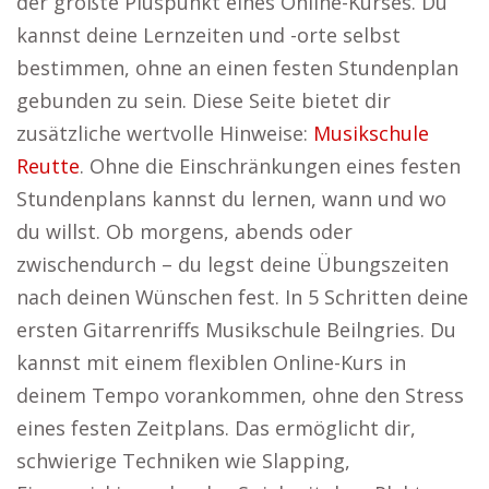
der größte Pluspunkt eines Online-Kurses. Du
kannst deine Lernzeiten und -orte selbst
bestimmen, ohne an einen festen Stundenplan
gebunden zu sein. Diese Seite bietet dir
zusätzliche wertvolle Hinweise:
Musikschule
Reutte
. Ohne die Einschränkungen eines festen
Stundenplans kannst du lernen, wann und wo
du willst. Ob morgens, abends oder
zwischendurch – du legst deine Übungszeiten
nach deinen Wünschen fest. In 5 Schritten deine
ersten Gitarrenriffs Musikschule Beilngries. Du
kannst mit einem flexiblen Online-Kurs in
deinem Tempo vorankommen, ohne den Stress
eines festen Zeitplans. Das ermöglicht dir,
schwierige Techniken wie Slapping,