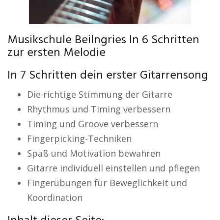
Musikschule Beilngries In 6 Schritten
zur ersten Melodie
In 7 Schritten dein erster Gitarrensong
Die richtige Stimmung der Gitarre
Rhythmus und Timing verbessern
Timing und Groove verbessern
Fingerpicking-Techniken
Spaß und Motivation bewahren
Gitarre individuell einstellen und pflegen
Fingerübungen für Beweglichkeit und
Koordination