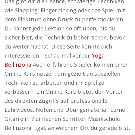
Das gibt dir die Chance, schwierige Techniken
wie Slapping, Fingerpicking oder das Spiel mit
dem Plektrum ohne Druck zu perfektionieren.
Du kannst jede Lektion so oft üben, bis du
sicher bist, die Technik zu beherrschen, bevor
du weitermachst. Diese Seite könnte dich
interessieren – schau mal vorbei:
Yoga
Bellinzona
Auch erfahrene Spieler können einen
Online-Kurs nutzen, um gezielt an speziellen
Techniken zu arbeiten und ihr Spiel zu
verbessern. Ein Online-Kurs bietet den Vorteil
des direkten Zugriffs auf professionelle
Lehrvideos, Noten und Übungsmaterial. Lerne
Gitarre in 7 einfachen Schritten Musikschule
Bellinzona. Egal, an welchem Ort du gerade bist,