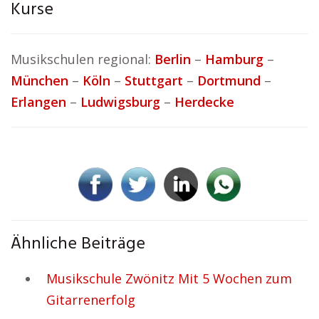
Kurse
Musikschulen regional:
Berlin
–
Hamburg
–
München
–
Köln
–
Stuttgart
–
Dortmund
–
Erlangen
–
Ludwigsburg
–
Herdecke
Ähnliche Beiträge
Musikschule Zwönitz Mit 5 Wochen zum
Gitarrenerfolg