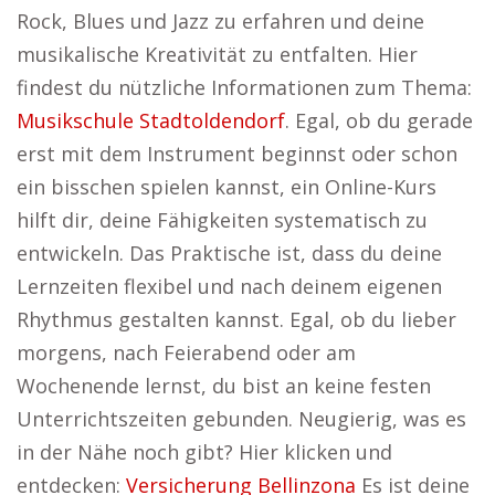
Rock, Blues und Jazz zu erfahren und deine
musikalische Kreativität zu entfalten. Hier
findest du nützliche Informationen zum Thema:
Musikschule Stadtoldendorf
. Egal, ob du gerade
erst mit dem Instrument beginnst oder schon
ein bisschen spielen kannst, ein Online-Kurs
hilft dir, deine Fähigkeiten systematisch zu
entwickeln. Das Praktische ist, dass du deine
Lernzeiten flexibel und nach deinem eigenen
Rhythmus gestalten kannst. Egal, ob du lieber
morgens, nach Feierabend oder am
Wochenende lernst, du bist an keine festen
Unterrichtszeiten gebunden. Neugierig, was es
in der Nähe noch gibt? Hier klicken und
entdecken:
Versicherung Bellinzona
Es ist deine