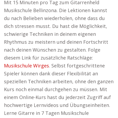
Mit 15 Minuten pro Tag zum Gitarrenheld
Musikschule Bellinzona. Die Lektionen kannst
du nach Belieben wiederholen, ohne dass du
dich stressen musst. Du hast die Möglichkeit,
schwierige Techniken in deinem eigenen
Rhythmus zu meistern und deinen Fortschritt
nach deinen Wünschen zu gestalten. Folge
diesem Link für zusätzliche Ratschläge:
Musikschule Wirges
. Selbst fortgeschrittene
Spieler können dank dieser Flexibilität an
speziellen Techniken arbeiten, ohne den ganzen
Kurs noch einmal durchgehen zu müssen. Mit
einem Online-Kurs hast du jederzeit Zugriff auf
hochwertige Lernvideos und Übungseinheiten.
Lerne Gitarre in 7 Tagen Musikschule