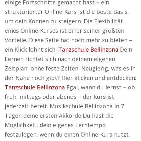
einige Fortschritte gemacht hast – ein
strukturierter Online-Kurs ist die beste Basis,
um dein Können zu steigern. Die Flexibilität
eines Online-Kurses ist einer seiner größten
Vorteile. Diese Seite hat noch mehr zu bieten –
ein Klick lohnt sich:
Tanzschule Bellinzona
Dein
Lernen richtet sich nach deinem eigenen
Zeitplan, ohne feste Zeiten. Neugierig, was es in
der Nähe noch gibt? Hier klicken und entdecken:
Tanzschule Bellinzona
Egal, wann du lernst – ob
früh, mittags oder abends – der Kurs ist
jederzeit bereit. Musikschule Bellinzona In 7
Tagen deine ersten Akkorde Du hast die
Möglichkeit, dein eigenes Lerntempo
festzulegen, wenn du einen Online-Kurs nutzt.