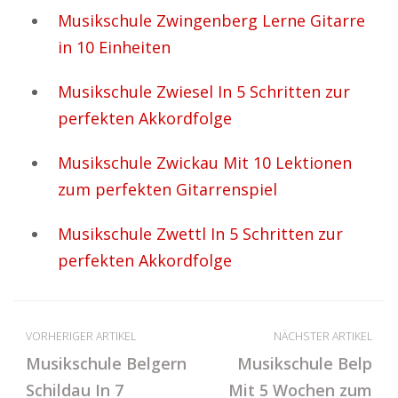
Musikschule Zwingenberg Lerne Gitarre
in 10 Einheiten
Musikschule Zwiesel In 5 Schritten zur
perfekten Akkordfolge
Musikschule Zwickau Mit 10 Lektionen
zum perfekten Gitarrenspiel
Musikschule Zwettl In 5 Schritten zur
perfekten Akkordfolge
VORHERIGER ARTIKEL
NÄCHSTER ARTIKEL
Musikschule Belgern
Musikschule Belp
Schildau In 7
Mit 5 Wochen zum