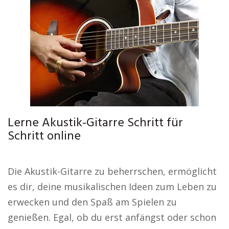
Lerne Akustik-Gitarre Schritt für
Schritt online
Die Akustik-Gitarre zu beherrschen, ermöglicht
es dir, deine musikalischen Ideen zum Leben zu
erwecken und den Spaß am Spielen zu
genießen. Egal, ob du erst anfängst oder schon