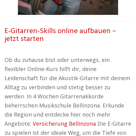
E-Gitarren-Skills online aufbauen –
jetzt starten
Ob du zuhause bist oder unterwegs, ein
flexibler Online-Kurs hilft dir, deine
Leidenschaft für die Akustik-Gitarre mit deinem
Alltag zu verbinden und stetig besser zu
werden. In 4 Wochen Gitarrenakkorde
beherrschen Musikschule Bellinzona. Erkunde
die Region und entdecke hier noch mehr
Angebote:
Versicherung Bellinzona
Die E-Gitarre
zu spielen ist der ideale Weg, um die Tiefe von