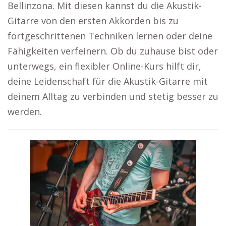
Bellinzona. Mit diesen kannst du die Akustik-
Gitarre von den ersten Akkorden bis zu
fortgeschrittenen Techniken lernen oder deine
Fähigkeiten verfeinern. Ob du zuhause bist oder
unterwegs, ein flexibler Online-Kurs hilft dir,
deine Leidenschaft für die Akustik-Gitarre mit
deinem Alltag zu verbinden und stetig besser zu
werden.