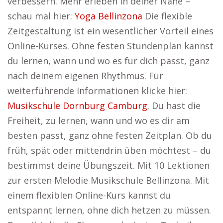
verbessern. Mehr erleben in deiner Nähe –
schau mal hier:
Yoga Bellinzona
Die flexible
Zeitgestaltung ist ein wesentlicher Vorteil eines
Online-Kurses. Ohne festen Stundenplan kannst
du lernen, wann und wo es für dich passt, ganz
nach deinem eigenen Rhythmus. Für
weiterführende Informationen klicke hier:
Musikschule Dornburg Camburg
. Du hast die
Freiheit, zu lernen, wann und wo es dir am
besten passt, ganz ohne festen Zeitplan. Ob du
früh, spät oder mittendrin üben möchtest – du
bestimmst deine Übungszeit. Mit 10 Lektionen
zur ersten Melodie Musikschule Bellinzona. Mit
einem flexiblen Online-Kurs kannst du
entspannt lernen, ohne dich hetzen zu müssen.