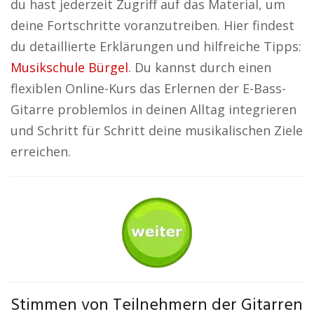
du hast jederzeit Zugriff auf das Material, um
deine Fortschritte voranzutreiben. Hier findest
du detaillierte Erklärungen und hilfreiche Tipps:
Musikschule Bürgel
. Du kannst durch einen
flexiblen Online-Kurs das Erlernen der E-Bass-
Gitarre problemlos in deinen Alltag integrieren
und Schritt für Schritt deine musikalischen Ziele
erreichen.
Stimmen von Teilnehmern der Gitarren