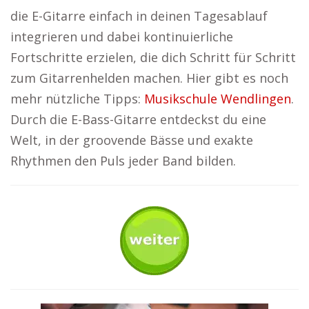
die E-Gitarre einfach in deinen Tagesablauf
integrieren und dabei kontinuierliche
Fortschritte erzielen, die dich Schritt für Schritt
zum Gitarrenhelden machen. Hier gibt es noch
mehr nützliche Tipps:
Musikschule Wendlingen
.
Durch die E-Bass-Gitarre entdeckst du eine
Welt, in der groovende Bässe und exakte
Rhythmen den Puls jeder Band bilden.