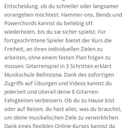
Entscheidung, ob du schneller oder langsamer
vorangehen möchtest. Hammer-ons, Bends und
Powerchords kannst du beliebig oft
wiederholen, bis du sie sicher spielst. Für
fortgeschrittene Spieler bietet der Kurs die
Freiheit, an ihren individuellen Zielen zu
arbeiten, ohne einem festen Plan folgen zu
müssen. Gitarrenspiel in 3 Schritten erklärt
Musikschule Bellinzona. Dank des sofortigen
Zugriffs auf Übungen und Videos kannst du
jederzeit und überall deine E-Gitarren-
Fähigkeiten verbessern. Ob du zu Hause bist
oder auf Reisen, du hast alles, was du brauchst,
um deine musikalischen Ziele zu verwirklichen.
Dank eines flexiblen Online-Kurses kannst du