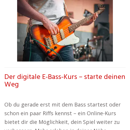
Der digitale E-Bass-Kurs – starte deinen
Weg
Ob du gerade erst mit dem Bass startest oder
schon ein paar Riffs kennst – ein Online-Kurs
bietet dir die Möglichkeit, dein Spiel weiter zu