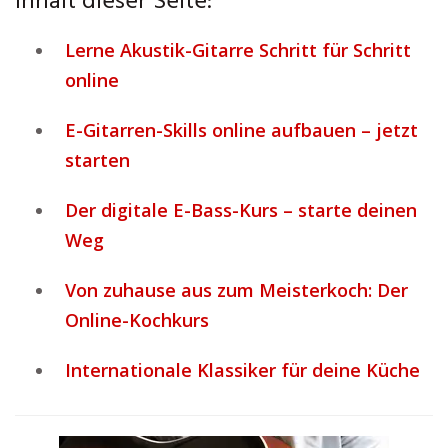
Inhalt dieser Seite:
Lerne Akustik-Gitarre Schritt für Schritt
online
E-Gitarren-Skills online aufbauen – jetzt
starten
Der digitale E-Bass-Kurs – starte deinen
Weg
Von zuhause aus zum Meisterkoch: Der
Online-Kochkurs
Internationale Klassiker für deine Küche