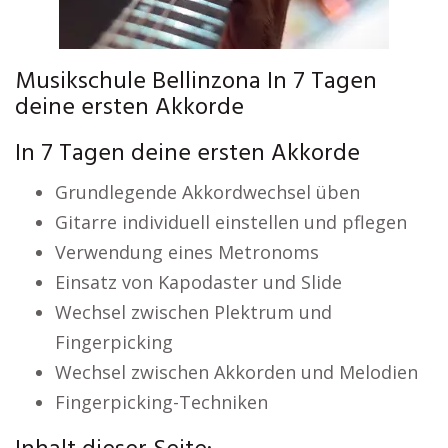
Musikschule Bellinzona In 7 Tagen
deine ersten Akkorde
In 7 Tagen deine ersten Akkorde
Grundlegende Akkordwechsel üben
Gitarre individuell einstellen und pflegen
Verwendung eines Metronoms
Einsatz von Kapodaster und Slide
Wechsel zwischen Plektrum und
Fingerpicking
Wechsel zwischen Akkorden und Melodien
Fingerpicking-Techniken