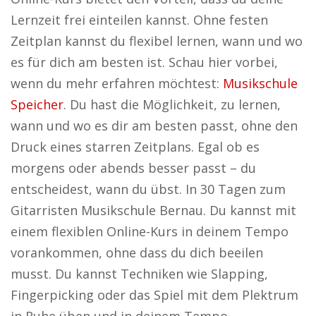
Lernzeit frei einteilen kannst. Ohne festen
Zeitplan kannst du flexibel lernen, wann und wo
es für dich am besten ist. Schau hier vorbei,
wenn du mehr erfahren möchtest:
Musikschule
Speicher
. Du hast die Möglichkeit, zu lernen,
wann und wo es dir am besten passt, ohne den
Druck eines starren Zeitplans. Egal ob es
morgens oder abends besser passt – du
entscheidest, wann du übst. In 30 Tagen zum
Gitarristen Musikschule Bernau. Du kannst mit
einem flexiblen Online-Kurs in deinem Tempo
vorankommen, ohne dass du dich beeilen
musst. Du kannst Techniken wie Slapping,
Fingerpicking oder das Spiel mit dem Plektrum