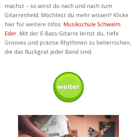
machst – so wirst du nach und nach zum
Gitarrenheld. Möchtest du mehr wissen? Klicke
hier für weitere Infos:
Musikschule Schwalm
Eder
. Mit der E-Bass-Gitarre lernst du, tiefe
Grooves und präzise Rhythmen zu beherrschen,
die das Rückgrat jeder Band sind.