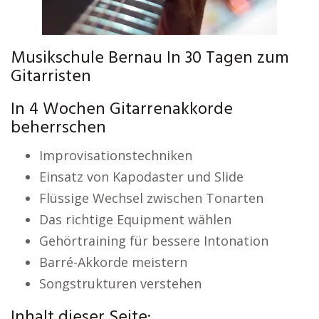
Musikschule Bernau In 30 Tagen zum
Gitarristen
In 4 Wochen Gitarrenakkorde
beherrschen
Improvisationstechniken
Einsatz von Kapodaster und Slide
Flüssige Wechsel zwischen Tonarten
Das richtige Equipment wählen
Gehörtraining für bessere Intonation
Barré-Akkorde meistern
Songstrukturen verstehen
Inhalt dieser Seite: