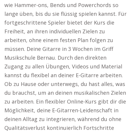
wie Hammer-ons, Bends und Powerchords so
lange üben, bis du sie flüssig spielen kannst. Für
fortgeschrittene Spieler bietet der Kurs die
Freiheit, an ihren individuellen Zielen zu
arbeiten, ohne einem festen Plan folgen zu
müssen. Deine Gitarre in 3 Wochen im Griff
Musikschule Bernau. Durch den direkten
Zugang zu allen Übungen, Videos und Material
kannst du flexibel an deiner E-Gitarre arbeiten.
Ob zu Hause oder unterwegs, du hast alles, was
du brauchst, um an deinen musikalischen Zielen
zu arbeiten. Ein flexibler Online-Kurs gibt dir die
Möglichkeit, deine E-Gitarren-Leidenschaft in
deinen Alltag zu integrieren, während du ohne
Qualitätsverlust kontinuierlich Fortschritte