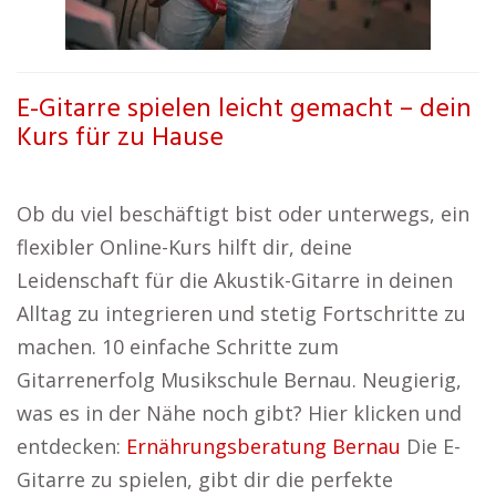
E-Gitarre spielen leicht gemacht – dein
Kurs für zu Hause
Ob du viel beschäftigt bist oder unterwegs, ein
flexibler Online-Kurs hilft dir, deine
Leidenschaft für die Akustik-Gitarre in deinen
Alltag zu integrieren und stetig Fortschritte zu
machen. 10 einfache Schritte zum
Gitarrenerfolg Musikschule Bernau. Neugierig,
was es in der Nähe noch gibt? Hier klicken und
entdecken:
Ernährungsberatung Bernau
Die E-
Gitarre zu spielen, gibt dir die perfekte