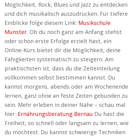
Möglichkeit, Rock, Blues und Jazz zu entdecken
und dich musikalisch auszudrücken. Für tiefere
Einblicke folge diesem Link:
Musikschule
Munster
. Ob du noch ganz am Anfang stehst
oder schon erste Erfolge erzielt hast, ein
Online-Kurs bietet dir die Möglichkeit, deine
Fähigkeiten systematisch zu steigern. Am
praktischsten ist, dass du die Zeiteinteilung
vollkommen selbst bestimmen kannst. Du
kannst morgens, abends oder am Wochenende
lernen, ganz ohne an feste Zeiten gebunden zu
sein. Mehr erleben in deiner Nähe – schau mal
hier:
Ernährungsberatung Bernau
Du hast die
Freiheit, so schnell oder langsam zu lernen, wie
du möchtest. Du kannst schwierige Techniken