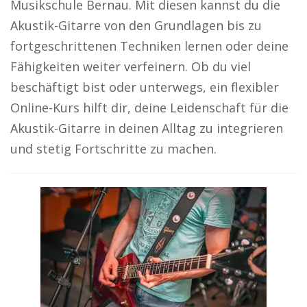
Musikschule Bernau. Mit diesen kannst du die
Akustik-Gitarre von den Grundlagen bis zu
fortgeschrittenen Techniken lernen oder deine
Fähigkeiten weiter verfeinern. Ob du viel
beschäftigt bist oder unterwegs, ein flexibler
Online-Kurs hilft dir, deine Leidenschaft für die
Akustik-Gitarre in deinen Alltag zu integrieren
und stetig Fortschritte zu machen.