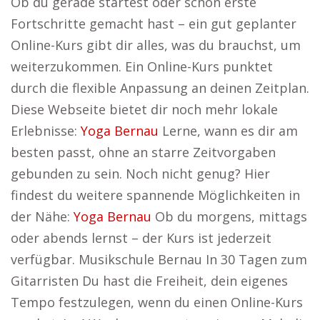
Ob du gerade startest oder schon erste
Fortschritte gemacht hast – ein gut geplanter
Online-Kurs gibt dir alles, was du brauchst, um
weiterzukommen. Ein Online-Kurs punktet
durch die flexible Anpassung an deinen Zeitplan.
Diese Webseite bietet dir noch mehr lokale
Erlebnisse:
Yoga Bernau
Lerne, wann es dir am
besten passt, ohne an starre Zeitvorgaben
gebunden zu sein. Noch nicht genug? Hier
findest du weitere spannende Möglichkeiten in
der Nähe:
Yoga Bernau
Ob du morgens, mittags
oder abends lernst – der Kurs ist jederzeit
verfügbar. Musikschule Bernau In 30 Tagen zum
Gitarristen Du hast die Freiheit, dein eigenes
Tempo festzulegen, wenn du einen Online-Kurs