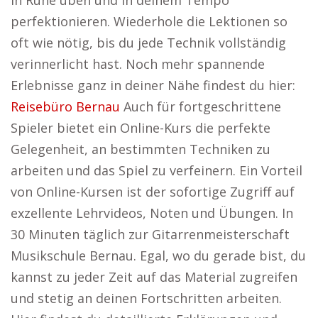
in Ruhe üben und in deinem Tempo
perfektionieren. Wiederhole die Lektionen so
oft wie nötig, bis du jede Technik vollständig
verinnerlicht hast. Noch mehr spannende
Erlebnisse ganz in deiner Nähe findest du hier:
Reisebüro Bernau
Auch für fortgeschrittene
Spieler bietet ein Online-Kurs die perfekte
Gelegenheit, an bestimmten Techniken zu
arbeiten und das Spiel zu verfeinern. Ein Vorteil
von Online-Kursen ist der sofortige Zugriff auf
exzellente Lehrvideos, Noten und Übungen. In
30 Minuten täglich zur Gitarrenmeisterschaft
Musikschule Bernau. Egal, wo du gerade bist, du
kannst zu jeder Zeit auf das Material zugreifen
und stetig an deinen Fortschritten arbeiten.