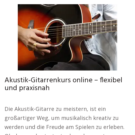
Akustik-Gitarrenkurs online – flexibel
und praxisnah
Die Akustik-Gitarre zu meistern, ist ein
großartiger Weg, um musikalisch kreativ zu
werden und die Freude am Spielen zu erleben.