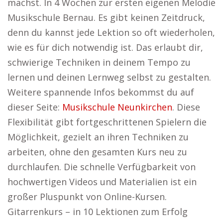
machst. In 4 Wochen zur ersten eigenen Melodie
Musikschule Bernau. Es gibt keinen Zeitdruck,
denn du kannst jede Lektion so oft wiederholen,
wie es für dich notwendig ist. Das erlaubt dir,
schwierige Techniken in deinem Tempo zu
lernen und deinen Lernweg selbst zu gestalten.
Weitere spannende Infos bekommst du auf
dieser Seite:
Musikschule Neunkirchen
. Diese
Flexibilität gibt fortgeschrittenen Spielern die
Möglichkeit, gezielt an ihren Techniken zu
arbeiten, ohne den gesamten Kurs neu zu
durchlaufen. Die schnelle Verfügbarkeit von
hochwertigen Videos und Materialien ist ein
großer Pluspunkt von Online-Kursen.
Gitarrenkurs – in 10 Lektionen zum Erfolg