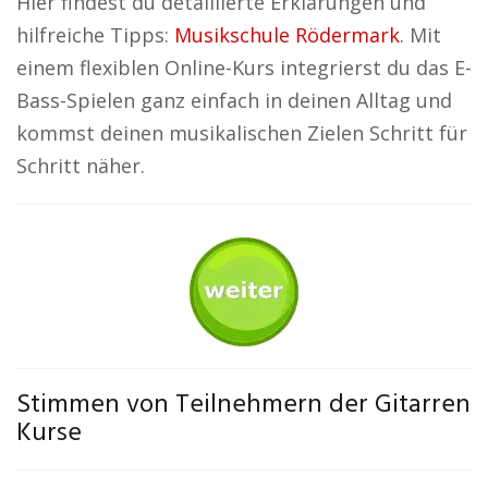
Hier findest du detaillierte Erklärungen und
hilfreiche Tipps:
Musikschule Rödermark
. Mit
einem flexiblen Online-Kurs integrierst du das E-
Bass-Spielen ganz einfach in deinen Alltag und
kommst deinen musikalischen Zielen Schritt für
Schritt näher.
Stimmen von Teilnehmern der Gitarren
Kurse