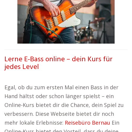
Lerne E-Bass online – dein Kurs für
jedes Level
Egal, ob du zum ersten Mal einen Bass in der
Hand hältst oder schon länger spielst – ein
Online-Kurs bietet dir die Chance, dein Spiel zu
verbessern. Diese Webseite bietet dir noch
mehr lokale Erlebnisse:
Reisebüro Bernau
Ein
Online-Kurs bietet den Vorteil, dass du deine