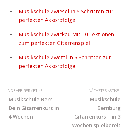
Musikschule Zwiesel In 5 Schritten zur
perfekten Akkordfolge
Musikschule Zwickau Mit 10 Lektionen
zum perfekten Gitarrenspiel
Musikschule Zwettl In 5 Schritten zur
perfekten Akkordfolge
VORHERIGER ARTIKEL
NÄCHSTER ARTIKEL
Musikschule Bern
Musikschule
Dein Gitarrenkurs in
Bernburg
4 Wochen
Gitarrenkurs – in 3
Wochen spielbereit