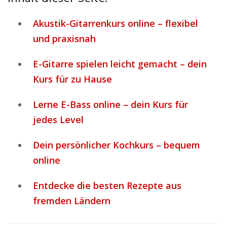
Akustik-Gitarrenkurs online – flexibel
und praxisnah
E-Gitarre spielen leicht gemacht – dein
Kurs für zu Hause
Lerne E-Bass online – dein Kurs für
jedes Level
Dein persönlicher Kochkurs – bequem
online
Entdecke die besten Rezepte aus
fremden Ländern