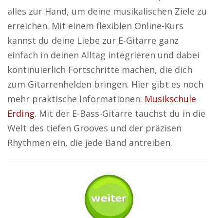
alles zur Hand, um deine musikalischen Ziele zu
erreichen. Mit einem flexiblen Online-Kurs
kannst du deine Liebe zur E-Gitarre ganz
einfach in deinen Alltag integrieren und dabei
kontinuierlich Fortschritte machen, die dich
zum Gitarrenhelden bringen. Hier gibt es noch
mehr praktische Informationen:
Musikschule
Erding
. Mit der E-Bass-Gitarre tauchst du in die
Welt des tiefen Grooves und der präzisen
Rhythmen ein, die jede Band antreiben.