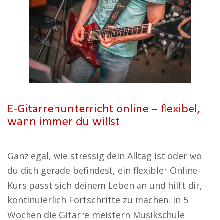
E-Gitarrenunterricht online – flexibel,
wann immer du willst
Ganz egal, wie stressig dein Alltag ist oder wo
du dich gerade befindest, ein flexibler Online-
Kurs passt sich deinem Leben an und hilft dir,
kontinuierlich Fortschritte zu machen. In 5
Wochen die Gitarre meistern Musikschule