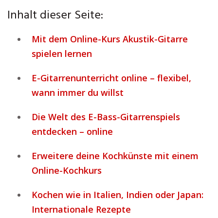
Inhalt dieser Seite:
Mit dem Online-Kurs Akustik-Gitarre
spielen lernen
E-Gitarrenunterricht online – flexibel,
wann immer du willst
Die Welt des E-Bass-Gitarrenspiels
entdecken – online
Erweitere deine Kochkünste mit einem
Online-Kochkurs
Kochen wie in Italien, Indien oder Japan:
Internationale Rezepte