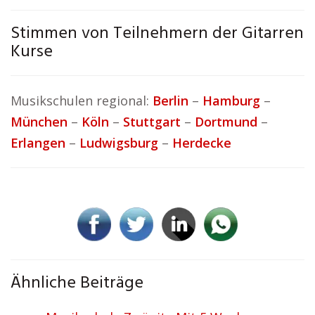
Stimmen von Teilnehmern der Gitarren
Kurse
Musikschulen regional:
Berlin
–
Hamburg
–
München
–
Köln
–
Stuttgart
–
Dortmund
–
Erlangen
–
Ludwigsburg
–
Herdecke
Ähnliche Beiträge