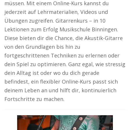
müssen. Mit einem Online-Kurs kannst du
jederzeit auf Lehrmaterialien, Videos und
Übungen zugreifen. Gitarrenkurs – in 10
Lektionen zum Erfolg Musikschule Binningen.
Diese bieten dir die Chance, die Akustik-Gitarre
von den Grundlagen bis hin zu
fortgeschrittenen Techniken zu erlernen oder
dein Spiel zu optimieren. Ganz egal, wie stressig
dein Alltag ist oder wo du dich gerade
befindest, ein flexibler Online-Kurs passt sich
deinem Leben an und hilft dir, kontinuierlich
Fortschritte zu machen.