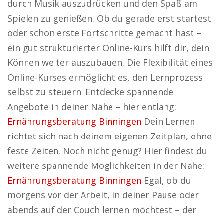
durch Musik auszudrücken und den Spaß am
Spielen zu genießen. Ob du gerade erst startest
oder schon erste Fortschritte gemacht hast –
ein gut strukturierter Online-Kurs hilft dir, dein
Können weiter auszubauen. Die Flexibilität eines
Online-Kurses ermöglicht es, den Lernprozess
selbst zu steuern. Entdecke spannende
Angebote in deiner Nähe – hier entlang:
Ernährungsberatung Binningen
Dein Lernen
richtet sich nach deinem eigenen Zeitplan, ohne
feste Zeiten. Noch nicht genug? Hier findest du
weitere spannende Möglichkeiten in der Nähe:
Ernährungsberatung Binningen
Egal, ob du
morgens vor der Arbeit, in deiner Pause oder
abends auf der Couch lernen möchtest – der