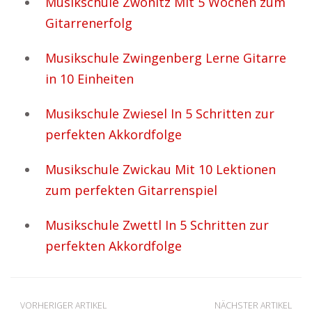
Musikschule Zwönitz Mit 5 Wochen zum
Gitarrenerfolg
Musikschule Zwingenberg Lerne Gitarre
in 10 Einheiten
Musikschule Zwiesel In 5 Schritten zur
perfekten Akkordfolge
Musikschule Zwickau Mit 10 Lektionen
zum perfekten Gitarrenspiel
Musikschule Zwettl In 5 Schritten zur
perfekten Akkordfolge
VORHERIGER ARTIKEL
NÄCHSTER ARTIKEL