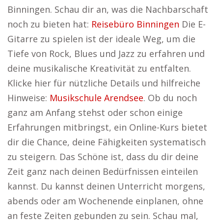
Binningen. Schau dir an, was die Nachbarschaft
noch zu bieten hat:
Reisebüro Binningen
Die E-
Gitarre zu spielen ist der ideale Weg, um die
Tiefe von Rock, Blues und Jazz zu erfahren und
deine musikalische Kreativität zu entfalten.
Klicke hier für nützliche Details und hilfreiche
Hinweise:
Musikschule Arendsee
. Ob du noch
ganz am Anfang stehst oder schon einige
Erfahrungen mitbringst, ein Online-Kurs bietet
dir die Chance, deine Fähigkeiten systematisch
zu steigern. Das Schöne ist, dass du dir deine
Zeit ganz nach deinen Bedürfnissen einteilen
kannst. Du kannst deinen Unterricht morgens,
abends oder am Wochenende einplanen, ohne
an feste Zeiten gebunden zu sein. Schau mal,