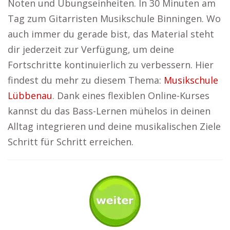
Noten und Übungseinheiten. In 30 Minuten am
Tag zum Gitarristen Musikschule Binningen. Wo
auch immer du gerade bist, das Material steht
dir jederzeit zur Verfügung, um deine
Fortschritte kontinuierlich zu verbessern. Hier
findest du mehr zu diesem Thema:
Musikschule
Lübbenau
. Dank eines flexiblen Online-Kurses
kannst du das Bass-Lernen mühelos in deinen
Alltag integrieren und deine musikalischen Ziele
Schritt für Schritt erreichen.