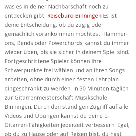
was es in deiner Nachbarschaft noch zu
entdecken gibt:
Reisebüro Binningen
Es ist
deine Entscheidung, ob du zügig oder
gemächlich vorankommen möchtest. Hammer-
ons, Bends oder Powerchords kannst du immer
wieder üben, bis sie sicher in deinem Spiel sind.
Fortgeschrittene Spieler können ihre
Schwerpunkte frei wählen und an ihren Songs
arbeiten, ohne durch einen festen Lehrplan
eingeschränkt zu werden. In 30 Minuten täglich
zur Gitarrenmeisterschaft Musikschule
Binningen. Durch den ständigen Zugriff auf alle
Videos und Übungen kannst du deine E-
Gitarren-Fähigkeiten jederzeit verbessern. Egal,
ob du zu Hause oder auf Reisen bist, du hast