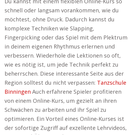
Du kannst mit einem flexiblen Online-Kurs so
schnell oder langsam vorankommen, wie du
möchtest, ohne Druck. Dadurch kannst du
komplexe Techniken wie Slapping,
Fingerpicking oder das Spiel mit dem Plektrum
in deinem eigenen Rhythmus erlernen und
verbessern. Wiederhole die Lektionen so oft,
wie es nötig ist, um jede Technik perfekt zu
beherrschen. Diese interessante Seite aus der
Region solltest du nicht verpassen:
Tanzschule
Binningen
Auch erfahrene Spieler profitieren
von einem Online-Kurs, um gezielt an ihren
Schwächen zu arbeiten und ihr Spiel zu
optimieren. Ein Vorteil eines Online-Kurses ist
der sofortige Zugriff auf exzellente Lehrvideos,