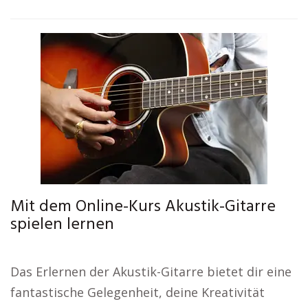
Mit dem Online-Kurs Akustik-Gitarre
spielen lernen
Das Erlernen der Akustik-Gitarre bietet dir eine
fantastische Gelegenheit, deine Kreativität