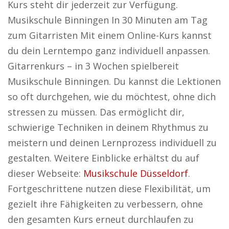
Kurs steht dir jederzeit zur Verfügung.
Musikschule Binningen In 30 Minuten am Tag
zum Gitarristen Mit einem Online-Kurs kannst
du dein Lerntempo ganz individuell anpassen.
Gitarrenkurs – in 3 Wochen spielbereit
Musikschule Binningen. Du kannst die Lektionen
so oft durchgehen, wie du möchtest, ohne dich
stressen zu müssen. Das ermöglicht dir,
schwierige Techniken in deinem Rhythmus zu
meistern und deinen Lernprozess individuell zu
gestalten. Weitere Einblicke erhältst du auf
dieser Webseite:
Musikschule Düsseldorf
.
Fortgeschrittene nutzen diese Flexibilität, um
gezielt ihre Fähigkeiten zu verbessern, ohne
den gesamten Kurs erneut durchlaufen zu