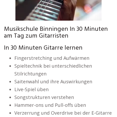
Musikschule Binningen In 30 Minuten
am Tag zum Gitarristen
In 30 Minuten Gitarre lernen
Fingerstretching und Aufwärmen
Spieltechnik bei unterschiedlichen
Stilrichtungen
Saitenwahl und ihre Auswirkungen
Live-Spiel üben
Songstrukturen verstehen
Hammer-ons und Pull-offs üben
Verzerrung und Overdrive bei der E-Gitarre