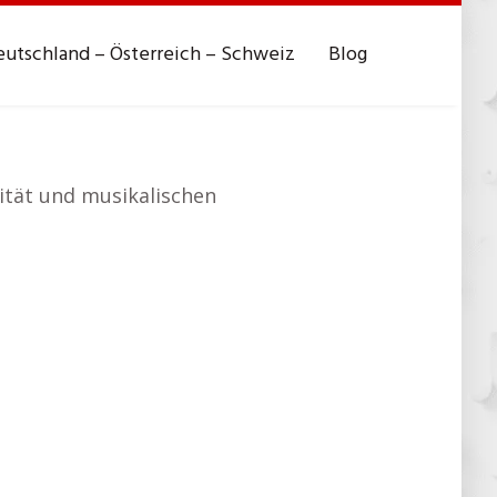
utschland – Österreich – Schweiz
Blog
vität und musikalischen