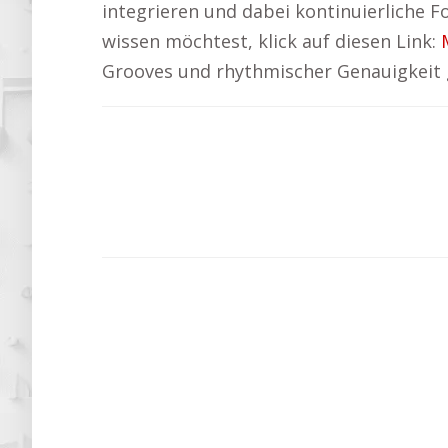
integrieren und dabei kontinuierliche F
wissen möchtest, klick auf diesen Link:
Grooves und rhythmischer Genauigkeit g