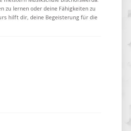
en zu lernen oder deine Fähigkeiten zu
urs hilft dir, deine Begeisterung für die