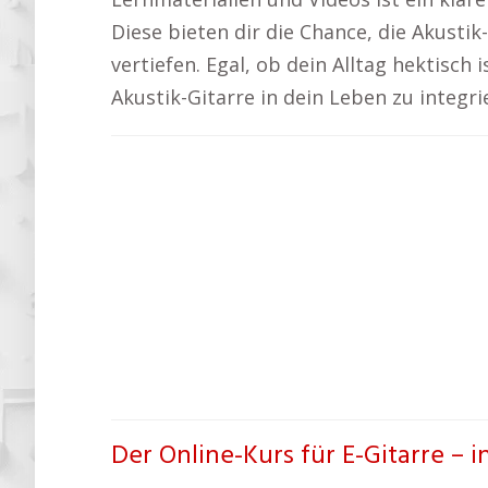
Diese bieten dir die Chance, die Akusti
vertiefen. Egal, ob dein Alltag hektisch i
Akustik-Gitarre in dein Leben zu integr
Der Online-Kurs für E-Gitarre – i