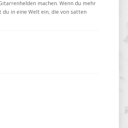
zum Gitarrenhelden machen. Wenn du mehr
t du in eine Welt ein, die von satten