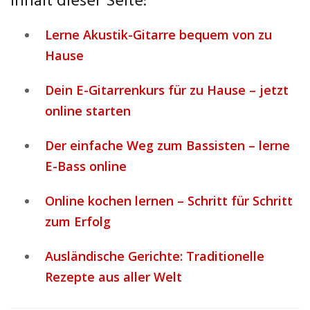
Inhalt dieser Seite:
Lerne Akustik-Gitarre bequem von zu
Hause
Dein E-Gitarrenkurs für zu Hause – jetzt
online starten
Der einfache Weg zum Bassisten – lerne
E-Bass online
Online kochen lernen – Schritt für Schritt
zum Erfolg
Ausländische Gerichte: Traditionelle
Rezepte aus aller Welt