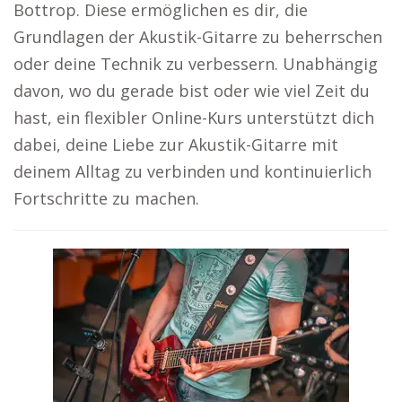
Bottrop. Diese ermöglichen es dir, die
Grundlagen der Akustik-Gitarre zu beherrschen
oder deine Technik zu verbessern. Unabhängig
davon, wo du gerade bist oder wie viel Zeit du
hast, ein flexibler Online-Kurs unterstützt dich
dabei, deine Liebe zur Akustik-Gitarre mit
deinem Alltag zu verbinden und kontinuierlich
Fortschritte zu machen.