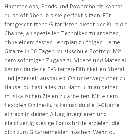
Hammer-ons, Bends und Powerchords kannst
du so oft üben, bis sie perfekt sitzen. Für
fortgeschrittene Gitarristen bietet der Kurs die
Chance, an speziellen Techniken zu arbeiten,
ohne einem festen Lehrplan zu folgen. Lerne
Gitarre in 30 Tagen Musikschule Bottrop. Mit
dem sofortigen Zugang zu Videos und Material
kannst du deine E-Gitarren-Fähigkeiten überall
und jederzeit ausbauen. Ob unterwegs oder zu
Hause, du hast alles zur Hand, um an deinen
musikalischen Zielen zu arbeiten. Mit einem
flexiblen Online-Kurs kannst du die E-Gitarre
einfach in deinen Alltag integrieren und
gleichzeitig stetige Fortschritte erzielen, die
dich zum Gitarrenhelden machen. Wenn du