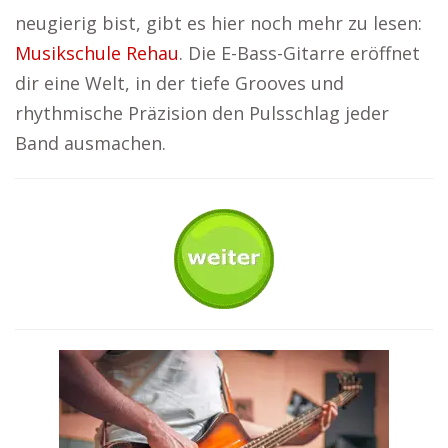
neugierig bist, gibt es hier noch mehr zu lesen:
Musikschule Rehau
. Die E-Bass-Gitarre eröffnet
dir eine Welt, in der tiefe Grooves und
rhythmische Präzision den Pulsschlag jeder
Band ausmachen.