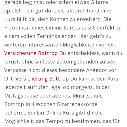
gerade beginnst oder schon etwas Gitarre
spielst – ein gut durchstrukturierter Online-
Kurs hilft dir, dein Können zu erweitern. Die
Flexibilität eines Online-Kurses passt perfekt zu
einem vollen Terminkalender. Hier geht’s zu
weiteren interessanten Möglichkeiten vor Ort:
Versicherung Bottrop
Du entscheidest, wann du
lernst, ohne an feste Zeiten gebunden zu sein.
Verpasse nicht dieses besondere Angebot vor
Ort:
Versicherung Bottrop
Du kannst den Kurs
jederzeit aufrufen, egal ob morgens, in der
Mittagspause oder abends. Musikschule
Bottrop In 4 Wochen Gitarrenakkorde
beherrschen Ein Online-Kurs gibt dir die
Möglichkeit, das Tempo zu bestimmen, das für