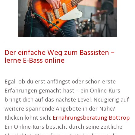
Der einfache Weg zum Bassisten –
lerne E-Bass online
Egal, ob du erst anfängst oder schon erste
Erfahrungen gemacht hast – ein Online-Kurs
bringt dich auf das nächste Level. Neugierig auf
weitere spannende Angebote in der Nähe?
Klicken lohnt sich:
Ernährungsberatung Bottrop
Ein Online-Kurs besticht durch seine zeitliche