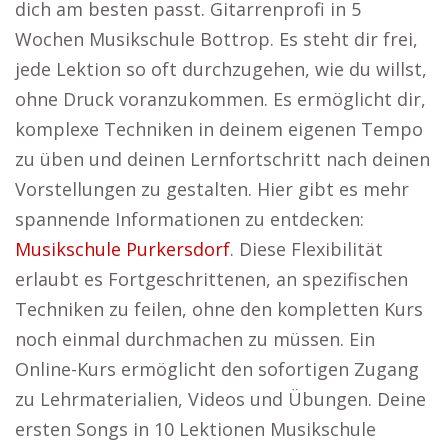
dich am besten passt. Gitarrenprofi in 5
Wochen Musikschule Bottrop. Es steht dir frei,
jede Lektion so oft durchzugehen, wie du willst,
ohne Druck voranzukommen. Es ermöglicht dir,
komplexe Techniken in deinem eigenen Tempo
zu üben und deinen Lernfortschritt nach deinen
Vorstellungen zu gestalten. Hier gibt es mehr
spannende Informationen zu entdecken:
Musikschule Purkersdorf
. Diese Flexibilität
erlaubt es Fortgeschrittenen, an spezifischen
Techniken zu feilen, ohne den kompletten Kurs
noch einmal durchmachen zu müssen. Ein
Online-Kurs ermöglicht den sofortigen Zugang
zu Lehrmaterialien, Videos und Übungen. Deine
ersten Songs in 10 Lektionen Musikschule