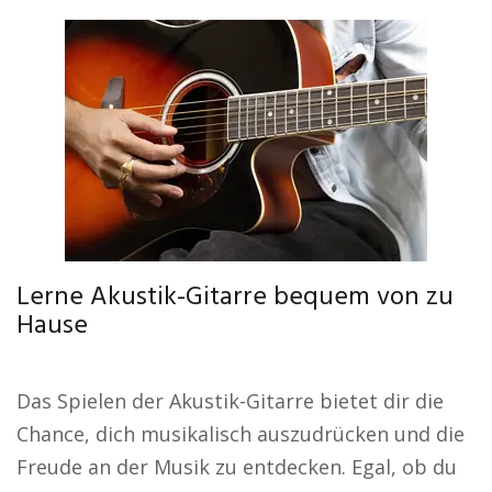
Lerne Akustik-Gitarre bequem von zu
Hause
Das Spielen der Akustik-Gitarre bietet dir die
Chance, dich musikalisch auszudrücken und die
Freude an der Musik zu entdecken. Egal, ob du