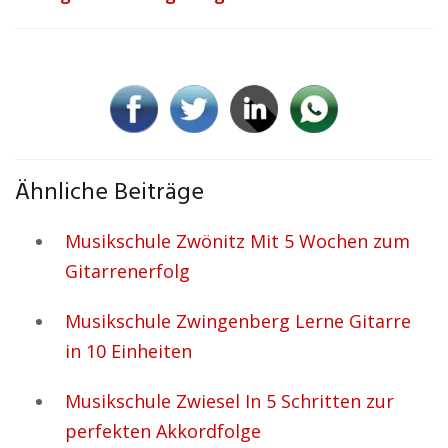
Ähnliche Beiträge
Musikschule Zwönitz Mit 5 Wochen zum
Gitarrenerfolg
Musikschule Zwingenberg Lerne Gitarre
in 10 Einheiten
Musikschule Zwiesel In 5 Schritten zur
perfekten Akkordfolge