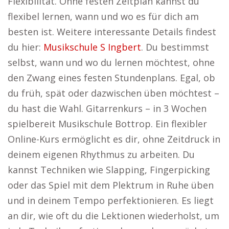
Flexibilität. Ohne festen Zeitplan kannst du
flexibel lernen, wann und wo es für dich am
besten ist. Weitere interessante Details findest
du hier:
Musikschule S Ingbert
. Du bestimmst
selbst, wann und wo du lernen möchtest, ohne
den Zwang eines festen Stundenplans. Egal, ob
du früh, spät oder dazwischen üben möchtest –
du hast die Wahl. Gitarrenkurs – in 3 Wochen
spielbereit Musikschule Bottrop. Ein flexibler
Online-Kurs ermöglicht es dir, ohne Zeitdruck in
deinem eigenen Rhythmus zu arbeiten. Du
kannst Techniken wie Slapping, Fingerpicking
oder das Spiel mit dem Plektrum in Ruhe üben
und in deinem Tempo perfektionieren. Es liegt
an dir, wie oft du die Lektionen wiederholst, um