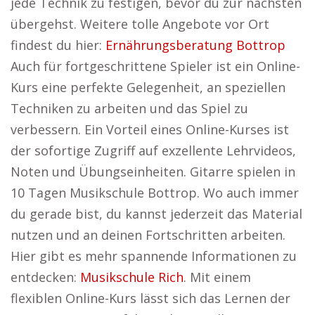
jede Technik zu festigen, bevor du zur nächsten
übergehst. Weitere tolle Angebote vor Ort
findest du hier:
Ernährungsberatung Bottrop
Auch für fortgeschrittene Spieler ist ein Online-
Kurs eine perfekte Gelegenheit, an speziellen
Techniken zu arbeiten und das Spiel zu
verbessern. Ein Vorteil eines Online-Kurses ist
der sofortige Zugriff auf exzellente Lehrvideos,
Noten und Übungseinheiten. Gitarre spielen in
10 Tagen Musikschule Bottrop. Wo auch immer
du gerade bist, du kannst jederzeit das Material
nutzen und an deinen Fortschritten arbeiten.
Hier gibt es mehr spannende Informationen zu
entdecken:
Musikschule Rich
. Mit einem
flexiblen Online-Kurs lässt sich das Lernen der