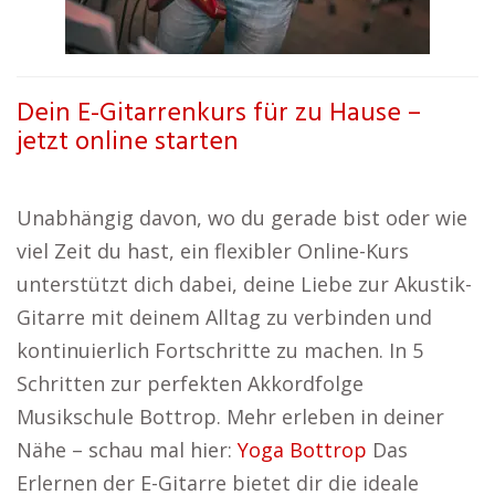
Dein E-Gitarrenkurs für zu Hause –
jetzt online starten
Unabhängig davon, wo du gerade bist oder wie
viel Zeit du hast, ein flexibler Online-Kurs
unterstützt dich dabei, deine Liebe zur Akustik-
Gitarre mit deinem Alltag zu verbinden und
kontinuierlich Fortschritte zu machen. In 5
Schritten zur perfekten Akkordfolge
Musikschule Bottrop. Mehr erleben in deiner
Nähe – schau mal hier:
Yoga Bottrop
Das
Erlernen der E-Gitarre bietet dir die ideale