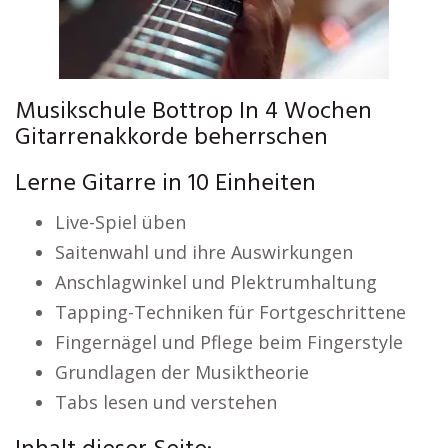
Musikschule Bottrop In 4 Wochen
Gitarrenakkorde beherrschen
Lerne Gitarre in 10 Einheiten
Live-Spiel üben
Saitenwahl und ihre Auswirkungen
Anschlagwinkel und Plektrumhaltung
Tapping-Techniken für Fortgeschrittene
Fingernägel und Pflege beim Fingerstyle
Grundlagen der Musiktheorie
Tabs lesen und verstehen