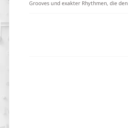
Grooves und exakter Rhythmen, die den