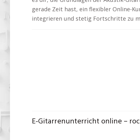
gerade Zeit hast, ein flexibler Online-Ku
integrieren und stetig Fortschritte zu 
E-Gitarrenunterricht online – roc