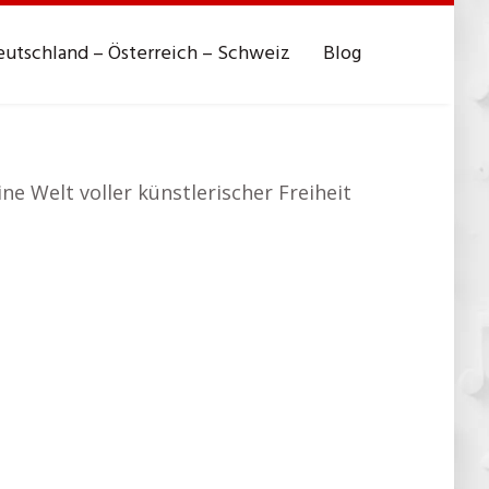
utschland – Österreich – Schweiz
Blog
ine Welt voller künstlerischer Freiheit