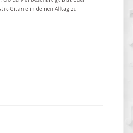
tik-Gitarre in deinen Alltag zu