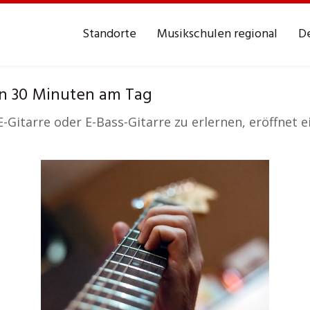
Standorte
Musikschulen regional
De
in 30 Minuten am Tag
E-Gitarre oder E-Bass-Gitarre zu erlernen, eröffnet e