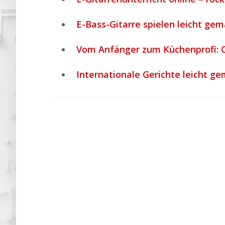
E-Bass-Gitarre spielen leicht gem
Vom Anfänger zum Küchenprofi: O
Internationale Gerichte leicht g