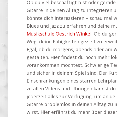
Ob du viel beschäftigt bist oder gerade 
Gitarre in deinen Alltag zu integrieren
könnte dich interessieren – schau mal v
Blues und Jazz zu erfahren und deine musi
Musikschule Oestrich Winkel
. Ob du ger
Weg, deine Fähigkeiten gezielt zu erweit
Egal, ob du morgens, abends oder am Wo
gestalten. Hier findest du noch mehr lok
vorankommen möchtest. Schwierige Tech
und sicher in deinem Spiel sind. Der Kur
Einschränkungen eines starren Lehrpla
zu allen Videos und Übungen kannst du 
jederzeit alles zur Verfügung, um an dei
Gitarre problemlos in deinen Alltag zu 
wirst. Hier erfährst du mehr über diese