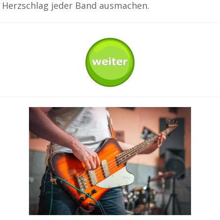
 Herzschlag jeder Band ausmachen.