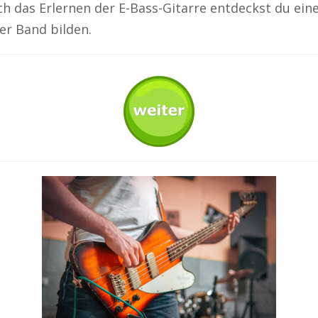
ch das Erlernen der E-Bass-Gitarre entdeckst du ein
er Band bilden.