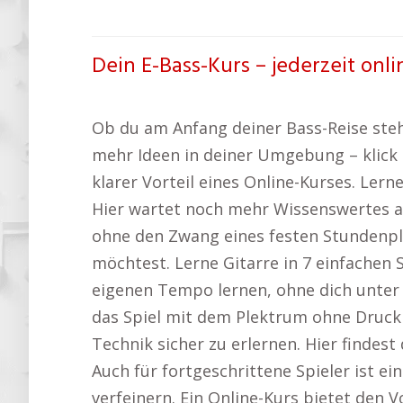
Dein E-Bass-Kurs – jederzeit onl
Ob du am Anfang deiner Bass-Reise stehs
mehr Ideen in deiner Umgebung – klick 
klarer Vorteil eines Online-Kurses. Le
Hier wartet noch mehr Wissenswertes a
ohne den Zwang eines festen Stundenpl
möchtest. Lerne Gitarre in 7 einfachen
eigenen Tempo lernen, ohne dich unter 
das Spiel mit dem Plektrum ohne Druck e
Technik sicher zu erlernen. Hier finde
Auch für fortgeschrittene Spieler ist ei
verfeinern. Ein Online-Kurs bietet den 