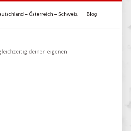
utschland – Österreich – Schweiz
Blog
gleichzeitig deinen eigenen