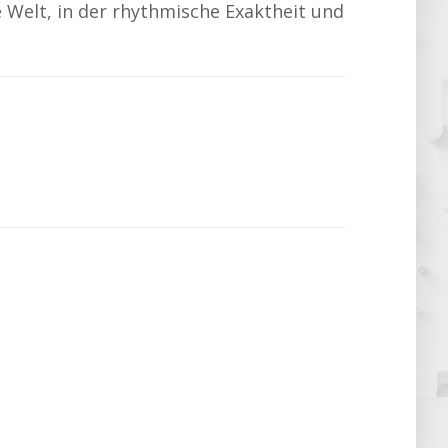
e Welt, in der rhythmische Exaktheit und