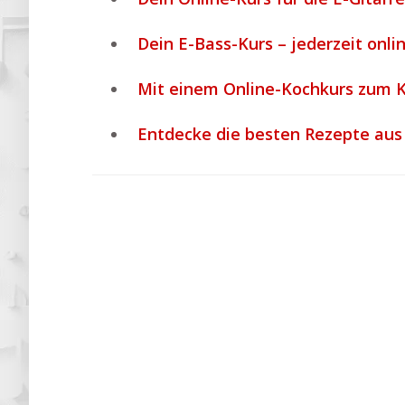
Dein E-Bass-Kurs – jederzeit onli
Mit einem Online-Kochkurs zum 
Entdecke die besten Rezepte au