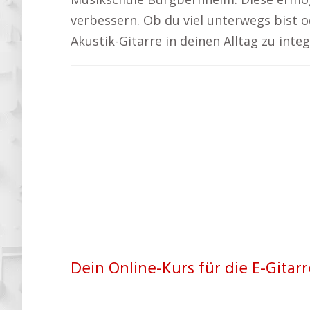
verbessern. Ob du viel unterwegs bist od
Akustik-Gitarre in deinen Alltag zu inte
Dein Online-Kurs für die E-Gita