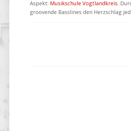
Aspekt:
Musikschule Vogtlandkreis
. Dur
groovende Basslines den Herzschlag jed