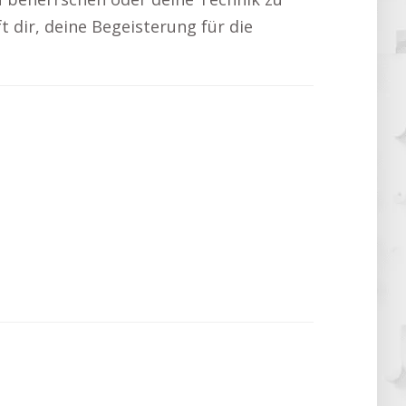
ft dir, deine Begeisterung für die