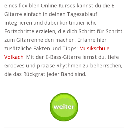
eines flexiblen Online-Kurses kannst du die E-
Gitarre einfach in deinen Tagesablauf
integrieren und dabei kontinuierliche
Fortschritte erzielen, die dich Schritt für Schritt
zum Gitarrenhelden machen. Erfahre hier
zusätzliche Fakten und Tipps:
Musikschule
Volkach
. Mit der E-Bass-Gitarre lernst du, tiefe
Grooves und präzise Rhythmen zu beherrschen,
die das Rückgrat jeder Band sind.