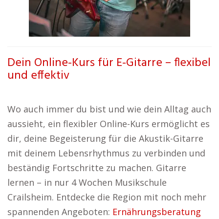
Dein Online-Kurs für E-Gitarre – flexibel
und effektiv
Wo auch immer du bist und wie dein Alltag auch
aussieht, ein flexibler Online-Kurs ermöglicht es
dir, deine Begeisterung für die Akustik-Gitarre
mit deinem Lebensrhythmus zu verbinden und
beständig Fortschritte zu machen. Gitarre
lernen – in nur 4 Wochen Musikschule
Crailsheim. Entdecke die Region mit noch mehr
spannenden Angeboten:
Ernährungsberatung