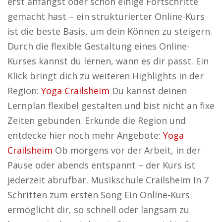
erst anfängst oder schon einige Fortschritte
gemacht hast – ein strukturierter Online-Kurs
ist die beste Basis, um dein Können zu steigern.
Durch die flexible Gestaltung eines Online-
Kurses kannst du lernen, wann es dir passt. Ein
Klick bringt dich zu weiteren Highlights in der
Region:
Yoga Crailsheim
Du kannst deinen
Lernplan flexibel gestalten und bist nicht an fixe
Zeiten gebunden. Erkunde die Region und
entdecke hier noch mehr Angebote:
Yoga
Crailsheim
Ob morgens vor der Arbeit, in der
Pause oder abends entspannt – der Kurs ist
jederzeit abrufbar. Musikschule Crailsheim In 7
Schritten zum ersten Song Ein Online-Kurs
ermöglicht dir, so schnell oder langsam zu