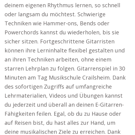
deinem eigenen Rhythmus lernen, so schnell
oder langsam du möchtest. Schwierige
Techniken wie Hammer-ons, Bends oder
Powerchords kannst du wiederholen, bis sie
sicher sitzen. Fortgeschrittene Gitarristen
können ihre Lerninhalte flexibel gestalten und
an ihren Techniken arbeiten, ohne einem
starren Lehrplan zu folgen. Gitarrenspiel in 30
Minuten am Tag Musikschule Crailsheim. Dank
des sofortigen Zugriffs auf umfangreiche
Lehrmaterialien, Videos und Übungen kannst
du jederzeit und überall an deinen E-Gitarren-
Fähigkeiten feilen. Egal, ob du zu Hause oder
auf Reisen bist, du hast alles zur Hand, um
deine musikalischen Ziele zu erreichen. Dank