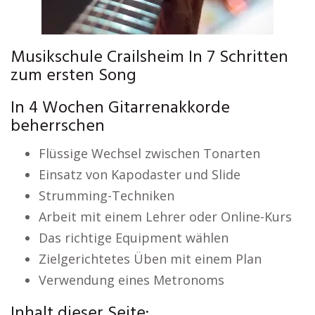
Musikschule Crailsheim In 7 Schritten
zum ersten Song
In 4 Wochen Gitarrenakkorde
beherrschen
Flüssige Wechsel zwischen Tonarten
Einsatz von Kapodaster und Slide
Strumming-Techniken
Arbeit mit einem Lehrer oder Online-Kurs
Das richtige Equipment wählen
Zielgerichtetes Üben mit einem Plan
Verwendung eines Metronoms
Inhalt dieser Seite: