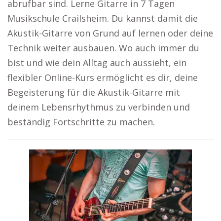
abrufbar sind. Lerne Gitarre in 7 Tagen
Musikschule Crailsheim. Du kannst damit die
Akustik-Gitarre von Grund auf lernen oder deine
Technik weiter ausbauen. Wo auch immer du
bist und wie dein Alltag auch aussieht, ein
flexibler Online-Kurs ermöglicht es dir, deine
Begeisterung für die Akustik-Gitarre mit
deinem Lebensrhythmus zu verbinden und
beständig Fortschritte zu machen.