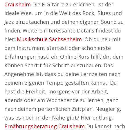
Crailsheim
Die E-Gitarre zu erlernen, ist der
ideale Weg, um in die Welt des Rock, Blues und
Jazz einzutauchen und deinen eigenen Sound zu
finden. Weitere interessante Details findest du
hier:
Musikschule Sachsenheim
. Ob du neu mit
dem Instrument startest oder schon erste
Erfahrungen hast, ein Online-Kurs hilft dir, dein
Können Schritt für Schritt auszubauen. Das
Angenehme ist, dass du deine Lernzeiten nach
deinem eigenen Tempo gestalten kannst. Du
hast die Freiheit, morgens vor der Arbeit,
abends oder am Wochenende zu lernen, ganz
nach deinem persönlichen Zeitplan. Neugierig,
was es noch in der Nähe gibt? Hier entlang:
Ernährungsberatung Crailsheim
Du kannst nach