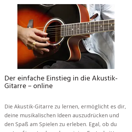
Der einfache Einstieg in die Akustik-
Gitarre – online
Die Akustik-Gitarre zu lernen, ermöglicht es dir,
deine musikalischen Ideen auszudrücken und
den Spaß am Spielen zu erleben. Egal, ob du