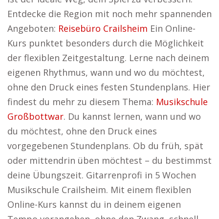
Entdecke die Region mit noch mehr spannenden
Angeboten:
Reisebüro Crailsheim
Ein Online-
Kurs punktet besonders durch die Möglichkeit
der flexiblen Zeitgestaltung. Lerne nach deinem
eigenen Rhythmus, wann und wo du möchtest,
ohne den Druck eines festen Stundenplans. Hier
findest du mehr zu diesem Thema:
Musikschule
Großbottwar
. Du kannst lernen, wann und wo
du möchtest, ohne den Druck eines
vorgegebenen Stundenplans. Ob du früh, spät
oder mittendrin üben möchtest – du bestimmst
deine Übungszeit. Gitarrenprofi in 5 Wochen
Musikschule Crailsheim. Mit einem flexiblen
Online-Kurs kannst du in deinem eigenen