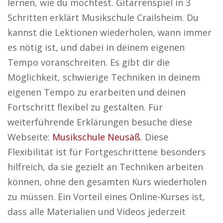
lernen, wie du möchtest. Gitarrenspiel in 3
Schritten erklärt Musikschule Crailsheim. Du
kannst die Lektionen wiederholen, wann immer
es nötig ist, und dabei in deinem eigenen
Tempo voranschreiten. Es gibt dir die
Möglichkeit, schwierige Techniken in deinem
eigenen Tempo zu erarbeiten und deinen
Fortschritt flexibel zu gestalten. Für
weiterführende Erklärungen besuche diese
Webseite:
Musikschule Neusäß
. Diese
Flexibilität ist für Fortgeschrittene besonders
hilfreich, da sie gezielt an Techniken arbeiten
können, ohne den gesamten Kurs wiederholen
zu müssen. Ein Vorteil eines Online-Kurses ist,
dass alle Materialien und Videos jederzeit