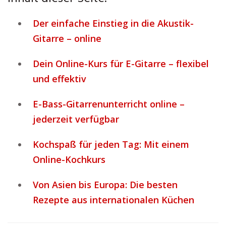
Der einfache Einstieg in die Akustik-
Gitarre – online
Dein Online-Kurs für E-Gitarre – flexibel
und effektiv
E-Bass-Gitarrenunterricht online –
jederzeit verfügbar
Kochspaß für jeden Tag: Mit einem
Online-Kochkurs
Von Asien bis Europa: Die besten
Rezepte aus internationalen Küchen