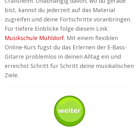
Crailsheim. Unabhängig davon, wo du gerade
bist, kannst du jederzeit auf das Material
zugreifen und deine Fortschritte voranbringen.
Für tiefere Einblicke folge diesem Link:
Musikschule Mühldorf
. Mit einem flexiblen
Online-Kurs fügst du das Erlernen der E-Bass-
Gitarre problemlos in deinen Alltag ein und
erreichst Schritt für Schritt deine musikalischen
Ziele.