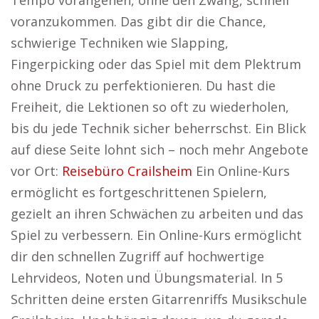
Tempo vorangehen, ohne den Zwang, schnell
voranzukommen. Das gibt dir die Chance,
schwierige Techniken wie Slapping,
Fingerpicking oder das Spiel mit dem Plektrum
ohne Druck zu perfektionieren. Du hast die
Freiheit, die Lektionen so oft zu wiederholen,
bis du jede Technik sicher beherrschst. Ein Blick
auf diese Seite lohnt sich – noch mehr Angebote
vor Ort:
Reisebüro Crailsheim
Ein Online-Kurs
ermöglicht es fortgeschrittenen Spielern,
gezielt an ihren Schwächen zu arbeiten und das
Spiel zu verbessern. Ein Online-Kurs ermöglicht
dir den schnellen Zugriff auf hochwertige
Lehrvideos, Noten und Übungsmaterial. In 5
Schritten deine ersten Gitarrenriffs Musikschule