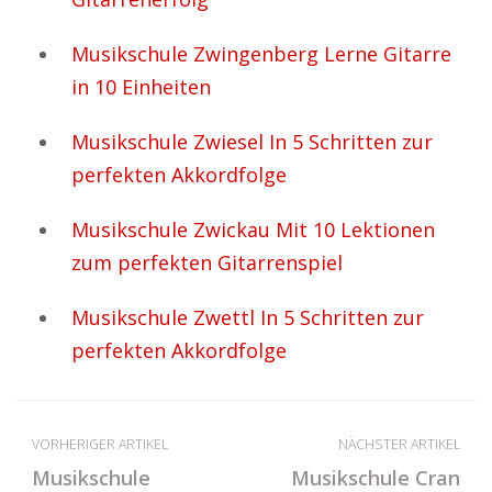
Musikschule Zwingenberg Lerne Gitarre
in 10 Einheiten
Musikschule Zwiesel In 5 Schritten zur
perfekten Akkordfolge
Musikschule Zwickau Mit 10 Lektionen
zum perfekten Gitarrenspiel
Musikschule Zwettl In 5 Schritten zur
perfekten Akkordfolge
VORHERIGER ARTIKEL
NÄCHSTER ARTIKEL
Musikschule
Musikschule Cran