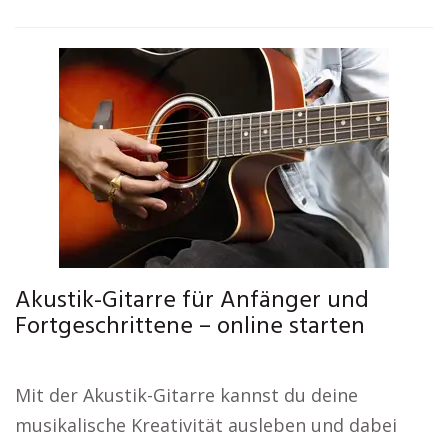
Akustik-Gitarre für Anfänger und
Fortgeschrittene – online starten
Mit der Akustik-Gitarre kannst du deine
musikalische Kreativität ausleben und dabei