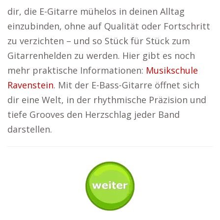
dir, die E-Gitarre mühelos in deinen Alltag
einzubinden, ohne auf Qualität oder Fortschritt
zu verzichten – und so Stück für Stück zum
Gitarrenhelden zu werden. Hier gibt es noch
mehr praktische Informationen:
Musikschule
Ravenstein
. Mit der E-Bass-Gitarre öffnet sich
dir eine Welt, in der rhythmische Präzision und
tiefe Grooves den Herzschlag jeder Band
darstellen.