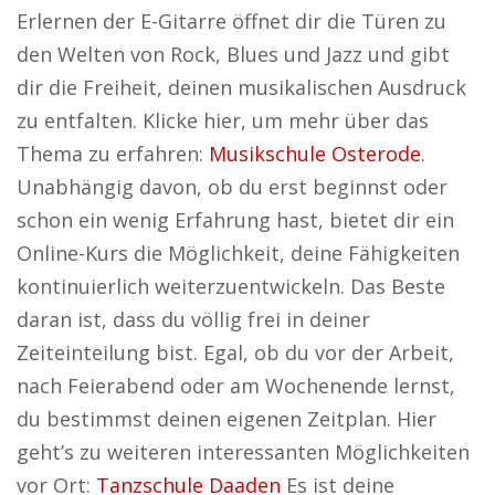
Erlernen der E-Gitarre öffnet dir die Türen zu
den Welten von Rock, Blues und Jazz und gibt
dir die Freiheit, deinen musikalischen Ausdruck
zu entfalten. Klicke hier, um mehr über das
Thema zu erfahren:
Musikschule Osterode
.
Unabhängig davon, ob du erst beginnst oder
schon ein wenig Erfahrung hast, bietet dir ein
Online-Kurs die Möglichkeit, deine Fähigkeiten
kontinuierlich weiterzuentwickeln. Das Beste
daran ist, dass du völlig frei in deiner
Zeiteinteilung bist. Egal, ob du vor der Arbeit,
nach Feierabend oder am Wochenende lernst,
du bestimmst deinen eigenen Zeitplan. Hier
geht’s zu weiteren interessanten Möglichkeiten
vor Ort:
Tanzschule Daaden
Es ist deine