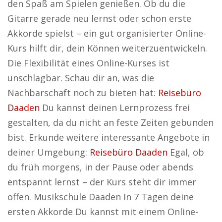
den Spaß am Spielen genießen. Ob du die
Gitarre gerade neu lernst oder schon erste
Akkorde spielst – ein gut organisierter Online-
Kurs hilft dir, dein Können weiterzuentwickeln.
Die Flexibilität eines Online-Kurses ist
unschlagbar. Schau dir an, was die
Nachbarschaft noch zu bieten hat:
Reisebüro
Daaden
Du kannst deinen Lernprozess frei
gestalten, da du nicht an feste Zeiten gebunden
bist. Erkunde weitere interessante Angebote in
deiner Umgebung:
Reisebüro Daaden
Egal, ob
du früh morgens, in der Pause oder abends
entspannt lernst – der Kurs steht dir immer
offen. Musikschule Daaden In 7 Tagen deine
ersten Akkorde Du kannst mit einem Online-