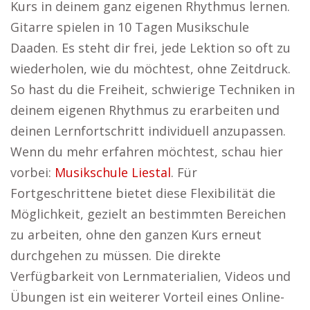
Kurs in deinem ganz eigenen Rhythmus lernen.
Gitarre spielen in 10 Tagen Musikschule
Daaden. Es steht dir frei, jede Lektion so oft zu
wiederholen, wie du möchtest, ohne Zeitdruck.
So hast du die Freiheit, schwierige Techniken in
deinem eigenen Rhythmus zu erarbeiten und
deinen Lernfortschritt individuell anzupassen.
Wenn du mehr erfahren möchtest, schau hier
vorbei:
Musikschule Liestal
. Für
Fortgeschrittene bietet diese Flexibilität die
Möglichkeit, gezielt an bestimmten Bereichen
zu arbeiten, ohne den ganzen Kurs erneut
durchgehen zu müssen. Die direkte
Verfügbarkeit von Lernmaterialien, Videos und
Übungen ist ein weiterer Vorteil eines Online-