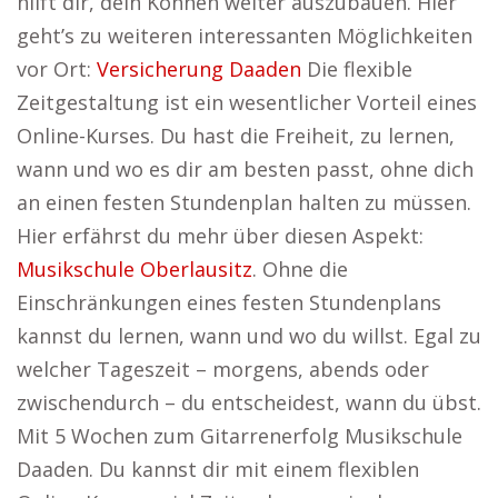
hilft dir, dein Können weiter auszubauen. Hier
geht’s zu weiteren interessanten Möglichkeiten
vor Ort:
Versicherung Daaden
Die flexible
Zeitgestaltung ist ein wesentlicher Vorteil eines
Online-Kurses. Du hast die Freiheit, zu lernen,
wann und wo es dir am besten passt, ohne dich
an einen festen Stundenplan halten zu müssen.
Hier erfährst du mehr über diesen Aspekt:
Musikschule Oberlausitz
. Ohne die
Einschränkungen eines festen Stundenplans
kannst du lernen, wann und wo du willst. Egal zu
welcher Tageszeit – morgens, abends oder
zwischendurch – du entscheidest, wann du übst.
Mit 5 Wochen zum Gitarrenerfolg Musikschule
Daaden. Du kannst dir mit einem flexiblen