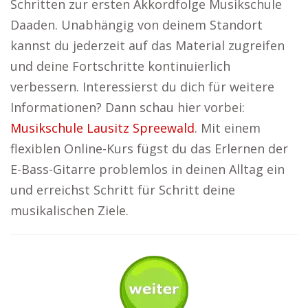
Schritten zur ersten Akkordfolge Musikschule
Daaden. Unabhängig von deinem Standort
kannst du jederzeit auf das Material zugreifen
und deine Fortschritte kontinuierlich
verbessern. Interessierst du dich für weitere
Informationen? Dann schau hier vorbei:
Musikschule Lausitz Spreewald
. Mit einem
flexiblen Online-Kurs fügst du das Erlernen der
E-Bass-Gitarre problemlos in deinen Alltag ein
und erreichst Schritt für Schritt deine
musikalischen Ziele.