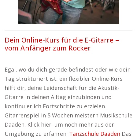
Dein Online-Kurs für die E-Gitarre –
vom Anfänger zum Rocker
Egal, wo du dich gerade befindest oder wie dein
Tag strukturiert ist, ein flexibler Online-Kurs
hilft dir, deine Leidenschaft für die Akustik-
Gitarre in deinen Alltag einzubinden und
kontinuierlich Fortschritte zu erzielen.
Gitarrenspiel in 5 Wochen meistern Musikschule
Daaden. Klick hier, um noch mehr aus der
Umgebung zu erfahren:
Tanzschule Daaden
Das