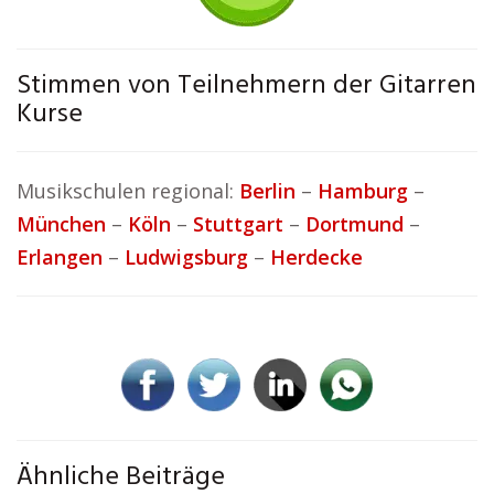
Stimmen von Teilnehmern der Gitarren
Kurse
Musikschulen regional:
Berlin
–
Hamburg
–
München
–
Köln
–
Stuttgart
–
Dortmund
–
Erlangen
–
Ludwigsburg
–
Herdecke
Ähnliche Beiträge