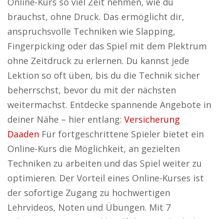
Online-Kurs so viel Zeit nehmen, wie du
brauchst, ohne Druck. Das ermöglicht dir,
anspruchsvolle Techniken wie Slapping,
Fingerpicking oder das Spiel mit dem Plektrum
ohne Zeitdruck zu erlernen. Du kannst jede
Lektion so oft üben, bis du die Technik sicher
beherrschst, bevor du mit der nächsten
weitermachst. Entdecke spannende Angebote in
deiner Nähe – hier entlang:
Versicherung
Daaden
Für fortgeschrittene Spieler bietet ein
Online-Kurs die Möglichkeit, an gezielten
Techniken zu arbeiten und das Spiel weiter zu
optimieren. Der Vorteil eines Online-Kurses ist
der sofortige Zugang zu hochwertigen
Lehrvideos, Noten und Übungen. Mit 7