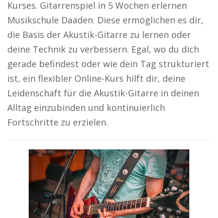
Kurses. Gitarrenspiel in 5 Wochen erlernen
Musikschule Daaden. Diese ermöglichen es dir,
die Basis der Akustik-Gitarre zu lernen oder
deine Technik zu verbessern. Egal, wo du dich
gerade befindest oder wie dein Tag strukturiert
ist, ein flexibler Online-Kurs hilft dir, deine
Leidenschaft für die Akustik-Gitarre in deinen
Alltag einzubinden und kontinuierlich
Fortschritte zu erzielen.