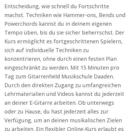
Entscheidung, wie schnell du Fortschritte
machst. Techniken wie Hammer-ons, Bends und
Powerchords kannst du in deinem eigenen
Tempo üben, bis du sie sicher beherrschst. Der
Kurs ermöglicht es fortgeschrittenen Spielern,
sich auf individuelle Techniken zu
konzentrieren, ohne durch einen festen Plan
eingeschränkt zu werden. Mit 15 Minuten pro
Tag zum Gitarrenheld Musikschule Daaden.
Durch den direkten Zugang zu umfangreichen
Lehrmaterialien und Videos kannst du jederzeit
an deiner E-Gitarre arbeiten. Ob unterwegs
oder zu Hause, du hast jederzeit alles zur
Verfügung, um an deinen musikalischen Zielen
zu arbeiten. Ein flexibler Online-Kurs erlaubt es