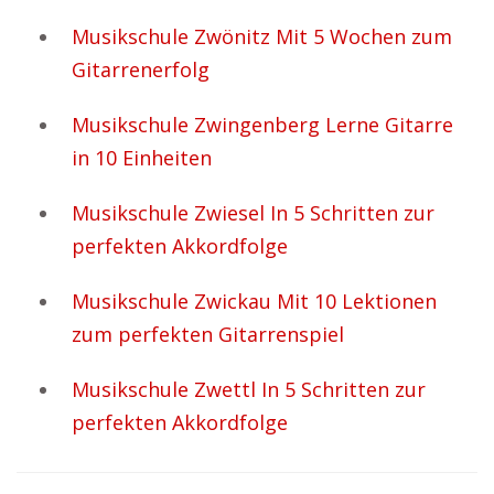
Musikschule Zwönitz Mit 5 Wochen zum
Gitarrenerfolg
Musikschule Zwingenberg Lerne Gitarre
in 10 Einheiten
Musikschule Zwiesel In 5 Schritten zur
perfekten Akkordfolge
Musikschule Zwickau Mit 10 Lektionen
zum perfekten Gitarrenspiel
Musikschule Zwettl In 5 Schritten zur
perfekten Akkordfolge