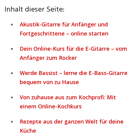
Inhalt dieser Seite:
Akustik-Gitarre für Anfänger und
Fortgeschrittene – online starten
Dein Online-Kurs für die E-Gitarre – vom
Anfänger zum Rocker
Werde Bassist – lerne die E-Bass-Gitarre
bequem von zu Hause
Von zuhause aus zum Kochprofi: Mit
einem Online-Kochkurs
Rezepte aus der ganzen Welt für deine
Küche