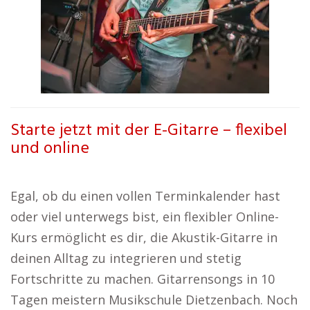
Starte jetzt mit der E-Gitarre – flexibel
und online
Egal, ob du einen vollen Terminkalender hast
oder viel unterwegs bist, ein flexibler Online-
Kurs ermöglicht es dir, die Akustik-Gitarre in
deinen Alltag zu integrieren und stetig
Fortschritte zu machen. Gitarrensongs in 10
Tagen meistern Musikschule Dietzenbach. Noch