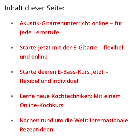
Inhalt dieser Seite:
Akustik-Gitarrenunterricht online – für
jede Lernstufe
Starte jetzt mit der E-Gitarre – flexibel
und online
Starte deinen E-Bass-Kurs jetzt –
flexibel und individuell
Lerne neue Kochtechniken: Mit einem
Online-Kochkurs
Kochen rund um die Welt: Internationale
Rezeptideen