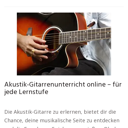
Akustik-Gitarrenunterricht online – für
jede Lernstufe
Die Akustik-Gitarre zu erlernen, bietet dir die
Chance, deine musikalische Seite zu entdecken