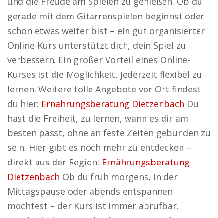
und die Freude am Spielen zu genießen. Ob du
gerade mit dem Gitarrenspielen beginnst oder
schon etwas weiter bist – ein gut organisierter
Online-Kurs unterstützt dich, dein Spiel zu
verbessern. Ein großer Vorteil eines Online-
Kurses ist die Möglichkeit, jederzeit flexibel zu
lernen. Weitere tolle Angebote vor Ort findest
du hier:
Ernährungsberatung Dietzenbach
Du
hast die Freiheit, zu lernen, wann es dir am
besten passt, ohne an feste Zeiten gebunden zu
sein. Hier gibt es noch mehr zu entdecken –
direkt aus der Region:
Ernährungsberatung
Dietzenbach
Ob du früh morgens, in der
Mittagspause oder abends entspannen
möchtest – der Kurs ist immer abrufbar.