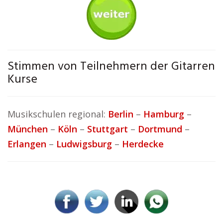
Stimmen von Teilnehmern der Gitarren
Kurse
Musikschulen regional:
Berlin
–
Hamburg
–
München
–
Köln
–
Stuttgart
–
Dortmund
–
Erlangen
–
Ludwigsburg
–
Herdecke