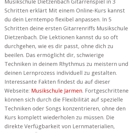
Musikschule Dietzenbach Gitarrenspiel in 3
Schritten erklärt Mit einem Online-Kurs kannst
du dein Lerntempo flexibel anpassen. In 5
Schritten deine ersten Gitarrenriffs Musikschule
Dietzenbach. Die Lektionen kannst du so oft
durchgehen, wie es dir passt, ohne dich zu
beeilen. Das ermöglicht dir, schwierige
Techniken in deinem Rhythmus zu meistern und
deinen Lernprozess individuell zu gestalten.
Interessante Fakten findest du auf dieser
Webseite:
Musikschule Jarmen
. Fortgeschrittene
können sich durch die Flexibilität auf spezielle
Techniken oder Songs konzentrieren, ohne den
Kurs komplett wiederholen zu müssen. Die
direkte Verfügbarkeit von Lernmaterialien,