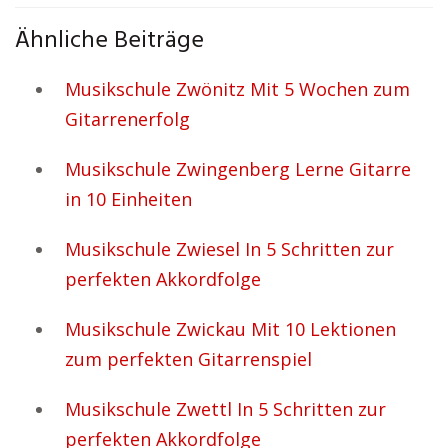
Ähnliche Beiträge
Musikschule Zwönitz Mit 5 Wochen zum
Gitarrenerfolg
Musikschule Zwingenberg Lerne Gitarre
in 10 Einheiten
Musikschule Zwiesel In 5 Schritten zur
perfekten Akkordfolge
Musikschule Zwickau Mit 10 Lektionen
zum perfekten Gitarrenspiel
Musikschule Zwettl In 5 Schritten zur
perfekten Akkordfolge