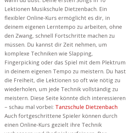
wann du übst. Deine ersten Songs in 10
Lektionen Musikschule Dietzenbach. Ein
flexibler Online-Kurs ermöglicht es dir, in
deinem eigenen Lerntempo zu arbeiten, ohne
den Zwang, schnell Fortschritte machen zu
müssen. Du kannst dir Zeit nehmen, um
komplexe Techniken wie Slapping,
Fingerpicking oder das Spiel mit dem Plektrum
in deinem eigenen Tempo zu meistern. Du hast
die Freiheit, die Lektionen so oft wie nötig zu
wiederholen, um jede Technik vollständig zu
meistern. Diese Seite könnte dich interessieren
– schau mal vorbei:
Tanzschule Dietzenbach
Auch fortgeschrittene Spieler können durch
einen Online-Kurs gezielt ihre Technik