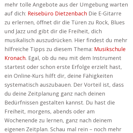
mehr tolle Angebote aus der Umgebung warten
auf dich:
Reisebüro Dietzenbach
Die E-Gitarre
zu erlernen, öffnet dir die Türen zu Rock, Blues
und Jazz und gibt dir die Freiheit, dich
musikalisch auszudrücken. Hier findest du mehr
hilfreiche Tipps zu diesem Thema:
Musikschule
Kronach
. Egal, ob du neu mit dem Instrument
startest oder schon erste Erfolge erzielt hast,
ein Online-Kurs hilft dir, deine Fähigkeiten
systematisch auszubauen. Der Vorteil ist, dass
du deine Zeitplanung ganz nach deinen
Bedürfnissen gestalten kannst. Du hast die
Freiheit, morgens, abends oder am
Wochenende zu lernen, ganz nach deinem
eigenen Zeitplan. Schau mal rein – noch mehr