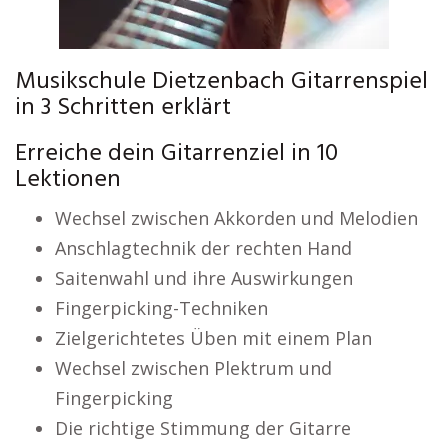
Musikschule Dietzenbach Gitarrenspiel
in 3 Schritten erklärt
Erreiche dein Gitarrenziel in 10
Lektionen
Wechsel zwischen Akkorden und Melodien
Anschlagtechnik der rechten Hand
Saitenwahl und ihre Auswirkungen
Fingerpicking-Techniken
Zielgerichtetes Üben mit einem Plan
Wechsel zwischen Plektrum und
Fingerpicking
Die richtige Stimmung der Gitarre