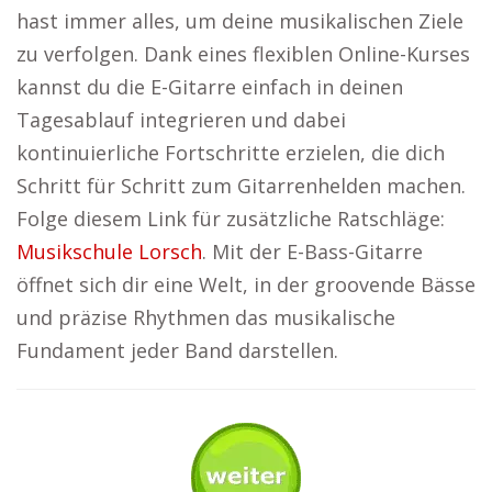
hast immer alles, um deine musikalischen Ziele
zu verfolgen. Dank eines flexiblen Online-Kurses
kannst du die E-Gitarre einfach in deinen
Tagesablauf integrieren und dabei
kontinuierliche Fortschritte erzielen, die dich
Schritt für Schritt zum Gitarrenhelden machen.
Folge diesem Link für zusätzliche Ratschläge:
Musikschule Lorsch
. Mit der E-Bass-Gitarre
öffnet sich dir eine Welt, in der groovende Bässe
und präzise Rhythmen das musikalische
Fundament jeder Band darstellen.