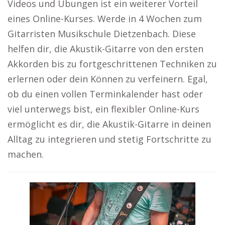
Videos und Übungen ist ein weiterer Vorteil
eines Online-Kurses. Werde in 4 Wochen zum
Gitarristen Musikschule Dietzenbach. Diese
helfen dir, die Akustik-Gitarre von den ersten
Akkorden bis zu fortgeschrittenen Techniken zu
erlernen oder dein Können zu verfeinern. Egal,
ob du einen vollen Terminkalender hast oder
viel unterwegs bist, ein flexibler Online-Kurs
ermöglicht es dir, die Akustik-Gitarre in deinen
Alltag zu integrieren und stetig Fortschritte zu
machen.