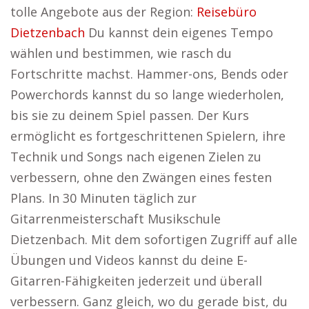
tolle Angebote aus der Region:
Reisebüro
Dietzenbach
Du kannst dein eigenes Tempo
wählen und bestimmen, wie rasch du
Fortschritte machst. Hammer-ons, Bends oder
Powerchords kannst du so lange wiederholen,
bis sie zu deinem Spiel passen. Der Kurs
ermöglicht es fortgeschrittenen Spielern, ihre
Technik und Songs nach eigenen Zielen zu
verbessern, ohne den Zwängen eines festen
Plans. In 30 Minuten täglich zur
Gitarrenmeisterschaft Musikschule
Dietzenbach. Mit dem sofortigen Zugriff auf alle
Übungen und Videos kannst du deine E-
Gitarren-Fähigkeiten jederzeit und überall
verbessern. Ganz gleich, wo du gerade bist, du