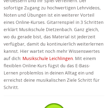
verbessern und ihr Spiel verfeinern. Der
sofortige Zugang zu hochwertigen Lehrvideos,
Noten und Übungen ist ein weiterer Vorteil
eines Online-Kurses. Gitarrenspiel in 3 Schritten
erklärt Musikschule Dietzenbach. Ganz gleich,
wo du gerade bist, das Material ist jederzeit
verfügbar, damit du kontinuierlich weiterlernen
kannst. Hier wartet noch mehr Wissenswertes
auf dich:
Musikschule Leichlingen
. Mit einem
flexiblen Online-Kurs fügst du das E-Bass-
Lernen problemlos in deinen Alltag ein und
erreichst deine musikalischen Ziele Schritt für
Schritt.