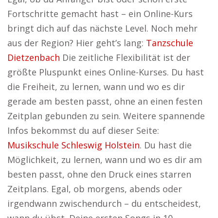
Fortschritte gemacht hast – ein Online-Kurs
bringt dich auf das nächste Level. Noch mehr
aus der Region? Hier geht’s lang:
Tanzschule
Dietzenbach
Die zeitliche Flexibilität ist der
größte Pluspunkt eines Online-Kurses. Du hast
die Freiheit, zu lernen, wann und wo es dir
gerade am besten passt, ohne an einen festen
Zeitplan gebunden zu sein. Weitere spannende
Infos bekommst du auf dieser Seite:
Musikschule Schleswig Holstein
. Du hast die
Möglichkeit, zu lernen, wann und wo es dir am
besten passt, ohne den Druck eines starren
Zeitplans. Egal, ob morgens, abends oder
irgendwann zwischendurch – du entscheidest,