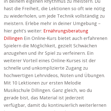
in deinem eigenen Rhythmus zu meistern. Du
hast die Freiheit, die Lektionen so oft wie nötig
zu wiederholen, um jede Technik vollständig zu
meistern. Erlebe mehr in deiner Umgebung –
hier geht’s weiter:
Ernährungsberatung
Dillingen
Ein Online-Kurs bietet auch erfahrenen
Spielern die Möglichkeit, gezielt Schwächen
anzugehen und ihr Spiel zu verfeinern. Ein
weiterer Vorteil eines Online-Kurses ist der
schnelle und unkomplizierte Zugang zu
hochwertigen Lehrvideos, Noten und Übungen.
Mit 10 Lektionen zur ersten Melodie
Musikschule Dillingen. Ganz gleich, wo du
gerade bist, das Material ist jederzeit
verfügbar, damit du kontinuierlich weiterlernen