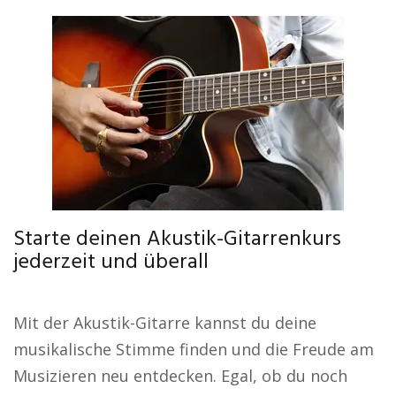
Starte deinen Akustik-Gitarrenkurs
jederzeit und überall
Mit der Akustik-Gitarre kannst du deine
musikalische Stimme finden und die Freude am
Musizieren neu entdecken. Egal, ob du noch