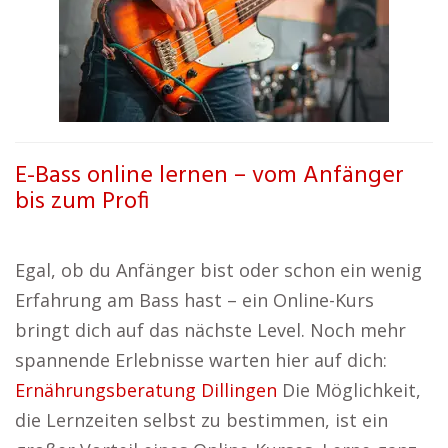
E-Bass online lernen – vom Anfänger
bis zum Profi
Egal, ob du Anfänger bist oder schon ein wenig
Erfahrung am Bass hast – ein Online-Kurs
bringt dich auf das nächste Level. Noch mehr
spannende Erlebnisse warten hier auf dich:
Ernährungsberatung Dillingen
Die Möglichkeit,
die Lernzeiten selbst zu bestimmen, ist ein