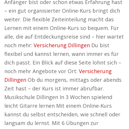
Anfänger bist oder schon etwas Erfahrung hast
– ein gut organisierter Online-Kurs bringt dich
weiter. Die flexible Zeiteinteilung macht das
Lernen mit einem Online-Kurs so bequem. Für
alle, die auf Entdeckungsreise sind – hier wartet
noch mehr:
Versicherung Dillingen
Du bist
flexibel und kannst lernen, wann immer es für
dich passt. Ein Blick auf diese Seite lohnt sich –
noch mehr Angebote vor Ort:
Versicherung
Dillingen
Ob du morgens, mittags oder abends
Zeit hast – der Kurs ist immer abrufbar.
Musikschule Dillingen In 3 Wochen spielend
leicht Gitarre lernen Mit einem Online-Kurs
kannst du selbst entscheiden, wie schnell oder
langsam du lernst. Mit 6 Übungen zur