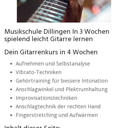
Musikschule Dillingen In 3 Wochen
spielend leicht Gitarre lernen
Dein Gitarrenkurs in 4 Wochen
Aufnehmen und Selbstanalyse
Vibrato-Techniken
Gehörtraining für bessere Intonation
Anschlagwinkel und Plektrumhaltung
Improvisationstechniken
Anschlagtechnik der rechten Hand
Fingerstretching und Aufwärmen