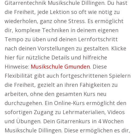
Gitarrentechnik Musikschule Dillingen. Du hast
die Freiheit, jede Lektion so oft wie nötig zu
wiederholen, ganz ohne Stress. Es ermöglicht
dir, komplexe Techniken in deinem eigenen
Tempo zu üben und deinen Lernfortschritt
nach deinen Vorstellungen zu gestalten. Klicke
hier für nützliche Details und hilfreiche
Hinweise:
Musikschule Gmunden
. Diese
Flexibilität gibt auch fortgeschrittenen Spielern
die Freiheit, gezielt an ihren Fähigkeiten zu
arbeiten, ohne den gesamten Kurs neu
durchzugehen. Ein Online-Kurs ermöglicht den
sofortigen Zugang zu Lehrmaterialien, Videos
und Übungen. Dein Gitarrenkurs in 4 Wochen
Musikschule Dillingen. Diese ermöglichen es dir,