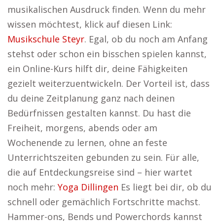
musikalischen Ausdruck finden. Wenn du mehr
wissen möchtest, klick auf diesen Link:
Musikschule Steyr
. Egal, ob du noch am Anfang
stehst oder schon ein bisschen spielen kannst,
ein Online-Kurs hilft dir, deine Fähigkeiten
gezielt weiterzuentwickeln. Der Vorteil ist, dass
du deine Zeitplanung ganz nach deinen
Bedürfnissen gestalten kannst. Du hast die
Freiheit, morgens, abends oder am
Wochenende zu lernen, ohne an feste
Unterrichtszeiten gebunden zu sein. Für alle,
die auf Entdeckungsreise sind – hier wartet
noch mehr:
Yoga Dillingen
Es liegt bei dir, ob du
schnell oder gemächlich Fortschritte machst.
Hammer-ons, Bends und Powerchords kannst