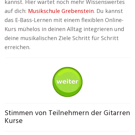
kannst. Hier wartet noch mehr Wissenswertes
auf dich:
Musikschule Grebenstein
. Du kannst
das E-Bass-Lernen mit einem flexiblen Online-
Kurs mühelos in deinen Alltag integrieren und
deine musikalischen Ziele Schritt für Schritt
erreichen.
Stimmen von Teilnehmern der Gitarren
Kurse