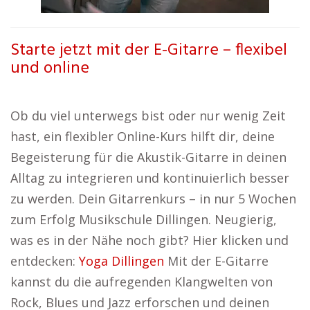
Starte jetzt mit der E-Gitarre – flexibel
und online
Ob du viel unterwegs bist oder nur wenig Zeit
hast, ein flexibler Online-Kurs hilft dir, deine
Begeisterung für die Akustik-Gitarre in deinen
Alltag zu integrieren und kontinuierlich besser
zu werden. Dein Gitarrenkurs – in nur 5 Wochen
zum Erfolg Musikschule Dillingen. Neugierig,
was es in der Nähe noch gibt? Hier klicken und
entdecken:
Yoga Dillingen
Mit der E-Gitarre
kannst du die aufregenden Klangwelten von
Rock, Blues und Jazz erforschen und deinen