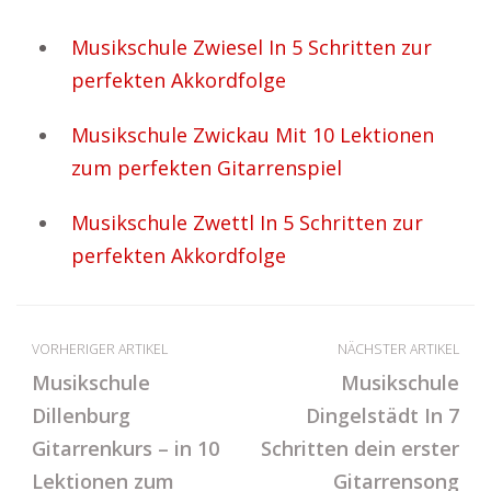
Musikschule Zwiesel In 5 Schritten zur
perfekten Akkordfolge
Musikschule Zwickau Mit 10 Lektionen
zum perfekten Gitarrenspiel
Musikschule Zwettl In 5 Schritten zur
perfekten Akkordfolge
VORHERIGER ARTIKEL
NÄCHSTER ARTIKEL
Musikschule
Musikschule
Dillenburg
Dingelstädt In 7
Gitarrenkurs – in 10
Schritten dein erster
Lektionen zum
Gitarrensong