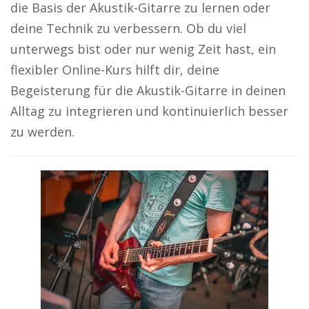
die Basis der Akustik-Gitarre zu lernen oder
deine Technik zu verbessern. Ob du viel
unterwegs bist oder nur wenig Zeit hast, ein
flexibler Online-Kurs hilft dir, deine
Begeisterung für die Akustik-Gitarre in deinen
Alltag zu integrieren und kontinuierlich besser
zu werden.