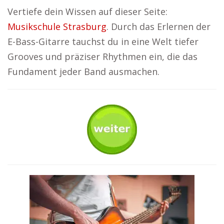
Vertiefe dein Wissen auf dieser Seite:
Musikschule Strasburg
. Durch das Erlernen der
E-Bass-Gitarre tauchst du in eine Welt tiefer
Grooves und präziser Rhythmen ein, die das
Fundament jeder Band ausmachen.