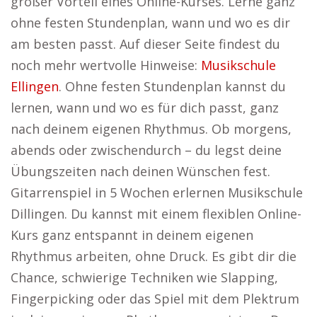
großer Vorteil eines Online-Kurses. Lerne ganz
ohne festen Stundenplan, wann und wo es dir
am besten passt. Auf dieser Seite findest du
noch mehr wertvolle Hinweise:
Musikschule
Ellingen
. Ohne festen Stundenplan kannst du
lernen, wann und wo es für dich passt, ganz
nach deinem eigenen Rhythmus. Ob morgens,
abends oder zwischendurch – du legst deine
Übungszeiten nach deinen Wünschen fest.
Gitarrenspiel in 5 Wochen erlernen Musikschule
Dillingen. Du kannst mit einem flexiblen Online-
Kurs ganz entspannt in deinem eigenen
Rhythmus arbeiten, ohne Druck. Es gibt dir die
Chance, schwierige Techniken wie Slapping,
Fingerpicking oder das Spiel mit dem Plektrum