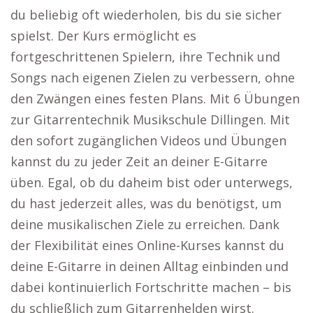
du beliebig oft wiederholen, bis du sie sicher
spielst. Der Kurs ermöglicht es
fortgeschrittenen Spielern, ihre Technik und
Songs nach eigenen Zielen zu verbessern, ohne
den Zwängen eines festen Plans. Mit 6 Übungen
zur Gitarrentechnik Musikschule Dillingen. Mit
den sofort zugänglichen Videos und Übungen
kannst du zu jeder Zeit an deiner E-Gitarre
üben. Egal, ob du daheim bist oder unterwegs,
du hast jederzeit alles, was du benötigst, um
deine musikalischen Ziele zu erreichen. Dank
der Flexibilität eines Online-Kurses kannst du
deine E-Gitarre in deinen Alltag einbinden und
dabei kontinuierlich Fortschritte machen – bis
du schließlich zum Gitarrenhelden wirst.