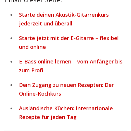
Inhalt dieser Seite:
Starte deinen Akustik-Gitarrenkurs
jederzeit und überall
Starte jetzt mit der E-Gitarre – flexibel
und online
E-Bass online lernen – vom Anfänger bis
zum Profi
Dein Zugang zu neuen Rezepten: Der
Online-Kochkurs
Ausländische Küchen: Internationale
Rezepte für jeden Tag