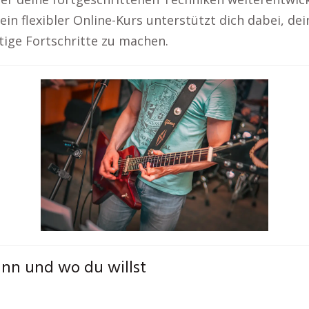
 ein flexibler Online-Kurs unterstützt dich dabei, de
ige Fortschritte zu machen.
ann und wo du willst