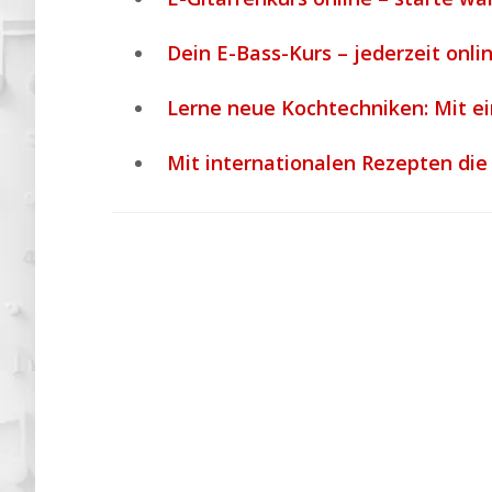
Dein E-Bass-Kurs – jederzeit onli
Lerne neue Kochtechniken: Mit e
Mit internationalen Rezepten di