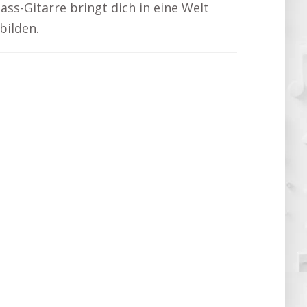
Bass-Gitarre bringt dich in eine Welt
bilden.