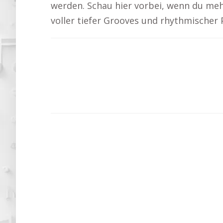
werden. Schau hier vorbei, wenn du me
voller tiefer Grooves und rhythmischer 