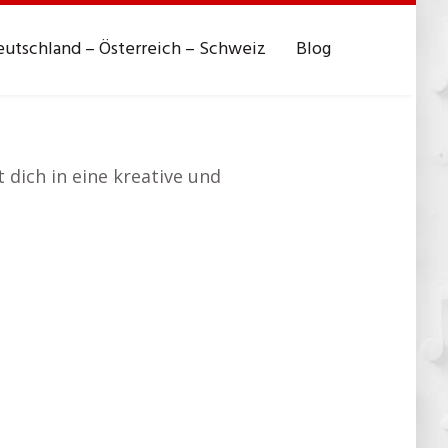
utschland – Österreich – Schweiz
Blog
 dich in eine kreative und