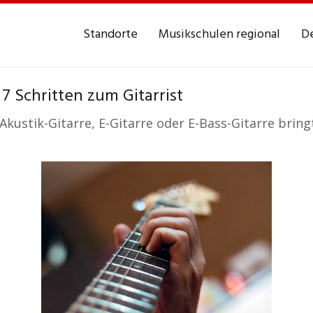
Standorte
Musikschulen regional
De
7 Schritten zum Gitarrist
kustik-Gitarre, E-Gitarre oder E-Bass-Gitarre bringt