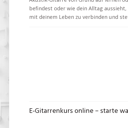
befindest oder wie dein Alltag aussieht,
mit deinem Leben zu verbinden und stet
E-Gitarrenkurs online – starte w