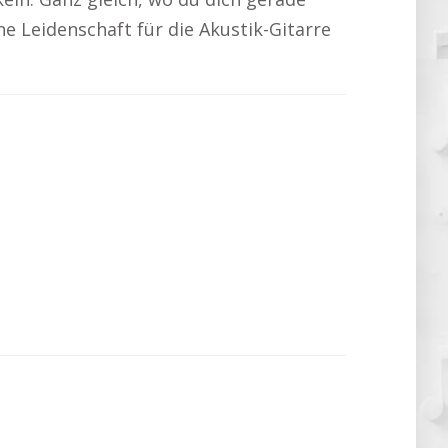
ine Leidenschaft für die Akustik-Gitarre