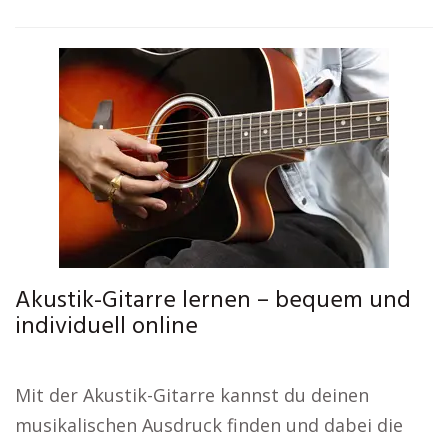
Akustik-Gitarre lernen – bequem und
individuell online
Mit der Akustik-Gitarre kannst du deinen
musikalischen Ausdruck finden und dabei die