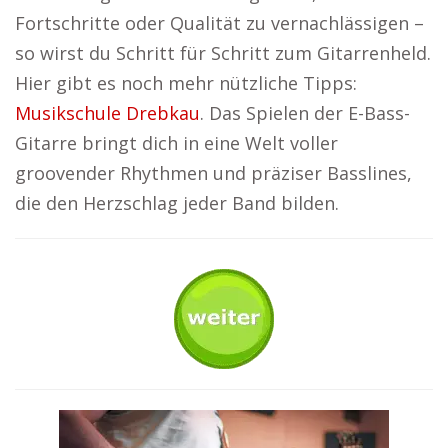
Fortschritte oder Qualität zu vernachlässigen –
so wirst du Schritt für Schritt zum Gitarrenheld.
Hier gibt es noch mehr nützliche Tipps:
Musikschule Drebkau
. Das Spielen der E-Bass-
Gitarre bringt dich in eine Welt voller
groovender Rhythmen und präziser Basslines,
die den Herzschlag jeder Band bilden.