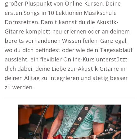
großer Pluspunkt von Online-Kursen. Deine
ersten Songs in 10 Lektionen Musikschule
Dornstetten. Damit kannst du die Akustik-
Gitarre komplett neu erlernen oder an deinem
bereits vorhandenen Wissen feilen. Ganz egal,
wo du dich befindest oder wie dein Tagesablauf
aussieht, ein flexibler Online-Kurs unterstützt
dich dabei, deine Liebe zur Akustik-Gitarre in
deinen Alltag zu integrieren und stetig besser
zu werden.