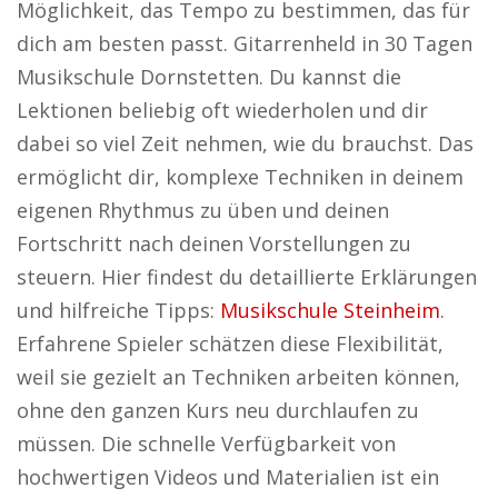
Möglichkeit, das Tempo zu bestimmen, das für
dich am besten passt. Gitarrenheld in 30 Tagen
Musikschule Dornstetten. Du kannst die
Lektionen beliebig oft wiederholen und dir
dabei so viel Zeit nehmen, wie du brauchst. Das
ermöglicht dir, komplexe Techniken in deinem
eigenen Rhythmus zu üben und deinen
Fortschritt nach deinen Vorstellungen zu
steuern. Hier findest du detaillierte Erklärungen
und hilfreiche Tipps:
Musikschule Steinheim
.
Erfahrene Spieler schätzen diese Flexibilität,
weil sie gezielt an Techniken arbeiten können,
ohne den ganzen Kurs neu durchlaufen zu
müssen. Die schnelle Verfügbarkeit von
hochwertigen Videos und Materialien ist ein