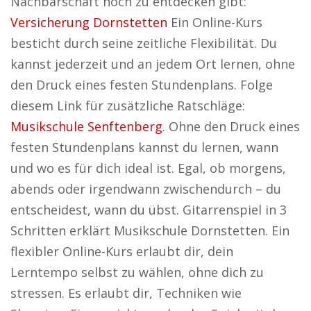
Nachbarschaft noch zu entdecken gibt:
Versicherung Dornstetten
Ein Online-Kurs
besticht durch seine zeitliche Flexibilität. Du
kannst jederzeit und an jedem Ort lernen, ohne
den Druck eines festen Stundenplans. Folge
diesem Link für zusätzliche Ratschläge:
Musikschule Senftenberg
. Ohne den Druck eines
festen Stundenplans kannst du lernen, wann
und wo es für dich ideal ist. Egal, ob morgens,
abends oder irgendwann zwischendurch – du
entscheidest, wann du übst. Gitarrenspiel in 3
Schritten erklärt Musikschule Dornstetten. Ein
flexibler Online-Kurs erlaubt dir, dein
Lerntempo selbst zu wählen, ohne dich zu
stressen. Es erlaubt dir, Techniken wie