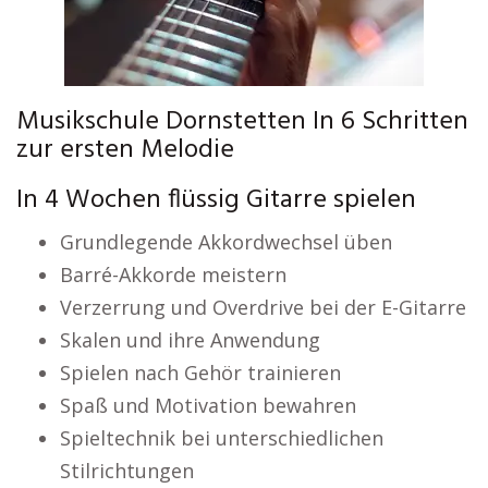
Musikschule Dornstetten In 6 Schritten
zur ersten Melodie
In 4 Wochen flüssig Gitarre spielen
Grundlegende Akkordwechsel üben
Barré-Akkorde meistern
Verzerrung und Overdrive bei der E-Gitarre
Skalen und ihre Anwendung
Spielen nach Gehör trainieren
Spaß und Motivation bewahren
Spieltechnik bei unterschiedlichen
Stilrichtungen