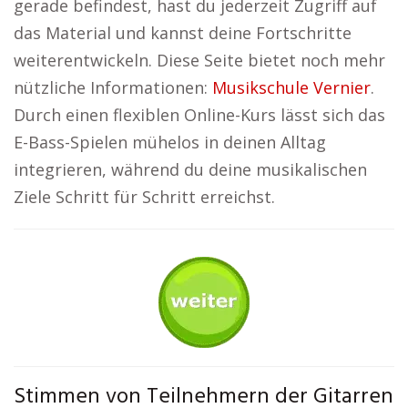
gerade befindest, hast du jederzeit Zugriff auf
das Material und kannst deine Fortschritte
weiterentwickeln. Diese Seite bietet noch mehr
nützliche Informationen:
Musikschule Vernier
.
Durch einen flexiblen Online-Kurs lässt sich das
E-Bass-Spielen mühelos in deinen Alltag
integrieren, während du deine musikalischen
Ziele Schritt für Schritt erreichst.
Stimmen von Teilnehmern der Gitarren