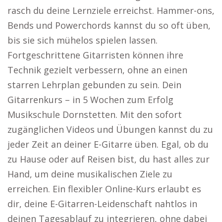
rasch du deine Lernziele erreichst. Hammer-ons,
Bends und Powerchords kannst du so oft üben,
bis sie sich mühelos spielen lassen.
Fortgeschrittene Gitarristen können ihre
Technik gezielt verbessern, ohne an einen
starren Lehrplan gebunden zu sein. Dein
Gitarrenkurs – in 5 Wochen zum Erfolg
Musikschule Dornstetten. Mit den sofort
zugänglichen Videos und Übungen kannst du zu
jeder Zeit an deiner E-Gitarre üben. Egal, ob du
zu Hause oder auf Reisen bist, du hast alles zur
Hand, um deine musikalischen Ziele zu
erreichen. Ein flexibler Online-Kurs erlaubt es
dir, deine E-Gitarren-Leidenschaft nahtlos in
deinen Tagesablauf zu integrieren, ohne dabei