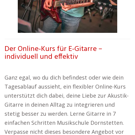
Der Online-Kurs für E-Gitarre –
individuell und effektiv
Ganz egal, wo du dich befindest oder wie dein
Tagesablauf aussieht, ein flexibler Online-Kurs
unterstützt dich dabei, deine Liebe zur Akustik-
Gitarre in deinen Alltag zu integrieren und
stetig besser zu werden. Lerne Gitarre in 7
einfachen Schritten Musikschule Dornstetten.
Verpasse nicht dieses besondere Angebot vor