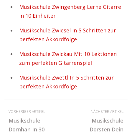
Musikschule Zwingenberg Lerne Gitarre
in 10 Einheiten
Musikschule Zwiesel In 5 Schritten zur
perfekten Akkordfolge
Musikschule Zwickau Mit 10 Lektionen
zum perfekten Gitarrenspiel
Musikschule Zwettl In 5 Schritten zur
perfekten Akkordfolge
VORHERIGER ARTIKEL
NÄCHSTER ARTIKEL
Musikschule
Musikschule
Dornhan In 30
Dorsten Dein