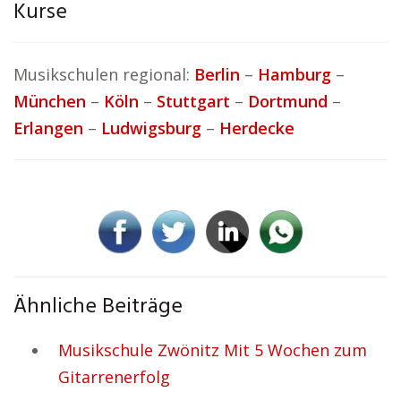
Kurse
Musikschulen regional:
Berlin
–
Hamburg
–
München
–
Köln
–
Stuttgart
–
Dortmund
–
Erlangen
–
Ludwigsburg
–
Herdecke
Ähnliche Beiträge
Musikschule Zwönitz Mit 5 Wochen zum
Gitarrenerfolg