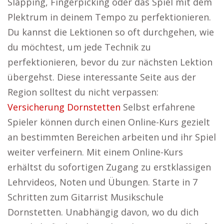
Slapping, Fingerpicking oder das Spiel mit dem
Plektrum in deinem Tempo zu perfektionieren.
Du kannst die Lektionen so oft durchgehen, wie
du möchtest, um jede Technik zu
perfektionieren, bevor du zur nächsten Lektion
übergehst. Diese interessante Seite aus der
Region solltest du nicht verpassen:
Versicherung Dornstetten
Selbst erfahrene
Spieler können durch einen Online-Kurs gezielt
an bestimmten Bereichen arbeiten und ihr Spiel
weiter verfeinern. Mit einem Online-Kurs
erhältst du sofortigen Zugang zu erstklassigen
Lehrvideos, Noten und Übungen. Starte in 7
Schritten zum Gitarrist Musikschule
Dornstetten. Unabhängig davon, wo du dich