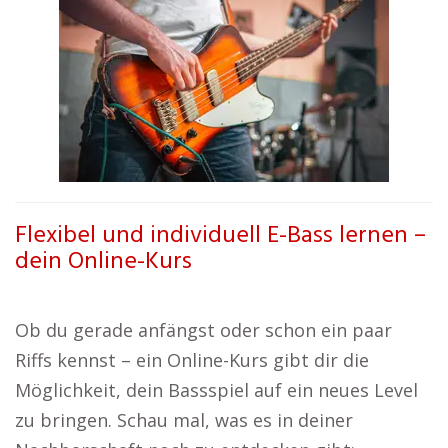
Flexibel und individuell E-Bass lernen –
dein Online-Kurs
Ob du gerade anfängst oder schon ein paar
Riffs kennst – ein Online-Kurs gibt dir die
Möglichkeit, dein Bassspiel auf ein neues Level
zu bringen. Schau mal, was es in deiner