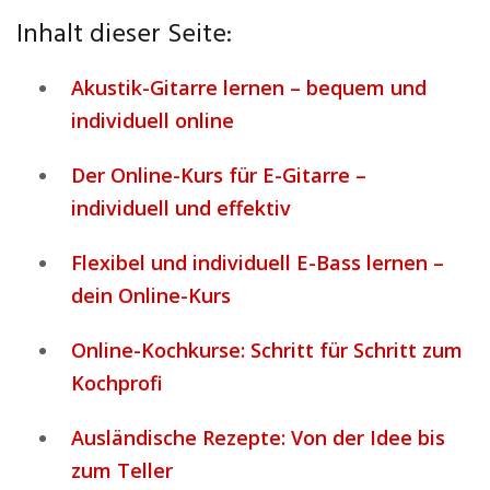
Inhalt dieser Seite:
Akustik-Gitarre lernen – bequem und
individuell online
Der Online-Kurs für E-Gitarre –
individuell und effektiv
Flexibel und individuell E-Bass lernen –
dein Online-Kurs
Online-Kochkurse: Schritt für Schritt zum
Kochprofi
Ausländische Rezepte: Von der Idee bis
zum Teller