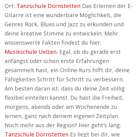
Ort:
Tanzschule Dornstetten
Das Erlernen der E-
Gitarre ist eine wunderbare Möglichkeit, die
Genres Rock, Blues und Jazz zu erkunden und
deine kreative Stimme zu entwickeln. Mehr
wissenswerte Fakten findest du hier:
Musikschule Uelzen
. Egal, ob du gerade erst
anfängst oder schon erste Erfahrungen
gesammelt hast, ein Online-Kurs hilft dir, deine
Fähigkeiten Schritt für Schritt zu verbessern.
Am besten daran ist, dass du deine Zeit völlig
flexibel einteilen kannst. Du hast die Freiheit,
morgens, abends oder am Wochenende zu
lernen, ganz nach deinem eigenen Zeitplan.
Noch mehr aus der Region? Hier geht’s lang:
Tanzschule Dornstetten
Es liegt bei dir, wie