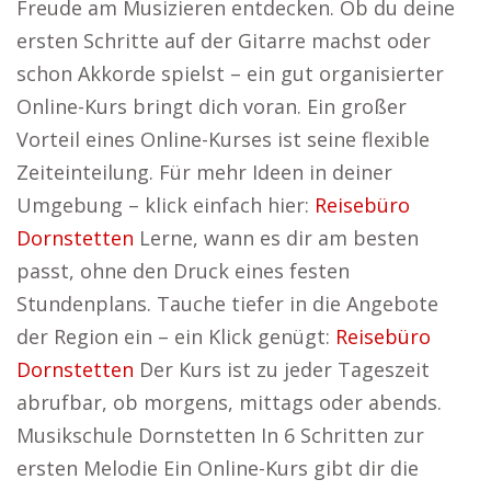
Freude am Musizieren entdecken. Ob du deine
ersten Schritte auf der Gitarre machst oder
schon Akkorde spielst – ein gut organisierter
Online-Kurs bringt dich voran. Ein großer
Vorteil eines Online-Kurses ist seine flexible
Zeiteinteilung. Für mehr Ideen in deiner
Umgebung – klick einfach hier:
Reisebüro
Dornstetten
Lerne, wann es dir am besten
passt, ohne den Druck eines festen
Stundenplans. Tauche tiefer in die Angebote
der Region ein – ein Klick genügt:
Reisebüro
Dornstetten
Der Kurs ist zu jeder Tageszeit
abrufbar, ob morgens, mittags oder abends.
Musikschule Dornstetten In 6 Schritten zur
ersten Melodie Ein Online-Kurs gibt dir die