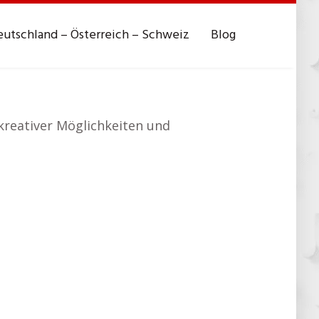
utschland – Österreich – Schweiz
Blog
r kreativer Möglichkeiten und