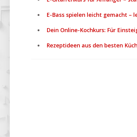
E-Bass spielen leicht gemacht – l
Dein Online-Kochkurs: Für Einstei
Rezeptideen aus den besten Küch