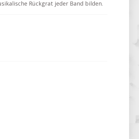
usikalische Rückgrat jeder Band bilden.