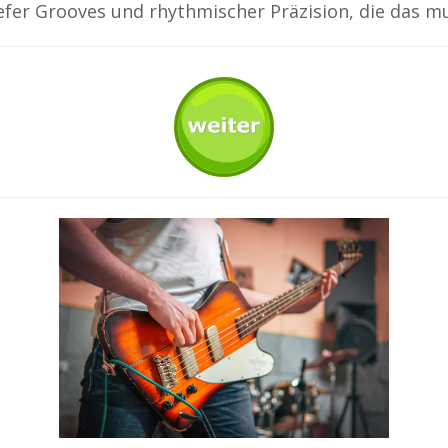
tiefer Grooves und rhythmischer Präzision, die das m