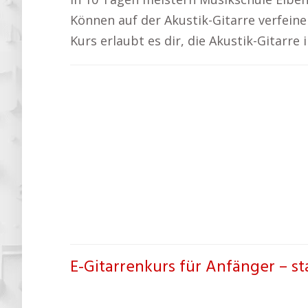
Können auf der Akustik-Gitarre verfeinern
Kurs erlaubt es dir, die Akustik-Gitarre
E-Gitarrenkurs für Anfänger – s