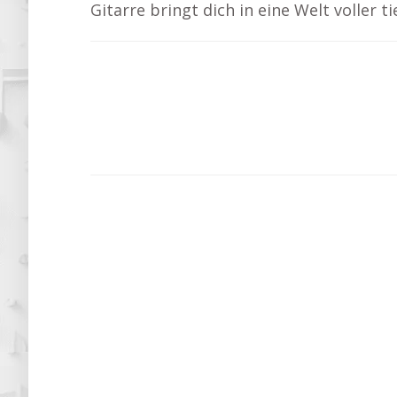
Gitarre bringt dich in eine Welt voller 