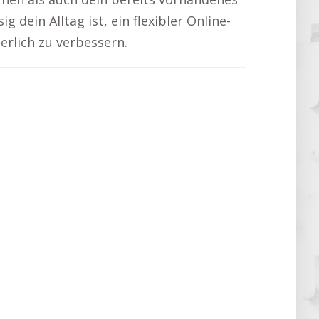
 dein Alltag ist, ein flexibler Online-
ierlich zu verbessern.