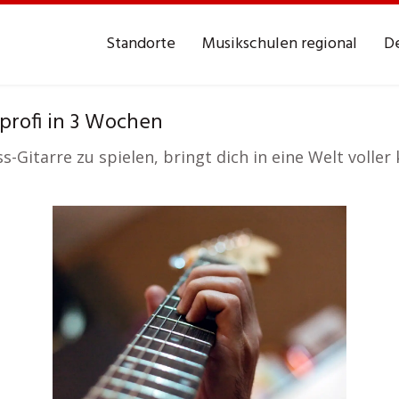
Standorte
Musikschulen regional
De
profi in 3 Wochen
ss-Gitarre zu spielen, bringt dich in eine Welt volle