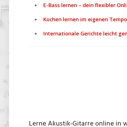
E-Bass lernen – dein flexibler Onl
Kochen lernen im eigenen Tempo:
Internationale Gerichte leicht g
Lerne Akustik-Gitarre online in 