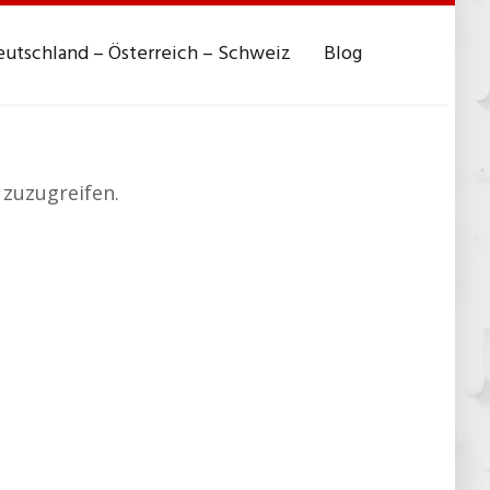
utschland – Österreich – Schweiz
Blog
 zuzugreifen.