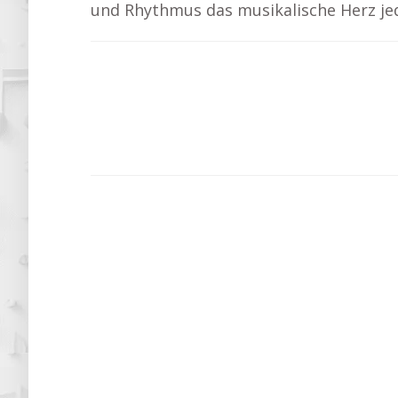
und Rhythmus das musikalische Herz jed