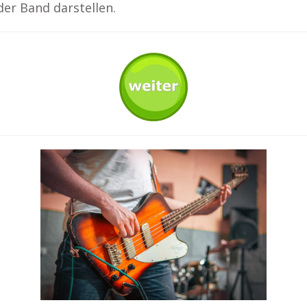
er Band darstellen.