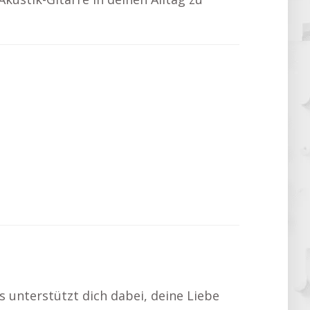
s unterstützt dich dabei, deine Liebe