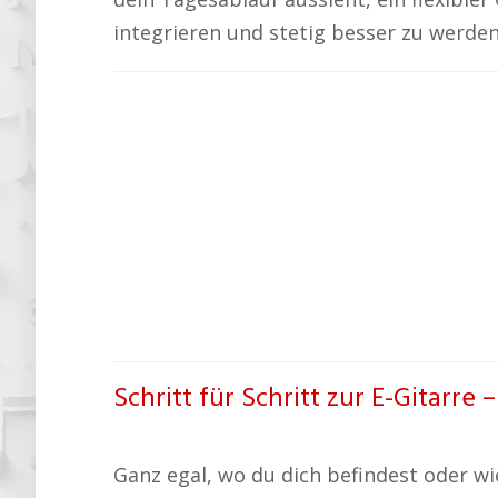
integrieren und stetig besser zu werden
Schritt für Schritt zur E-Gitarre 
Ganz egal, wo du dich befindest oder wie