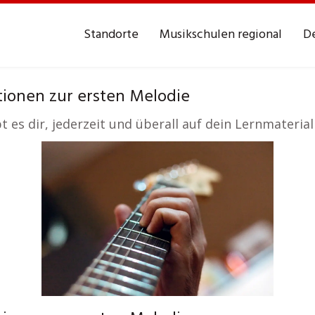
Standorte
Musikschulen regional
De
tionen zur ersten Melodie
bt es dir, jederzeit und überall auf dein Lernmaterial