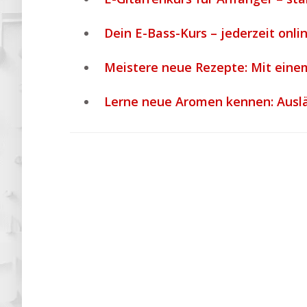
Dein E-Bass-Kurs – jederzeit onli
Meistere neue Rezepte: Mit eine
Lerne neue Aromen kennen: Ausl