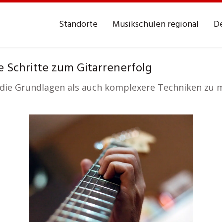
Standorte
Musikschulen regional
De
e Schritte zum Gitarrenerfolg
 die Grundlagen als auch komplexere Techniken zu 