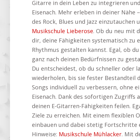
Gitarre in dein Leben zu integrieren un
Eisenach. Mehr erleben in deiner Nähe –
des Rock, Blues und Jazz einzutauchen 
Musikschule Lieberose
. Ob du neu mit d
dir, deine Fähigkeiten systematisch zu 
Rhythmus gestalten kannst. Egal, ob du
ganz nach deinen Bedürfnissen zu gesta
Du entscheidest, ob du schneller oder
wiederholen, bis sie fester Bestandteil 
Songs individuell zu verbessern, ohne 
Eisenach. Dank des sofortigen Zugriffs
deinen E-Gitarren-Fähigkeiten feilen. E
Ziele zu erreichen. Mit einem flexiblen 
einbauen und dabei stetig Fortschritte e
Hinweise:
Musikschule Mühlacker
. Mit 