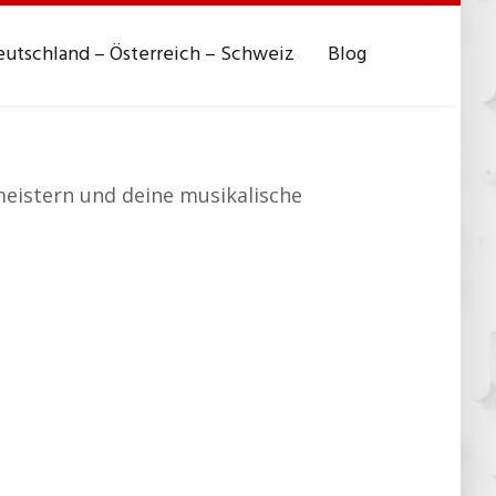
utschland – Österreich – Schweiz
Blog
meistern und deine musikalische