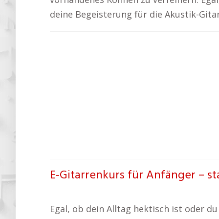
deine Begeisterung für die Akustik-Gita
E-Gitarrenkurs für Anfänger – s
Egal, ob dein Alltag hektisch ist oder du