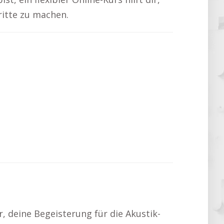
ritte zu machen.
ir, deine Begeisterung für die Akustik-