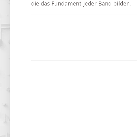
die das Fundament jeder Band bilden.