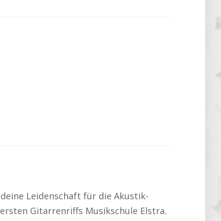
 deine Leidenschaft für die Akustik-
ersten Gitarrenriffs Musikschule Elstra.