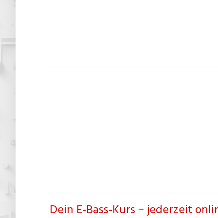
Dein E-Bass-Kurs – jederzeit onl