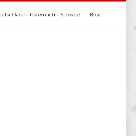
utschland – Österreich – Schweiz
Blog