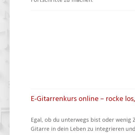
E-Gitarrenkurs online – rocke los
Egal, ob du unterwegs bist oder wenig Ze
Gitarre in dein Leben zu integrieren und