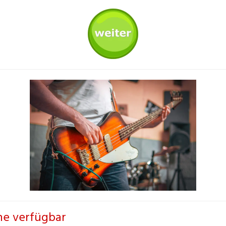
ine verfügbar