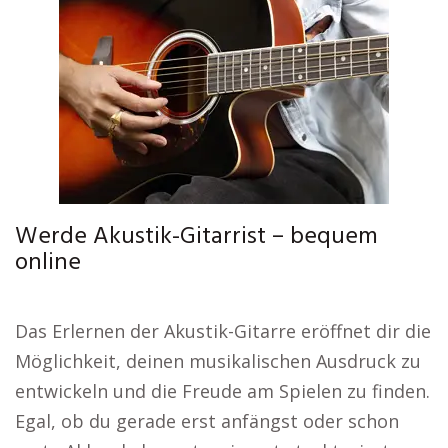
Werde Akustik-Gitarrist – bequem
online
Das Erlernen der Akustik-Gitarre eröffnet dir die
Möglichkeit, deinen musikalischen Ausdruck zu
entwickeln und die Freude am Spielen zu finden.
Egal, ob du gerade erst anfängst oder schon