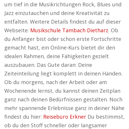
um tief in die Musikrichtungen Rock, Blues und
Jazz einzutauchen und deine Kreativität zu
entfalten. Weitere Details findest du auf dieser
Webseite:
Musikschule Tambach Dietharz
. Ob
du Anfänger bist oder schon erste Fortschritte
gemacht hast, ein Online-Kurs bietet dir den
idealen Rahmen, deine Fähigkeiten gezielt
auszubauen. Das Gute daran: Deine
Zeiteinteilung liegt komplett in deinen Händen.
Ob du morgens, nach der Arbeit oder am
Wochenende lernst, du kannst deinen Zeitplan
ganz nach deinen Bedürfnissen gestalten. Noch
mehr spannende Erlebnisse ganz in deiner Nähe
findest du hier:
Reisebüro Erkner
Du bestimmst,
ob du den Stoff schneller oder langsamer