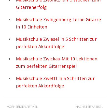
Gitarrenerfolg
Musikschule Zwingenberg Lerne Gitarre
in 10 Einheiten
Musikschule Zwiesel In 5 Schritten zur
perfekten Akkordfolge
Musikschule Zwickau Mit 10 Lektionen
zum perfekten Gitarrenspiel
Musikschule Zwettl In 5 Schritten zur
perfekten Akkordfolge
VORHERIGER ARTIKEL
NÄCHSTER ARTIKEL