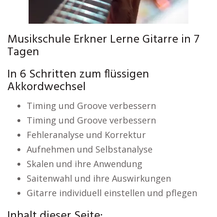
Musikschule Erkner Lerne Gitarre in 7
Tagen
In 6 Schritten zum flüssigen
Akkordwechsel
Timing und Groove verbessern
Timing und Groove verbessern
Fehleranalyse und Korrektur
Aufnehmen und Selbstanalyse
Skalen und ihre Anwendung
Saitenwahl und ihre Auswirkungen
Gitarre individuell einstellen und pflegen
Inhalt dieser Seite: