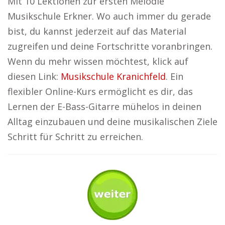
Mit 10 Lektionen zur ersten Melodie
Musikschule Erkner. Wo auch immer du gerade
bist, du kannst jederzeit auf das Material
zugreifen und deine Fortschritte voranbringen.
Wenn du mehr wissen möchtest, klick auf
diesen Link:
Musikschule Kranichfeld
. Ein
flexibler Online-Kurs ermöglicht es dir, das
Lernen der E-Bass-Gitarre mühelos in deinen
Alltag einzubauen und deine musikalischen Ziele
Schritt für Schritt zu erreichen.