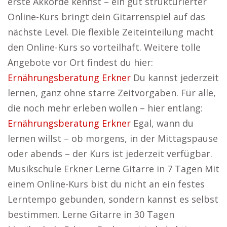
erste Akkorde kennst – ein gut strukturierter
Online-Kurs bringt dein Gitarrenspiel auf das
nächste Level. Die flexible Zeiteinteilung macht
den Online-Kurs so vorteilhaft. Weitere tolle
Angebote vor Ort findest du hier:
Ernährungsberatung Erkner
Du kannst jederzeit
lernen, ganz ohne starre Zeitvorgaben. Für alle,
die noch mehr erleben wollen – hier entlang:
Ernährungsberatung Erkner
Egal, wann du
lernen willst – ob morgens, in der Mittagspause
oder abends – der Kurs ist jederzeit verfügbar.
Musikschule Erkner Lerne Gitarre in 7 Tagen Mit
einem Online-Kurs bist du nicht an ein festes
Lerntempo gebunden, sondern kannst es selbst
bestimmen. Lerne Gitarre in 30 Tagen