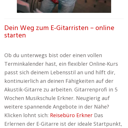
Dein Weg zum E-Gitarristen – online
starten
Ob du unterwegs bist oder einen vollen
Terminkalender hast, ein flexibler Online-Kurs
passt sich deinem Lebensstil an und hilft dir,
kontinuierlich an deinen Fähigkeiten auf der
Akustik-Gitarre zu arbeiten. Gitarrenprofi in 5
Wochen Musikschule Erkner. Neugierig auf
weitere spannende Angebote in der Nähe?
Klicken lohnt sich:
Reisebüro Erkner
Das
Erlernen der E-Gitarre ist der ideale Startpunkt,