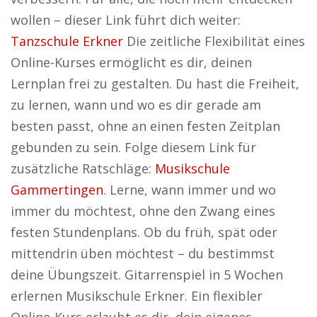
wollen – dieser Link führt dich weiter:
Tanzschule Erkner
Die zeitliche Flexibilität eines
Online-Kurses ermöglicht es dir, deinen
Lernplan frei zu gestalten. Du hast die Freiheit,
zu lernen, wann und wo es dir gerade am
besten passt, ohne an einen festen Zeitplan
gebunden zu sein. Folge diesem Link für
zusätzliche Ratschläge:
Musikschule
Gammertingen
. Lerne, wann immer und wo
immer du möchtest, ohne den Zwang eines
festen Stundenplans. Ob du früh, spät oder
mittendrin üben möchtest – du bestimmst
deine Übungszeit. Gitarrenspiel in 5 Wochen
erlernen Musikschule Erkner. Ein flexibler