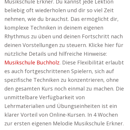
Musikschule Erkner. Du kannst jede Lektion
beliebig oft wiederholen und dir so viel Zeit
nehmen, wie du brauchst. Das ermöglicht dir,
komplexe Techniken in deinem eigenen
Rhythmus zu üben und deinen Fortschritt nach
deinen Vorstellungen zu steuern. Klicke hier für
nützliche Details und hilfreiche Hinweise:
Musikschule Buchholz
. Diese Flexibilität erlaubt
es auch fortgeschrittenen Spielern, sich auf
spezifische Techniken zu konzentrieren, ohne
den gesamten Kurs noch einmal zu machen. Die
unmittelbare Verfügbarkeit von
Lehrmaterialien und Übungseinheiten ist ein
klarer Vorteil von Online-Kursen. In 4 Wochen
zur ersten eigenen Melodie Musikschule Erkner.