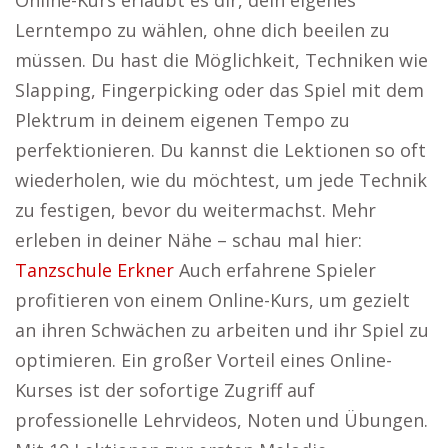
Online-Kurs erlaubt es dir, dein eigenes
Lerntempo zu wählen, ohne dich beeilen zu
müssen. Du hast die Möglichkeit, Techniken wie
Slapping, Fingerpicking oder das Spiel mit dem
Plektrum in deinem eigenen Tempo zu
perfektionieren. Du kannst die Lektionen so oft
wiederholen, wie du möchtest, um jede Technik
zu festigen, bevor du weitermachst. Mehr
erleben in deiner Nähe – schau mal hier:
Tanzschule Erkner
Auch erfahrene Spieler
profitieren von einem Online-Kurs, um gezielt
an ihren Schwächen zu arbeiten und ihr Spiel zu
optimieren. Ein großer Vorteil eines Online-
Kurses ist der sofortige Zugriff auf
professionelle Lehrvideos, Noten und Übungen.