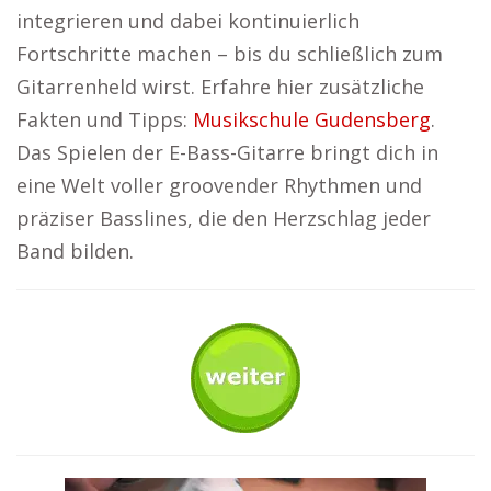
integrieren und dabei kontinuierlich
Fortschritte machen – bis du schließlich zum
Gitarrenheld wirst. Erfahre hier zusätzliche
Fakten und Tipps:
Musikschule Gudensberg
.
Das Spielen der E-Bass-Gitarre bringt dich in
eine Welt voller groovender Rhythmen und
präziser Basslines, die den Herzschlag jeder
Band bilden.