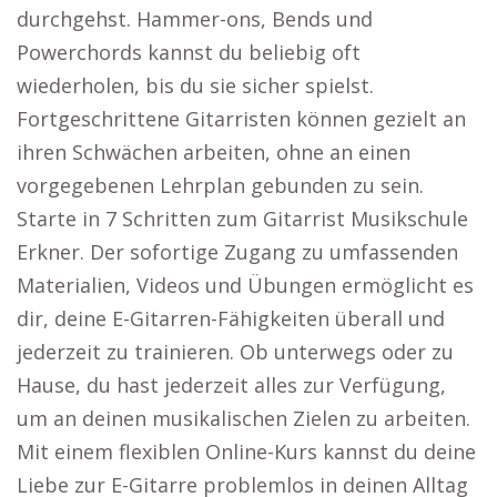
durchgehst. Hammer-ons, Bends und
Powerchords kannst du beliebig oft
wiederholen, bis du sie sicher spielst.
Fortgeschrittene Gitarristen können gezielt an
ihren Schwächen arbeiten, ohne an einen
vorgegebenen Lehrplan gebunden zu sein.
Starte in 7 Schritten zum Gitarrist Musikschule
Erkner. Der sofortige Zugang zu umfassenden
Materialien, Videos und Übungen ermöglicht es
dir, deine E-Gitarren-Fähigkeiten überall und
jederzeit zu trainieren. Ob unterwegs oder zu
Hause, du hast jederzeit alles zur Verfügung,
um an deinen musikalischen Zielen zu arbeiten.
Mit einem flexiblen Online-Kurs kannst du deine
Liebe zur E-Gitarre problemlos in deinen Alltag