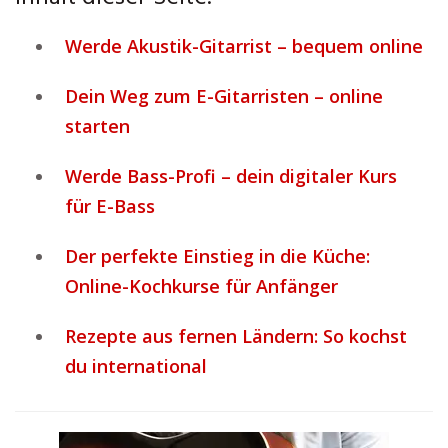
Werde Akustik-Gitarrist – bequem online
Dein Weg zum E-Gitarristen – online
starten
Werde Bass-Profi – dein digitaler Kurs
für E-Bass
Der perfekte Einstieg in die Küche:
Online-Kochkurse für Anfänger
Rezepte aus fernen Ländern: So kochst
du international