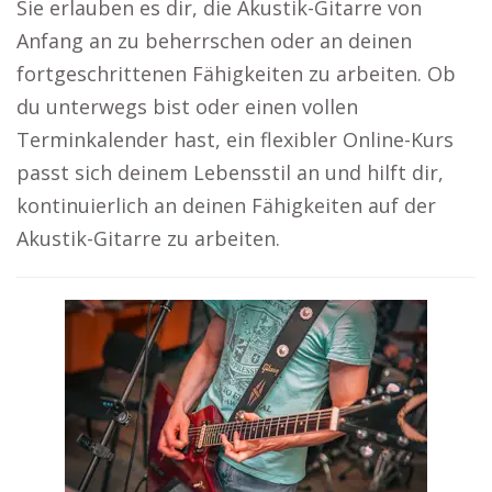
Sie erlauben es dir, die Akustik-Gitarre von
Anfang an zu beherrschen oder an deinen
fortgeschrittenen Fähigkeiten zu arbeiten. Ob
du unterwegs bist oder einen vollen
Terminkalender hast, ein flexibler Online-Kurs
passt sich deinem Lebensstil an und hilft dir,
kontinuierlich an deinen Fähigkeiten auf der
Akustik-Gitarre zu arbeiten.