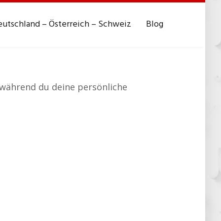
utschland – Österreich – Schweiz
Blog
, während du deine persönliche