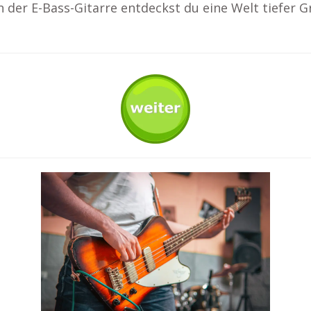
n der E-Bass-Gitarre entdeckst du eine Welt tiefer