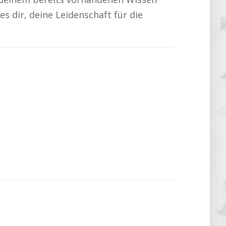
es dir, deine Leidenschaft für die