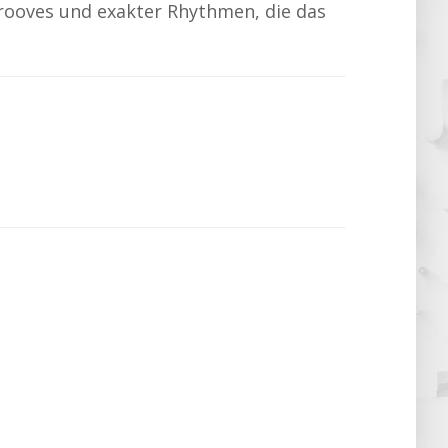
 Grooves und exakter Rhythmen, die das