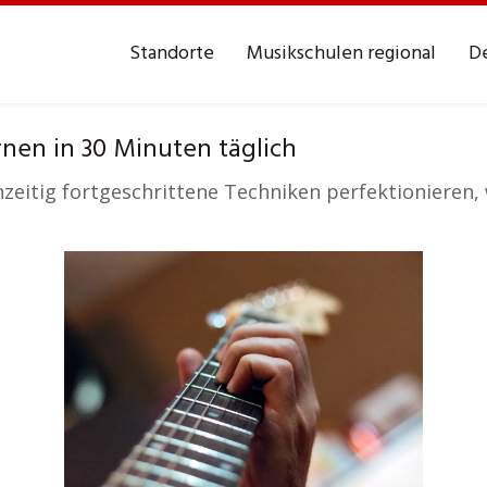
Standorte
Musikschulen regional
De
rnen in 30 Minuten täglich
hzeitig fortgeschrittene Techniken perfektionieren