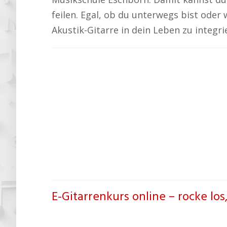
feilen. Egal, ob du unterwegs bist oder w
Akustik-Gitarre in dein Leben zu integr
E-Gitarrenkurs online – rocke los