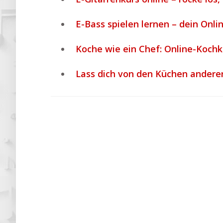
E-Bass spielen lernen – dein Onli
Koche wie ein Chef: Online-Kochk
Lass dich von den Küchen anderer