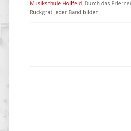
Musikschule Hollfeld
. Durch das Erlerne
Rückgrat jeder Band bilden.