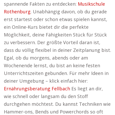
spannende Fakten zu entdecken:
Musikschule
Rothenburg
. Unabhängig davon, ob du gerade
erst startest oder schon etwas spielen kannst,
ein Online-Kurs bietet dir die perfekte
Möglichkeit, deine Fähigkeiten Stück für Stück
zu verbessern. Der größte Vorteil daran ist,
dass du völlig flexibel in deiner Zeitplanung bist.
Egal, ob du morgens, abends oder am
Wochenende lernst, du bist an keine festen
Unterrichtszeiten gebunden. Für mehr Ideen in
deiner Umgebung – klick einfach hier:
Ernährungsberatung Fellbach
Es liegt an dir,
wie schnell oder langsam du den Stoff
durchgehen möchtest. Du kannst Techniken wie
Hammer-ons, Bends und Powerchords so oft