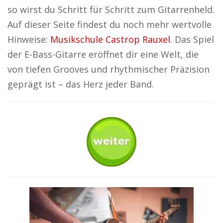
so wirst du Schritt für Schritt zum Gitarrenheld.
Auf dieser Seite findest du noch mehr wertvolle
Hinweise:
Musikschule Castrop Rauxel
. Das Spiel
der E-Bass-Gitarre eröffnet dir eine Welt, die
von tiefen Grooves und rhythmischer Präzision
geprägt ist – das Herz jeder Band.