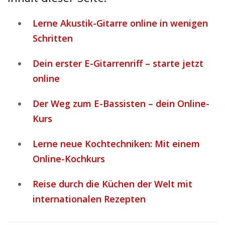
Lerne Akustik-Gitarre online in wenigen
Schritten
Dein erster E-Gitarrenriff – starte jetzt
online
Der Weg zum E-Bassisten – dein Online-
Kurs
Lerne neue Kochtechniken: Mit einem
Online-Kochkurs
Reise durch die Küchen der Welt mit
internationalen Rezepten