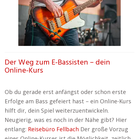
Der Weg zum E-Bassisten – dein
Online-Kurs
Ob du gerade erst anfängst oder schon erste
Erfolge am Bass gefeiert hast – ein Online-Kurs
hilft dir, dein Spiel weiterzuentwickeln.
Neugierig, was es noch in der Nähe gibt? Hier
entlang:
Reisebüro Fellbach
Der große Vorzug
eines Online-Kurses ist die Möglichkeit, zeitlich