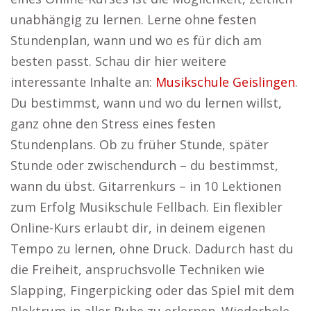
unabhängig zu lernen. Lerne ohne festen
Stundenplan, wann und wo es für dich am
besten passt. Schau dir hier weitere
interessante Inhalte an:
Musikschule Geislingen
.
Du bestimmst, wann und wo du lernen willst,
ganz ohne den Stress eines festen
Stundenplans. Ob zu früher Stunde, später
Stunde oder zwischendurch – du bestimmst,
wann du übst. Gitarrenkurs – in 10 Lektionen
zum Erfolg Musikschule Fellbach. Ein flexibler
Online-Kurs erlaubt dir, in deinem eigenen
Tempo zu lernen, ohne Druck. Dadurch hast du
die Freiheit, anspruchsvolle Techniken wie
Slapping, Fingerpicking oder das Spiel mit dem