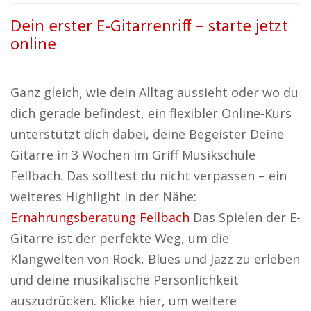
Dein erster E-Gitarrenriff – starte jetzt
online
Ganz gleich, wie dein Alltag aussieht oder wo du
dich gerade befindest, ein flexibler Online-Kurs
unterstützt dich dabei, deine Begeister Deine
Gitarre in 3 Wochen im Griff Musikschule
Fellbach. Das solltest du nicht verpassen – ein
weiteres Highlight in der Nähe:
Ernährungsberatung Fellbach
Das Spielen der E-
Gitarre ist der perfekte Weg, um die
Klangwelten von Rock, Blues und Jazz zu erleben
und deine musikalische Persönlichkeit
auszudrücken. Klicke hier, um weitere