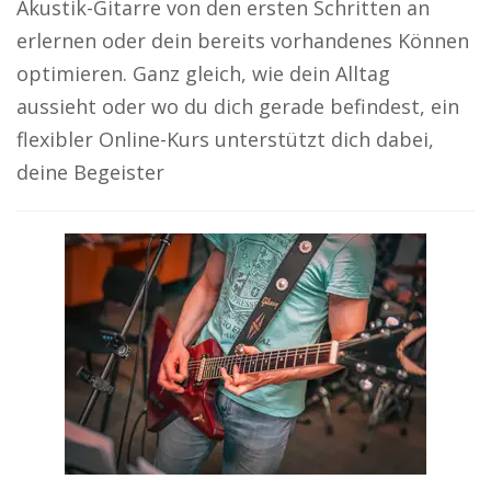
Akustik-Gitarre von den ersten Schritten an
erlernen oder dein bereits vorhandenes Können
optimieren. Ganz gleich, wie dein Alltag
aussieht oder wo du dich gerade befindest, ein
flexibler Online-Kurs unterstützt dich dabei,
deine Begeister