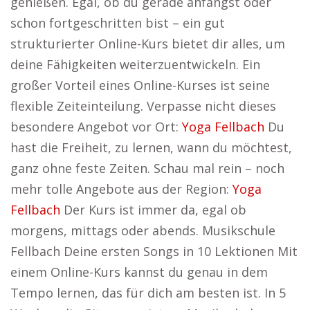
genießen. Egal, ob du gerade anfängst oder
schon fortgeschritten bist – ein gut
strukturierter Online-Kurs bietet dir alles, um
deine Fähigkeiten weiterzuentwickeln. Ein
großer Vorteil eines Online-Kurses ist seine
flexible Zeiteinteilung. Verpasse nicht dieses
besondere Angebot vor Ort:
Yoga Fellbach
Du
hast die Freiheit, zu lernen, wann du möchtest,
ganz ohne feste Zeiten. Schau mal rein – noch
mehr tolle Angebote aus der Region:
Yoga
Fellbach
Der Kurs ist immer da, egal ob
morgens, mittags oder abends. Musikschule
Fellbach Deine ersten Songs in 10 Lektionen Mit
einem Online-Kurs kannst du genau in dem
Tempo lernen, das für dich am besten ist. In 5