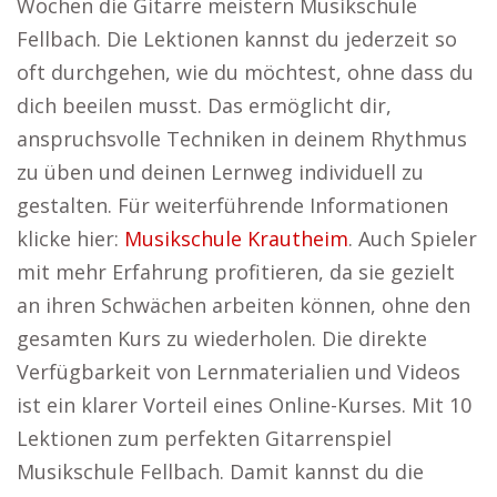
Wochen die Gitarre meistern Musikschule
Fellbach. Die Lektionen kannst du jederzeit so
oft durchgehen, wie du möchtest, ohne dass du
dich beeilen musst. Das ermöglicht dir,
anspruchsvolle Techniken in deinem Rhythmus
zu üben und deinen Lernweg individuell zu
gestalten. Für weiterführende Informationen
klicke hier:
Musikschule Krautheim
. Auch Spieler
mit mehr Erfahrung profitieren, da sie gezielt
an ihren Schwächen arbeiten können, ohne den
gesamten Kurs zu wiederholen. Die direkte
Verfügbarkeit von Lernmaterialien und Videos
ist ein klarer Vorteil eines Online-Kurses. Mit 10
Lektionen zum perfekten Gitarrenspiel
Musikschule Fellbach. Damit kannst du die