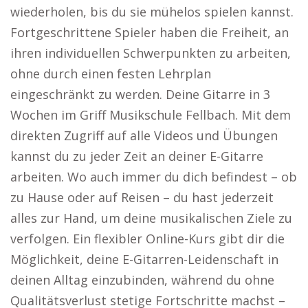
wiederholen, bis du sie mühelos spielen kannst.
Fortgeschrittene Spieler haben die Freiheit, an
ihren individuellen Schwerpunkten zu arbeiten,
ohne durch einen festen Lehrplan
eingeschränkt zu werden. Deine Gitarre in 3
Wochen im Griff Musikschule Fellbach. Mit dem
direkten Zugriff auf alle Videos und Übungen
kannst du zu jeder Zeit an deiner E-Gitarre
arbeiten. Wo auch immer du dich befindest – ob
zu Hause oder auf Reisen – du hast jederzeit
alles zur Hand, um deine musikalischen Ziele zu
verfolgen. Ein flexibler Online-Kurs gibt dir die
Möglichkeit, deine E-Gitarren-Leidenschaft in
deinen Alltag einzubinden, während du ohne
Qualitätsverlust stetige Fortschritte machst –