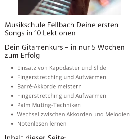
Musikschule Fellbach Deine ersten
Songs in 10 Lektionen
Dein Gitarrenkurs – in nur 5 Wochen
zum Erfolg
Einsatz von Kapodaster und Slide
Fingerstretching und Aufwärmen
Barré-Akkorde meistern
Fingerstretching und Aufwärmen
Palm Muting-Techniken
Wechsel zwischen Akkorden und Melodien
Notenlesen lernen
Inhalt dieser Seite: