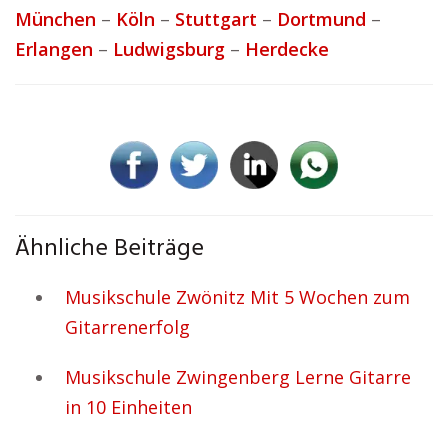
München
–
Köln
–
Stuttgart
–
Dortmund
–
Erlangen
–
Ludwigsburg
–
Herdecke
Ähnliche Beiträge
Musikschule Zwönitz Mit 5 Wochen zum
Gitarrenerfolg
Musikschule Zwingenberg Lerne Gitarre
in 10 Einheiten