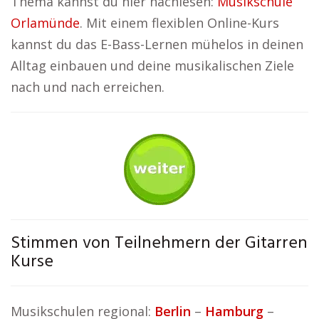
Thema kannst du hier nachlesen:
Musikschule
Orlamünde
. Mit einem flexiblen Online-Kurs
kannst du das E-Bass-Lernen mühelos in deinen
Alltag einbauen und deine musikalischen Ziele
nach und nach erreichen.
Stimmen von Teilnehmern der Gitarren
Kurse
Musikschulen regional:
Berlin
–
Hamburg
–