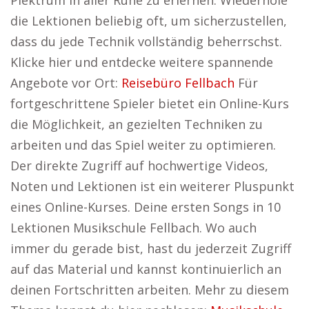
Plektrum in aller Ruhe zu erlernen. Wiederhole
die Lektionen beliebig oft, um sicherzustellen,
dass du jede Technik vollständig beherrschst.
Klicke hier und entdecke weitere spannende
Angebote vor Ort:
Reisebüro Fellbach
Für
fortgeschrittene Spieler bietet ein Online-Kurs
die Möglichkeit, an gezielten Techniken zu
arbeiten und das Spiel weiter zu optimieren.
Der direkte Zugriff auf hochwertige Videos,
Noten und Lektionen ist ein weiterer Pluspunkt
eines Online-Kurses. Deine ersten Songs in 10
Lektionen Musikschule Fellbach. Wo auch
immer du gerade bist, hast du jederzeit Zugriff
auf das Material und kannst kontinuierlich an
deinen Fortschritten arbeiten. Mehr zu diesem