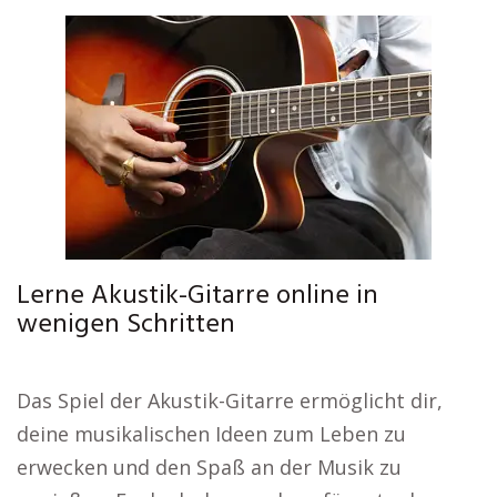
Lerne Akustik-Gitarre online in
wenigen Schritten
Das Spiel der Akustik-Gitarre ermöglicht dir,
deine musikalischen Ideen zum Leben zu
erwecken und den Spaß an der Musik zu