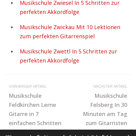
Musikschule Zwiesel In 5 Schritten zur
perfekten Akkordfolge
Musikschule Zwickau Mit 10 Lektionen
zum perfekten Gitarrenspiel
Musikschule Zwettl In 5 Schritten zur
perfekten Akkordfolge
VORHERIGER ARTIKEL
NÄCHSTER ARTIKEL
Musikschule
Musikschule
Feldkirchen Lerne
Felsberg In 30
Gitarre in 7
Minuten am Tag
einfachen Schritten
zum Gitarristen