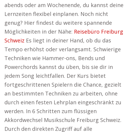
abends oder am Wochenende, du kannst deine
Lernzeiten flexibel einplanen. Noch nicht
genug? Hier findest du weitere spannende
Möglichkeiten in der Nähe:
Reisebüro Freiburg
Schweiz
Es liegt in deiner Hand, ob du das
Tempo erhöhst oder verlangsamt. Schwierige
Techniken wie Hammer-ons, Bends und
Powerchords kannst du üben, bis sie dir in
jedem Song leichtfallen. Der Kurs bietet
fortgeschrittenen Spielern die Chance, gezielt
an bestimmten Techniken zu arbeiten, ohne
durch einen festen Lehrplan eingeschränkt zu
werden. In 6 Schritten zum flüssigen
Akkordwechsel Musikschule Freiburg Schweiz.
Durch den direkten Zugriff auf alle