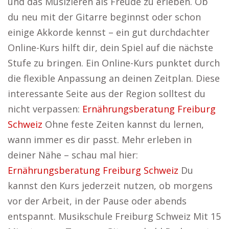
und das Musizieren als Freude zu erleben. Ob
du neu mit der Gitarre beginnst oder schon
einige Akkorde kennst – ein gut durchdachter
Online-Kurs hilft dir, dein Spiel auf die nächste
Stufe zu bringen. Ein Online-Kurs punktet durch
die flexible Anpassung an deinen Zeitplan. Diese
interessante Seite aus der Region solltest du
nicht verpassen:
Ernährungsberatung Freiburg
Schweiz
Ohne feste Zeiten kannst du lernen,
wann immer es dir passt. Mehr erleben in
deiner Nähe – schau mal hier:
Ernährungsberatung Freiburg Schweiz
Du
kannst den Kurs jederzeit nutzen, ob morgens
vor der Arbeit, in der Pause oder abends
entspannt. Musikschule Freiburg Schweiz Mit 15