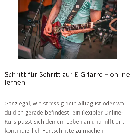
Schritt für Schritt zur E-Gitarre – online
lernen
Ganz egal, wie stressig dein Alltag ist oder wo
du dich gerade befindest, ein flexibler Online-
Kurs passt sich deinem Leben an und hilft dir,
kontinuierlich Fortschritte zu machen.