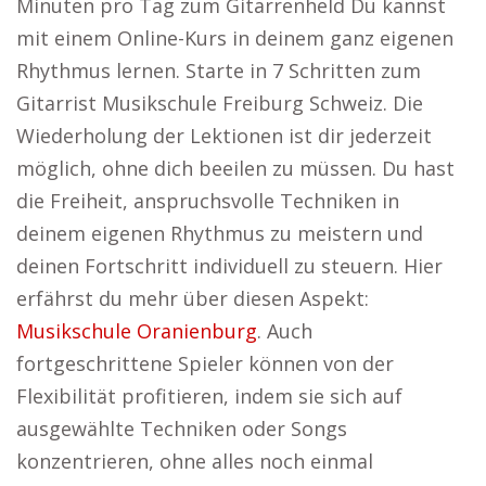
Minuten pro Tag zum Gitarrenheld Du kannst
mit einem Online-Kurs in deinem ganz eigenen
Rhythmus lernen. Starte in 7 Schritten zum
Gitarrist Musikschule Freiburg Schweiz. Die
Wiederholung der Lektionen ist dir jederzeit
möglich, ohne dich beeilen zu müssen. Du hast
die Freiheit, anspruchsvolle Techniken in
deinem eigenen Rhythmus zu meistern und
deinen Fortschritt individuell zu steuern. Hier
erfährst du mehr über diesen Aspekt:
Musikschule Oranienburg
. Auch
fortgeschrittene Spieler können von der
Flexibilität profitieren, indem sie sich auf
ausgewählte Techniken oder Songs
konzentrieren, ohne alles noch einmal