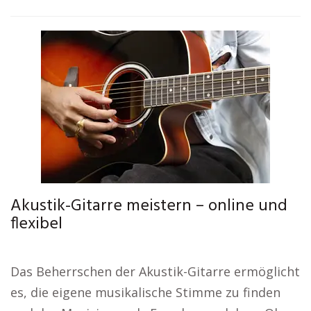
Akustik-Gitarre meistern – online und
flexibel
Das Beherrschen der Akustik-Gitarre ermöglicht
es, die eigene musikalische Stimme zu finden