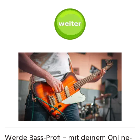
Werde Bass-Profi – mit deinem Online-