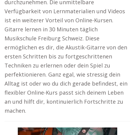
durchzunehmen. Die unmittelbare
Verfügbarkeit von Lernmaterialien und Videos
ist ein weiterer Vorteil von Online-Kursen.
Gitarre lernen in 30 Minuten täglich
Musikschule Freiburg Schweiz. Diese
ermöglichen es dir, die Akustik-Gitarre von den
ersten Schritten bis zu fortgeschrittenen
Techniken zu erlernen oder dein Spiel zu
perfektionieren. Ganz egal, wie stressig dein
Alltag ist oder wo du dich gerade befindest, ein
flexibler Online-Kurs passt sich deinem Leben
an und hilft dir, kontinuierlich Fortschritte zu
machen.