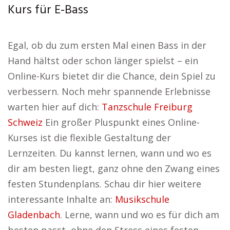
Kurs für E-Bass
Egal, ob du zum ersten Mal einen Bass in der
Hand hältst oder schon länger spielst – ein
Online-Kurs bietet dir die Chance, dein Spiel zu
verbessern. Noch mehr spannende Erlebnisse
warten hier auf dich:
Tanzschule Freiburg
Schweiz
Ein großer Pluspunkt eines Online-
Kurses ist die flexible Gestaltung der
Lernzeiten. Du kannst lernen, wann und wo es
dir am besten liegt, ganz ohne den Zwang eines
festen Stundenplans. Schau dir hier weitere
interessante Inhalte an:
Musikschule
Gladenbach
. Lerne, wann und wo es für dich am