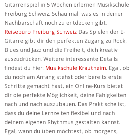
Gitarrenspiel in 5 Wochen erlernen Musikschule
Freiburg Schweiz. Schau mal, was es in deiner
Nachbarschaft noch zu entdecken gibt:
Reisebüro Freiburg Schweiz
Das Spielen der E-
Gitarre gibt dir den perfekten Zugang zu Rock,
Blues und Jazz und die Freiheit, dich kreativ
auszudrücken. Weitere interessante Details
findest du hier:
Musikschule Krautheim
. Egal, ob
du noch am Anfang stehst oder bereits erste
Schritte gemacht hast, ein Online-Kurs bietet
dir die perfekte Möglichkeit, deine Fähigkeiten
nach und nach auszubauen. Das Praktische ist,
dass du deine Lernzeiten flexibel und nach
deinem eigenen Rhythmus gestalten kannst.
Egal, wann du üben möchtest, ob morgens,