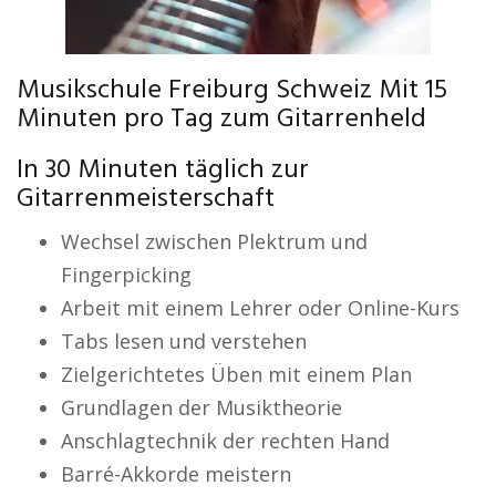
Musikschule Freiburg Schweiz Mit 15
Minuten pro Tag zum Gitarrenheld
In 30 Minuten täglich zur
Gitarrenmeisterschaft
Wechsel zwischen Plektrum und
Fingerpicking
Arbeit mit einem Lehrer oder Online-Kurs
Tabs lesen und verstehen
Zielgerichtetes Üben mit einem Plan
Grundlagen der Musiktheorie
Anschlagtechnik der rechten Hand
Barré-Akkorde meistern