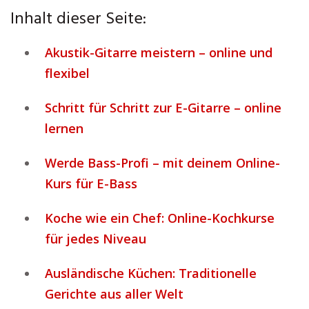
Inhalt dieser Seite:
Akustik-Gitarre meistern – online und
flexibel
Schritt für Schritt zur E-Gitarre – online
lernen
Werde Bass-Profi – mit deinem Online-
Kurs für E-Bass
Koche wie ein Chef: Online-Kochkurse
für jedes Niveau
Ausländische Küchen: Traditionelle
Gerichte aus aller Welt