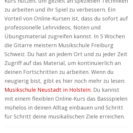
Kurs nutzen, um gezielt an speziellen Techniken
zu arbeiten und ihr Spiel zu verbessern. Ein
Vorteil von Online-Kursen ist, dass du sofort auf
professionelle Lehrvideos, Noten und
Übungsmaterial zugreifen kannst. In 5 Wochen
die Gitarre meistern Musikschule Freiburg
Schweiz. Du hast an jedem Ort und zu jeder Zeit
Zugriff auf das Material, um kontinuierlich an
deinen Fortschritten zu arbeiten. Wenn du
neugierig bist, gibt es hier noch mehr zu lesen:
Musikschule Neustadt in Holstein
. Du kannst
mit einem flexiblen Online-Kurs das Bassspielen
mühelos in deinen Alltag einbauen und Schritt
für Schritt deine musikalischen Ziele erreichen.