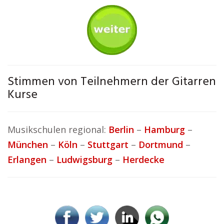
Stimmen von Teilnehmern der Gitarren
Kurse
Musikschulen regional:
Berlin
–
Hamburg
–
München
–
Köln
–
Stuttgart
–
Dortmund
–
Erlangen
–
Ludwigsburg
–
Herdecke