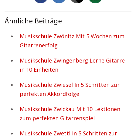
Ähnliche Beiträge
Musikschule Zwönitz Mit 5 Wochen zum
Gitarrenerfolg
Musikschule Zwingenberg Lerne Gitarre
in 10 Einheiten
Musikschule Zwiesel In 5 Schritten zur
perfekten Akkordfolge
Musikschule Zwickau Mit 10 Lektionen
zum perfekten Gitarrenspiel
Musikschule Zwettl In 5 Schritten zur