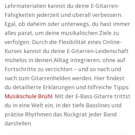
Lehrmaterialien kannst du deine E-Gitarren-
Fähigkeiten jederzeit und überall verbessern.
Egal, ob daheim oder unterwegs, du hast immer
alles parat, um deine musikalischen Ziele zu
verfolgen. Durch die Flexibilität eines Online-
Kurses kannst du deine E-Gitarren-Leidenschaft
mühelos in deinen Alltag integrieren, ohne auf
Fortschritte zu verzichten – und so nach und
nach zum Gitarrenhelden werden. Hier findest
du detaillierte Erklärungen und hilfreiche Tipps:
Musikschule Brühl
. Mit der E-Bass-Gitarre trittst
du in eine Welt ein, in der tiefe Basslines und
präzise Rhythmen das Rückgrat jeder Band
darstellen.