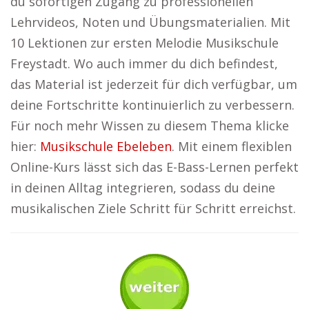
du sofortigen Zugang zu professionellen
Lehrvideos, Noten und Übungsmaterialien. Mit
10 Lektionen zur ersten Melodie Musikschule
Freystadt. Wo auch immer du dich befindest,
das Material ist jederzeit für dich verfügbar, um
deine Fortschritte kontinuierlich zu verbessern.
Für noch mehr Wissen zu diesem Thema klicke
hier:
Musikschule Ebeleben
. Mit einem flexiblen
Online-Kurs lässt sich das E-Bass-Lernen perfekt
in deinen Alltag integrieren, sodass du deine
musikalischen Ziele Schritt für Schritt erreichst.