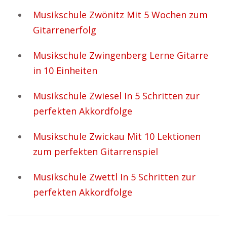
Musikschule Zwönitz Mit 5 Wochen zum
Gitarrenerfolg
Musikschule Zwingenberg Lerne Gitarre
in 10 Einheiten
Musikschule Zwiesel In 5 Schritten zur
perfekten Akkordfolge
Musikschule Zwickau Mit 10 Lektionen
zum perfekten Gitarrenspiel
Musikschule Zwettl In 5 Schritten zur
perfekten Akkordfolge