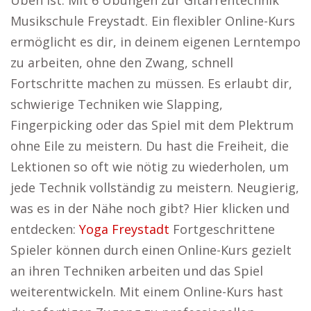
Üben ist. Mit 6 Übungen zur Gitarrentechnik
Musikschule Freystadt. Ein flexibler Online-Kurs
ermöglicht es dir, in deinem eigenen Lerntempo
zu arbeiten, ohne den Zwang, schnell
Fortschritte machen zu müssen. Es erlaubt dir,
schwierige Techniken wie Slapping,
Fingerpicking oder das Spiel mit dem Plektrum
ohne Eile zu meistern. Du hast die Freiheit, die
Lektionen so oft wie nötig zu wiederholen, um
jede Technik vollständig zu meistern. Neugierig,
was es in der Nähe noch gibt? Hier klicken und
entdecken:
Yoga Freystadt
Fortgeschrittene
Spieler können durch einen Online-Kurs gezielt
an ihren Techniken arbeiten und das Spiel
weiterentwickeln. Mit einem Online-Kurs hast