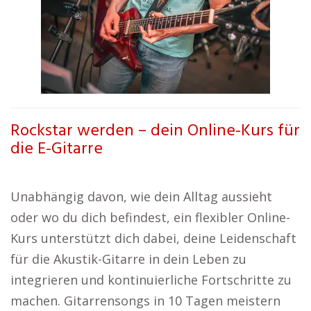
Rockstar werden – dein Online-Kurs für
die E-Gitarre
Unabhängig davon, wie dein Alltag aussieht
oder wo du dich befindest, ein flexibler Online-
Kurs unterstützt dich dabei, deine Leidenschaft
für die Akustik-Gitarre in dein Leben zu
integrieren und kontinuierliche Fortschritte zu
machen. Gitarrensongs in 10 Tagen meistern