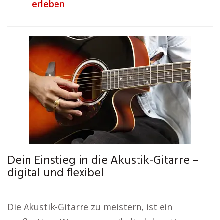
erleben
Dein Einstieg in die Akustik-Gitarre –
digital und flexibel
Die Akustik-Gitarre zu meistern, ist ein