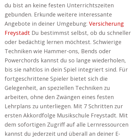
du bist an keine festen Unterrichtszeiten
gebunden. Erkunde weitere interessante
Angebote in deiner Umgebung:
Versicherung
Freystadt
Du bestimmst selbst, ob du schneller
oder bedächtig lernen möchtest. Schwierige
Techniken wie Hammer-ons, Bends oder
Powerchords kannst du so lange wiederholen,
bis sie nahtlos in dein Spiel integriert sind. Für
fortgeschrittene Spieler bietet sich die
Gelegenheit, an speziellen Techniken zu
arbeiten, ohne den Zwängen eines festen
Lehrplans zu unterliegen. Mit 7 Schritten zur
ersten Akkordfolge Musikschule Freystadt. Mit
dem sofortigen Zugriff auf alle Lernressourcen
kannst du jederzeit und überall an deiner E-