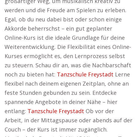
großartiger Weg, um musikalisch kreativ zu
werden und die Freude am Spielen zu erleben.
Egal, ob du neu dabei bist oder schon einige
Akkorde beherrschst – ein gut geplanter
Online-Kurs ist die ideale Grundlage für deine
Weiterentwicklung. Die Flexibilität eines Online-
Kurses ermöglicht es, den Lernprozess selbst
zu steuern. Schau dir an, was die Nachbarschaft
noch zu bieten hat:
Tanzschule Freystadt
Lerne
flexibel nach deinem eigenen Zeitplan, ohne an
feste Stunden gebunden zu sein. Entdecke
spannende Angebote in deiner Nähe – hier
entlang:
Tanzschule Freystadt
Ob vor der
Arbeit, in der Mittagspause oder abends auf der
Couch – der Kurs ist immer zugänglich.