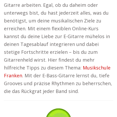
Gitarre arbeiten. Egal, ob du daheim oder
unterwegs bist, du hast jederzeit alles, was du
benötigst, um deine musikalischen Ziele zu
erreichen. Mit einem flexiblen Online-Kurs
kannst du deine Liebe zur E-Gitarre mühelos in
deinen Tagesablauf integrieren und dabei
stetige Fortschritte erzielen – bis du zum
Gitarrenheld wirst. Hier findest du mehr
hilfreiche Tipps zu diesem Thema:
Musikschule
Franken
. Mit der E-Bass-Gitarre lernst du, tiefe
Grooves und präzise Rhythmen zu beherrschen,
die das Rückgrat jeder Band sind.