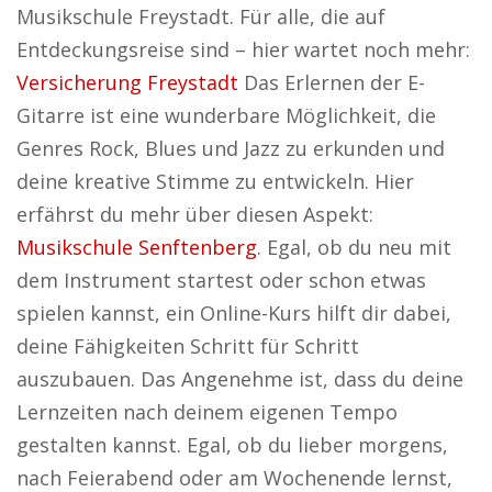
Musikschule Freystadt. Für alle, die auf
Entdeckungsreise sind – hier wartet noch mehr:
Versicherung Freystadt
Das Erlernen der E-
Gitarre ist eine wunderbare Möglichkeit, die
Genres Rock, Blues und Jazz zu erkunden und
deine kreative Stimme zu entwickeln. Hier
erfährst du mehr über diesen Aspekt:
Musikschule Senftenberg
. Egal, ob du neu mit
dem Instrument startest oder schon etwas
spielen kannst, ein Online-Kurs hilft dir dabei,
deine Fähigkeiten Schritt für Schritt
auszubauen. Das Angenehme ist, dass du deine
Lernzeiten nach deinem eigenen Tempo
gestalten kannst. Egal, ob du lieber morgens,
nach Feierabend oder am Wochenende lernst,