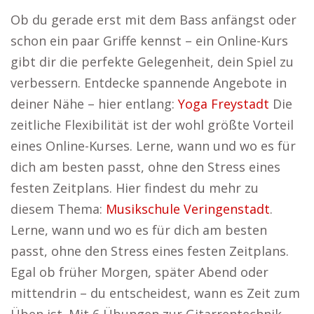
Ob du gerade erst mit dem Bass anfängst oder
schon ein paar Griffe kennst – ein Online-Kurs
gibt dir die perfekte Gelegenheit, dein Spiel zu
verbessern. Entdecke spannende Angebote in
deiner Nähe – hier entlang:
Yoga Freystadt
Die
zeitliche Flexibilität ist der wohl größte Vorteil
eines Online-Kurses. Lerne, wann und wo es für
dich am besten passt, ohne den Stress eines
festen Zeitplans. Hier findest du mehr zu
diesem Thema:
Musikschule Veringenstadt
.
Lerne, wann und wo es für dich am besten
passt, ohne den Stress eines festen Zeitplans.
Egal ob früher Morgen, später Abend oder
mittendrin – du entscheidest, wann es Zeit zum