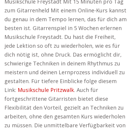
Musikschule Freystadt Mit 15 Minuten pro Tag
zum Gitarrenheld Mit einem Online-Kurs kannst
du genau in dem Tempo lernen, das für dich am
besten ist. Gitarrenspiel in 5 Wochen erlernen
Musikschule Freystadt. Du hast die Freiheit,
jede Lektion so oft zu wiederholen, wie es für
dich nötig ist, ohne Druck. Das ermöglicht dir,
schwierige Techniken in deinem Rhythmus zu
meistern und deinen Lernprozess individuell zu
gestalten. Für tiefere Einblicke folge diesem
Link:
Musikschule Pritzwalk
. Auch für
fortgeschrittene Gitarristen bietet diese
Flexibilität den Vorteil, gezielt an Techniken zu
arbeiten, ohne den gesamten Kurs wiederholen
zu müssen. Die unmittelbare Verfügbarkeit von