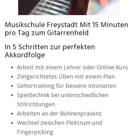
Musikschule Freystadt Mit 15 Minuten
pro Tag zum Gitarrenheld
In 5 Schritten zur perfekten
Akkordfolge
Arbeit mit einem Lehrer oder Online-Kurs
Zielgerichtetes Üben mit einem Plan
Gehörtraining für bessere Intonation
Spieltechnik bei unterschiedlichen
Stilrichtungen
Arbeiten an der Bühnenpräsenz
Wechsel zwischen Plektrum und
Fingerpicking