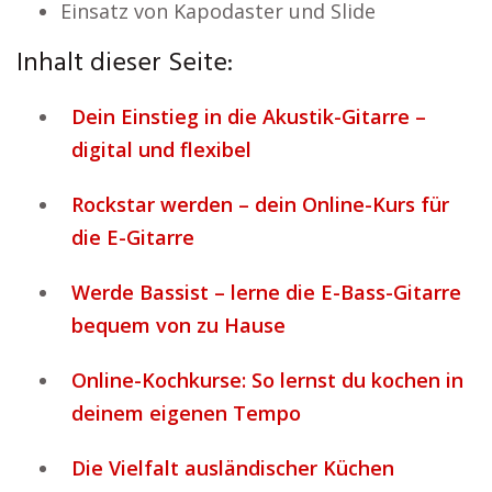
Einsatz von Kapodaster und Slide
Inhalt dieser Seite:
Dein Einstieg in die Akustik-Gitarre –
digital und flexibel
Rockstar werden – dein Online-Kurs für
die E-Gitarre
Werde Bassist – lerne die E-Bass-Gitarre
bequem von zu Hause
Online-Kochkurse: So lernst du kochen in
deinem eigenen Tempo
Die Vielfalt ausländischer Küchen