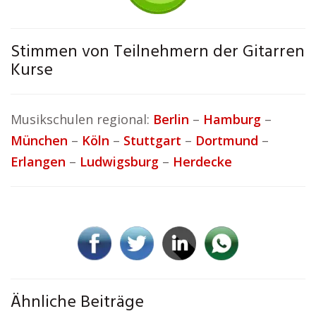
Stimmen von Teilnehmern der Gitarren
Kurse
Musikschulen regional:
Berlin
–
Hamburg
–
München
–
Köln
–
Stuttgart
–
Dortmund
–
Erlangen
–
Ludwigsburg
–
Herdecke
Ähnliche Beiträge