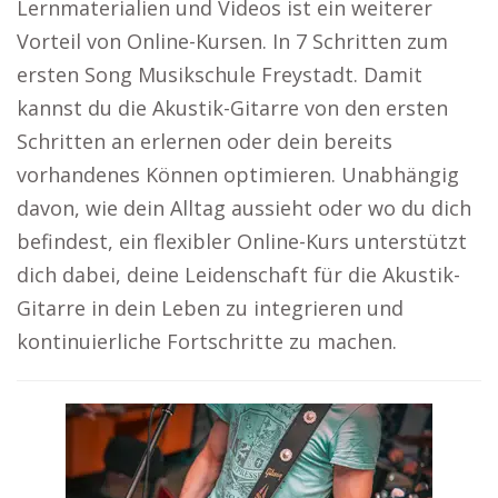
Lernmaterialien und Videos ist ein weiterer
Vorteil von Online-Kursen. In 7 Schritten zum
ersten Song Musikschule Freystadt. Damit
kannst du die Akustik-Gitarre von den ersten
Schritten an erlernen oder dein bereits
vorhandenes Können optimieren. Unabhängig
davon, wie dein Alltag aussieht oder wo du dich
befindest, ein flexibler Online-Kurs unterstützt
dich dabei, deine Leidenschaft für die Akustik-
Gitarre in dein Leben zu integrieren und
kontinuierliche Fortschritte zu machen.