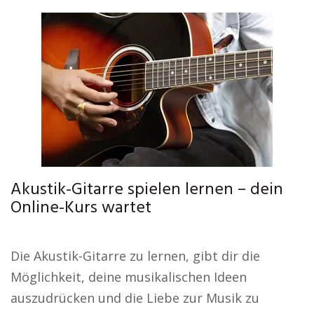
Akustik-Gitarre spielen lernen – dein
Online-Kurs wartet
Die Akustik-Gitarre zu lernen, gibt dir die
Möglichkeit, deine musikalischen Ideen
auszudrücken und die Liebe zur Musik zu