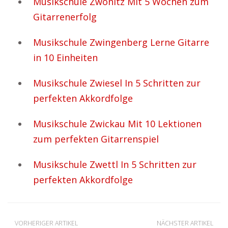
Musikschule Zwönitz Mit 5 Wochen zum
Gitarrenerfolg
Musikschule Zwingenberg Lerne Gitarre
in 10 Einheiten
Musikschule Zwiesel In 5 Schritten zur
perfekten Akkordfolge
Musikschule Zwickau Mit 10 Lektionen
zum perfekten Gitarrenspiel
Musikschule Zwettl In 5 Schritten zur
perfekten Akkordfolge
VORHERIGER ARTIKEL
NÄCHSTER ARTIKEL