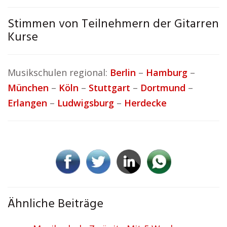
Stimmen von Teilnehmern der Gitarren
Kurse
Musikschulen regional:
Berlin
–
Hamburg
–
München
–
Köln
–
Stuttgart
–
Dortmund
–
Erlangen
–
Ludwigsburg
–
Herdecke
Ähnliche Beiträge