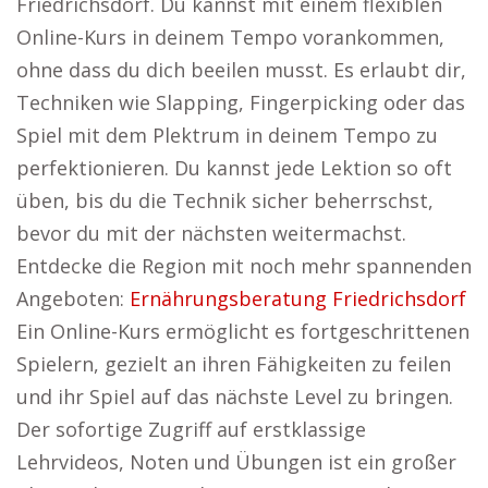
Friedrichsdorf. Du kannst mit einem flexiblen
Online-Kurs in deinem Tempo vorankommen,
ohne dass du dich beeilen musst. Es erlaubt dir,
Techniken wie Slapping, Fingerpicking oder das
Spiel mit dem Plektrum in deinem Tempo zu
perfektionieren. Du kannst jede Lektion so oft
üben, bis du die Technik sicher beherrschst,
bevor du mit der nächsten weitermachst.
Entdecke die Region mit noch mehr spannenden
Angeboten:
Ernährungsberatung Friedrichsdorf
Ein Online-Kurs ermöglicht es fortgeschrittenen
Spielern, gezielt an ihren Fähigkeiten zu feilen
und ihr Spiel auf das nächste Level zu bringen.
Der sofortige Zugriff auf erstklassige
Lehrvideos, Noten und Übungen ist ein großer