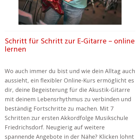
Schritt für Schritt zur E-Gitarre – online
lernen
Wo auch immer du bist und wie dein Alltag auch
aussieht, ein flexibler Online-Kurs ermöglicht es
dir, deine Begeisterung für die Akustik-Gitarre
mit deinem Lebensrhythmus zu verbinden und
beständig Fortschritte zu machen. Mit 7
Schritten zur ersten Akkordfolge Musikschule
Friedrichsdorf. Neugierig auf weitere
spannende Angebote in der Nähe? Klicken lohnt