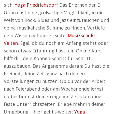
sich:
Yoga Friedrichsdorf
Das Erlernen der E-
Gitarre ist eine großartige Möglichkeit, in die
Welt von Rock, Blues und Jazz einzutauchen und
deine musikalische Stimme zu finden. Vertiefe
dein Wissen auf dieser Seite:
Musikschule
Velten
. Egal, ob du noch am Anfang stehst oder
schon etwas Erfahrung hast, ein Online-Kurs
hilft dir, dein Können Schritt für Schritt
auszubauen. Das Angenehme daran: Du hast die
Freiheit, deine Zeit ganz nach deinen
Vorstellungen zu nutzen. Ob du vor der Arbeit,
nach Feierabend oder am Wochenende lernst,
du bestimmst deinen eigenen Zeitplan ohne
feste Unterrichtszeiten. Erlebe mehr in deiner
Umgebung – hier geht’s weiter:
Yoga