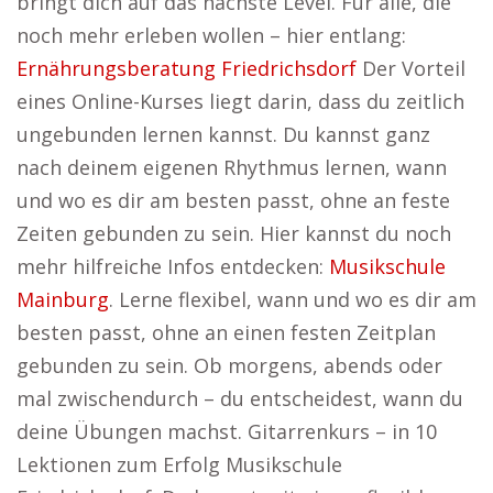
bringt dich auf das nächste Level. Für alle, die
noch mehr erleben wollen – hier entlang:
Ernährungsberatung Friedrichsdorf
Der Vorteil
eines Online-Kurses liegt darin, dass du zeitlich
ungebunden lernen kannst. Du kannst ganz
nach deinem eigenen Rhythmus lernen, wann
und wo es dir am besten passt, ohne an feste
Zeiten gebunden zu sein. Hier kannst du noch
mehr hilfreiche Infos entdecken:
Musikschule
Mainburg
. Lerne flexibel, wann und wo es dir am
besten passt, ohne an einen festen Zeitplan
gebunden zu sein. Ob morgens, abends oder
mal zwischendurch – du entscheidest, wann du
deine Übungen machst. Gitarrenkurs – in 10
Lektionen zum Erfolg Musikschule