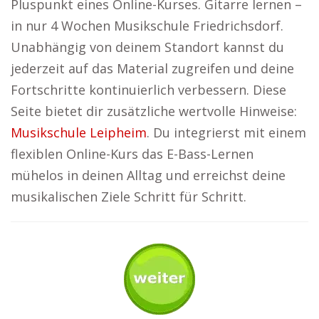
Pluspunkt eines Online-Kurses. Gitarre lernen –
in nur 4 Wochen Musikschule Friedrichsdorf.
Unabhängig von deinem Standort kannst du
jederzeit auf das Material zugreifen und deine
Fortschritte kontinuierlich verbessern. Diese
Seite bietet dir zusätzliche wertvolle Hinweise:
Musikschule Leipheim
. Du integrierst mit einem
flexiblen Online-Kurs das E-Bass-Lernen
mühelos in deinen Alltag und erreichst deine
musikalischen Ziele Schritt für Schritt.