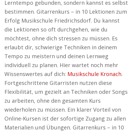
Lerntempo gebunden, sondern kannst es selbst
bestimmen. Gitarrenkurs – in 10 Lektionen zum
Erfolg Musikschule Friedrichsdorf. Du kannst
die Lektionen so oft durchgehen, wie du
möchtest, ohne dich stressen zu müssen. Es
erlaubt dir, schwierige Techniken in deinem
Tempo zu meistern und deinen Lernweg
individuell zu planen. Hier wartet noch mehr
Wissenswertes auf dich:
Musikschule Kronach
.
Fortgeschrittene Gitarristen nutzen diese
Flexibilität, um gezielt an Techniken oder Songs
zu arbeiten, ohne den gesamten Kurs
wiederholen zu müssen. Ein klarer Vorteil von
Online-Kursen ist der sofortige Zugang zu allen
Materialien und Übungen. Gitarrenkurs – in 10