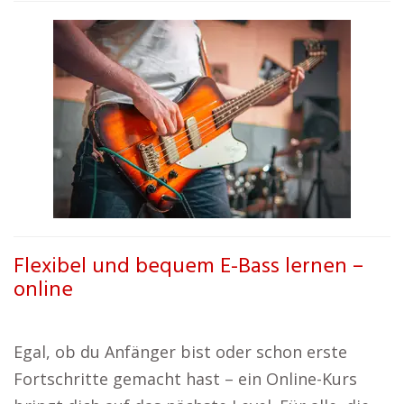
Flexibel und bequem E-Bass lernen –
online
Egal, ob du Anfänger bist oder schon erste
Fortschritte gemacht hast – ein Online-Kurs