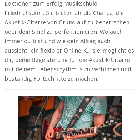
Lektionen zum Erfolg Musikschule
Friedrichsdorf. Sie bieten dir die Chance, die
Akustik-Gitarre von Grund auf zu beherrschen
oder dein Spiel zu perfektionieren. Wo auch
immer du bist und wie dein Alltag auch
aussieht, ein flexibler Online-Kurs ermöglicht es
dir, deine Begeisterung für die Akustik-Gitarre
mit deinem Lebensrhythmus zu verbinden und
beständig Fortschritte zu machen.