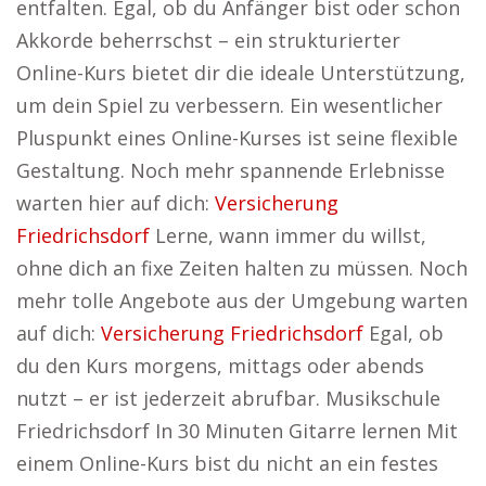
entfalten. Egal, ob du Anfänger bist oder schon
Akkorde beherrschst – ein strukturierter
Online-Kurs bietet dir die ideale Unterstützung,
um dein Spiel zu verbessern. Ein wesentlicher
Pluspunkt eines Online-Kurses ist seine flexible
Gestaltung. Noch mehr spannende Erlebnisse
warten hier auf dich:
Versicherung
Friedrichsdorf
Lerne, wann immer du willst,
ohne dich an fixe Zeiten halten zu müssen. Noch
mehr tolle Angebote aus der Umgebung warten
auf dich:
Versicherung Friedrichsdorf
Egal, ob
du den Kurs morgens, mittags oder abends
nutzt – er ist jederzeit abrufbar. Musikschule
Friedrichsdorf In 30 Minuten Gitarre lernen Mit
einem Online-Kurs bist du nicht an ein festes