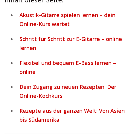
Inhalt dieser Seite:
Akustik-Gitarre spielen lernen – dein
Online-Kurs wartet
Schritt für Schritt zur E-Gitarre – online
lernen
Flexibel und bequem E-Bass lernen –
online
Dein Zugang zu neuen Rezepten: Der
Online-Kochkurs
Rezepte aus der ganzen Welt: Von Asien
bis Südamerika