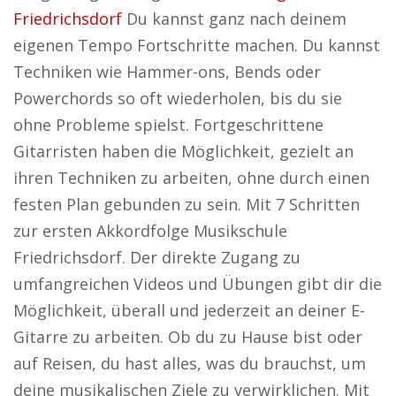
Friedrichsdorf
Du kannst ganz nach deinem
eigenen Tempo Fortschritte machen. Du kannst
Techniken wie Hammer-ons, Bends oder
Powerchords so oft wiederholen, bis du sie
ohne Probleme spielst. Fortgeschrittene
Gitarristen haben die Möglichkeit, gezielt an
ihren Techniken zu arbeiten, ohne durch einen
festen Plan gebunden zu sein. Mit 7 Schritten
zur ersten Akkordfolge Musikschule
Friedrichsdorf. Der direkte Zugang zu
umfangreichen Videos und Übungen gibt dir die
Möglichkeit, überall und jederzeit an deiner E-
Gitarre zu arbeiten. Ob du zu Hause bist oder
auf Reisen, du hast alles, was du brauchst, um
deine musikalischen Ziele zu verwirklichen. Mit