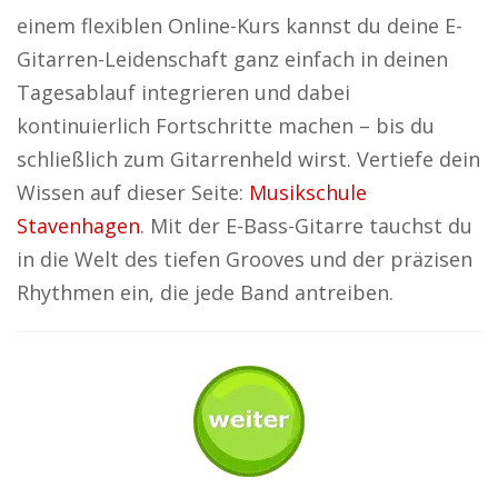
einem flexiblen Online-Kurs kannst du deine E-
Gitarren-Leidenschaft ganz einfach in deinen
Tagesablauf integrieren und dabei
kontinuierlich Fortschritte machen – bis du
schließlich zum Gitarrenheld wirst. Vertiefe dein
Wissen auf dieser Seite:
Musikschule
Stavenhagen
. Mit der E-Bass-Gitarre tauchst du
in die Welt des tiefen Grooves und der präzisen
Rhythmen ein, die jede Band antreiben.