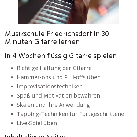
Musikschule Friedrichsdorf In 30
Minuten Gitarre lernen
In 4 Wochen flüssig Gitarre spielen
Richtige Haltung der Gitarre
Hammer-ons und Pull-offs üben
Improvisationstechniken
Spaß und Motivation bewahren
Skalen und ihre Anwendung
Tapping-Techniken für Fortgeschrittene
Live-Spiel üben