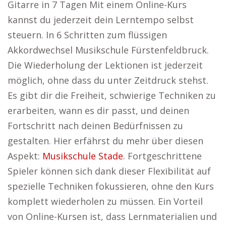
Gitarre in 7 Tagen Mit einem Online-Kurs
kannst du jederzeit dein Lerntempo selbst
steuern. In 6 Schritten zum flüssigen
Akkordwechsel Musikschule Fürstenfeldbruck.
Die Wiederholung der Lektionen ist jederzeit
möglich, ohne dass du unter Zeitdruck stehst.
Es gibt dir die Freiheit, schwierige Techniken zu
erarbeiten, wann es dir passt, und deinen
Fortschritt nach deinen Bedürfnissen zu
gestalten. Hier erfährst du mehr über diesen
Aspekt:
Musikschule Stade
. Fortgeschrittene
Spieler können sich dank dieser Flexibilität auf
spezielle Techniken fokussieren, ohne den Kurs
komplett wiederholen zu müssen. Ein Vorteil
von Online-Kursen ist, dass Lernmaterialien und