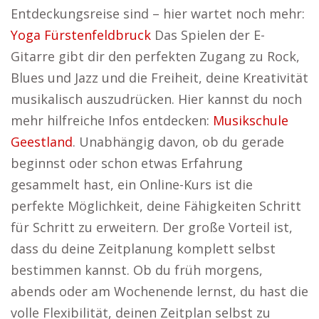
Entdeckungsreise sind – hier wartet noch mehr:
Yoga Fürstenfeldbruck
Das Spielen der E-
Gitarre gibt dir den perfekten Zugang zu Rock,
Blues und Jazz und die Freiheit, deine Kreativität
musikalisch auszudrücken. Hier kannst du noch
mehr hilfreiche Infos entdecken:
Musikschule
Geestland
. Unabhängig davon, ob du gerade
beginnst oder schon etwas Erfahrung
gesammelt hast, ein Online-Kurs ist die
perfekte Möglichkeit, deine Fähigkeiten Schritt
für Schritt zu erweitern. Der große Vorteil ist,
dass du deine Zeitplanung komplett selbst
bestimmen kannst. Ob du früh morgens,
abends oder am Wochenende lernst, du hast die
volle Flexibilität, deinen Zeitplan selbst zu