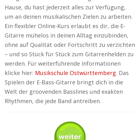
Hause, du hast jederzeit alles zur Verfügung,
um an deinen musikalischen Zielen zu arbeiten.
Ein flexibler Online-Kurs erlaubt es dir, die E-
Gitarre mühelos in deinen Alltag einzubinden,
ohne auf Qualität oder Fortschritt zu verzichten
– und so Stück für Stück zum Gitarrenhelden zu
werden. Für weiterführende Informationen
klicke hier:
Musikschule Ostwürttemberg
. Das
Spielen der E-Bass-Gitarre bringt dich in die
Welt der groovenden Basslines und exakten
Rhythmen, die jede Band antreiben.