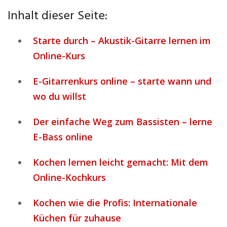
Inhalt dieser Seite:
Starte durch – Akustik-Gitarre lernen im
Online-Kurs
E-Gitarrenkurs online – starte wann und
wo du willst
Der einfache Weg zum Bassisten – lerne
E-Bass online
Kochen lernen leicht gemacht: Mit dem
Online-Kochkurs
Kochen wie die Profis: Internationale
Küchen für zuhause