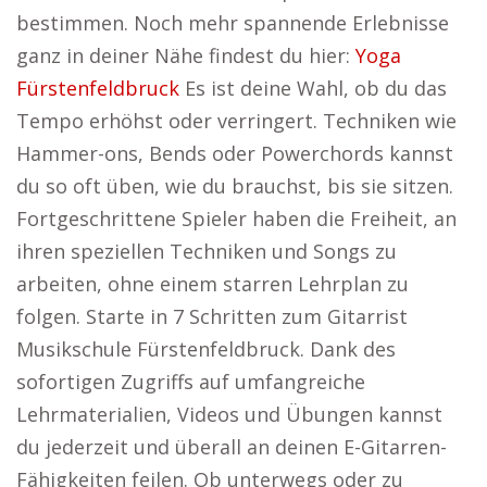
bestimmen. Noch mehr spannende Erlebnisse
ganz in deiner Nähe findest du hier:
Yoga
Fürstenfeldbruck
Es ist deine Wahl, ob du das
Tempo erhöhst oder verringert. Techniken wie
Hammer-ons, Bends oder Powerchords kannst
du so oft üben, wie du brauchst, bis sie sitzen.
Fortgeschrittene Spieler haben die Freiheit, an
ihren speziellen Techniken und Songs zu
arbeiten, ohne einem starren Lehrplan zu
folgen. Starte in 7 Schritten zum Gitarrist
Musikschule Fürstenfeldbruck. Dank des
sofortigen Zugriffs auf umfangreiche
Lehrmaterialien, Videos und Übungen kannst
du jederzeit und überall an deinen E-Gitarren-
Fähigkeiten feilen. Ob unterwegs oder zu