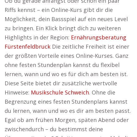
Ob du gerade anfängst oder schon ein paar
Riffs kennst – ein Online-Kurs gibt dir die
Möglichkeit, dein Bassspiel auf ein neues Level
zu bringen. Ein Klick bringt dich zu weiteren
Highlights in der Region:
Ernährungsberatung
Fürstenfeldbruck
Die zeitliche Freiheit ist einer
der größten Vorteile eines Online-Kurses. Ganz
ohne festen Stundenplan kannst du flexibel
lernen, wann und wo es für dich am besten ist.
Diese Seite bietet dir zusätzliche wertvolle
Hinweise:
Musikschule Schweich
. Ohne die
Begrenzung eines festen Stundenplans kannst
du lernen, wann und wo es dir am besten passt.
Egal ob am frühen Morgen, späten Abend oder
zwischendurch – du bestimmst deine