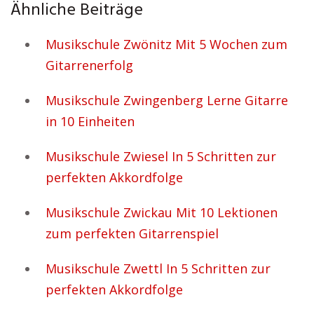
Ähnliche Beiträge
Musikschule Zwönitz Mit 5 Wochen zum
Gitarrenerfolg
Musikschule Zwingenberg Lerne Gitarre
in 10 Einheiten
Musikschule Zwiesel In 5 Schritten zur
perfekten Akkordfolge
Musikschule Zwickau Mit 10 Lektionen
zum perfekten Gitarrenspiel
Musikschule Zwettl In 5 Schritten zur
perfekten Akkordfolge