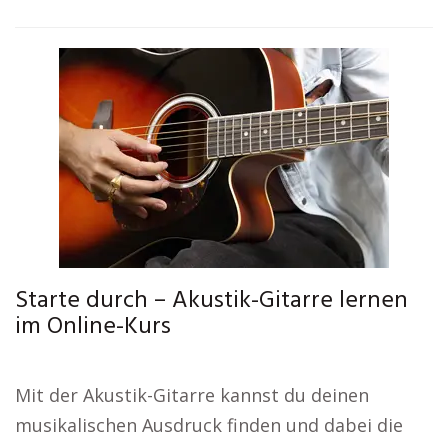
Starte durch – Akustik-Gitarre lernen
im Online-Kurs
Mit der Akustik-Gitarre kannst du deinen
musikalischen Ausdruck finden und dabei die