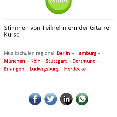
Stimmen von Teilnehmern der Gitarren
Kurse
Musikschulen regional:
Berlin
–
Hamburg
–
München
–
Köln
–
Stuttgart
–
Dortmund
–
Erlangen
–
Ludwigsburg
–
Herdecke