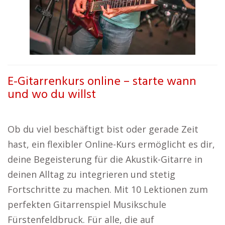
E-Gitarrenkurs online – starte wann
und wo du willst
Ob du viel beschäftigt bist oder gerade Zeit
hast, ein flexibler Online-Kurs ermöglicht es dir,
deine Begeisterung für die Akustik-Gitarre in
deinen Alltag zu integrieren und stetig
Fortschritte zu machen. Mit 10 Lektionen zum
perfekten Gitarrenspiel Musikschule
Fürstenfeldbruck. Für alle, die auf