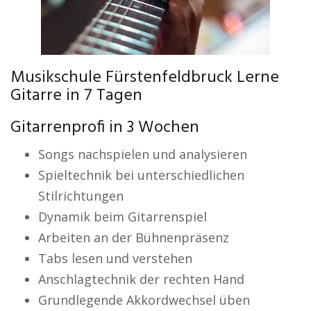
Musikschule Fürstenfeldbruck Lerne
Gitarre in 7 Tagen
Gitarrenprofi in 3 Wochen
Songs nachspielen und analysieren
Spieltechnik bei unterschiedlichen
Stilrichtungen
Dynamik beim Gitarrenspiel
Arbeiten an der Bühnenpräsenz
Tabs lesen und verstehen
Anschlagtechnik der rechten Hand
Grundlegende Akkordwechsel üben