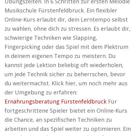
Übungszeiten. In 6 Schritten zur ersten Melodie
Musikschule Fürstenfeldbruck. Ein flexibler
Online-Kurs erlaubt dir, dein Lerntempo selbst
zu wählen, ohne dich zu stressen. Es erlaubt dir,
schwierige Techniken wie Slapping,
Fingerpicking oder das Spiel mit dem Plektrum
in deinem eigenen Tempo zu meistern. Du
kannst jede Lektion beliebig oft wiederholen,
um jede Technik sicher zu beherrschen, bevor
du weitermachst. Klick hier, um noch mehr aus
der Umgebung zu erfahren:
Ernährungsberatung Fürstenfeldbruck
Für
fortgeschrittene Spieler bietet ein Online-Kurs
die Chance, an spezifischen Techniken zu
arbeiten und das Spiel weiter zu optimieren. Ein