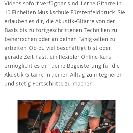
Videos sofort verfügbar sind. Lerne Gitarre in
10 Einheiten Musikschule Fürstenfeldbruck. Sie
erlauben es dir, die Akustik-Gitarre von der
Basis bis zu fortgeschrittenen Techniken zu
beherrschen oder an deinen Fähigkeiten zu
arbeiten. Ob du viel beschäftigt bist oder
gerade Zeit hast, ein flexibler Online-Kurs
ermöglicht es dir, deine Begeisterung für die
Akustik-Gitarre in deinen Alltag zu integrieren
und stetig Fortschritte zu machen.