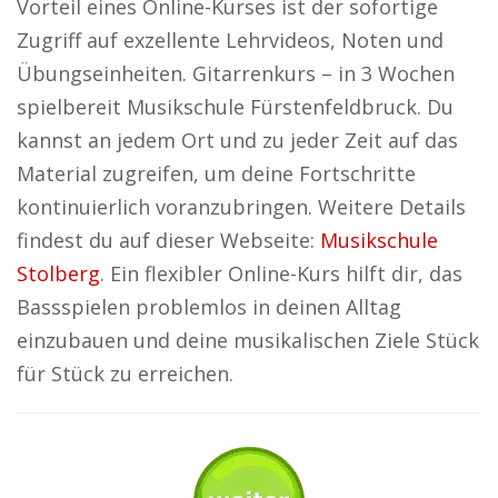
Vorteil eines Online-Kurses ist der sofortige
Zugriff auf exzellente Lehrvideos, Noten und
Übungseinheiten. Gitarrenkurs – in 3 Wochen
spielbereit Musikschule Fürstenfeldbruck. Du
kannst an jedem Ort und zu jeder Zeit auf das
Material zugreifen, um deine Fortschritte
kontinuierlich voranzubringen. Weitere Details
findest du auf dieser Webseite:
Musikschule
Stolberg
. Ein flexibler Online-Kurs hilft dir, das
Bassspielen problemlos in deinen Alltag
einzubauen und deine musikalischen Ziele Stück
für Stück zu erreichen.