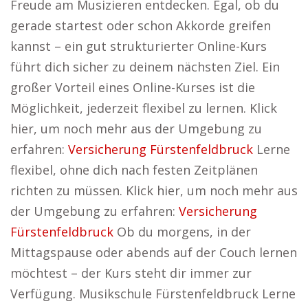
Freude am Musizieren entdecken. Egal, ob du
gerade startest oder schon Akkorde greifen
kannst – ein gut strukturierter Online-Kurs
führt dich sicher zu deinem nächsten Ziel. Ein
großer Vorteil eines Online-Kurses ist die
Möglichkeit, jederzeit flexibel zu lernen. Klick
hier, um noch mehr aus der Umgebung zu
erfahren:
Versicherung Fürstenfeldbruck
Lerne
flexibel, ohne dich nach festen Zeitplänen
richten zu müssen. Klick hier, um noch mehr aus
der Umgebung zu erfahren:
Versicherung
Fürstenfeldbruck
Ob du morgens, in der
Mittagspause oder abends auf der Couch lernen
möchtest – der Kurs steht dir immer zur
Verfügung. Musikschule Fürstenfeldbruck Lerne