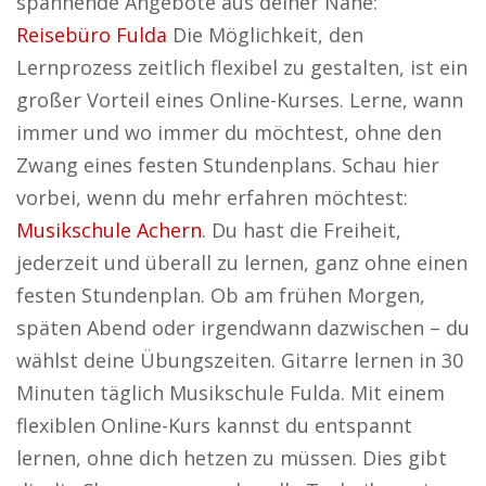
spannende Angebote aus deiner Nähe:
Reisebüro Fulda
Die Möglichkeit, den
Lernprozess zeitlich flexibel zu gestalten, ist ein
großer Vorteil eines Online-Kurses. Lerne, wann
immer und wo immer du möchtest, ohne den
Zwang eines festen Stundenplans. Schau hier
vorbei, wenn du mehr erfahren möchtest:
Musikschule Achern
. Du hast die Freiheit,
jederzeit und überall zu lernen, ganz ohne einen
festen Stundenplan. Ob am frühen Morgen,
späten Abend oder irgendwann dazwischen – du
wählst deine Übungszeiten. Gitarre lernen in 30
Minuten täglich Musikschule Fulda. Mit einem
flexiblen Online-Kurs kannst du entspannt
lernen, ohne dich hetzen zu müssen. Dies gibt