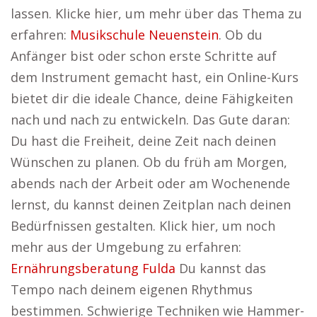
lassen. Klicke hier, um mehr über das Thema zu
erfahren:
Musikschule Neuenstein
. Ob du
Anfänger bist oder schon erste Schritte auf
dem Instrument gemacht hast, ein Online-Kurs
bietet dir die ideale Chance, deine Fähigkeiten
nach und nach zu entwickeln. Das Gute daran:
Du hast die Freiheit, deine Zeit nach deinen
Wünschen zu planen. Ob du früh am Morgen,
abends nach der Arbeit oder am Wochenende
lernst, du kannst deinen Zeitplan nach deinen
Bedürfnissen gestalten. Klick hier, um noch
mehr aus der Umgebung zu erfahren:
Ernährungsberatung Fulda
Du kannst das
Tempo nach deinem eigenen Rhythmus
bestimmen. Schwierige Techniken wie Hammer-