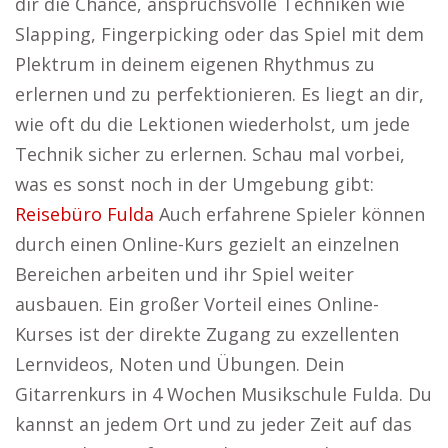
dir die Chance, anspruchsvolle Techniken wie
Slapping, Fingerpicking oder das Spiel mit dem
Plektrum in deinem eigenen Rhythmus zu
erlernen und zu perfektionieren. Es liegt an dir,
wie oft du die Lektionen wiederholst, um jede
Technik sicher zu erlernen. Schau mal vorbei,
was es sonst noch in der Umgebung gibt:
Reisebüro Fulda
Auch erfahrene Spieler können
durch einen Online-Kurs gezielt an einzelnen
Bereichen arbeiten und ihr Spiel weiter
ausbauen. Ein großer Vorteil eines Online-
Kurses ist der direkte Zugang zu exzellenten
Lernvideos, Noten und Übungen. Dein
Gitarrenkurs in 4 Wochen Musikschule Fulda. Du
kannst an jedem Ort und zu jeder Zeit auf das