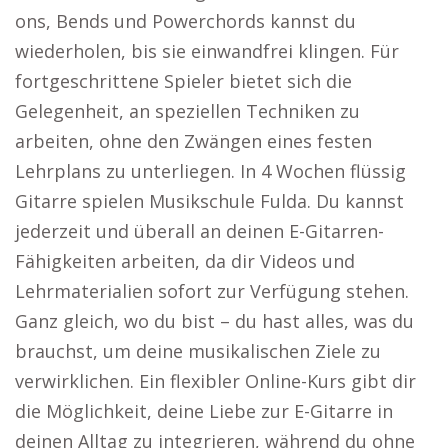
ons, Bends und Powerchords kannst du
wiederholen, bis sie einwandfrei klingen. Für
fortgeschrittene Spieler bietet sich die
Gelegenheit, an speziellen Techniken zu
arbeiten, ohne den Zwängen eines festen
Lehrplans zu unterliegen. In 4 Wochen flüssig
Gitarre spielen Musikschule Fulda. Du kannst
jederzeit und überall an deinen E-Gitarren-
Fähigkeiten arbeiten, da dir Videos und
Lehrmaterialien sofort zur Verfügung stehen.
Ganz gleich, wo du bist – du hast alles, was du
brauchst, um deine musikalischen Ziele zu
verwirklichen. Ein flexibler Online-Kurs gibt dir
die Möglichkeit, deine Liebe zur E-Gitarre in
deinen Alltag zu integrieren, während du ohne