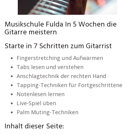
Musikschule Fulda In 5 Wochen die
Gitarre meistern
Starte in 7 Schritten zum Gitarrist
Fingerstretching und Aufwärmen
Tabs lesen und verstehen
Anschlagtechnik der rechten Hand
Tapping-Techniken für Fortgeschrittene
Notenlesen lernen
Live-Spiel üben
Palm Muting-Techniken
Inhalt dieser Seite: