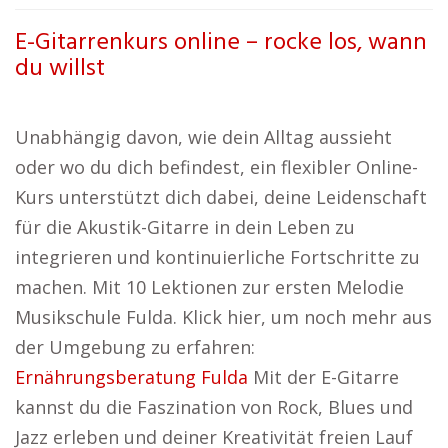
E-Gitarrenkurs online – rocke los, wann
du willst
Unabhängig davon, wie dein Alltag aussieht
oder wo du dich befindest, ein flexibler Online-
Kurs unterstützt dich dabei, deine Leidenschaft
für die Akustik-Gitarre in dein Leben zu
integrieren und kontinuierliche Fortschritte zu
machen. Mit 10 Lektionen zur ersten Melodie
Musikschule Fulda. Klick hier, um noch mehr aus
der Umgebung zu erfahren:
Ernährungsberatung Fulda
Mit der E-Gitarre
kannst du die Faszination von Rock, Blues und
Jazz erleben und deiner Kreativität freien Lauf