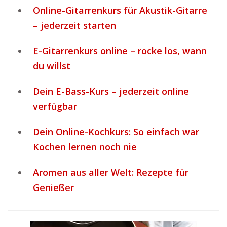
Online-Gitarrenkurs für Akustik-Gitarre
– jederzeit starten
E-Gitarrenkurs online – rocke los, wann
du willst
Dein E-Bass-Kurs – jederzeit online
verfügbar
Dein Online-Kochkurs: So einfach war
Kochen lernen noch nie
Aromen aus aller Welt: Rezepte für
Genießer