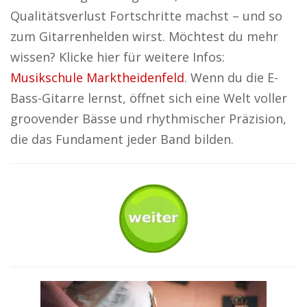
Qualitätsverlust Fortschritte machst – und so
zum Gitarrenhelden wirst. Möchtest du mehr
wissen? Klicke hier für weitere Infos:
Musikschule Marktheidenfeld
. Wenn du die E-
Bass-Gitarre lernst, öffnet sich eine Welt voller
groovender Bässe und rhythmischer Präzision,
die das Fundament jeder Band bilden.