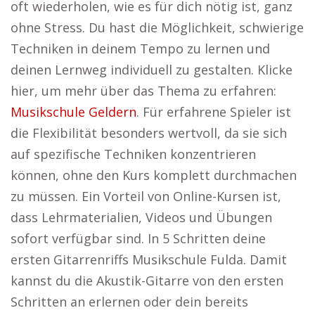
oft wiederholen, wie es für dich nötig ist, ganz
ohne Stress. Du hast die Möglichkeit, schwierige
Techniken in deinem Tempo zu lernen und
deinen Lernweg individuell zu gestalten. Klicke
hier, um mehr über das Thema zu erfahren:
Musikschule Geldern
. Für erfahrene Spieler ist
die Flexibilität besonders wertvoll, da sie sich
auf spezifische Techniken konzentrieren
können, ohne den Kurs komplett durchmachen
zu müssen. Ein Vorteil von Online-Kursen ist,
dass Lehrmaterialien, Videos und Übungen
sofort verfügbar sind. In 5 Schritten deine
ersten Gitarrenriffs Musikschule Fulda. Damit
kannst du die Akustik-Gitarre von den ersten
Schritten an erlernen oder dein bereits