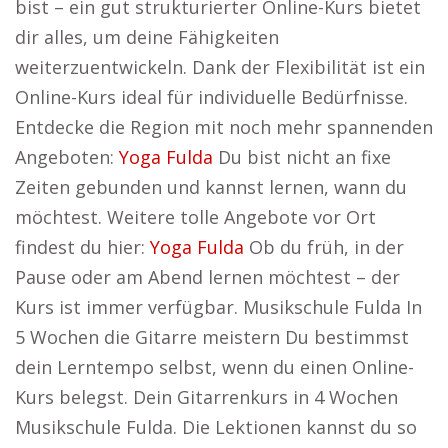
bist – ein gut strukturierter Online-Kurs bietet
dir alles, um deine Fähigkeiten
weiterzuentwickeln. Dank der Flexibilität ist ein
Online-Kurs ideal für individuelle Bedürfnisse.
Entdecke die Region mit noch mehr spannenden
Angeboten:
Yoga Fulda
Du bist nicht an fixe
Zeiten gebunden und kannst lernen, wann du
möchtest. Weitere tolle Angebote vor Ort
findest du hier:
Yoga Fulda
Ob du früh, in der
Pause oder am Abend lernen möchtest – der
Kurs ist immer verfügbar. Musikschule Fulda In
5 Wochen die Gitarre meistern Du bestimmst
dein Lerntempo selbst, wenn du einen Online-
Kurs belegst. Dein Gitarrenkurs in 4 Wochen
Musikschule Fulda. Die Lektionen kannst du so