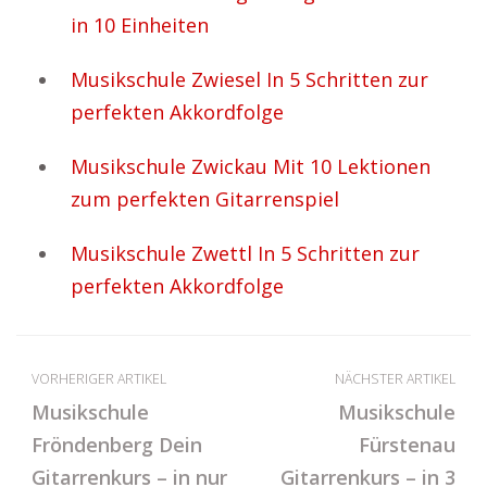
in 10 Einheiten
Musikschule Zwiesel In 5 Schritten zur
perfekten Akkordfolge
Musikschule Zwickau Mit 10 Lektionen
zum perfekten Gitarrenspiel
Musikschule Zwettl In 5 Schritten zur
perfekten Akkordfolge
VORHERIGER ARTIKEL
NÄCHSTER ARTIKEL
Musikschule
Musikschule
Fröndenberg Dein
Fürstenau
Gitarrenkurs – in nur
Gitarrenkurs – in 3