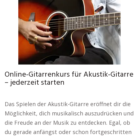
Online-Gitarrenkurs für Akustik-Gitarre
– jederzeit starten
Das Spielen der Akustik-Gitarre eröffnet dir die
Möglichkeit, dich musikalisch auszudrücken und
die Freude an der Musik zu entdecken. Egal, ob
du gerade anfängst oder schon fortgeschritten