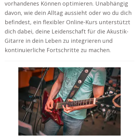
vorhandenes Können optimieren. Unabhängig
davon, wie dein Alltag aussieht oder wo du dich
befindest, ein flexibler Online-Kurs unterstützt
dich dabei, deine Leidenschaft für die Akustik-
Gitarre in dein Leben zu integrieren und
kontinuierliche Fortschritte zu machen.