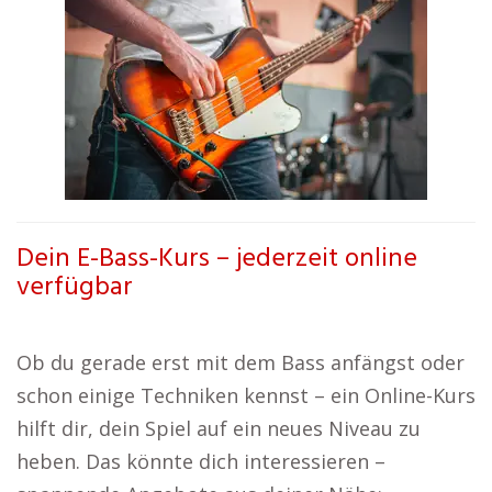
Dein E-Bass-Kurs – jederzeit online
verfügbar
Ob du gerade erst mit dem Bass anfängst oder
schon einige Techniken kennst – ein Online-Kurs
hilft dir, dein Spiel auf ein neues Niveau zu
heben. Das könnte dich interessieren –