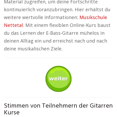
Material zugreifen, um deine Fortschritte
kontinuierlich voranzubringen. Hier erhältst du
weitere wertvolle Informationen:
Musikschule
Nettetal
. Mit einem flexiblen Online-Kurs baust
du das Lernen der E-Bass-Gitarre mühelos in
deinen Alltag ein und erreichst nach und nach
deine musikalischen Ziele.
Stimmen von Teilnehmern der Gitarren
Kurse