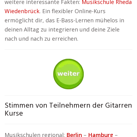
weitere interessante Fakten:
Musikschule Rheda
Wiedenbrück
. Ein flexibler Online-Kurs
ermöglicht dir, das E-Bass-Lernen mühelos in
deinen Alltag zu integrieren und deine Ziele
nach und nach zu erreichen.
Stimmen von Teilnehmern der Gitarren
Kurse
Musikschulen regional:
Berlin
–
Hamburg
–