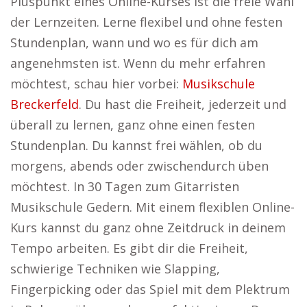
Pluspunkt eines Online-Kurses ist die freie Wahl
der Lernzeiten. Lerne flexibel und ohne festen
Stundenplan, wann und wo es für dich am
angenehmsten ist. Wenn du mehr erfahren
möchtest, schau hier vorbei:
Musikschule
Breckerfeld
. Du hast die Freiheit, jederzeit und
überall zu lernen, ganz ohne einen festen
Stundenplan. Du kannst frei wählen, ob du
morgens, abends oder zwischendurch üben
möchtest. In 30 Tagen zum Gitarristen
Musikschule Gedern. Mit einem flexiblen Online-
Kurs kannst du ganz ohne Zeitdruck in deinem
Tempo arbeiten. Es gibt dir die Freiheit,
schwierige Techniken wie Slapping,
Fingerpicking oder das Spiel mit dem Plektrum