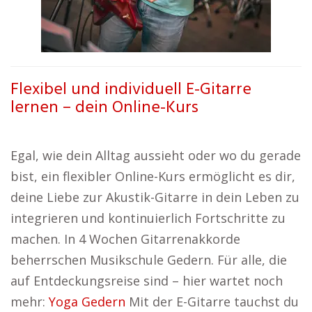
Flexibel und individuell E-Gitarre
lernen – dein Online-Kurs
Egal, wie dein Alltag aussieht oder wo du gerade
bist, ein flexibler Online-Kurs ermöglicht es dir,
deine Liebe zur Akustik-Gitarre in dein Leben zu
integrieren und kontinuierlich Fortschritte zu
machen. In 4 Wochen Gitarrenakkorde
beherrschen Musikschule Gedern. Für alle, die
auf Entdeckungsreise sind – hier wartet noch
mehr:
Yoga Gedern
Mit der E-Gitarre tauchst du