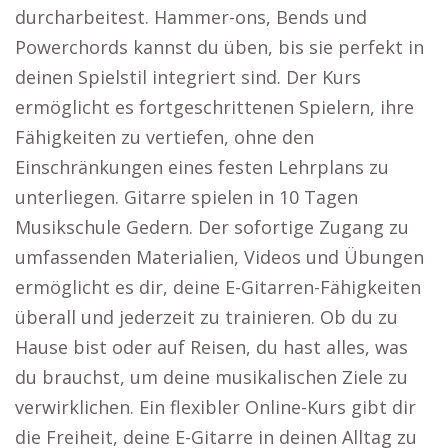
durcharbeitest. Hammer-ons, Bends und
Powerchords kannst du üben, bis sie perfekt in
deinen Spielstil integriert sind. Der Kurs
ermöglicht es fortgeschrittenen Spielern, ihre
Fähigkeiten zu vertiefen, ohne den
Einschränkungen eines festen Lehrplans zu
unterliegen. Gitarre spielen in 10 Tagen
Musikschule Gedern. Der sofortige Zugang zu
umfassenden Materialien, Videos und Übungen
ermöglicht es dir, deine E-Gitarren-Fähigkeiten
überall und jederzeit zu trainieren. Ob du zu
Hause bist oder auf Reisen, du hast alles, was
du brauchst, um deine musikalischen Ziele zu
verwirklichen. Ein flexibler Online-Kurs gibt dir
die Freiheit, deine E-Gitarre in deinen Alltag zu