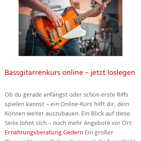
Bassgitarrenkurs online – jetzt loslegen
Ob du gerade anfängst oder schon erste Riffs
spielen kannst – ein Online-Kurs hilft dir, dein
Können weiter auszubauen. Ein Blick auf diese
Seite lohnt sich – noch mehr Angebote vor Ort:
Ernährungsberatung Gedern
Ein großer