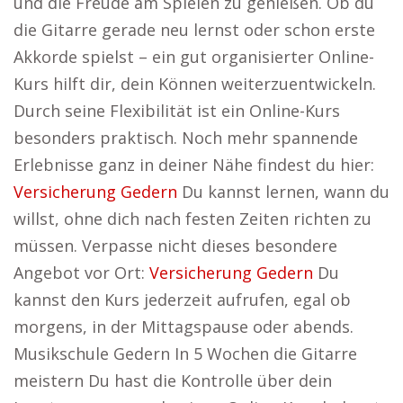
und die Freude am Spielen zu genießen. Ob du
die Gitarre gerade neu lernst oder schon erste
Akkorde spielst – ein gut organisierter Online-
Kurs hilft dir, dein Können weiterzuentwickeln.
Durch seine Flexibilität ist ein Online-Kurs
besonders praktisch. Noch mehr spannende
Erlebnisse ganz in deiner Nähe findest du hier:
Versicherung Gedern
Du kannst lernen, wann du
willst, ohne dich nach festen Zeiten richten zu
müssen. Verpasse nicht dieses besondere
Angebot vor Ort:
Versicherung Gedern
Du
kannst den Kurs jederzeit aufrufen, egal ob
morgens, in der Mittagspause oder abends.
Musikschule Gedern In 5 Wochen die Gitarre
meistern Du hast die Kontrolle über dein