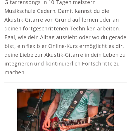
Gitarrensongs in 10 Tagen meistern
Musikschule Gedern. Damit kannst du die
Akustik-Gitarre von Grund auf lernen oder an
deinen fortgeschrittenen Techniken arbeiten.
Egal, wie dein Alltag aussieht oder wo du gerade
bist, ein flexibler Online-Kurs ermöglicht es dir,
deine Liebe zur Akustik-Gitarre in dein Leben zu
integrieren und kontinuierlich Fortschritte zu
machen.