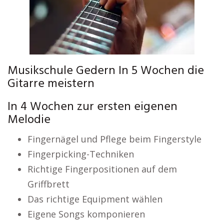
Musikschule Gedern In 5 Wochen die
Gitarre meistern
In 4 Wochen zur ersten eigenen
Melodie
Fingernägel und Pflege beim Fingerstyle
Fingerpicking-Techniken
Richtige Fingerpositionen auf dem
Griffbrett
Das richtige Equipment wählen
Eigene Songs komponieren