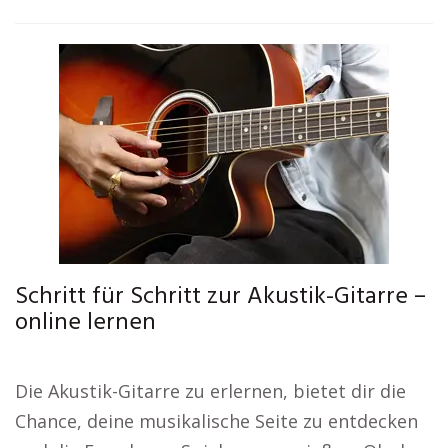
Schritt für Schritt zur Akustik-Gitarre –
online lernen
Die Akustik-Gitarre zu erlernen, bietet dir die
Chance, deine musikalische Seite zu entdecken