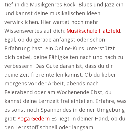
tief in die Musikgenres Rock, Blues und Jazz ein
und kannst deine musikalischen Ideen
verwirklichen. Hier wartet noch mehr
Wissenswertes auf dich:
Musikschule Hatzfeld
.
Egal, ob du gerade anfängst oder schon
Erfahrung hast, ein Online-Kurs unterstützt
dich dabei, deine Fähigkeiten nach und nach zu
verbessern. Das Gute daran ist, dass du dir
deine Zeit frei einteilen kannst. Ob du lieber
morgens vor der Arbeit, abends nach
Feierabend oder am Wochenende übst, du
kannst deine Lernzeit frei einteilen. Erfahre, was
es sonst noch Spannendes in deiner Umgebung
gibt:
Yoga Gedern
Es liegt in deiner Hand, ob du
den Lernstoff schnell oder langsam