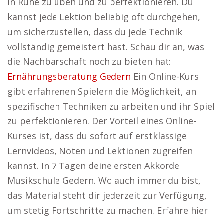
in Ruhe zu üben und zu perfektionieren. Du
kannst jede Lektion beliebig oft durchgehen,
um sicherzustellen, dass du jede Technik
vollständig gemeistert hast. Schau dir an, was
die Nachbarschaft noch zu bieten hat:
Ernährungsberatung Gedern
Ein Online-Kurs
gibt erfahrenen Spielern die Möglichkeit, an
spezifischen Techniken zu arbeiten und ihr Spiel
zu perfektionieren. Der Vorteil eines Online-
Kurses ist, dass du sofort auf erstklassige
Lernvideos, Noten und Lektionen zugreifen
kannst. In 7 Tagen deine ersten Akkorde
Musikschule Gedern. Wo auch immer du bist,
das Material steht dir jederzeit zur Verfügung,
um stetig Fortschritte zu machen. Erfahre hier