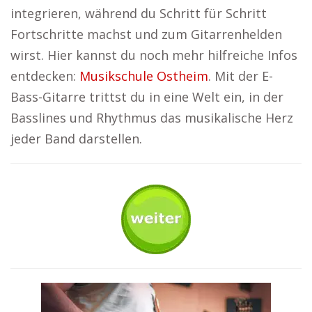
integrieren, während du Schritt für Schritt
Fortschritte machst und zum Gitarrenhelden
wirst. Hier kannst du noch mehr hilfreiche Infos
entdecken:
Musikschule Ostheim
. Mit der E-
Bass-Gitarre trittst du in eine Welt ein, in der
Basslines und Rhythmus das musikalische Herz
jeder Band darstellen.