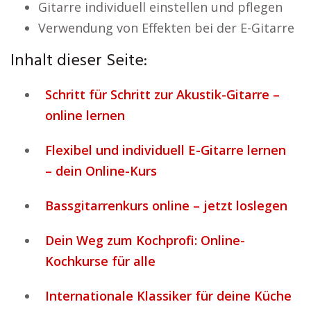
Gitarre individuell einstellen und pflegen
Verwendung von Effekten bei der E-Gitarre
Inhalt dieser Seite:
Schritt für Schritt zur Akustik-Gitarre –
online lernen
Flexibel und individuell E-Gitarre lernen
– dein Online-Kurs
Bassgitarrenkurs online – jetzt loslegen
Dein Weg zum Kochprofi: Online-
Kochkurse für alle
Internationale Klassiker für deine Küche