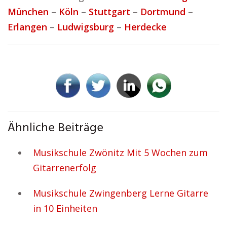
München
–
Köln
–
Stuttgart
–
Dortmund
–
Erlangen
–
Ludwigsburg
–
Herdecke
Ähnliche Beiträge
Musikschule Zwönitz Mit 5 Wochen zum
Gitarrenerfolg
Musikschule Zwingenberg Lerne Gitarre
in 10 Einheiten