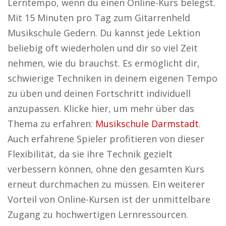
Lerntempo, wenn du einen Online-Kurs belegst.
Mit 15 Minuten pro Tag zum Gitarrenheld
Musikschule Gedern. Du kannst jede Lektion
beliebig oft wiederholen und dir so viel Zeit
nehmen, wie du brauchst. Es ermöglicht dir,
schwierige Techniken in deinem eigenen Tempo
zu üben und deinen Fortschritt individuell
anzupassen. Klicke hier, um mehr über das
Thema zu erfahren:
Musikschule Darmstadt
.
Auch erfahrene Spieler profitieren von dieser
Flexibilität, da sie ihre Technik gezielt
verbessern können, ohne den gesamten Kurs
erneut durchmachen zu müssen. Ein weiterer
Vorteil von Online-Kursen ist der unmittelbare
Zugang zu hochwertigen Lernressourcen.