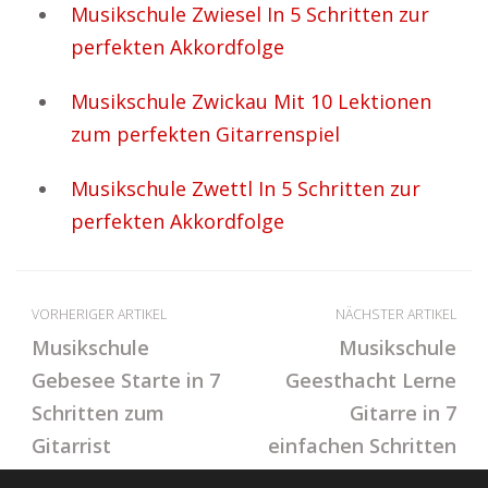
Musikschule Zwiesel In 5 Schritten zur
perfekten Akkordfolge
Musikschule Zwickau Mit 10 Lektionen
zum perfekten Gitarrenspiel
Musikschule Zwettl In 5 Schritten zur
perfekten Akkordfolge
VORHERIGER ARTIKEL
NÄCHSTER ARTIKEL
Musikschule
Musikschule
Gebesee Starte in 7
Geesthacht Lerne
Schritten zum
Gitarre in 7
Gitarrist
einfachen Schritten