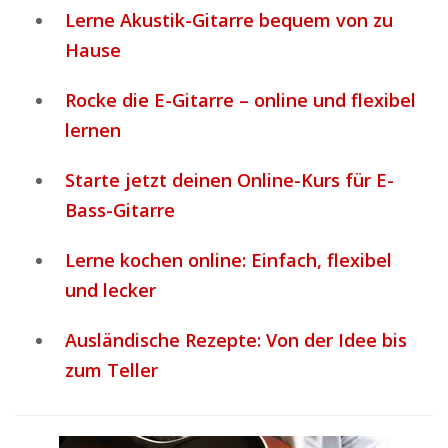
Lerne Akustik-Gitarre bequem von zu
Hause
Rocke die E-Gitarre – online und flexibel
lernen
Starte jetzt deinen Online-Kurs für E-
Bass-Gitarre
Lerne kochen online: Einfach, flexibel
und lecker
Ausländische Rezepte: Von der Idee bis
zum Teller