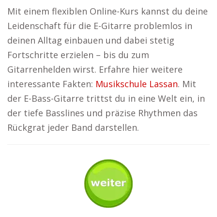
Mit einem flexiblen Online-Kurs kannst du deine
Leidenschaft für die E-Gitarre problemlos in
deinen Alltag einbauen und dabei stetig
Fortschritte erzielen – bis du zum
Gitarrenhelden wirst. Erfahre hier weitere
interessante Fakten:
Musikschule Lassan
. Mit
der E-Bass-Gitarre trittst du in eine Welt ein, in
der tiefe Basslines und präzise Rhythmen das
Rückgrat jeder Band darstellen.