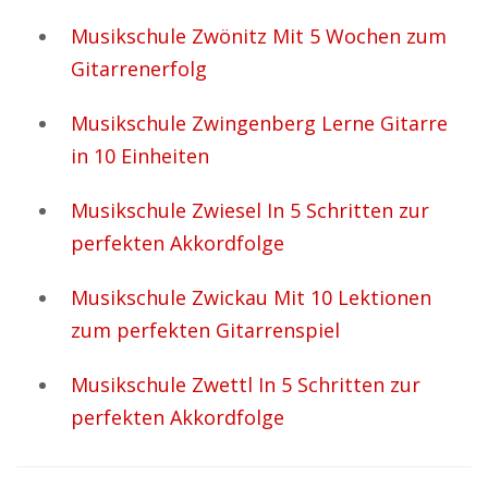
Musikschule Zwönitz Mit 5 Wochen zum
Gitarrenerfolg
Musikschule Zwingenberg Lerne Gitarre
in 10 Einheiten
Musikschule Zwiesel In 5 Schritten zur
perfekten Akkordfolge
Musikschule Zwickau Mit 10 Lektionen
zum perfekten Gitarrenspiel
Musikschule Zwettl In 5 Schritten zur
perfekten Akkordfolge