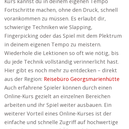
Kurs kannst du in deinem eigenen Tempo
Fortschritte machen, ohne den Druck, schnell
vorankommen zu müssen. Es erlaubt dir,
schwierige Techniken wie Slapping,
Fingerpicking oder das Spiel mit dem Plektrum
in deinem eigenen Tempo zu meistern.
Wiederhole die Lektionen so oft wie nötig, bis
du jede Technik vollständig verinnerlicht hast.
Hier gibt es noch mehr zu entdecken – direkt
aus der Region:
Reisebüro Georgsmarienhütte
Auch erfahrene Spieler können durch einen
Online-Kurs gezielt an einzelnen Bereichen
arbeiten und ihr Spiel weiter ausbauen. Ein
weiterer Vorteil eines Online-Kurses ist der
einfache und schnelle Zugriff auf hochwertige