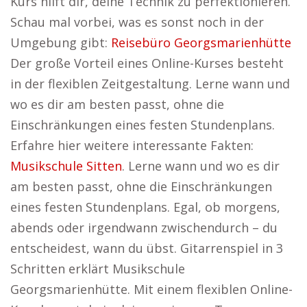
Kurs hilft dir, deine Technik zu perfektionieren.
Schau mal vorbei, was es sonst noch in der
Umgebung gibt:
Reisebüro Georgsmarienhütte
Der große Vorteil eines Online-Kurses besteht
in der flexiblen Zeitgestaltung. Lerne wann und
wo es dir am besten passt, ohne die
Einschränkungen eines festen Stundenplans.
Erfahre hier weitere interessante Fakten:
Musikschule Sitten
. Lerne wann und wo es dir
am besten passt, ohne die Einschränkungen
eines festen Stundenplans. Egal, ob morgens,
abends oder irgendwann zwischendurch – du
entscheidest, wann du übst. Gitarrenspiel in 3
Schritten erklärt Musikschule
Georgsmarienhütte. Mit einem flexiblen Online-