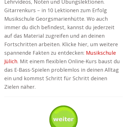
Lehrvideos, Noten und Übungslektionen.
Gitarrenkurs – in 10 Lektionen zum Erfolg
Musikschule Georgsmarienhütte. Wo auch
immer du dich befindest, kannst du jederzeit
auf das Material zugreifen und an deinen
Fortschritten arbeiten. Klicke hier, um weitere
spannende Fakten zu entdecken:
Musikschule
Jülich
. Mit einem flexiblen Online-Kurs baust du
das E-Bass-Spielen problemlos in deinen Alltag
ein und kommst Schritt für Schritt deinen
Zielen näher.