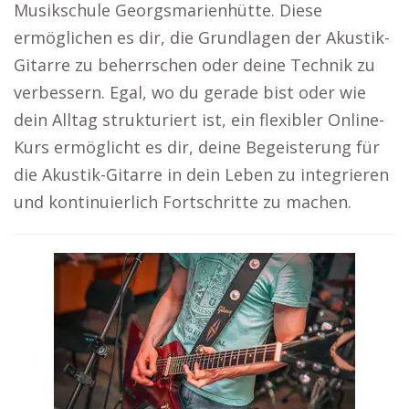
Musikschule Georgsmarienhütte. Diese
ermöglichen es dir, die Grundlagen der Akustik-
Gitarre zu beherrschen oder deine Technik zu
verbessern. Egal, wo du gerade bist oder wie
dein Alltag strukturiert ist, ein flexibler Online-
Kurs ermöglicht es dir, deine Begeisterung für
die Akustik-Gitarre in dein Leben zu integrieren
und kontinuierlich Fortschritte zu machen.