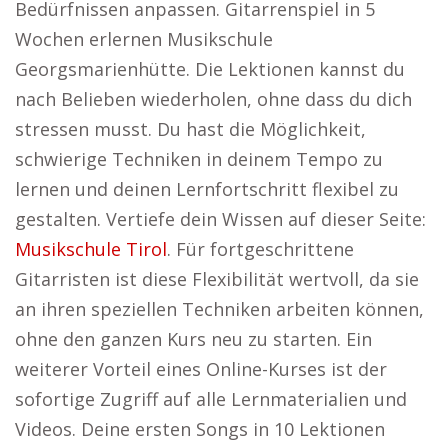
Bedürfnissen anpassen. Gitarrenspiel in 5
Wochen erlernen Musikschule
Georgsmarienhütte. Die Lektionen kannst du
nach Belieben wiederholen, ohne dass du dich
stressen musst. Du hast die Möglichkeit,
schwierige Techniken in deinem Tempo zu
lernen und deinen Lernfortschritt flexibel zu
gestalten. Vertiefe dein Wissen auf dieser Seite:
Musikschule Tirol
. Für fortgeschrittene
Gitarristen ist diese Flexibilität wertvoll, da sie
an ihren speziellen Techniken arbeiten können,
ohne den ganzen Kurs neu zu starten. Ein
weiterer Vorteil eines Online-Kurses ist der
sofortige Zugriff auf alle Lernmaterialien und
Videos. Deine ersten Songs in 10 Lektionen