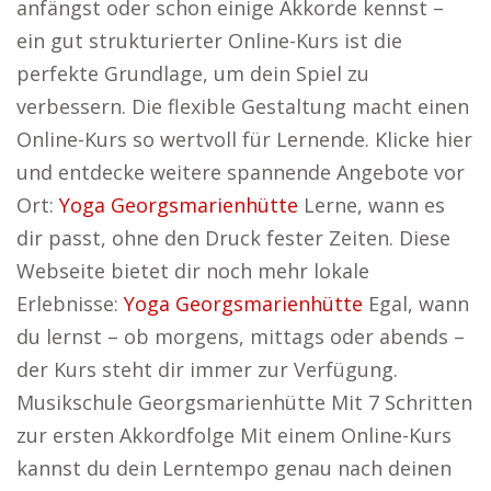
anfängst oder schon einige Akkorde kennst –
ein gut strukturierter Online-Kurs ist die
perfekte Grundlage, um dein Spiel zu
verbessern. Die flexible Gestaltung macht einen
Online-Kurs so wertvoll für Lernende. Klicke hier
und entdecke weitere spannende Angebote vor
Ort:
Yoga Georgsmarienhütte
Lerne, wann es
dir passt, ohne den Druck fester Zeiten. Diese
Webseite bietet dir noch mehr lokale
Erlebnisse:
Yoga Georgsmarienhütte
Egal, wann
du lernst – ob morgens, mittags oder abends –
der Kurs steht dir immer zur Verfügung.
Musikschule Georgsmarienhütte Mit 7 Schritten
zur ersten Akkordfolge Mit einem Online-Kurs
kannst du dein Lerntempo genau nach deinen