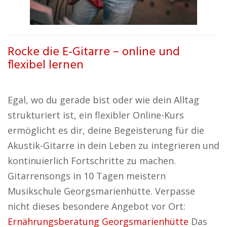
Rocke die E-Gitarre – online und
flexibel lernen
Egal, wo du gerade bist oder wie dein Alltag
strukturiert ist, ein flexibler Online-Kurs
ermöglicht es dir, deine Begeisterung für die
Akustik-Gitarre in dein Leben zu integrieren und
kontinuierlich Fortschritte zu machen.
Gitarrensongs in 10 Tagen meistern
Musikschule Georgsmarienhütte. Verpasse
nicht dieses besondere Angebot vor Ort:
Ernährungsberatung Georgsmarienhütte
Das