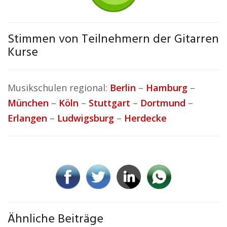
Stimmen von Teilnehmern der Gitarren
Kurse
Musikschulen regional:
Berlin
–
Hamburg
–
München
–
Köln
–
Stuttgart
–
Dortmund
–
Erlangen
–
Ludwigsburg
–
Herdecke
Ähnliche Beiträge