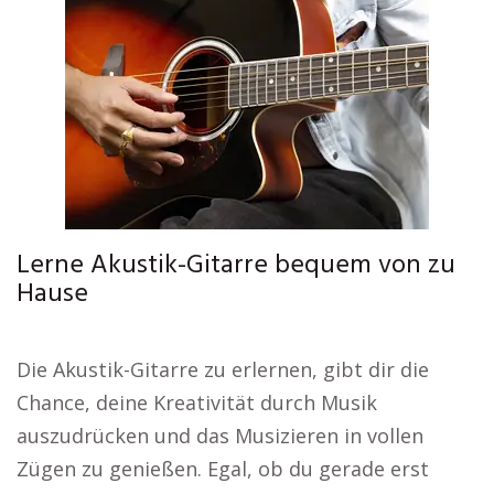
Lerne Akustik-Gitarre bequem von zu
Hause
Die Akustik-Gitarre zu erlernen, gibt dir die
Chance, deine Kreativität durch Musik
auszudrücken und das Musizieren in vollen
Zügen zu genießen. Egal, ob du gerade erst