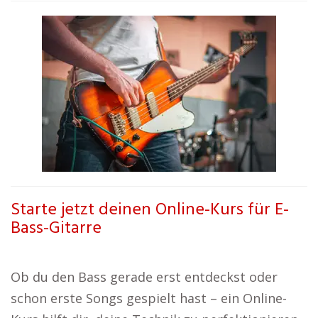
Starte jetzt deinen Online-Kurs für E-
Bass-Gitarre
Ob du den Bass gerade erst entdeckst oder
schon erste Songs gespielt hast – ein Online-