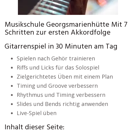
Musikschule Georgsmarienhütte Mit 7
Schritten zur ersten Akkordfolge
Gitarrenspiel in 30 Minuten am Tag
Spielen nach Gehör trainieren
Riffs und Licks für das Solospiel
Zielgerichtetes Üben mit einem Plan
Timing und Groove verbessern
Rhythmus und Timing verbessern
Slides und Bends richtig anwenden
Live-Spiel üben
Inhalt dieser Seite: