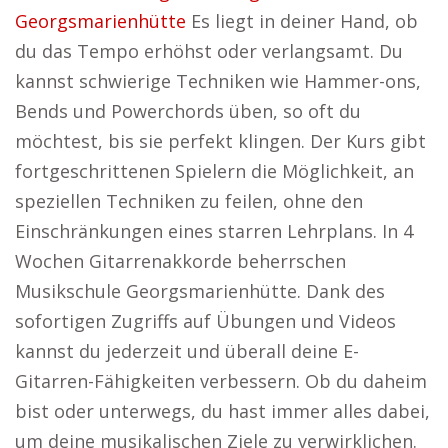
Georgsmarienhütte
Es liegt in deiner Hand, ob
du das Tempo erhöhst oder verlangsamt. Du
kannst schwierige Techniken wie Hammer-ons,
Bends und Powerchords üben, so oft du
möchtest, bis sie perfekt klingen. Der Kurs gibt
fortgeschrittenen Spielern die Möglichkeit, an
speziellen Techniken zu feilen, ohne den
Einschränkungen eines starren Lehrplans. In 4
Wochen Gitarrenakkorde beherrschen
Musikschule Georgsmarienhütte. Dank des
sofortigen Zugriffs auf Übungen und Videos
kannst du jederzeit und überall deine E-
Gitarren-Fähigkeiten verbessern. Ob du daheim
bist oder unterwegs, du hast immer alles dabei,
um deine musikalischen Ziele zu verwirklichen.