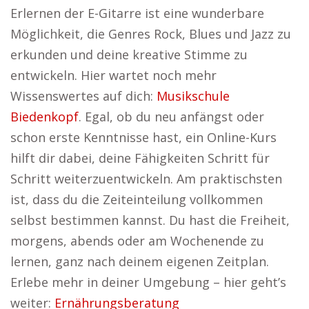
Erlernen der E-Gitarre ist eine wunderbare
Möglichkeit, die Genres Rock, Blues und Jazz zu
erkunden und deine kreative Stimme zu
entwickeln. Hier wartet noch mehr
Wissenswertes auf dich:
Musikschule
Biedenkopf
. Egal, ob du neu anfängst oder
schon erste Kenntnisse hast, ein Online-Kurs
hilft dir dabei, deine Fähigkeiten Schritt für
Schritt weiterzuentwickeln. Am praktischsten
ist, dass du die Zeiteinteilung vollkommen
selbst bestimmen kannst. Du hast die Freiheit,
morgens, abends oder am Wochenende zu
lernen, ganz nach deinem eigenen Zeitplan.
Erlebe mehr in deiner Umgebung – hier geht’s
weiter:
Ernährungsberatung