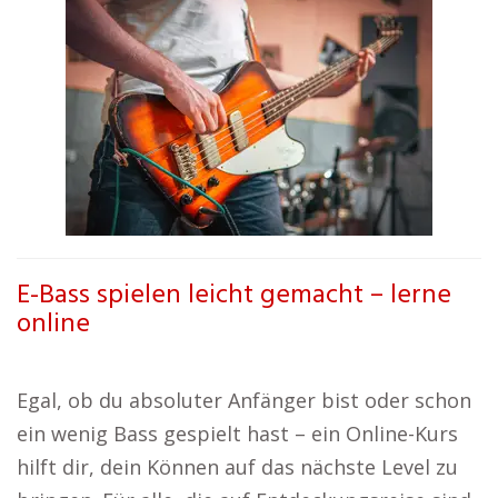
E-Bass spielen leicht gemacht – lerne
online
Egal, ob du absoluter Anfänger bist oder schon
ein wenig Bass gespielt hast – ein Online-Kurs
hilft dir, dein Können auf das nächste Level zu