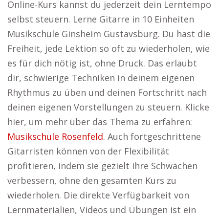
Online-Kurs kannst du jederzeit dein Lerntempo
selbst steuern. Lerne Gitarre in 10 Einheiten
Musikschule Ginsheim Gustavsburg. Du hast die
Freiheit, jede Lektion so oft zu wiederholen, wie
es für dich nötig ist, ohne Druck. Das erlaubt
dir, schwierige Techniken in deinem eigenen
Rhythmus zu üben und deinen Fortschritt nach
deinen eigenen Vorstellungen zu steuern. Klicke
hier, um mehr über das Thema zu erfahren:
Musikschule Rosenfeld
. Auch fortgeschrittene
Gitarristen können von der Flexibilität
profitieren, indem sie gezielt ihre Schwächen
verbessern, ohne den gesamten Kurs zu
wiederholen. Die direkte Verfügbarkeit von
Lernmaterialien, Videos und Übungen ist ein