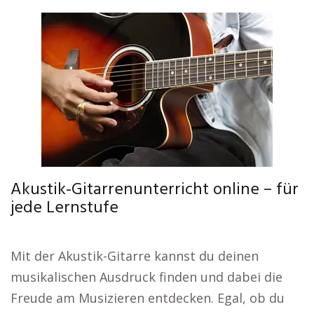
Akustik-Gitarrenunterricht online – für
jede Lernstufe
Mit der Akustik-Gitarre kannst du deinen
musikalischen Ausdruck finden und dabei die
Freude am Musizieren entdecken. Egal, ob du