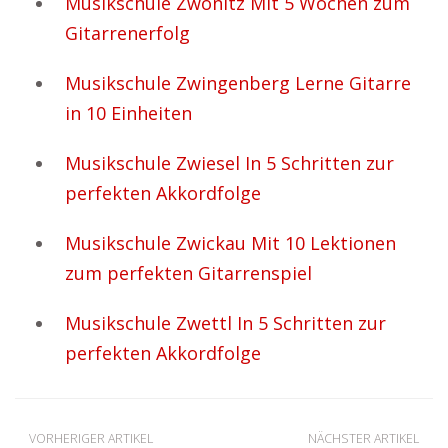
Musikschule Zwönitz Mit 5 Wochen zum
Gitarrenerfolg
Musikschule Zwingenberg Lerne Gitarre
in 10 Einheiten
Musikschule Zwiesel In 5 Schritten zur
perfekten Akkordfolge
Musikschule Zwickau Mit 10 Lektionen
zum perfekten Gitarrenspiel
Musikschule Zwettl In 5 Schritten zur
perfekten Akkordfolge
VORHERIGER ARTIKEL
NÄCHSTER ARTIKEL