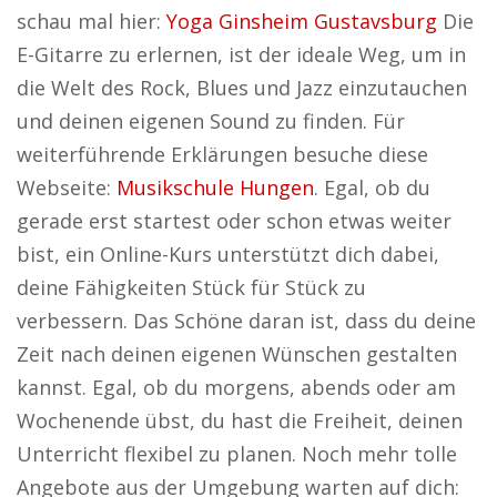
schau mal hier:
Yoga Ginsheim Gustavsburg
Die
E-Gitarre zu erlernen, ist der ideale Weg, um in
die Welt des Rock, Blues und Jazz einzutauchen
und deinen eigenen Sound zu finden. Für
weiterführende Erklärungen besuche diese
Webseite:
Musikschule Hungen
. Egal, ob du
gerade erst startest oder schon etwas weiter
bist, ein Online-Kurs unterstützt dich dabei,
deine Fähigkeiten Stück für Stück zu
verbessern. Das Schöne daran ist, dass du deine
Zeit nach deinen eigenen Wünschen gestalten
kannst. Egal, ob du morgens, abends oder am
Wochenende übst, du hast die Freiheit, deinen
Unterricht flexibel zu planen. Noch mehr tolle
Angebote aus der Umgebung warten auf dich: