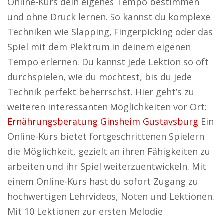
Online-Kurs dein eigenes Tempo bestimmen
und ohne Druck lernen. So kannst du komplexe
Techniken wie Slapping, Fingerpicking oder das
Spiel mit dem Plektrum in deinem eigenen
Tempo erlernen. Du kannst jede Lektion so oft
durchspielen, wie du möchtest, bis du jede
Technik perfekt beherrschst. Hier geht’s zu
weiteren interessanten Möglichkeiten vor Ort:
Ernährungsberatung Ginsheim Gustavsburg
Ein
Online-Kurs bietet fortgeschrittenen Spielern
die Möglichkeit, gezielt an ihren Fähigkeiten zu
arbeiten und ihr Spiel weiterzuentwickeln. Mit
einem Online-Kurs hast du sofort Zugang zu
hochwertigen Lehrvideos, Noten und Lektionen.
Mit 10 Lektionen zur ersten Melodie