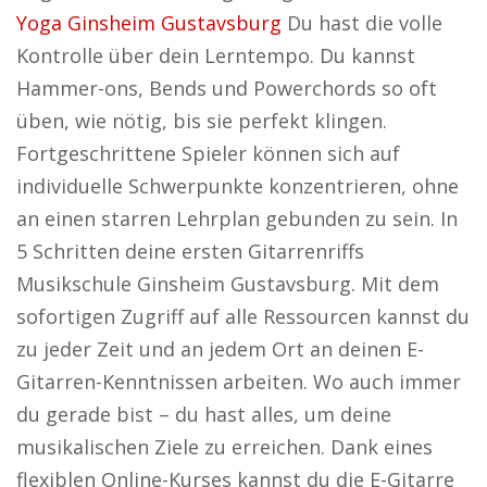
Yoga Ginsheim Gustavsburg
Du hast die volle
Kontrolle über dein Lerntempo. Du kannst
Hammer-ons, Bends und Powerchords so oft
üben, wie nötig, bis sie perfekt klingen.
Fortgeschrittene Spieler können sich auf
individuelle Schwerpunkte konzentrieren, ohne
an einen starren Lehrplan gebunden zu sein. In
5 Schritten deine ersten Gitarrenriffs
Musikschule Ginsheim Gustavsburg. Mit dem
sofortigen Zugriff auf alle Ressourcen kannst du
zu jeder Zeit und an jedem Ort an deinen E-
Gitarren-Kenntnissen arbeiten. Wo auch immer
du gerade bist – du hast alles, um deine
musikalischen Ziele zu erreichen. Dank eines
flexiblen Online-Kurses kannst du die E-Gitarre