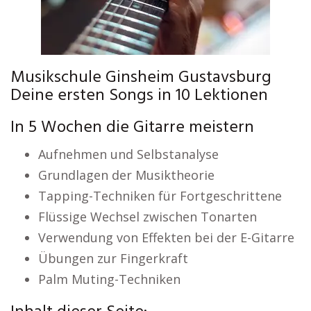
Musikschule Ginsheim Gustavsburg
Deine ersten Songs in 10 Lektionen
In 5 Wochen die Gitarre meistern
Aufnehmen und Selbstanalyse
Grundlagen der Musiktheorie
Tapping-Techniken für Fortgeschrittene
Flüssige Wechsel zwischen Tonarten
Verwendung von Effekten bei der E-Gitarre
Übungen zur Fingerkraft
Palm Muting-Techniken