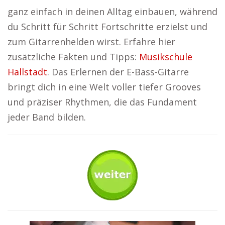
ganz einfach in deinen Alltag einbauen, während
du Schritt für Schritt Fortschritte erzielst und
zum Gitarrenhelden wirst. Erfahre hier
zusätzliche Fakten und Tipps:
Musikschule
Hallstadt
. Das Erlernen der E-Bass-Gitarre
bringt dich in eine Welt voller tiefer Grooves
und präziser Rhythmen, die das Fundament
jeder Band bilden.