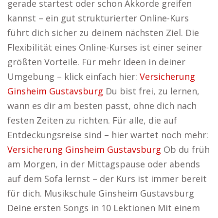
gerade startest oder schon Akkorde greifen
kannst – ein gut strukturierter Online-Kurs
führt dich sicher zu deinem nächsten Ziel. Die
Flexibilität eines Online-Kurses ist einer seiner
größten Vorteile. Für mehr Ideen in deiner
Umgebung – klick einfach hier:
Versicherung
Ginsheim Gustavsburg
Du bist frei, zu lernen,
wann es dir am besten passt, ohne dich nach
festen Zeiten zu richten. Für alle, die auf
Entdeckungsreise sind – hier wartet noch mehr:
Versicherung Ginsheim Gustavsburg
Ob du früh
am Morgen, in der Mittagspause oder abends
auf dem Sofa lernst – der Kurs ist immer bereit
für dich. Musikschule Ginsheim Gustavsburg
Deine ersten Songs in 10 Lektionen Mit einem