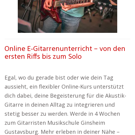
Online E-Gitarrenunterricht – von den
ersten Riffs bis zum Solo
Egal, wo du gerade bist oder wie dein Tag
aussieht, ein flexibler Online-Kurs unterstützt
dich dabei, deine Begeisterung für die Akustik-
Gitarre in deinen Alltag zu integrieren und
stetig besser zu werden. Werde in 4 Wochen
zum Gitarristen Musikschule Ginsheim
Gustavsburg. Mehr erleben in deiner Nähe –