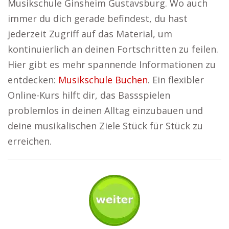
Musikschule Ginsheim Gustavsburg. Wo auch
immer du dich gerade befindest, du hast
jederzeit Zugriff auf das Material, um
kontinuierlich an deinen Fortschritten zu feilen.
Hier gibt es mehr spannende Informationen zu
entdecken:
Musikschule Buchen
. Ein flexibler
Online-Kurs hilft dir, das Bassspielen
problemlos in deinen Alltag einzubauen und
deine musikalischen Ziele Stück für Stück zu
erreichen.