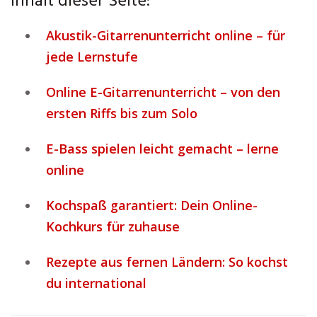
Inhalt dieser Seite:
Akustik-Gitarrenunterricht online – für
jede Lernstufe
Online E-Gitarrenunterricht – von den
ersten Riffs bis zum Solo
E-Bass spielen leicht gemacht – lerne
online
Kochspaß garantiert: Dein Online-
Kochkurs für zuhause
Rezepte aus fernen Ländern: So kochst
du international