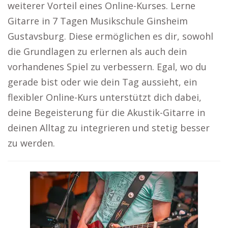
weiterer Vorteil eines Online-Kurses. Lerne
Gitarre in 7 Tagen Musikschule Ginsheim
Gustavsburg. Diese ermöglichen es dir, sowohl
die Grundlagen zu erlernen als auch dein
vorhandenes Spiel zu verbessern. Egal, wo du
gerade bist oder wie dein Tag aussieht, ein
flexibler Online-Kurs unterstützt dich dabei,
deine Begeisterung für die Akustik-Gitarre in
deinen Alltag zu integrieren und stetig besser
zu werden.