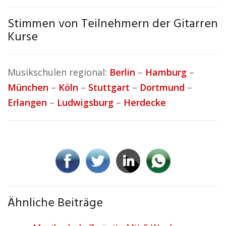
Stimmen von Teilnehmern der Gitarren
Kurse
Musikschulen regional:
Berlin
–
Hamburg
–
München
–
Köln
–
Stuttgart
–
Dortmund
–
Erlangen
–
Ludwigsburg
–
Herdecke
Ähnliche Beiträge