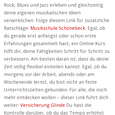
Rock, Blues und Jazz erleben und gleichzeitig
deine eigenen musikalischen Ideen
verwirklichen. Folge diesem Link für zusätzliche
Ratschläge:
Musikschule Schönebeck
. Egal, ob
du gerade erst anfängst oder schon erste
Erfahrungen gesammelt hast, ein Online-Kurs
hilft dir, deine Fähigkeiten Schritt für Schritt zu
verbessern. Am besten daran ist, dass du deine
Zeit völlig flexibel einteilen kannst. Egal, ob du
morgens vor der Arbeit, abends oder am
Wochenende lernst, du bist nicht an feste
Unterrichtszeiten gebunden. Für alle, die noch
mehr entdecken wollen – dieser Link führt dich
weiter:
Versicherung Glinde
Du hast die
Kontrolle darüber, ob du das Tempo erhöhst