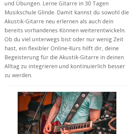
und Übungen. Lerne Gitarre in 30 Tagen
Musikschule Glinde. Damit kannst du sowohl die
Akustik-Gitarre neu erlernen als auch dein
bereits vorhandenes Können weiterentwickeln.
Ob du viel unterwegs bist oder nur wenig Zeit
hast, ein flexibler Online-Kurs hilft dir, deine
Begeisterung für die Akustik-Gitarre in deinen
Alltag zu integrieren und kontinuierlich besser
zu werden.