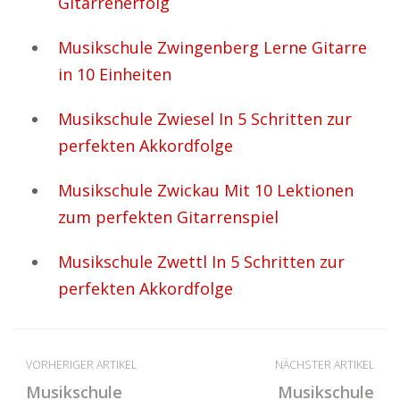
Gitarrenerfolg
Musikschule Zwingenberg Lerne Gitarre
in 10 Einheiten
Musikschule Zwiesel In 5 Schritten zur
perfekten Akkordfolge
Musikschule Zwickau Mit 10 Lektionen
zum perfekten Gitarrenspiel
Musikschule Zwettl In 5 Schritten zur
perfekten Akkordfolge
VORHERIGER ARTIKEL
NÄCHSTER ARTIKEL
Musikschule
Musikschule