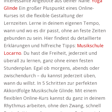
interessante Angebote aus deiner Nähe:
Yoga
Glinde
Ein großer Pluspunkt eines Online-
Kurses ist die flexible Gestaltung der
Lernzeiten. Lerne in deinem eigenen Tempo,
wann und wo es dir passt, ohne an feste Zeiten
gebunden zu sein. Hier findest du detaillierte
Erklärungen und hilfreiche Tipps:
Musikschule
Locarno
. Du hast die Freiheit, jederzeit und
überall zu lernen, ganz ohne einen festen
Stundenplan. Egal ob morgens, abends oder
zwischendurch – du kannst jederzeit üben,
wann du willst. In 5 Schritten zur perfekten
Akkordfolge Musikschule Glinde. Mit einem
flexiblen Online-Kurs kannst du ganz in deinem
Rhythmus arbeiten, ohne den Zwang, schnell