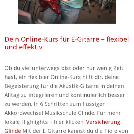
Dein Online-Kurs für E-Gitarre – flexibel
und effektiv
Ob du viel unterwegs bist oder nur wenig Zeit
hast, ein flexibler Online-Kurs hilft dir, deine
Begeisterung für die Akustik-Gitarre in deinen
Alltag zu integrieren und kontinuierlich besser
zu werden. In 6 Schritten zum flüssigen
Akkordwechsel Musikschule Glinde. Für mehr
lokale Highlights – hier klicken:
Versicherung
Glinde
Mit der E-Gitarre kannst du die Tiefe von