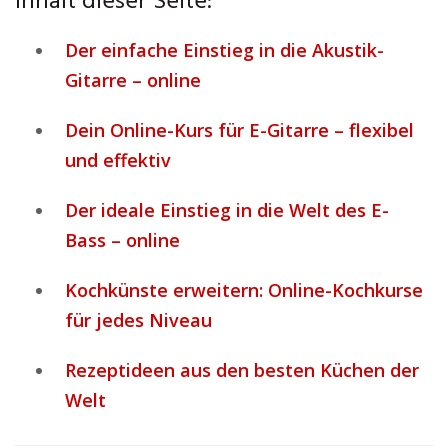
Inhalt dieser Seite:
Der einfache Einstieg in die Akustik-
Gitarre – online
Dein Online-Kurs für E-Gitarre – flexibel
und effektiv
Der ideale Einstieg in die Welt des E-
Bass – online
Kochkünste erweitern: Online-Kochkurse
für jedes Niveau
Rezeptideen aus den besten Küchen der
Welt