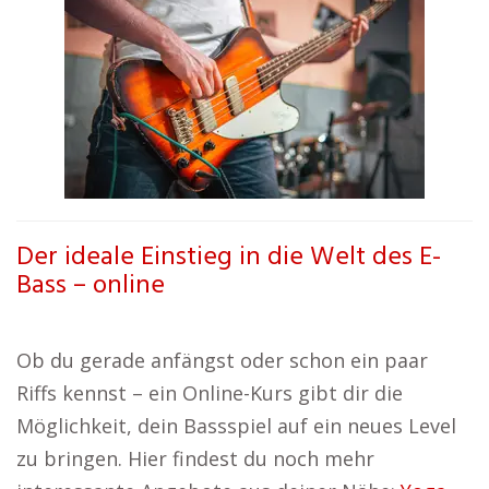
Der ideale Einstieg in die Welt des E-
Bass – online
Ob du gerade anfängst oder schon ein paar
Riffs kennst – ein Online-Kurs gibt dir die
Möglichkeit, dein Bassspiel auf ein neues Level
zu bringen. Hier findest du noch mehr