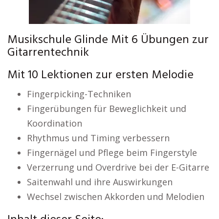
Musikschule Glinde Mit 6 Übungen zur
Gitarrentechnik
Mit 10 Lektionen zur ersten Melodie
Fingerpicking-Techniken
Fingerübungen für Beweglichkeit und
Koordination
Rhythmus und Timing verbessern
Fingernägel und Pflege beim Fingerstyle
Verzerrung und Overdrive bei der E-Gitarre
Saitenwahl und ihre Auswirkungen
Wechsel zwischen Akkorden und Melodien