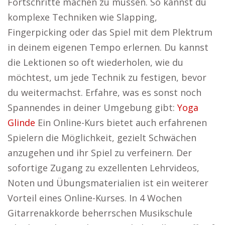
Fortschritte machen zu müssen. So kannst du
komplexe Techniken wie Slapping,
Fingerpicking oder das Spiel mit dem Plektrum
in deinem eigenen Tempo erlernen. Du kannst
die Lektionen so oft wiederholen, wie du
möchtest, um jede Technik zu festigen, bevor
du weitermachst. Erfahre, was es sonst noch
Spannendes in deiner Umgebung gibt:
Yoga
Glinde
Ein Online-Kurs bietet auch erfahrenen
Spielern die Möglichkeit, gezielt Schwächen
anzugehen und ihr Spiel zu verfeinern. Der
sofortige Zugang zu exzellenten Lehrvideos,
Noten und Übungsmaterialien ist ein weiterer
Vorteil eines Online-Kurses. In 4 Wochen
Gitarrenakkorde beherrschen Musikschule