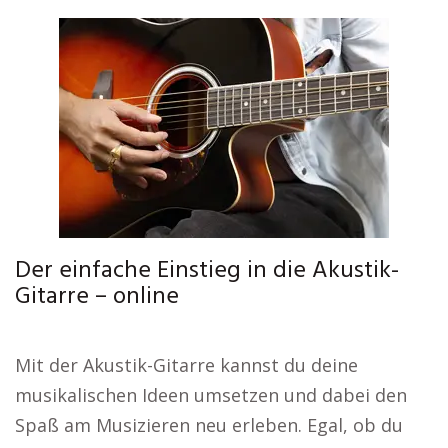
Der einfache Einstieg in die Akustik-
Gitarre – online
Mit der Akustik-Gitarre kannst du deine
musikalischen Ideen umsetzen und dabei den
Spaß am Musizieren neu erleben. Egal, ob du