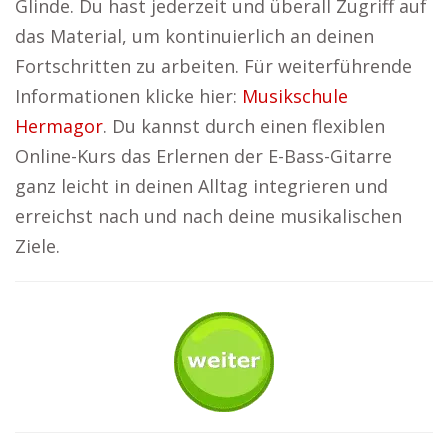
Glinde. Du hast jederzeit und überall Zugriff auf
das Material, um kontinuierlich an deinen
Fortschritten zu arbeiten. Für weiterführende
Informationen klicke hier:
Musikschule
Hermagor
. Du kannst durch einen flexiblen
Online-Kurs das Erlernen der E-Bass-Gitarre
ganz leicht in deinen Alltag integrieren und
erreichst nach und nach deine musikalischen
Ziele.