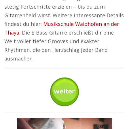
stetig Fortschritte erzielen – bis du zum
Gitarrenheld wirst. Weitere interessante Details
findest du hier:
Musikschule Waidhofen an der
Thaya
. Die E-Bass-Gitarre erschließt dir eine
Welt voller tiefer Grooves und exakter
Rhythmen, die den Herzschlag jeder Band
ausmachen.