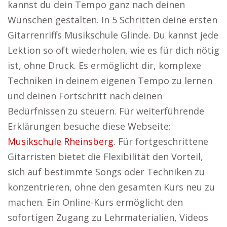
kannst du dein Tempo ganz nach deinen
Wünschen gestalten. In 5 Schritten deine ersten
Gitarrenriffs Musikschule Glinde. Du kannst jede
Lektion so oft wiederholen, wie es für dich nötig
ist, ohne Druck. Es ermöglicht dir, komplexe
Techniken in deinem eigenen Tempo zu lernen
und deinen Fortschritt nach deinen
Bedürfnissen zu steuern. Für weiterführende
Erklärungen besuche diese Webseite:
Musikschule Rheinsberg
. Für fortgeschrittene
Gitarristen bietet die Flexibilität den Vorteil,
sich auf bestimmte Songs oder Techniken zu
konzentrieren, ohne den gesamten Kurs neu zu
machen. Ein Online-Kurs ermöglicht den
sofortigen Zugang zu Lehrmaterialien, Videos