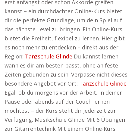
erst anfängst oder schon Akkorde greifen
kannst – ein durchdachter Online-Kurs bietet
dir die perfekte Grundlage, um dein Spiel auf
das nächste Level zu bringen. Ein Online-Kurs
bietet die Freiheit, flexibel zu lernen. Hier gibt
es noch mehr zu entdecken – direkt aus der
Region:
Tanzschule Glinde
Du kannst lernen,
wann es dir am besten passt, ohne an feste
Zeiten gebunden zu sein. Verpasse nicht dieses
besondere Angebot vor Ort:
Tanzschule Glinde
Egal, ob du morgens vor der Arbeit, in deiner
Pause oder abends auf der Couch lernen
möchtest – der Kurs steht dir jederzeit zur
Verfügung. Musikschule Glinde Mit 6 Übungen
zur Gitarrentechnik Mit einem Online-Kurs