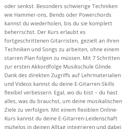
oder senkst. Besonders schwierige Techniken
wie Hammer-ons, Bends oder Powerchords
kannst du wiederholen, bis du sie komplett
beherrschst. Der Kurs erlaubt es
fortgeschrittenen Gitarristen, gezielt an ihren
Techniken und Songs zu arbeiten, ohne einem
starren Plan folgen zu müssen. Mit 7 Schritten
zur ersten Akkordfolge Musikschule Glinde.
Dank des direkten Zugriffs auf Lehrmaterialien
und Videos kannst du deine E-Gitarren-Skills
flexibel verbessern. Egal, wo du bist – du hast
alles, was du brauchst, um deine musikalischen
Ziele zu verfolgen. Mit einem flexiblen Online-
Kurs kannst du deine E-Gitarren-Leidenschaft
mühelos in deinen Alltag integrieren und dabei