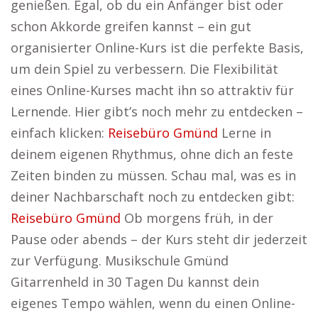
genießen. Egal, ob du ein Anfänger bist oder
schon Akkorde greifen kannst – ein gut
organisierter Online-Kurs ist die perfekte Basis,
um dein Spiel zu verbessern. Die Flexibilität
eines Online-Kurses macht ihn so attraktiv für
Lernende. Hier gibt’s noch mehr zu entdecken –
einfach klicken:
Reisebüro Gmünd
Lerne in
deinem eigenen Rhythmus, ohne dich an feste
Zeiten binden zu müssen. Schau mal, was es in
deiner Nachbarschaft noch zu entdecken gibt:
Reisebüro Gmünd
Ob morgens früh, in der
Pause oder abends – der Kurs steht dir jederzeit
zur Verfügung. Musikschule Gmünd
Gitarrenheld in 30 Tagen Du kannst dein
eigenes Tempo wählen, wenn du einen Online-