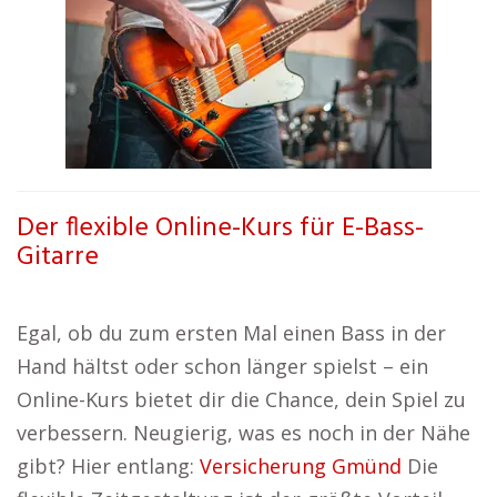
Der flexible Online-Kurs für E-Bass-
Gitarre
Egal, ob du zum ersten Mal einen Bass in der
Hand hältst oder schon länger spielst – ein
Online-Kurs bietet dir die Chance, dein Spiel zu
verbessern. Neugierig, was es noch in der Nähe
gibt? Hier entlang:
Versicherung Gmünd
Die