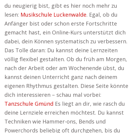
du neugierig bist, gibt es hier noch mehr zu
lesen:
Musikschule Luckenwalde
. Egal, ob du
Anfänger bist oder schon erste Fortschritte
gemacht hast, ein Online-Kurs unterstützt dich
dabei, dein Können systematisch zu verbessern.
Das Tolle daran: Du kannst deine Lernzeiten
völlig flexibel gestalten. Ob du früh am Morgen,
nach der Arbeit oder am Wochenende übst, du
kannst deinen Unterricht ganz nach deinem
eigenen Rhythmus gestalten. Diese Seite könnte
dich interessieren – schau mal vorbei:
Tanzschule Gmünd
Es liegt an dir, wie rasch du
deine Lernziele erreichen möchtest. Du kannst
Techniken wie Hammer-ons, Bends und
Powerchords beliebig oft durchgehen, bis du