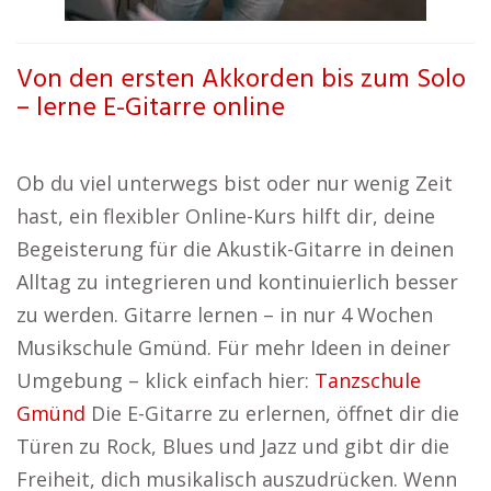
Von den ersten Akkorden bis zum Solo
– lerne E-Gitarre online
Ob du viel unterwegs bist oder nur wenig Zeit
hast, ein flexibler Online-Kurs hilft dir, deine
Begeisterung für die Akustik-Gitarre in deinen
Alltag zu integrieren und kontinuierlich besser
zu werden. Gitarre lernen – in nur 4 Wochen
Musikschule Gmünd. Für mehr Ideen in deiner
Umgebung – klick einfach hier:
Tanzschule
Gmünd
Die E-Gitarre zu erlernen, öffnet dir die
Türen zu Rock, Blues und Jazz und gibt dir die
Freiheit, dich musikalisch auszudrücken. Wenn