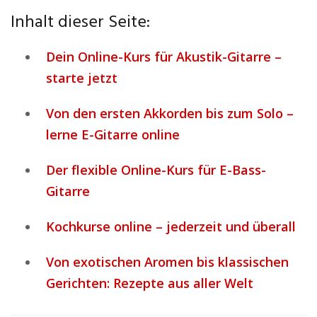
Inhalt dieser Seite:
Dein Online-Kurs für Akustik-Gitarre –
starte jetzt
Von den ersten Akkorden bis zum Solo –
lerne E-Gitarre online
Der flexible Online-Kurs für E-Bass-
Gitarre
Kochkurse online – jederzeit und überall
Von exotischen Aromen bis klassischen
Gerichten: Rezepte aus aller Welt