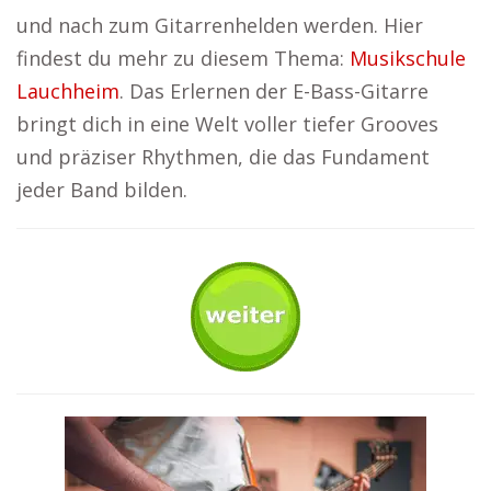
und nach zum Gitarrenhelden werden. Hier
findest du mehr zu diesem Thema:
Musikschule
Lauchheim
. Das Erlernen der E-Bass-Gitarre
bringt dich in eine Welt voller tiefer Grooves
und präziser Rhythmen, die das Fundament
jeder Band bilden.