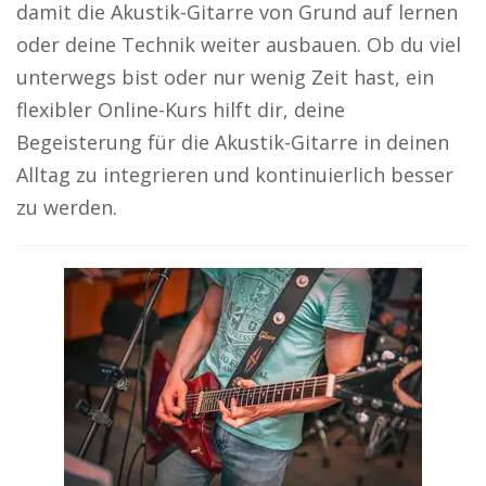
damit die Akustik-Gitarre von Grund auf lernen
oder deine Technik weiter ausbauen. Ob du viel
unterwegs bist oder nur wenig Zeit hast, ein
flexibler Online-Kurs hilft dir, deine
Begeisterung für die Akustik-Gitarre in deinen
Alltag zu integrieren und kontinuierlich besser
zu werden.