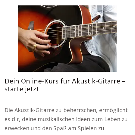
Dein Online-Kurs für Akustik-Gitarre –
starte jetzt
Die Akustik-Gitarre zu beherrschen, ermöglicht
es dir, deine musikalischen Ideen zum Leben zu
erwecken und den Spaß am Spielen zu