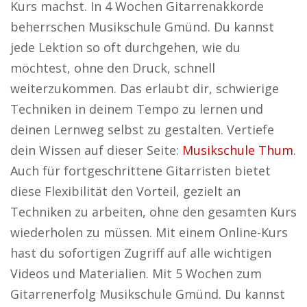
Kurs machst. In 4 Wochen Gitarrenakkorde
beherrschen Musikschule Gmünd. Du kannst
jede Lektion so oft durchgehen, wie du
möchtest, ohne den Druck, schnell
weiterzukommen. Das erlaubt dir, schwierige
Techniken in deinem Tempo zu lernen und
deinen Lernweg selbst zu gestalten. Vertiefe
dein Wissen auf dieser Seite:
Musikschule Thum
.
Auch für fortgeschrittene Gitarristen bietet
diese Flexibilität den Vorteil, gezielt an
Techniken zu arbeiten, ohne den gesamten Kurs
wiederholen zu müssen. Mit einem Online-Kurs
hast du sofortigen Zugriff auf alle wichtigen
Videos und Materialien. Mit 5 Wochen zum
Gitarrenerfolg Musikschule Gmünd. Du kannst