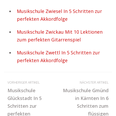
Musikschule Zwiesel In 5 Schritten zur
perfekten Akkordfolge
Musikschule Zwickau Mit 10 Lektionen
zum perfekten Gitarrenspiel
Musikschule Zwettl In 5 Schritten zur
perfekten Akkordfolge
VORHERIGER ARTIKEL
NÄCHSTER ARTIKEL
Musikschule
Musikschule Gmünd
Glückstadt In 5
in Kärnten In 6
Schritten zur
Schritten zum
perfekten
flüssigen