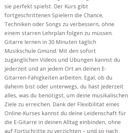
sie perfekt spielst. Der Kurs gibt
fortgeschrittenen Spielern die Chance,
Techniken oder Songs zu verbessern, ohne
einem starren Lehrplan folgen zu müssen.
Gitarre lernen in 30 Minuten täglich
Musikschule Gmünd. Mit den sofort
zugänglichen Videos und Übungen kannst du
jederzeit und an jedem Ort an deinen E-
Gitarren-Fähigkeiten arbeiten. Egal, ob du
daheim bist oder unterwegs, du hast jederzeit
alles, was du benötigst, um deine musikalischen
Ziele zu erreichen. Dank der Flexibilität eines
Online-Kurses kannst du deine Leidenschaft für
die E-Gitarre in deinen Alltag einbinden, ohne
auf Fortschritte zu verzichten – und so nach