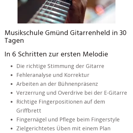
Musikschule Gmünd Gitarrenheld in 30
Tagen
In 6 Schritten zur ersten Melodie
Die richtige Stimmung der Gitarre
Fehleranalyse und Korrektur
Arbeiten an der Bühnenpräsenz
Verzerrung und Overdrive bei der E-Gitarre
Richtige Fingerpositionen auf dem
Griffbrett
Fingernägel und Pflege beim Fingerstyle
Zielgerichtetes Üben mit einem Plan