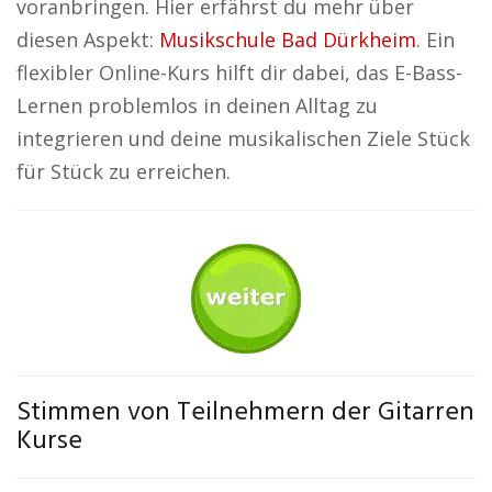
voranbringen. Hier erfährst du mehr über
diesen Aspekt:
Musikschule Bad Dürkheim
. Ein
flexibler Online-Kurs hilft dir dabei, das E-Bass-
Lernen problemlos in deinen Alltag zu
integrieren und deine musikalischen Ziele Stück
für Stück zu erreichen.
Stimmen von Teilnehmern der Gitarren
Kurse