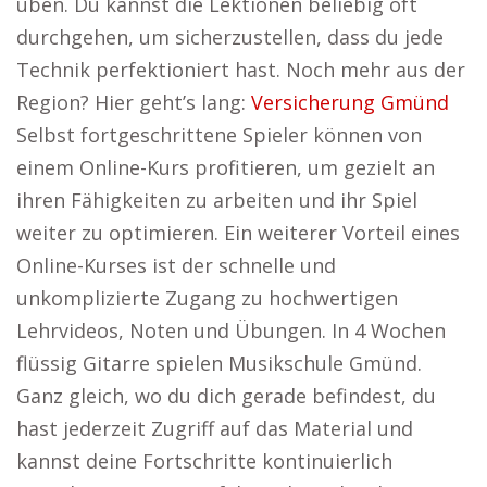
üben. Du kannst die Lektionen beliebig oft
durchgehen, um sicherzustellen, dass du jede
Technik perfektioniert hast. Noch mehr aus der
Region? Hier geht’s lang:
Versicherung Gmünd
Selbst fortgeschrittene Spieler können von
einem Online-Kurs profitieren, um gezielt an
ihren Fähigkeiten zu arbeiten und ihr Spiel
weiter zu optimieren. Ein weiterer Vorteil eines
Online-Kurses ist der schnelle und
unkomplizierte Zugang zu hochwertigen
Lehrvideos, Noten und Übungen. In 4 Wochen
flüssig Gitarre spielen Musikschule Gmünd.
Ganz gleich, wo du dich gerade befindest, du
hast jederzeit Zugriff auf das Material und
kannst deine Fortschritte kontinuierlich