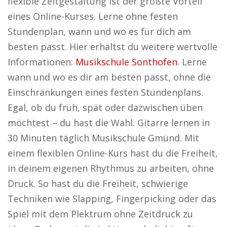
flexible Zeitgestaltung ist der größte Vorteil
eines Online-Kurses. Lerne ohne festen
Stundenplan, wann und wo es für dich am
besten passt. Hier erhältst du weitere wertvolle
Informationen:
Musikschule Sonthofen
. Lerne
wann und wo es dir am besten passt, ohne die
Einschränkungen eines festen Stundenplans.
Egal, ob du früh, spät oder dazwischen üben
möchtest – du hast die Wahl. Gitarre lernen in
30 Minuten täglich Musikschule Gmünd. Mit
einem flexiblen Online-Kurs hast du die Freiheit,
in deinem eigenen Rhythmus zu arbeiten, ohne
Druck. So hast du die Freiheit, schwierige
Techniken wie Slapping, Fingerpicking oder das
Spiel mit dem Plektrum ohne Zeitdruck zu