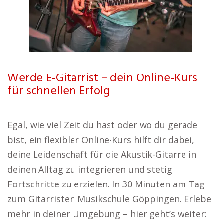
Werde E-Gitarrist – dein Online-Kurs
für schnellen Erfolg
Egal, wie viel Zeit du hast oder wo du gerade
bist, ein flexibler Online-Kurs hilft dir dabei,
deine Leidenschaft für die Akustik-Gitarre in
deinen Alltag zu integrieren und stetig
Fortschritte zu erzielen. In 30 Minuten am Tag
zum Gitarristen Musikschule Göppingen. Erlebe
mehr in deiner Umgebung – hier geht’s weiter: