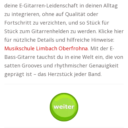
deine E-Gitarren-Leidenschaft in deinen Alltag
zu integrieren, ohne auf Qualität oder
Fortschritt zu verzichten, und so Stück für
Stück zum Gitarrenhelden zu werden. Klicke hier
für nützliche Details und hilfreiche Hinweise:
Musikschule Limbach Oberfrohna
. Mit der E-
Bass-Gitarre tauchst du in eine Welt ein, die von
satten Grooves und rhythmischer Genauigkeit
geprägt ist – das Herzstück jeder Band.