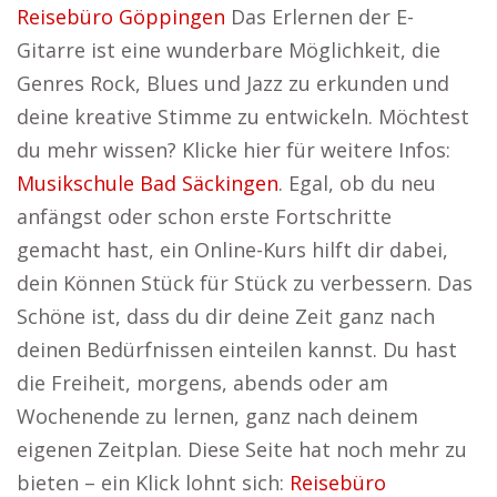
Reisebüro Göppingen
Das Erlernen der E-
Gitarre ist eine wunderbare Möglichkeit, die
Genres Rock, Blues und Jazz zu erkunden und
deine kreative Stimme zu entwickeln. Möchtest
du mehr wissen? Klicke hier für weitere Infos:
Musikschule Bad Säckingen
. Egal, ob du neu
anfängst oder schon erste Fortschritte
gemacht hast, ein Online-Kurs hilft dir dabei,
dein Können Stück für Stück zu verbessern. Das
Schöne ist, dass du dir deine Zeit ganz nach
deinen Bedürfnissen einteilen kannst. Du hast
die Freiheit, morgens, abends oder am
Wochenende zu lernen, ganz nach deinem
eigenen Zeitplan. Diese Seite hat noch mehr zu
bieten – ein Klick lohnt sich:
Reisebüro