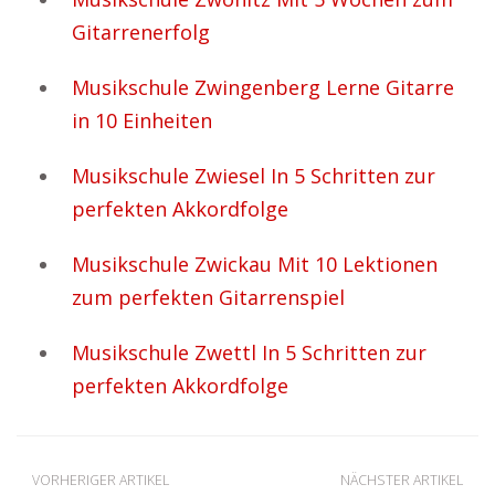
Gitarrenerfolg
Musikschule Zwingenberg Lerne Gitarre
in 10 Einheiten
Musikschule Zwiesel In 5 Schritten zur
perfekten Akkordfolge
Musikschule Zwickau Mit 10 Lektionen
zum perfekten Gitarrenspiel
Musikschule Zwettl In 5 Schritten zur
perfekten Akkordfolge
VORHERIGER ARTIKEL
NÄCHSTER ARTIKEL