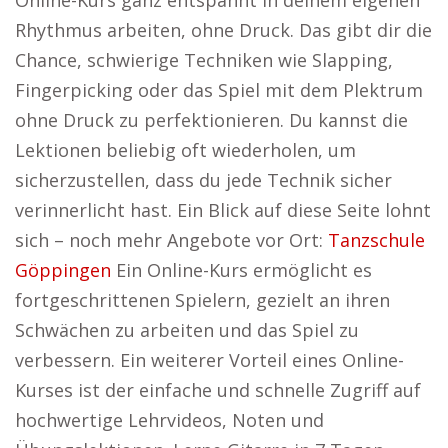
Online-Kurs ganz entspannt in deinem eigenen
Rhythmus arbeiten, ohne Druck. Das gibt dir die
Chance, schwierige Techniken wie Slapping,
Fingerpicking oder das Spiel mit dem Plektrum
ohne Druck zu perfektionieren. Du kannst die
Lektionen beliebig oft wiederholen, um
sicherzustellen, dass du jede Technik sicher
verinnerlicht hast. Ein Blick auf diese Seite lohnt
sich – noch mehr Angebote vor Ort:
Tanzschule
Göppingen
Ein Online-Kurs ermöglicht es
fortgeschrittenen Spielern, gezielt an ihren
Schwächen zu arbeiten und das Spiel zu
verbessern. Ein weiterer Vorteil eines Online-
Kurses ist der einfache und schnelle Zugriff auf
hochwertige Lehrvideos, Noten und