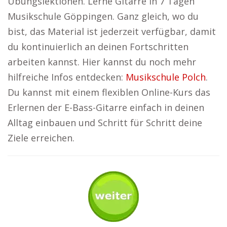
Übungslektionen. Lerne Gitarre in 7 Tagen
Musikschule Göppingen. Ganz gleich, wo du
bist, das Material ist jederzeit verfügbar, damit
du kontinuierlich an deinen Fortschritten
arbeiten kannst. Hier kannst du noch mehr
hilfreiche Infos entdecken:
Musikschule Polch
.
Du kannst mit einem flexiblen Online-Kurs das
Erlernen der E-Bass-Gitarre einfach in deinen
Alltag einbauen und Schritt für Schritt deine
Ziele erreichen.