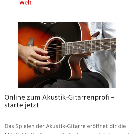
Welt
Online zum Akustik-Gitarrenprofi –
starte jetzt
Das Spielen der Akustik-Gitarre eröffnet dir die