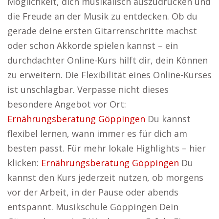
Möglichkeit, dich musikalisch auszudrücken und
die Freude an der Musik zu entdecken. Ob du
gerade deine ersten Gitarrenschritte machst
oder schon Akkorde spielen kannst – ein
durchdachter Online-Kurs hilft dir, dein Können
zu erweitern. Die Flexibilität eines Online-Kurses
ist unschlagbar. Verpasse nicht dieses
besondere Angebot vor Ort:
Ernährungsberatung Göppingen
Du kannst
flexibel lernen, wann immer es für dich am
besten passt. Für mehr lokale Highlights – hier
klicken:
Ernährungsberatung Göppingen
Du
kannst den Kurs jederzeit nutzen, ob morgens
vor der Arbeit, in der Pause oder abends
entspannt. Musikschule Göppingen Dein