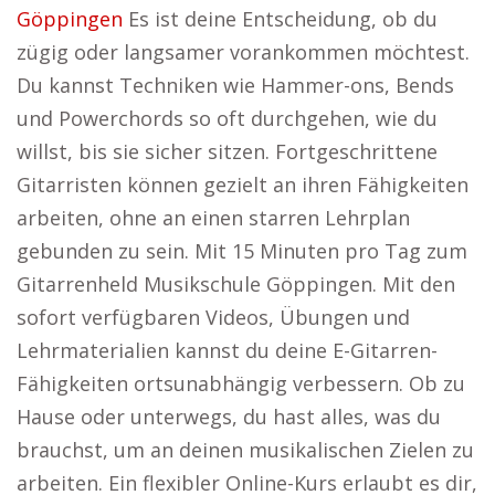
Göppingen
Es ist deine Entscheidung, ob du
zügig oder langsamer vorankommen möchtest.
Du kannst Techniken wie Hammer-ons, Bends
und Powerchords so oft durchgehen, wie du
willst, bis sie sicher sitzen. Fortgeschrittene
Gitarristen können gezielt an ihren Fähigkeiten
arbeiten, ohne an einen starren Lehrplan
gebunden zu sein. Mit 15 Minuten pro Tag zum
Gitarrenheld Musikschule Göppingen. Mit den
sofort verfügbaren Videos, Übungen und
Lehrmaterialien kannst du deine E-Gitarren-
Fähigkeiten ortsunabhängig verbessern. Ob zu
Hause oder unterwegs, du hast alles, was du
brauchst, um an deinen musikalischen Zielen zu
arbeiten. Ein flexibler Online-Kurs erlaubt es dir,