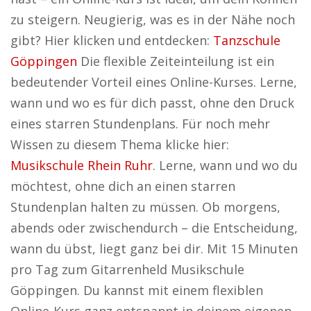
zu steigern. Neugierig, was es in der Nähe noch
gibt? Hier klicken und entdecken:
Tanzschule
Göppingen
Die flexible Zeiteinteilung ist ein
bedeutender Vorteil eines Online-Kurses. Lerne,
wann und wo es für dich passt, ohne den Druck
eines starren Stundenplans. Für noch mehr
Wissen zu diesem Thema klicke hier:
Musikschule Rhein Ruhr
. Lerne, wann und wo du
möchtest, ohne dich an einen starren
Stundenplan halten zu müssen. Ob morgens,
abends oder zwischendurch – die Entscheidung,
wann du übst, liegt ganz bei dir. Mit 15 Minuten
pro Tag zum Gitarrenheld Musikschule
Göppingen. Du kannst mit einem flexiblen