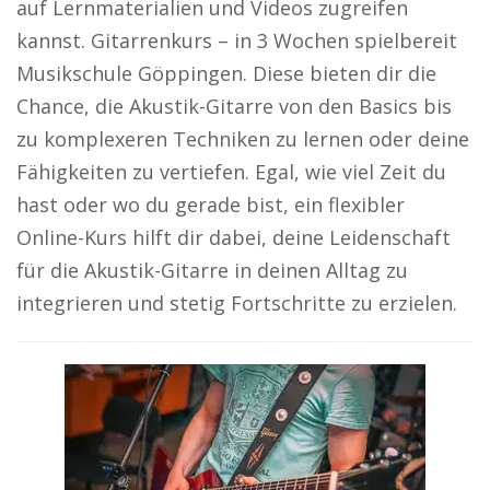
auf Lernmaterialien und Videos zugreifen
kannst. Gitarrenkurs – in 3 Wochen spielbereit
Musikschule Göppingen. Diese bieten dir die
Chance, die Akustik-Gitarre von den Basics bis
zu komplexeren Techniken zu lernen oder deine
Fähigkeiten zu vertiefen. Egal, wie viel Zeit du
hast oder wo du gerade bist, ein flexibler
Online-Kurs hilft dir dabei, deine Leidenschaft
für die Akustik-Gitarre in deinen Alltag zu
integrieren und stetig Fortschritte zu erzielen.