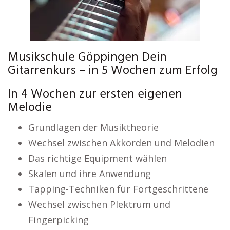
Musikschule Göppingen Dein
Gitarrenkurs – in 5 Wochen zum Erfolg
In 4 Wochen zur ersten eigenen
Melodie
Grundlagen der Musiktheorie
Wechsel zwischen Akkorden und Melodien
Das richtige Equipment wählen
Skalen und ihre Anwendung
Tapping-Techniken für Fortgeschrittene
Wechsel zwischen Plektrum und
Fingerpicking