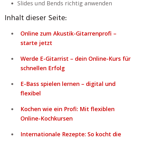
Slides und Bends richtig anwenden
Inhalt dieser Seite:
Online zum Akustik-Gitarrenprofi –
starte jetzt
Werde E-Gitarrist – dein Online-Kurs für
schnellen Erfolg
E-Bass spielen lernen – digital und
flexibel
Kochen wie ein Profi: Mit flexiblen
Online-Kochkursen
Internationale Rezepte: So kocht die