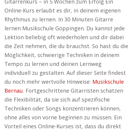
Gitarrenkurs – in 5 Wochen zum Erfolg Ein
Online-Kurs erlaubt es dir, in deinem eigenen
Rhythmus zu lernen. In 30 Minuten Gitarre
lernen Musikschule Göppingen. Du kannst jede
Lektion beliebig oft wiederholen und dir dabei
die Zeit nehmen, die du brauchst. So hast du die
Möglichkeit, schwierige Techniken in deinem
Tempo zu lernen und deinen Lernweg
individuell zu gestalten. Auf dieser Seite findest
du noch mehr wertvolle Hinweise:
Musikschule
Bernau
. Fortgeschrittene Gitarristen schätzen
die Flexibilität, da sie sich auf spezifische
Techniken oder Songs konzentrieren können,
ohne alles von vorne beginnen zu müssen. Ein
Vorteil eines Online-Kurses ist, dass du direkt