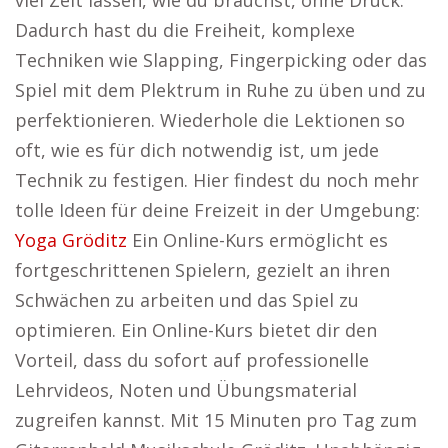
viel Zeit lassen, wie du brauchst, ohne Druck.
Dadurch hast du die Freiheit, komplexe
Techniken wie Slapping, Fingerpicking oder das
Spiel mit dem Plektrum in Ruhe zu üben und zu
perfektionieren. Wiederhole die Lektionen so
oft, wie es für dich notwendig ist, um jede
Technik zu festigen. Hier findest du noch mehr
tolle Ideen für deine Freizeit in der Umgebung:
Yoga Gröditz
Ein Online-Kurs ermöglicht es
fortgeschrittenen Spielern, gezielt an ihren
Schwächen zu arbeiten und das Spiel zu
optimieren. Ein Online-Kurs bietet dir den
Vorteil, dass du sofort auf professionelle
Lehrvideos, Noten und Übungsmaterial
zugreifen kannst. Mit 15 Minuten pro Tag zum