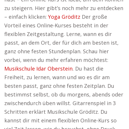
zu steigern. Hier gibt’s noch mehr zu entdecken
– einfach klicken:
Yoga Gröditz
Der große
Vorteil eines Online-Kurses besteht in der
flexiblen Zeitgestaltung. Lerne, wann es dir
passt, an dem Ort, der für dich am besten ist,
ganz ohne festen Stundenplan. Schau hier
vorbei, wenn du mehr erfahren möchtest:
Musikschule Idar Oberstein
. Du hast die
Freiheit, zu lernen, wann und wo es dir am
besten passt, ganz ohne festen Zeitplan. Du
bestimmst selbst, ob du morgens, abends oder
zwischendurch üben willst. Gitarrenspiel in 3
Schritten erklärt Musikschule Gröditz. Du
kannst dir mit einem flexiblen Online-Kurs so