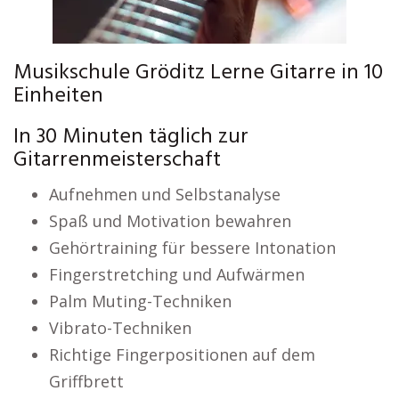
Musikschule Gröditz Lerne Gitarre in 10
Einheiten
In 30 Minuten täglich zur
Gitarrenmeisterschaft
Aufnehmen und Selbstanalyse
Spaß und Motivation bewahren
Gehörtraining für bessere Intonation
Fingerstretching und Aufwärmen
Palm Muting-Techniken
Vibrato-Techniken
Richtige Fingerpositionen auf dem
Griffbrett