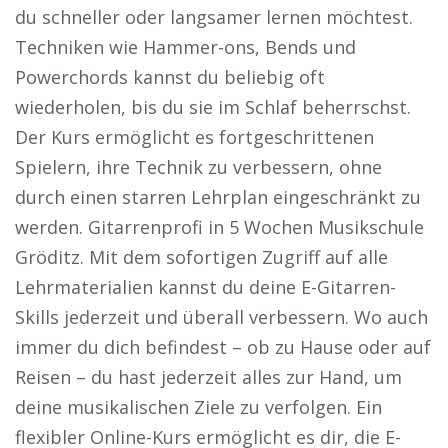
du schneller oder langsamer lernen möchtest.
Techniken wie Hammer-ons, Bends und
Powerchords kannst du beliebig oft
wiederholen, bis du sie im Schlaf beherrschst.
Der Kurs ermöglicht es fortgeschrittenen
Spielern, ihre Technik zu verbessern, ohne
durch einen starren Lehrplan eingeschränkt zu
werden. Gitarrenprofi in 5 Wochen Musikschule
Gröditz. Mit dem sofortigen Zugriff auf alle
Lehrmaterialien kannst du deine E-Gitarren-
Skills jederzeit und überall verbessern. Wo auch
immer du dich befindest – ob zu Hause oder auf
Reisen – du hast jederzeit alles zur Hand, um
deine musikalischen Ziele zu verfolgen. Ein
flexibler Online-Kurs ermöglicht es dir, die E-