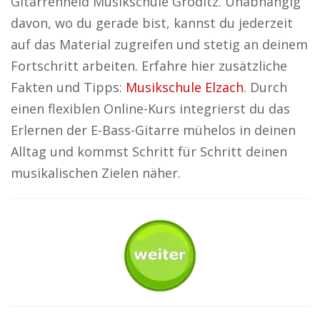
Gitarrenheld Musikschule Gröditz. Unabhängig
davon, wo du gerade bist, kannst du jederzeit
auf das Material zugreifen und stetig an deinem
Fortschritt arbeiten. Erfahre hier zusätzliche
Fakten und Tipps:
Musikschule Elzach
. Durch
einen flexiblen Online-Kurs integrierst du das
Erlernen der E-Bass-Gitarre mühelos in deinen
Alltag und kommst Schritt für Schritt deinen
musikalischen Zielen näher.