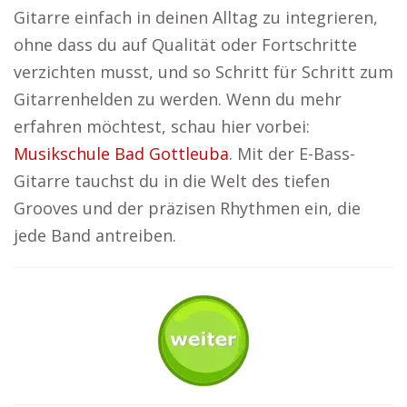
Gitarre einfach in deinen Alltag zu integrieren,
ohne dass du auf Qualität oder Fortschritte
verzichten musst, und so Schritt für Schritt zum
Gitarrenhelden zu werden. Wenn du mehr
erfahren möchtest, schau hier vorbei:
Musikschule Bad Gottleuba
. Mit der E-Bass-
Gitarre tauchst du in die Welt des tiefen
Grooves und der präzisen Rhythmen ein, die
jede Band antreiben.