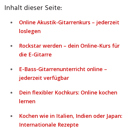
Inhalt dieser Seite:
Online Akustik-Gitarrenkurs – jederzeit
loslegen
Rockstar werden – dein Online-Kurs für
die E-Gitarre
E-Bass-Gitarrenunterricht online –
jederzeit verfügbar
Dein flexibler Kochkurs: Online kochen
lernen
Kochen wie in Italien, Indien oder Japan:
Internationale Rezepte