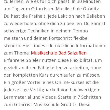
zu lernen, wie es für dich passt. In 30 Minuten
am Tag zum Gitarristen Musikschule Gröditz.
Du hast die Freiheit, jede Lektion nach Belieben
zu wiederholen, ohne dich zu beeilen. Du kannst
schwierige Techniken in deinem Tempo
meistern und deinen Fortschritt flexibel
steuern. Hier findest du nützliche Informationen
zum Thema:
Musikschule Bad Salzuflen
.
Erfahrene Spieler nutzen diese Flexibilität, um
gezielt an ihren Fähigkeiten zu arbeiten, ohne
den kompletten Kurs durchlaufen zu müssen.
Ein großer Vorteil eines Online-Kurses ist die
jederzeitige Verfügbarkeit von hochwertigem
Lernmaterial und Videos. Starte in 7 Schritten
zum Gitarrist Musikschule Gröditz. Diese