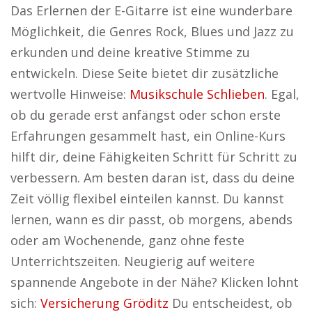
Das Erlernen der E-Gitarre ist eine wunderbare
Möglichkeit, die Genres Rock, Blues und Jazz zu
erkunden und deine kreative Stimme zu
entwickeln. Diese Seite bietet dir zusätzliche
wertvolle Hinweise:
Musikschule Schlieben
. Egal,
ob du gerade erst anfängst oder schon erste
Erfahrungen gesammelt hast, ein Online-Kurs
hilft dir, deine Fähigkeiten Schritt für Schritt zu
verbessern. Am besten daran ist, dass du deine
Zeit völlig flexibel einteilen kannst. Du kannst
lernen, wann es dir passt, ob morgens, abends
oder am Wochenende, ganz ohne feste
Unterrichtszeiten. Neugierig auf weitere
spannende Angebote in der Nähe? Klicken lohnt
sich:
Versicherung Gröditz
Du entscheidest, ob