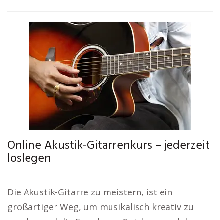
Online Akustik-Gitarrenkurs – jederzeit
loslegen
Die Akustik-Gitarre zu meistern, ist ein
großartiger Weg, um musikalisch kreativ zu