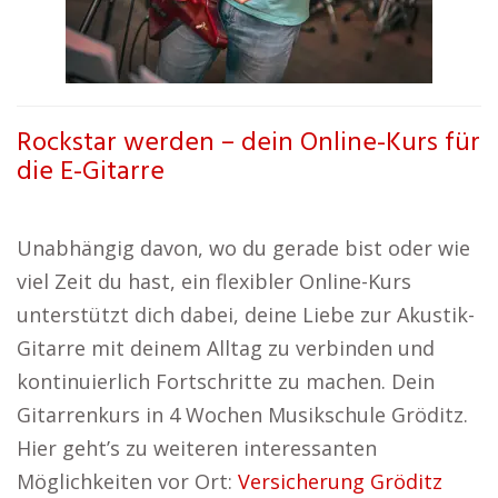
Rockstar werden – dein Online-Kurs für
die E-Gitarre
Unabhängig davon, wo du gerade bist oder wie
viel Zeit du hast, ein flexibler Online-Kurs
unterstützt dich dabei, deine Liebe zur Akustik-
Gitarre mit deinem Alltag zu verbinden und
kontinuierlich Fortschritte zu machen. Dein
Gitarrenkurs in 4 Wochen Musikschule Gröditz.
Hier geht’s zu weiteren interessanten
Möglichkeiten vor Ort:
Versicherung Gröditz