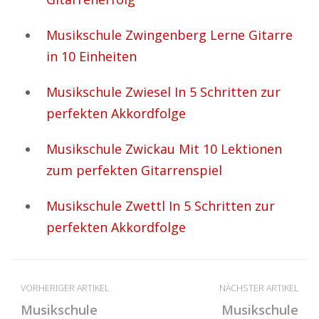
Musikschule Zwingenberg Lerne Gitarre
in 10 Einheiten
Musikschule Zwiesel In 5 Schritten zur
perfekten Akkordfolge
Musikschule Zwickau Mit 10 Lektionen
zum perfekten Gitarrenspiel
Musikschule Zwettl In 5 Schritten zur
perfekten Akkordfolge
VORHERIGER ARTIKEL
NÄCHSTER ARTIKEL
Musikschule
Musikschule