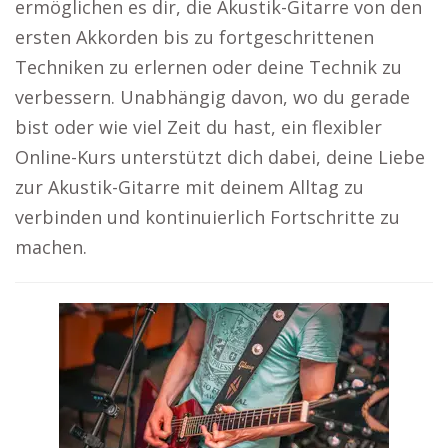
ermöglichen es dir, die Akustik-Gitarre von den
ersten Akkorden bis zu fortgeschrittenen
Techniken zu erlernen oder deine Technik zu
verbessern. Unabhängig davon, wo du gerade
bist oder wie viel Zeit du hast, ein flexibler
Online-Kurs unterstützt dich dabei, deine Liebe
zur Akustik-Gitarre mit deinem Alltag zu
verbinden und kontinuierlich Fortschritte zu
machen.