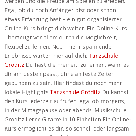
werden und die Freude am Spielen zu erleben.
Egal, ob du noch Anfänger bist oder schon
etwas Erfahrung hast – ein gut organisierter
Online-Kurs bringt dich weiter. Ein Online-Kurs
überzeugt vor allem durch die Möglichkeit,
flexibel zu lernen. Noch mehr spannende
Erlebnisse warten hier auf dich:
Tanzschule
Gröditz
Du hast die Freiheit, zu lernen, wann es
dir am besten passt, ohne an feste Zeiten
gebunden zu sein. Hier findest du noch mehr
lokale Highlights.
Tanzschule Gröditz
Du kannst
den Kurs jederzeit aufrufen, egal ob morgens,
in der Mittagspause oder abends. Musikschule
Gröditz Lerne Gitarre in 10 Einheiten Ein Online-
Kurs ermöglicht es dir, so schnell oder langsam