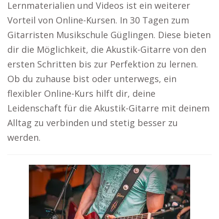
Lernmaterialien und Videos ist ein weiterer
Vorteil von Online-Kursen. In 30 Tagen zum
Gitarristen Musikschule Güglingen. Diese bieten
dir die Möglichkeit, die Akustik-Gitarre von den
ersten Schritten bis zur Perfektion zu lernen.
Ob du zuhause bist oder unterwegs, ein
flexibler Online-Kurs hilft dir, deine
Leidenschaft für die Akustik-Gitarre mit deinem
Alltag zu verbinden und stetig besser zu
werden.