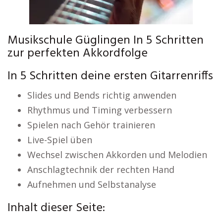
Musikschule Güglingen In 5 Schritten
zur perfekten Akkordfolge
In 5 Schritten deine ersten Gitarrenriffs
Slides und Bends richtig anwenden
Rhythmus und Timing verbessern
Spielen nach Gehör trainieren
Live-Spiel üben
Wechsel zwischen Akkorden und Melodien
Anschlagtechnik der rechten Hand
Aufnehmen und Selbstanalyse
Inhalt dieser Seite: