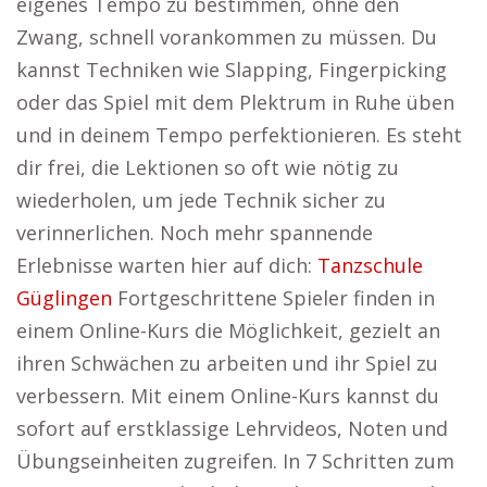
eigenes Tempo zu bestimmen, ohne den
Zwang, schnell vorankommen zu müssen. Du
kannst Techniken wie Slapping, Fingerpicking
oder das Spiel mit dem Plektrum in Ruhe üben
und in deinem Tempo perfektionieren. Es steht
dir frei, die Lektionen so oft wie nötig zu
wiederholen, um jede Technik sicher zu
verinnerlichen. Noch mehr spannende
Erlebnisse warten hier auf dich:
Tanzschule
Güglingen
Fortgeschrittene Spieler finden in
einem Online-Kurs die Möglichkeit, gezielt an
ihren Schwächen zu arbeiten und ihr Spiel zu
verbessern. Mit einem Online-Kurs kannst du
sofort auf erstklassige Lehrvideos, Noten und
Übungseinheiten zugreifen. In 7 Schritten zum