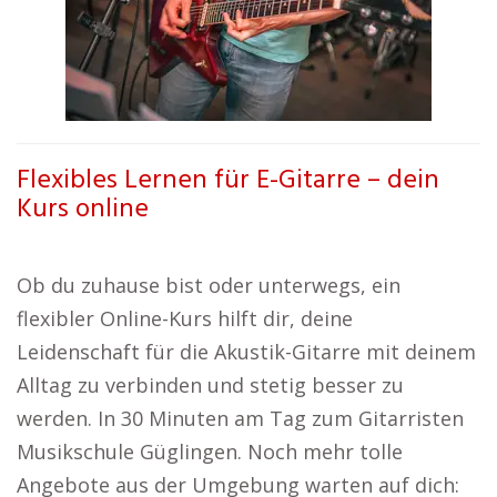
Flexibles Lernen für E-Gitarre – dein
Kurs online
Ob du zuhause bist oder unterwegs, ein
flexibler Online-Kurs hilft dir, deine
Leidenschaft für die Akustik-Gitarre mit deinem
Alltag zu verbinden und stetig besser zu
werden. In 30 Minuten am Tag zum Gitarristen
Musikschule Güglingen. Noch mehr tolle
Angebote aus der Umgebung warten auf dich: