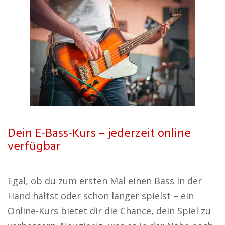
Dein E-Bass-Kurs – jederzeit online
verfügbar
Egal, ob du zum ersten Mal einen Bass in der
Hand hältst oder schon länger spielst – ein
Online-Kurs bietet dir die Chance, dein Spiel zu