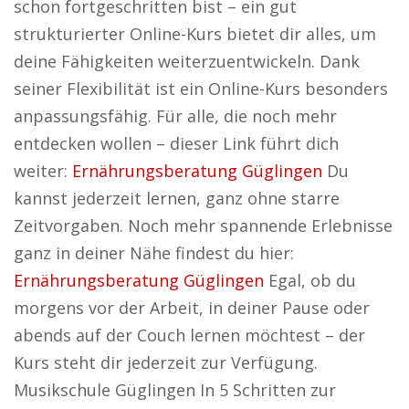
schon fortgeschritten bist – ein gut
strukturierter Online-Kurs bietet dir alles, um
deine Fähigkeiten weiterzuentwickeln. Dank
seiner Flexibilität ist ein Online-Kurs besonders
anpassungsfähig. Für alle, die noch mehr
entdecken wollen – dieser Link führt dich
weiter:
Ernährungsberatung Güglingen
Du
kannst jederzeit lernen, ganz ohne starre
Zeitvorgaben. Noch mehr spannende Erlebnisse
ganz in deiner Nähe findest du hier:
Ernährungsberatung Güglingen
Egal, ob du
morgens vor der Arbeit, in deiner Pause oder
abends auf der Couch lernen möchtest – der
Kurs steht dir jederzeit zur Verfügung.
Musikschule Güglingen In 5 Schritten zur