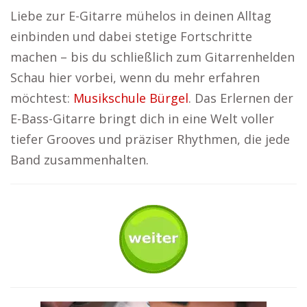
Liebe zur E-Gitarre mühelos in deinen Alltag
einbinden und dabei stetige Fortschritte
machen – bis du schließlich zum Gitarrenhelden
Schau hier vorbei, wenn du mehr erfahren
möchtest:
Musikschule Bürgel
. Das Erlernen der
E-Bass-Gitarre bringt dich in eine Welt voller
tiefer Grooves und präziser Rhythmen, die jede
Band zusammenhalten.