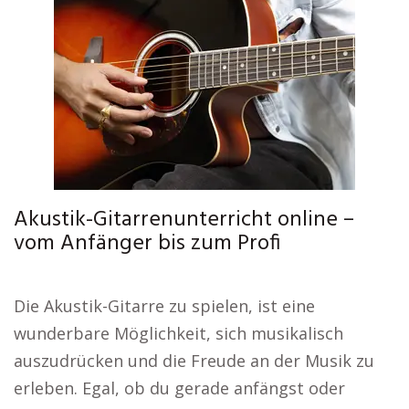
Akustik-Gitarrenunterricht online –
vom Anfänger bis zum Profi
Die Akustik-Gitarre zu spielen, ist eine
wunderbare Möglichkeit, sich musikalisch
auszudrücken und die Freude an der Musik zu
erleben. Egal, ob du gerade anfängst oder