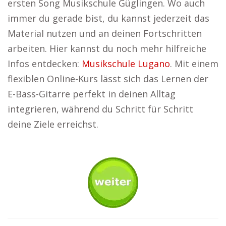
ersten Song Musikschule Güglingen. Wo auch
immer du gerade bist, du kannst jederzeit das
Material nutzen und an deinen Fortschritten
arbeiten. Hier kannst du noch mehr hilfreiche
Infos entdecken:
Musikschule Lugano
. Mit einem
flexiblen Online-Kurs lässt sich das Lernen der
E-Bass-Gitarre perfekt in deinen Alltag
integrieren, während du Schritt für Schritt
deine Ziele erreichst.