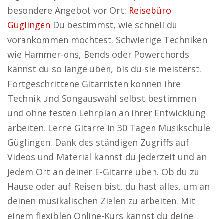
besondere Angebot vor Ort:
Reisebüro
Güglingen
Du bestimmst, wie schnell du
vorankommen möchtest. Schwierige Techniken
wie Hammer-ons, Bends oder Powerchords
kannst du so lange üben, bis du sie meisterst.
Fortgeschrittene Gitarristen können ihre
Technik und Songauswahl selbst bestimmen
und ohne festen Lehrplan an ihrer Entwicklung
arbeiten. Lerne Gitarre in 30 Tagen Musikschule
Güglingen. Dank des ständigen Zugriffs auf
Videos und Material kannst du jederzeit und an
jedem Ort an deiner E-Gitarre üben. Ob du zu
Hause oder auf Reisen bist, du hast alles, um an
deinen musikalischen Zielen zu arbeiten. Mit
einem flexiblen Online-Kurs kannst du deine