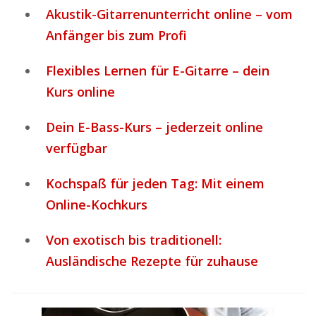
Akustik-Gitarrenunterricht online – vom
Anfänger bis zum Profi
Flexibles Lernen für E-Gitarre – dein
Kurs online
Dein E-Bass-Kurs – jederzeit online
verfügbar
Kochspaß für jeden Tag: Mit einem
Online-Kochkurs
Von exotisch bis traditionell:
Ausländische Rezepte für zuhause