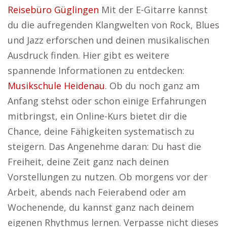
Reisebüro Güglingen
Mit der E-Gitarre kannst
du die aufregenden Klangwelten von Rock, Blues
und Jazz erforschen und deinen musikalischen
Ausdruck finden. Hier gibt es weitere
spannende Informationen zu entdecken:
Musikschule Heidenau
. Ob du noch ganz am
Anfang stehst oder schon einige Erfahrungen
mitbringst, ein Online-Kurs bietet dir die
Chance, deine Fähigkeiten systematisch zu
steigern. Das Angenehme daran: Du hast die
Freiheit, deine Zeit ganz nach deinen
Vorstellungen zu nutzen. Ob morgens vor der
Arbeit, abends nach Feierabend oder am
Wochenende, du kannst ganz nach deinem
eigenen Rhythmus lernen. Verpasse nicht dieses