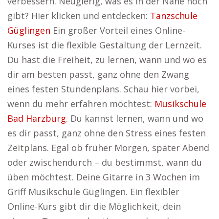
verbessern. Neugierig, was es in der Nähe noch
gibt? Hier klicken und entdecken:
Tanzschule
Güglingen
Ein großer Vorteil eines Online-
Kurses ist die flexible Gestaltung der Lernzeit.
Du hast die Freiheit, zu lernen, wann und wo es
dir am besten passt, ganz ohne den Zwang
eines festen Stundenplans. Schau hier vorbei,
wenn du mehr erfahren möchtest:
Musikschule
Bad Harzburg
. Du kannst lernen, wann und wo
es dir passt, ganz ohne den Stress eines festen
Zeitplans. Egal ob früher Morgen, später Abend
oder zwischendurch – du bestimmst, wann du
üben möchtest. Deine Gitarre in 3 Wochen im
Griff Musikschule Güglingen. Ein flexibler
Online-Kurs gibt dir die Möglichkeit, dein