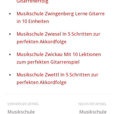
Gitarrenerfolg
Musikschule Zwingenberg Lerne Gitarre
in 10 Einheiten
Musikschule Zwiesel In 5 Schritten zur
perfekten Akkordfolge
Musikschule Zwickau Mit 10 Lektionen
zum perfekten Gitarrenspiel
Musikschule Zwettl In 5 Schritten zur
perfekten Akkordfolge
VORHERIGER ARTIKEL
NÄCHSTER ARTIKEL
Musikschule
Musikschule