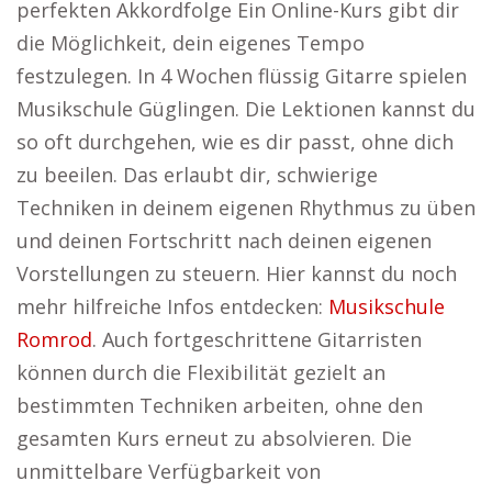
perfekten Akkordfolge Ein Online-Kurs gibt dir
die Möglichkeit, dein eigenes Tempo
festzulegen. In 4 Wochen flüssig Gitarre spielen
Musikschule Güglingen. Die Lektionen kannst du
so oft durchgehen, wie es dir passt, ohne dich
zu beeilen. Das erlaubt dir, schwierige
Techniken in deinem eigenen Rhythmus zu üben
und deinen Fortschritt nach deinen eigenen
Vorstellungen zu steuern. Hier kannst du noch
mehr hilfreiche Infos entdecken:
Musikschule
Romrod
. Auch fortgeschrittene Gitarristen
können durch die Flexibilität gezielt an
bestimmten Techniken arbeiten, ohne den
gesamten Kurs erneut zu absolvieren. Die
unmittelbare Verfügbarkeit von