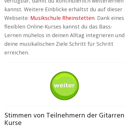
verfügbar, damit du kontinuierlich weiterlernen
kannst. Weitere Einblicke erhältst du auf dieser
Webseite:
Musikschule Rheinstetten
. Dank eines
flexiblen Online-Kurses kannst du das Bass-
Lernen mühelos in deinen Alltag integrieren und
deine musikalischen Ziele Schritt für Schritt
erreichen.
Stimmen von Teilnehmern der Gitarren
Kurse