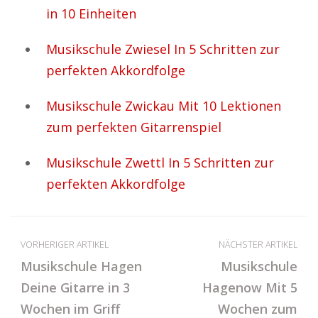
in 10 Einheiten
Musikschule Zwiesel In 5 Schritten zur
perfekten Akkordfolge
Musikschule Zwickau Mit 10 Lektionen
zum perfekten Gitarrenspiel
Musikschule Zwettl In 5 Schritten zur
perfekten Akkordfolge
VORHERIGER ARTIKEL
NÄCHSTER ARTIKEL
Musikschule Hagen
Musikschule
Deine Gitarre in 3
Hagenow Mit 5
Wochen im Griff
Wochen zum