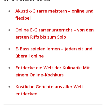
Akustik-Gitarre meistern – online und
flexibel
Online E-Gitarrenunterricht – von den
ersten Riffs bis zum Solo
E-Bass spielen lernen – jederzeit und
überall online
Entdecke die Welt der Kulinarik: Mit
einem Online-Kochkurs
Köstliche Gerichte aus aller Welt
entdecken