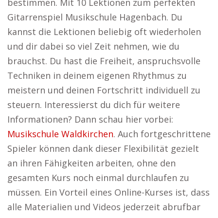
bestimmen. Mit 10 Lektionen zum perfekten
Gitarrenspiel Musikschule Hagenbach. Du
kannst die Lektionen beliebig oft wiederholen
und dir dabei so viel Zeit nehmen, wie du
brauchst. Du hast die Freiheit, anspruchsvolle
Techniken in deinem eigenen Rhythmus zu
meistern und deinen Fortschritt individuell zu
steuern. Interessierst du dich für weitere
Informationen? Dann schau hier vorbei:
Musikschule Waldkirchen
. Auch fortgeschrittene
Spieler können dank dieser Flexibilität gezielt
an ihren Fähigkeiten arbeiten, ohne den
gesamten Kurs noch einmal durchlaufen zu
müssen. Ein Vorteil eines Online-Kurses ist, dass
alle Materialien und Videos jederzeit abrufbar