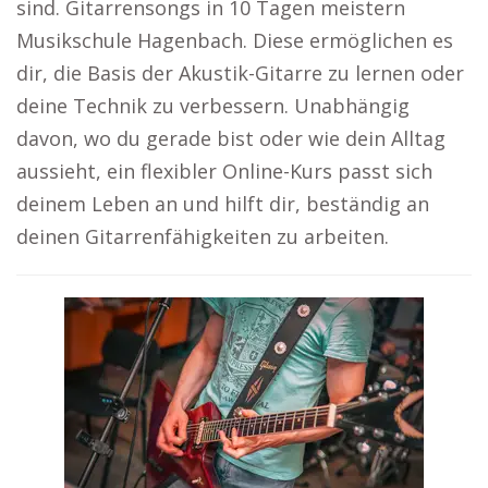
sind. Gitarrensongs in 10 Tagen meistern
Musikschule Hagenbach. Diese ermöglichen es
dir, die Basis der Akustik-Gitarre zu lernen oder
deine Technik zu verbessern. Unabhängig
davon, wo du gerade bist oder wie dein Alltag
aussieht, ein flexibler Online-Kurs passt sich
deinem Leben an und hilft dir, beständig an
deinen Gitarrenfähigkeiten zu arbeiten.