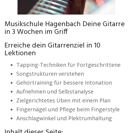
Musikschule Hagenbach Deine Gitarre
in 3 Wochen im Griff
Erreiche dein Gitarrenziel in 10
Lektionen
Tapping-Techniken für Fortgeschrittene
Songstrukturen verstehen
Gehörtraining für bessere Intonation
Aufnehmen und Selbstanalyse
Zielgerichtetes Üben mit einem Plan
Fingernägel und Pflege beim Fingerstyle
Anschlagwinkel und Plektrumhaltung
Inhalt dieser Seite: