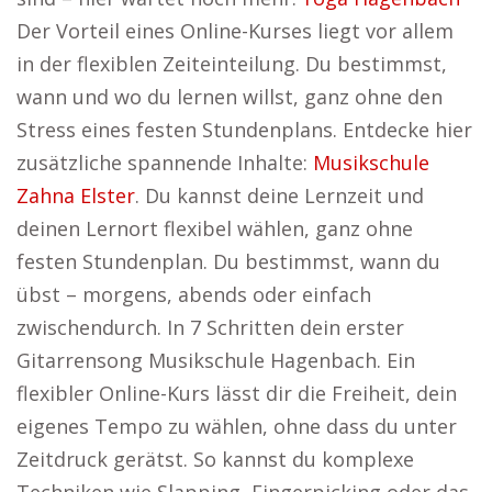
Der Vorteil eines Online-Kurses liegt vor allem
in der flexiblen Zeiteinteilung. Du bestimmst,
wann und wo du lernen willst, ganz ohne den
Stress eines festen Stundenplans. Entdecke hier
zusätzliche spannende Inhalte:
Musikschule
Zahna Elster
. Du kannst deine Lernzeit und
deinen Lernort flexibel wählen, ganz ohne
festen Stundenplan. Du bestimmst, wann du
übst – morgens, abends oder einfach
zwischendurch. In 7 Schritten dein erster
Gitarrensong Musikschule Hagenbach. Ein
flexibler Online-Kurs lässt dir die Freiheit, dein
eigenes Tempo zu wählen, ohne dass du unter
Zeitdruck gerätst. So kannst du komplexe