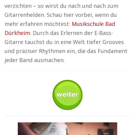
verzichten – so wirst du nach und nach zum
Gitarrenhelden. Schau hier vorbei, wenn du
mehr erfahren möchtest:
Musikschule Bad
Dürkheim
. Durch das Erlernen der E-Bass-
Gitarre tauchst du in eine Welt tiefer Grooves
und präziser Rhythmen ein, die das Fundament
jeder Band ausmachen.