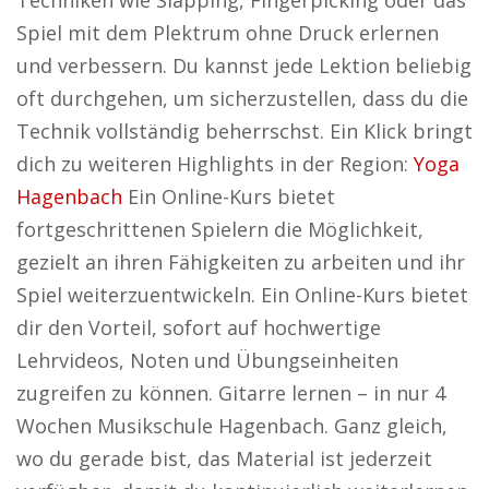
Techniken wie Slapping, Fingerpicking oder das
Spiel mit dem Plektrum ohne Druck erlernen
und verbessern. Du kannst jede Lektion beliebig
oft durchgehen, um sicherzustellen, dass du die
Technik vollständig beherrschst. Ein Klick bringt
dich zu weiteren Highlights in der Region:
Yoga
Hagenbach
Ein Online-Kurs bietet
fortgeschrittenen Spielern die Möglichkeit,
gezielt an ihren Fähigkeiten zu arbeiten und ihr
Spiel weiterzuentwickeln. Ein Online-Kurs bietet
dir den Vorteil, sofort auf hochwertige
Lehrvideos, Noten und Übungseinheiten
zugreifen zu können. Gitarre lernen – in nur 4
Wochen Musikschule Hagenbach. Ganz gleich,
wo du gerade bist, das Material ist jederzeit