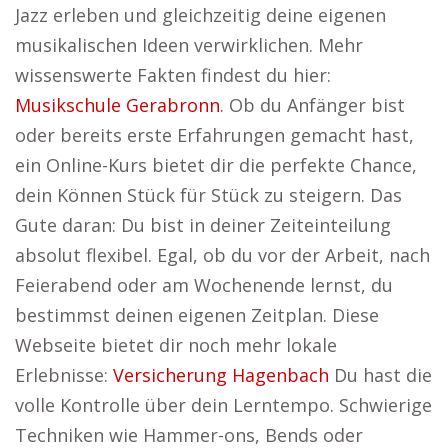
Jazz erleben und gleichzeitig deine eigenen
musikalischen Ideen verwirklichen. Mehr
wissenswerte Fakten findest du hier:
Musikschule Gerabronn
. Ob du Anfänger bist
oder bereits erste Erfahrungen gemacht hast,
ein Online-Kurs bietet dir die perfekte Chance,
dein Können Stück für Stück zu steigern. Das
Gute daran: Du bist in deiner Zeiteinteilung
absolut flexibel. Egal, ob du vor der Arbeit, nach
Feierabend oder am Wochenende lernst, du
bestimmst deinen eigenen Zeitplan. Diese
Webseite bietet dir noch mehr lokale
Erlebnisse:
Versicherung Hagenbach
Du hast die
volle Kontrolle über dein Lerntempo. Schwierige
Techniken wie Hammer-ons, Bends oder