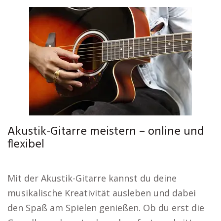
Akustik-Gitarre meistern – online und
flexibel
Mit der Akustik-Gitarre kannst du deine
musikalische Kreativität ausleben und dabei
den Spaß am Spielen genießen. Ob du erst die