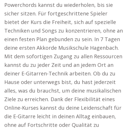
Powerchords kannst du wiederholen, bis sie
sicher sitzen. Für fortgeschrittene Spieler
bietet der Kurs die Freiheit, sich auf spezielle
Techniken und Songs zu konzentrieren, ohne an
einen festen Plan gebunden zu sein. In 7 Tagen
deine ersten Akkorde Musikschule Hagenbach.
Mit dem sofortigen Zugang zu allen Ressourcen
kannst du zu jeder Zeit und an jedem Ort an
deiner E-Gitarren-Technik arbeiten. Ob du zu
Hause oder unterwegs bist, du hast jederzeit
alles, was du brauchst, um deine musikalischen
Ziele zu erreichen. Dank der Flexibilität eines
Online-Kurses kannst du deine Leidenschaft für
die E-Gitarre leicht in deinen Alltag einbauen,
ohne auf Fortschritte oder Qualität zu