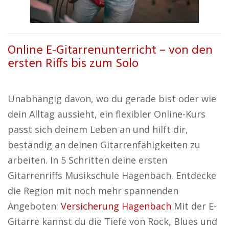
Online E-Gitarrenunterricht – von den
ersten Riffs bis zum Solo
Unabhängig davon, wo du gerade bist oder wie
dein Alltag aussieht, ein flexibler Online-Kurs
passt sich deinem Leben an und hilft dir,
beständig an deinen Gitarrenfähigkeiten zu
arbeiten. In 5 Schritten deine ersten
Gitarrenriffs Musikschule Hagenbach. Entdecke
die Region mit noch mehr spannenden
Angeboten:
Versicherung Hagenbach
Mit der E-
Gitarre kannst du die Tiefe von Rock, Blues und