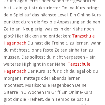
Grundlagen lernst oder schon fortgeschritten
bist – ein gut strukturierter Online-Kurs bringt
dein Spiel auf das nächste Level. Ein Online-Kurs
punktet durch die flexible Anpassung an deinen
Zeitplan. Neugierig, was es in der Nähe noch
gibt? Hier klicken und entdecken:
Tanzschule
Hagenbach
Du hast die Freiheit, zu lernen, wann
du möchtest, ohne feste Zeiten einhalten zu
müssen. Das solltest du nicht verpassen – ein
weiteres Highlight in der Nähe:
Tanzschule
Hagenbach
Der Kurs ist für dich da, egal ob du
morgens, mittags oder abends lernen
möchtest. Musikschule Hagenbach Deine
Gitarre in 3 Wochen im Griff Ein Online-Kurs
gibt dir die Freiheit, dein Tempo selbst zu