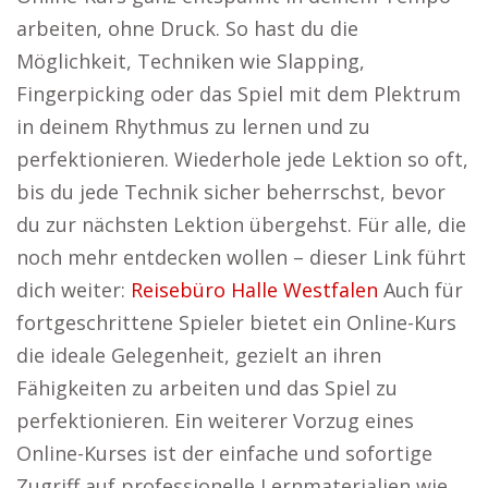
arbeiten, ohne Druck. So hast du die
Möglichkeit, Techniken wie Slapping,
Fingerpicking oder das Spiel mit dem Plektrum
in deinem Rhythmus zu lernen und zu
perfektionieren. Wiederhole jede Lektion so oft,
bis du jede Technik sicher beherrschst, bevor
du zur nächsten Lektion übergehst. Für alle, die
noch mehr entdecken wollen – dieser Link führt
dich weiter:
Reisebüro Halle Westfalen
Auch für
fortgeschrittene Spieler bietet ein Online-Kurs
die ideale Gelegenheit, gezielt an ihren
Fähigkeiten zu arbeiten und das Spiel zu
perfektionieren. Ein weiterer Vorzug eines
Online-Kurses ist der einfache und sofortige
Zugriff auf professionelle Lernmaterialien wie