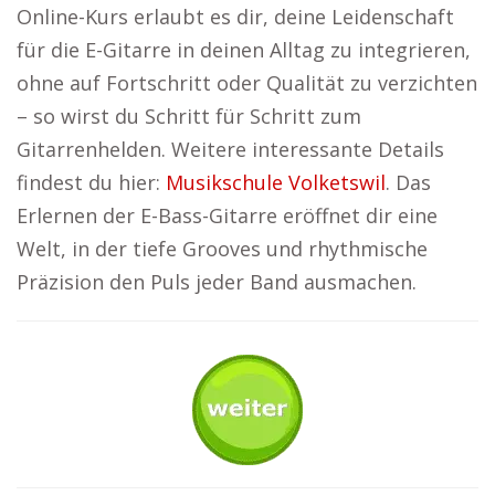
Online-Kurs erlaubt es dir, deine Leidenschaft
für die E-Gitarre in deinen Alltag zu integrieren,
ohne auf Fortschritt oder Qualität zu verzichten
– so wirst du Schritt für Schritt zum
Gitarrenhelden. Weitere interessante Details
findest du hier:
Musikschule Volketswil
. Das
Erlernen der E-Bass-Gitarre eröffnet dir eine
Welt, in der tiefe Grooves und rhythmische
Präzision den Puls jeder Band ausmachen.