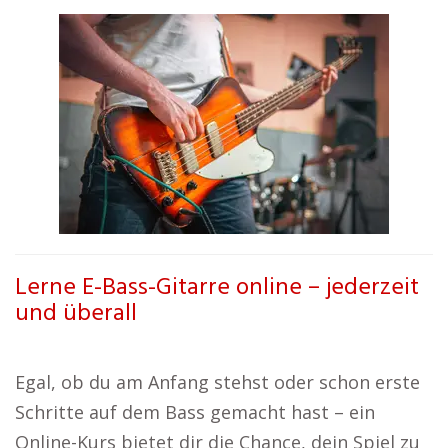
Lerne E-Bass-Gitarre online – jederzeit
und überall
Egal, ob du am Anfang stehst oder schon erste
Schritte auf dem Bass gemacht hast – ein
Online-Kurs bietet dir die Chance, dein Spiel zu