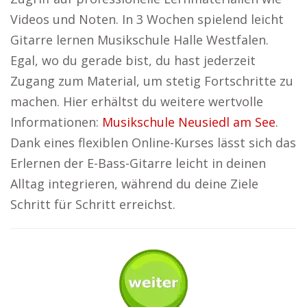
Videos und Noten. In 3 Wochen spielend leicht
Gitarre lernen Musikschule Halle Westfalen.
Egal, wo du gerade bist, du hast jederzeit
Zugang zum Material, um stetig Fortschritte zu
machen. Hier erhältst du weitere wertvolle
Informationen:
Musikschule Neusiedl am See
.
Dank eines flexiblen Online-Kurses lässt sich das
Erlernen der E-Bass-Gitarre leicht in deinen
Alltag integrieren, während du deine Ziele
Schritt für Schritt erreichst.