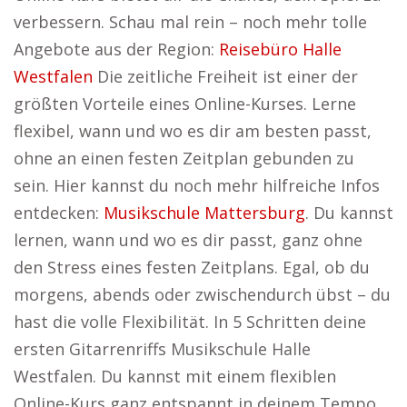
verbessern. Schau mal rein – noch mehr tolle
Angebote aus der Region:
Reisebüro Halle
Westfalen
Die zeitliche Freiheit ist einer der
größten Vorteile eines Online-Kurses. Lerne
flexibel, wann und wo es dir am besten passt,
ohne an einen festen Zeitplan gebunden zu
sein. Hier kannst du noch mehr hilfreiche Infos
entdecken:
Musikschule Mattersburg
. Du kannst
lernen, wann und wo es dir passt, ganz ohne
den Stress eines festen Zeitplans. Egal, ob du
morgens, abends oder zwischendurch übst – du
hast die volle Flexibilität. In 5 Schritten deine
ersten Gitarrenriffs Musikschule Halle
Westfalen. Du kannst mit einem flexiblen
Online-Kurs ganz entspannt in deinem Tempo