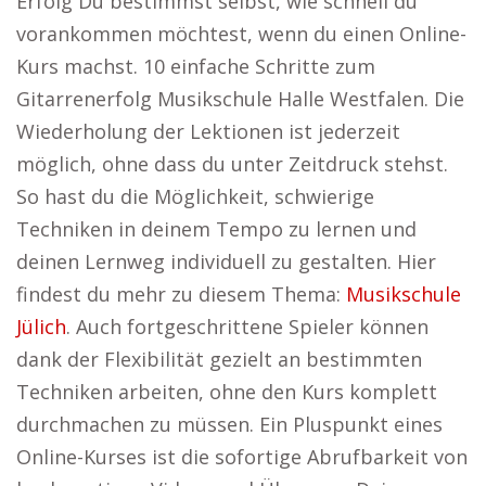
Erfolg Du bestimmst selbst, wie schnell du
vorankommen möchtest, wenn du einen Online-
Kurs machst. 10 einfache Schritte zum
Gitarrenerfolg Musikschule Halle Westfalen. Die
Wiederholung der Lektionen ist jederzeit
möglich, ohne dass du unter Zeitdruck stehst.
So hast du die Möglichkeit, schwierige
Techniken in deinem Tempo zu lernen und
deinen Lernweg individuell zu gestalten. Hier
findest du mehr zu diesem Thema:
Musikschule
Jülich
. Auch fortgeschrittene Spieler können
dank der Flexibilität gezielt an bestimmten
Techniken arbeiten, ohne den Kurs komplett
durchmachen zu müssen. Ein Pluspunkt eines
Online-Kurses ist die sofortige Abrufbarkeit von