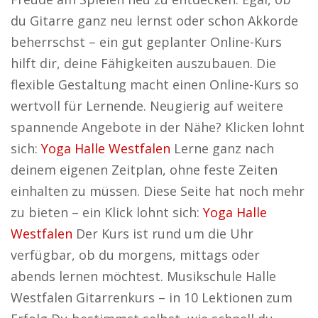
du Gitarre ganz neu lernst oder schon Akkorde
beherrschst – ein gut geplanter Online-Kurs
hilft dir, deine Fähigkeiten auszubauen. Die
flexible Gestaltung macht einen Online-Kurs so
wertvoll für Lernende. Neugierig auf weitere
spannende Angebote in der Nähe? Klicken lohnt
sich:
Yoga Halle Westfalen
Lerne ganz nach
deinem eigenen Zeitplan, ohne feste Zeiten
einhalten zu müssen. Diese Seite hat noch mehr
zu bieten – ein Klick lohnt sich:
Yoga Halle
Westfalen
Der Kurs ist rund um die Uhr
verfügbar, ob du morgens, mittags oder
abends lernen möchtest. Musikschule Halle
Westfalen Gitarrenkurs – in 10 Lektionen zum