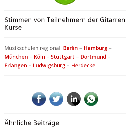
Stimmen von Teilnehmern der Gitarren
Kurse
Musikschulen regional:
Berlin
–
Hamburg
–
München
–
Köln
–
Stuttgart
–
Dortmund
–
Erlangen
–
Ludwigsburg
–
Herdecke
Ähnliche Beiträge