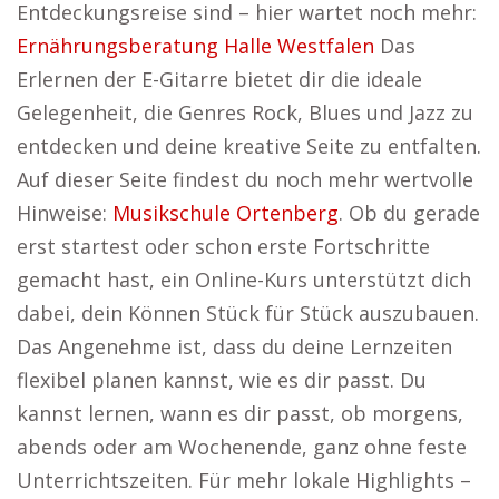
Entdeckungsreise sind – hier wartet noch mehr:
Ernährungsberatung Halle Westfalen
Das
Erlernen der E-Gitarre bietet dir die ideale
Gelegenheit, die Genres Rock, Blues und Jazz zu
entdecken und deine kreative Seite zu entfalten.
Auf dieser Seite findest du noch mehr wertvolle
Hinweise:
Musikschule Ortenberg
. Ob du gerade
erst startest oder schon erste Fortschritte
gemacht hast, ein Online-Kurs unterstützt dich
dabei, dein Können Stück für Stück auszubauen.
Das Angenehme ist, dass du deine Lernzeiten
flexibel planen kannst, wie es dir passt. Du
kannst lernen, wann es dir passt, ob morgens,
abends oder am Wochenende, ganz ohne feste
Unterrichtszeiten. Für mehr lokale Highlights –