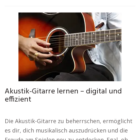
Akustik-Gitarre lernen – digital und
effizient
Die Akustik-Gitarre zu beherrschen, ermöglicht
es dir, dich musikalisch auszudrücken und die
Freude am Spielen neu zu entdecken. Egal, ob