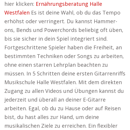
hier klicken:
Ernährungsberatung Halle
Westfalen
Es ist deine Wahl, ob du das Tempo
erhöhst oder verringert. Du kannst Hammer-
ons, Bends und Powerchords beliebig oft üben,
bis sie sicher in dein Spiel integriert sind.
Fortgeschrittene Spieler haben die Freiheit, an
bestimmten Techniken oder Songs zu arbeiten,
ohne einen starren Lehrplan beachten zu
müssen. In 5 Schritten deine ersten Gitarrenriffs
Musikschule Halle Westfalen. Mit dem direkten
Zugang zu allen Videos und Übungen kannst du
jederzeit und überall an deiner E-Gitarre
arbeiten. Egal, ob du zu Hause oder auf Reisen
bist, du hast alles zur Hand, um deine
musikalischen Ziele zu erreichen. Ein flexibler