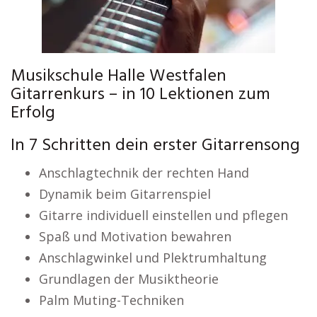
Musikschule Halle Westfalen
Gitarrenkurs – in 10 Lektionen zum
Erfolg
In 7 Schritten dein erster Gitarrensong
Anschlagtechnik der rechten Hand
Dynamik beim Gitarrenspiel
Gitarre individuell einstellen und pflegen
Spaß und Motivation bewahren
Anschlagwinkel und Plektrumhaltung
Grundlagen der Musiktheorie
Palm Muting-Techniken