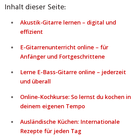
Inhalt dieser Seite:
Akustik-Gitarre lernen – digital und
effizient
E-Gitarrenunterricht online – für
Anfänger und Fortgeschrittene
Lerne E-Bass-Gitarre online – jederzeit
und überall
Online-Kochkurse: So lernst du kochen in
deinem eigenen Tempo
Ausländische Küchen: Internationale
Rezepte für jeden Tag