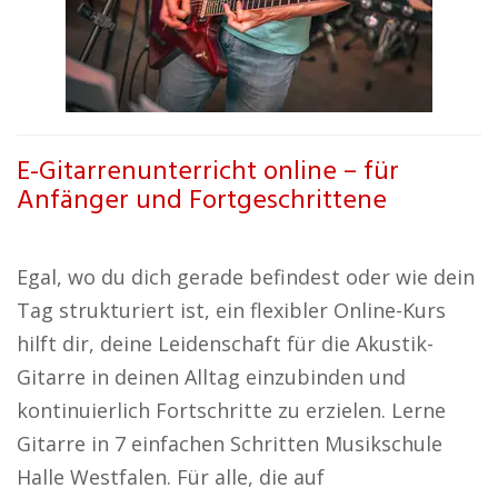
E-Gitarrenunterricht online – für
Anfänger und Fortgeschrittene
Egal, wo du dich gerade befindest oder wie dein
Tag strukturiert ist, ein flexibler Online-Kurs
hilft dir, deine Leidenschaft für die Akustik-
Gitarre in deinen Alltag einzubinden und
kontinuierlich Fortschritte zu erzielen. Lerne
Gitarre in 7 einfachen Schritten Musikschule
Halle Westfalen. Für alle, die auf