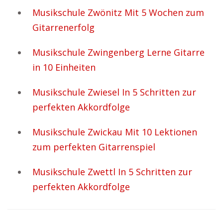
Musikschule Zwönitz Mit 5 Wochen zum
Gitarrenerfolg
Musikschule Zwingenberg Lerne Gitarre
in 10 Einheiten
Musikschule Zwiesel In 5 Schritten zur
perfekten Akkordfolge
Musikschule Zwickau Mit 10 Lektionen
zum perfekten Gitarrenspiel
Musikschule Zwettl In 5 Schritten zur
perfekten Akkordfolge