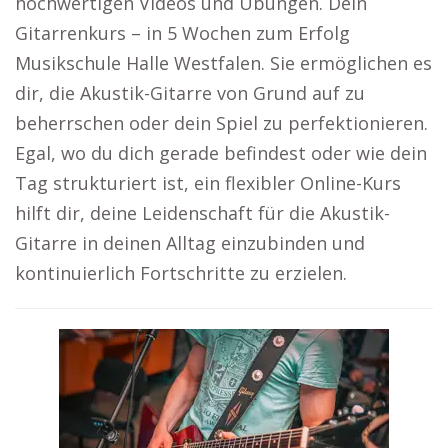
hochwertigen Videos und Übungen. Dein
Gitarrenkurs – in 5 Wochen zum Erfolg
Musikschule Halle Westfalen. Sie ermöglichen es
dir, die Akustik-Gitarre von Grund auf zu
beherrschen oder dein Spiel zu perfektionieren.
Egal, wo du dich gerade befindest oder wie dein
Tag strukturiert ist, ein flexibler Online-Kurs
hilft dir, deine Leidenschaft für die Akustik-
Gitarre in deinen Alltag einzubinden und
kontinuierlich Fortschritte zu erzielen.