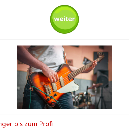
ger bis zum Profi