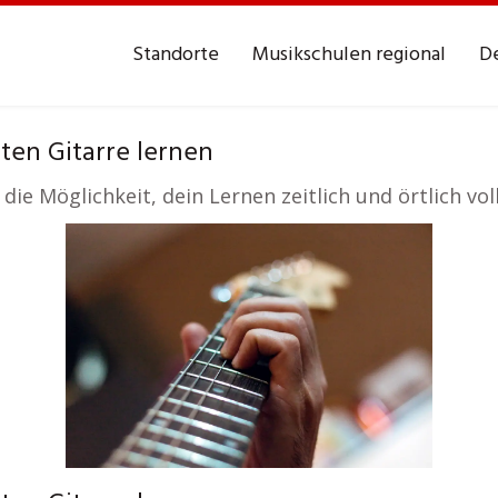
Standorte
Musikschulen regional
De
ten Gitarre lernen
die Möglichkeit, dein Lernen zeitlich und örtlich vo