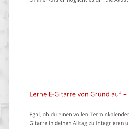
Lerne E-Gitarre von Grund auf – d
Egal, ob du einen vollen Terminkalender 
Gitarre in deinen Alltag zu integrieren 