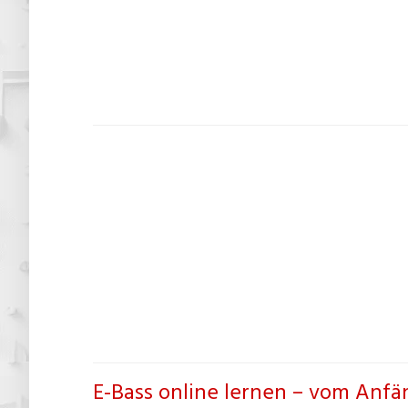
E-Bass online lernen – vom Anfän