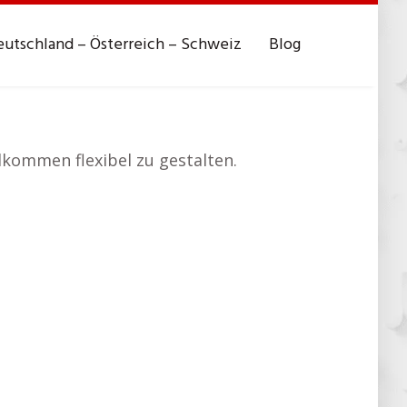
utschland – Österreich – Schweiz
Blog
llkommen flexibel zu gestalten.