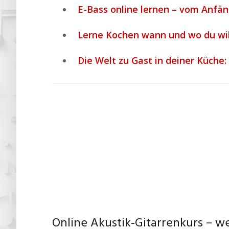
E-Bass online lernen – vom Anfän
Lerne Kochen wann und wo du wil
Die Welt zu Gast in deiner Küche:
Online Akustik-Gitarrenkurs – w