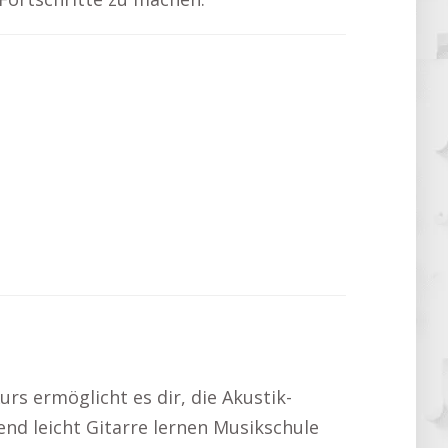
urs ermöglicht es dir, die Akustik-
end leicht Gitarre lernen Musikschule