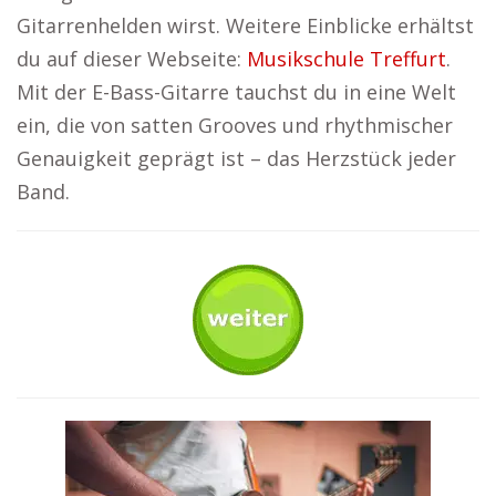
Gitarrenhelden wirst. Weitere Einblicke erhältst
du auf dieser Webseite:
Musikschule Treffurt
.
Mit der E-Bass-Gitarre tauchst du in eine Welt
ein, die von satten Grooves und rhythmischer
Genauigkeit geprägt ist – das Herzstück jeder
Band.