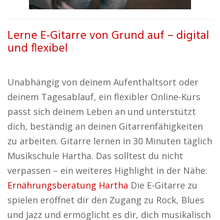
Lerne E-Gitarre von Grund auf – digital
und flexibel
Unabhängig von deinem Aufenthaltsort oder
deinem Tagesablauf, ein flexibler Online-Kurs
passt sich deinem Leben an und unterstützt
dich, beständig an deinen Gitarrenfähigkeiten
zu arbeiten. Gitarre lernen in 30 Minuten täglich
Musikschule Hartha. Das solltest du nicht
verpassen – ein weiteres Highlight in der Nähe:
Ernährungsberatung Hartha
Die E-Gitarre zu
spielen eröffnet dir den Zugang zu Rock, Blues
und Jazz und ermöglicht es dir, dich musikalisch