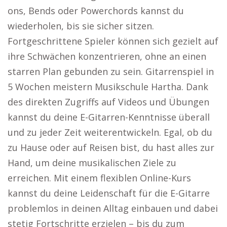
ons, Bends oder Powerchords kannst du
wiederholen, bis sie sicher sitzen.
Fortgeschrittene Spieler können sich gezielt auf
ihre Schwächen konzentrieren, ohne an einen
starren Plan gebunden zu sein. Gitarrenspiel in
5 Wochen meistern Musikschule Hartha. Dank
des direkten Zugriffs auf Videos und Übungen
kannst du deine E-Gitarren-Kenntnisse überall
und zu jeder Zeit weiterentwickeln. Egal, ob du
zu Hause oder auf Reisen bist, du hast alles zur
Hand, um deine musikalischen Ziele zu
erreichen. Mit einem flexiblen Online-Kurs
kannst du deine Leidenschaft für die E-Gitarre
problemlos in deinen Alltag einbauen und dabei
stetig Fortschritte erzielen – bis du zum