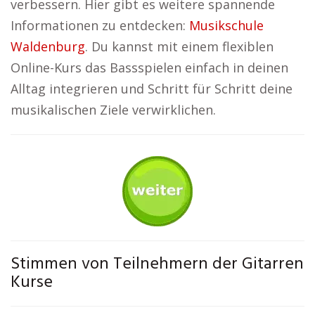
verbessern. Hier gibt es weitere spannende
Informationen zu entdecken:
Musikschule
Waldenburg
. Du kannst mit einem flexiblen
Online-Kurs das Bassspielen einfach in deinen
Alltag integrieren und Schritt für Schritt deine
musikalischen Ziele verwirklichen.
Stimmen von Teilnehmern der Gitarren
Kurse