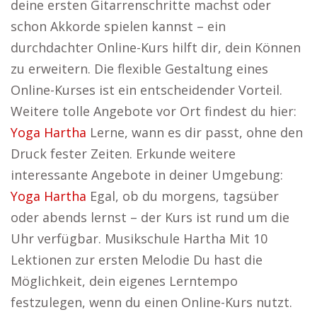
deine ersten Gitarrenschritte machst oder
schon Akkorde spielen kannst – ein
durchdachter Online-Kurs hilft dir, dein Können
zu erweitern. Die flexible Gestaltung eines
Online-Kurses ist ein entscheidender Vorteil.
Weitere tolle Angebote vor Ort findest du hier:
Yoga Hartha
Lerne, wann es dir passt, ohne den
Druck fester Zeiten. Erkunde weitere
interessante Angebote in deiner Umgebung:
Yoga Hartha
Egal, ob du morgens, tagsüber
oder abends lernst – der Kurs ist rund um die
Uhr verfügbar. Musikschule Hartha Mit 10
Lektionen zur ersten Melodie Du hast die
Möglichkeit, dein eigenes Lerntempo
festzulegen, wenn du einen Online-Kurs nutzt.