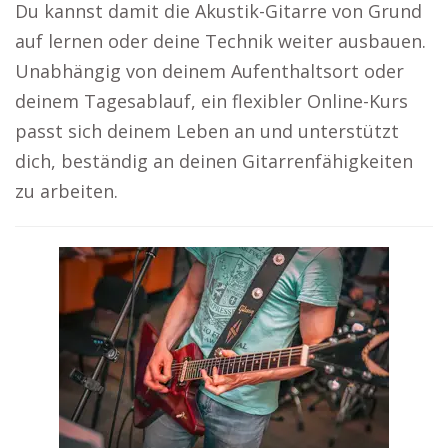
Du kannst damit die Akustik-Gitarre von Grund
auf lernen oder deine Technik weiter ausbauen.
Unabhängig von deinem Aufenthaltsort oder
deinem Tagesablauf, ein flexibler Online-Kurs
passt sich deinem Leben an und unterstützt
dich, beständig an deinen Gitarrenfähigkeiten
zu arbeiten.