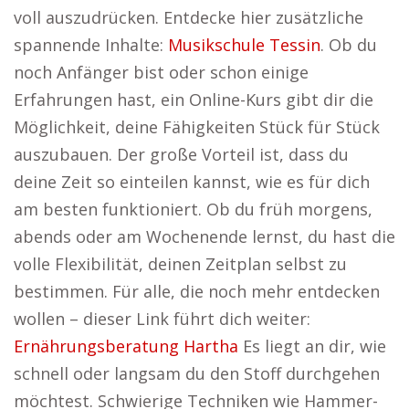
voll auszudrücken. Entdecke hier zusätzliche
spannende Inhalte:
Musikschule Tessin
. Ob du
noch Anfänger bist oder schon einige
Erfahrungen hast, ein Online-Kurs gibt dir die
Möglichkeit, deine Fähigkeiten Stück für Stück
auszubauen. Der große Vorteil ist, dass du
deine Zeit so einteilen kannst, wie es für dich
am besten funktioniert. Ob du früh morgens,
abends oder am Wochenende lernst, du hast die
volle Flexibilität, deinen Zeitplan selbst zu
bestimmen. Für alle, die noch mehr entdecken
wollen – dieser Link führt dich weiter:
Ernährungsberatung Hartha
Es liegt an dir, wie
schnell oder langsam du den Stoff durchgehen
möchtest. Schwierige Techniken wie Hammer-