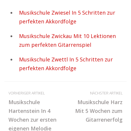
Musikschule Zwiesel In 5 Schritten zur
perfekten Akkordfolge
Musikschule Zwickau Mit 10 Lektionen
zum perfekten Gitarrenspiel
Musikschule Zwettl In 5 Schritten zur
perfekten Akkordfolge
VORHERIGER ARTIKEL
NÄCHSTER ARTIKEL
Musikschule
Musikschule Harz
Hartenstein In 4
Mit 5 Wochen zum
Wochen zur ersten
Gitarrenerfolg
eigenen Melodie