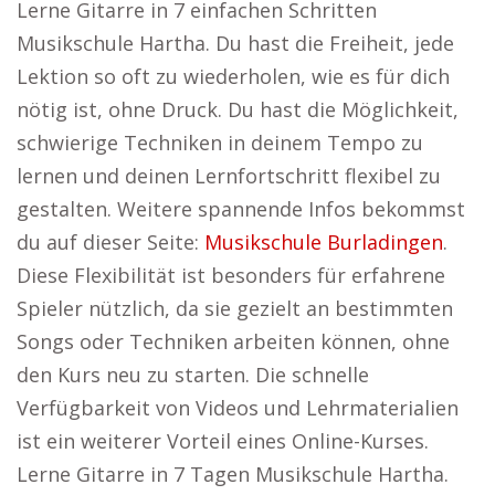
Lerne Gitarre in 7 einfachen Schritten
Musikschule Hartha. Du hast die Freiheit, jede
Lektion so oft zu wiederholen, wie es für dich
nötig ist, ohne Druck. Du hast die Möglichkeit,
schwierige Techniken in deinem Tempo zu
lernen und deinen Lernfortschritt flexibel zu
gestalten. Weitere spannende Infos bekommst
du auf dieser Seite:
Musikschule Burladingen
.
Diese Flexibilität ist besonders für erfahrene
Spieler nützlich, da sie gezielt an bestimmten
Songs oder Techniken arbeiten können, ohne
den Kurs neu zu starten. Die schnelle
Verfügbarkeit von Videos und Lehrmaterialien
ist ein weiterer Vorteil eines Online-Kurses.
Lerne Gitarre in 7 Tagen Musikschule Hartha.