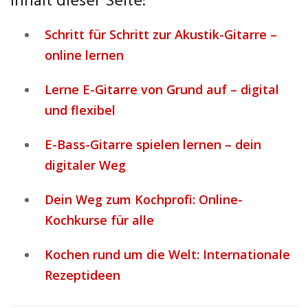
Inhalt dieser Seite:
Schritt für Schritt zur Akustik-Gitarre –
online lernen
Lerne E-Gitarre von Grund auf – digital
und flexibel
E-Bass-Gitarre spielen lernen – dein
digitaler Weg
Dein Weg zum Kochprofi: Online-
Kochkurse für alle
Kochen rund um die Welt: Internationale
Rezeptideen