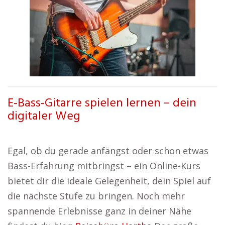
E-Bass-Gitarre spielen lernen – dein
digitaler Weg
Egal, ob du gerade anfängst oder schon etwas
Bass-Erfahrung mitbringst – ein Online-Kurs
bietet dir die ideale Gelegenheit, dein Spiel auf
die nächste Stufe zu bringen. Noch mehr
spannende Erlebnisse ganz in deiner Nähe