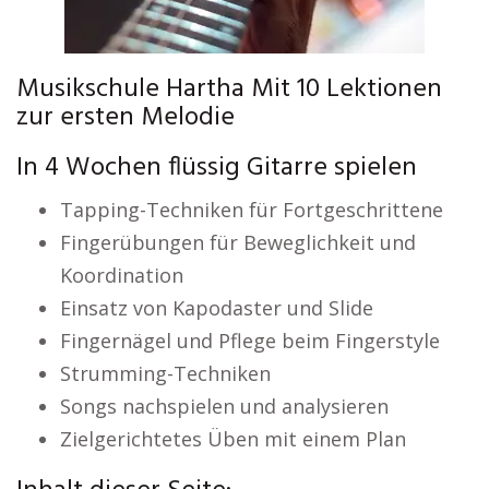
Musikschule Hartha Mit 10 Lektionen
zur ersten Melodie
In 4 Wochen flüssig Gitarre spielen
Tapping-Techniken für Fortgeschrittene
Fingerübungen für Beweglichkeit und
Koordination
Einsatz von Kapodaster und Slide
Fingernägel und Pflege beim Fingerstyle
Strumming-Techniken
Songs nachspielen und analysieren
Zielgerichtetes Üben mit einem Plan