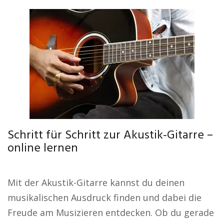
Schritt für Schritt zur Akustik-Gitarre –
online lernen
Mit der Akustik-Gitarre kannst du deinen
musikalischen Ausdruck finden und dabei die
Freude am Musizieren entdecken. Ob du gerade