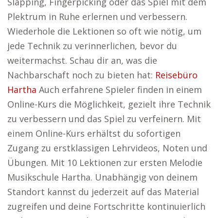
Slapping, Fingerpicking oder das Spiel mit dem
Plektrum in Ruhe erlernen und verbessern.
Wiederhole die Lektionen so oft wie nötig, um
jede Technik zu verinnerlichen, bevor du
weitermachst. Schau dir an, was die
Nachbarschaft noch zu bieten hat:
Reisebüro
Hartha
Auch erfahrene Spieler finden in einem
Online-Kurs die Möglichkeit, gezielt ihre Technik
zu verbessern und das Spiel zu verfeinern. Mit
einem Online-Kurs erhältst du sofortigen
Zugang zu erstklassigen Lehrvideos, Noten und
Übungen. Mit 10 Lektionen zur ersten Melodie
Musikschule Hartha. Unabhängig von deinem
Standort kannst du jederzeit auf das Material
zugreifen und deine Fortschritte kontinuierlich