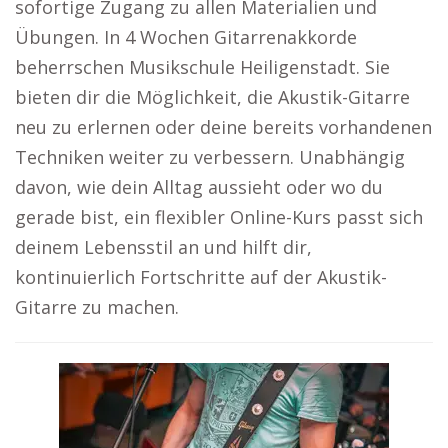
sofortige Zugang zu allen Materialien und
Übungen. In 4 Wochen Gitarrenakkorde
beherrschen Musikschule Heiligenstadt. Sie
bieten dir die Möglichkeit, die Akustik-Gitarre
neu zu erlernen oder deine bereits vorhandenen
Techniken weiter zu verbessern. Unabhängig
davon, wie dein Alltag aussieht oder wo du
gerade bist, ein flexibler Online-Kurs passt sich
deinem Lebensstil an und hilft dir,
kontinuierlich Fortschritte auf der Akustik-
Gitarre zu machen.