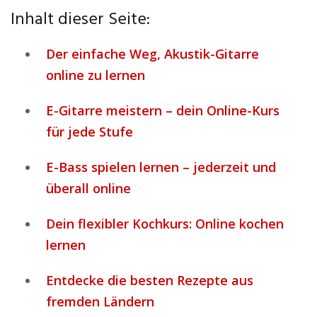
Inhalt dieser Seite:
Der einfache Weg, Akustik-Gitarre
online zu lernen
E-Gitarre meistern – dein Online-Kurs
für jede Stufe
E-Bass spielen lernen – jederzeit und
überall online
Dein flexibler Kochkurs: Online kochen
lernen
Entdecke die besten Rezepte aus
fremden Ländern