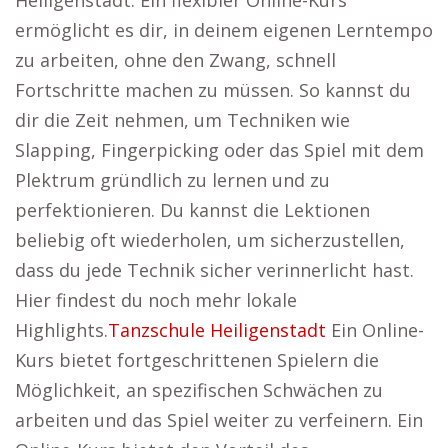
Heiligenstadt. Ein flexibler Online-Kurs
ermöglicht es dir, in deinem eigenen Lerntempo
zu arbeiten, ohne den Zwang, schnell
Fortschritte machen zu müssen. So kannst du
dir die Zeit nehmen, um Techniken wie
Slapping, Fingerpicking oder das Spiel mit dem
Plektrum gründlich zu lernen und zu
perfektionieren. Du kannst die Lektionen
beliebig oft wiederholen, um sicherzustellen,
dass du jede Technik sicher verinnerlicht hast.
Hier findest du noch mehr lokale
Highlights.
Tanzschule Heiligenstadt
Ein Online-
Kurs bietet fortgeschrittenen Spielern die
Möglichkeit, an spezifischen Schwächen zu
arbeiten und das Spiel weiter zu verfeinern. Ein