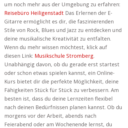
um noch mehr aus der Umgebung zu erfahren:
Reisebüro Heiligenstadt
Das Erlernen der E-
Gitarre ermöglicht es dir, die faszinierenden
Stile von Rock, Blues und Jazz zu entdecken und
deine musikalische Kreativität zu entfalten.
Wenn du mehr wissen möchtest, klick auf
diesen Link:
Musikschule Stromberg
.
Unabhängig davon, ob du gerade erst startest
oder schon etwas spielen kannst, ein Online-
Kurs bietet dir die perfekte Möglichkeit, deine
Fähigkeiten Stück für Stück zu verbessern. Am
besten ist, dass du deine Lernzeiten flexibel
nach deinen Bedürfnissen planen kannst. Ob du
morgens vor der Arbeit, abends nach
Feierabend oder am Wochenende lernst, du