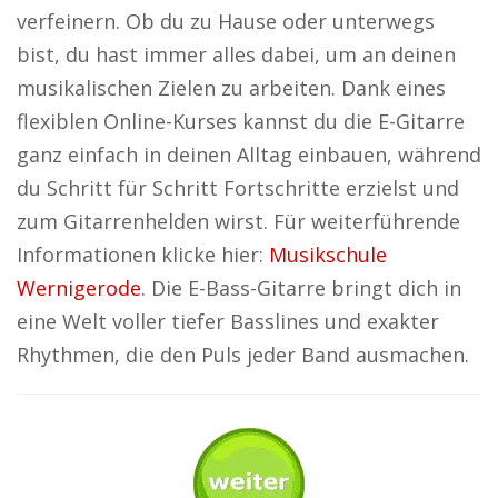
verfeinern. Ob du zu Hause oder unterwegs
bist, du hast immer alles dabei, um an deinen
musikalischen Zielen zu arbeiten. Dank eines
flexiblen Online-Kurses kannst du die E-Gitarre
ganz einfach in deinen Alltag einbauen, während
du Schritt für Schritt Fortschritte erzielst und
zum Gitarrenhelden wirst. Für weiterführende
Informationen klicke hier:
Musikschule
Wernigerode
. Die E-Bass-Gitarre bringt dich in
eine Welt voller tiefer Basslines und exakter
Rhythmen, die den Puls jeder Band ausmachen.