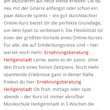
am Musizieren auf neue Weise erleben. Ob du
neu mit der Gitarre anfängst oder schon ein
paar Akkorde spielst – ein gut durchdachter
Online-Kurs bietet dir die perfekte Grundlage,
um dein Spiel zu verbessern. Die Flexibilität ist
einer der größten Vorteile eines Online-Kurses.
Für alle, die auf Entdeckungsreise sind – hier
wartet noch mehr:
Ernährungsberatung
Heiligenstadt
Lerne, wann es dir passt, ohne
den Druck eines festen Zeitplans. Noch mehr
spannende Erlebnisse ganz in deiner Nähe
findest du hier:
Ernährungsberatung
Heiligenstadt
Ob früh, mittags oder spät
abends – der Kurs ist immer abrufbar.
Musikschule Heiligenstadt In 5 Wochen die