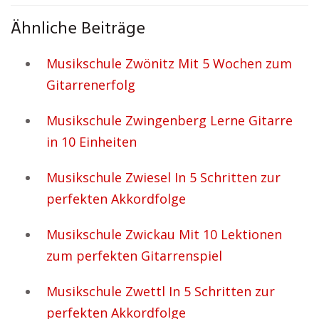
Ähnliche Beiträge
Musikschule Zwönitz Mit 5 Wochen zum
Gitarrenerfolg
Musikschule Zwingenberg Lerne Gitarre
in 10 Einheiten
Musikschule Zwiesel In 5 Schritten zur
perfekten Akkordfolge
Musikschule Zwickau Mit 10 Lektionen
zum perfekten Gitarrenspiel
Musikschule Zwettl In 5 Schritten zur
perfekten Akkordfolge