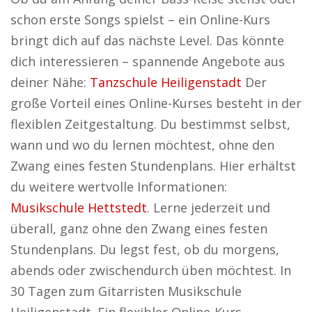
schon erste Songs spielst – ein Online-Kurs
bringt dich auf das nächste Level. Das könnte
dich interessieren – spannende Angebote aus
deiner Nähe:
Tanzschule Heiligenstadt
Der
große Vorteil eines Online-Kurses besteht in der
flexiblen Zeitgestaltung. Du bestimmst selbst,
wann und wo du lernen möchtest, ohne den
Zwang eines festen Stundenplans. Hier erhältst
du weitere wertvolle Informationen:
Musikschule Hettstedt
. Lerne jederzeit und
überall, ganz ohne den Zwang eines festen
Stundenplans. Du legst fest, ob du morgens,
abends oder zwischendurch üben möchtest. In
30 Tagen zum Gitarristen Musikschule