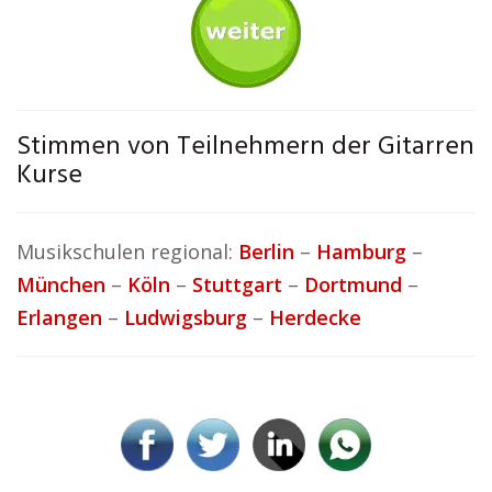
Stimmen von Teilnehmern der Gitarren
Kurse
Musikschulen regional:
Berlin
–
Hamburg
–
München
–
Köln
–
Stuttgart
–
Dortmund
–
Erlangen
–
Ludwigsburg
–
Herdecke