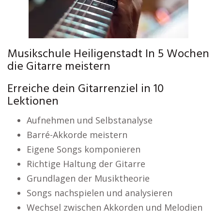
Musikschule Heiligenstadt In 5 Wochen
die Gitarre meistern
Erreiche dein Gitarrenziel in 10
Lektionen
Aufnehmen und Selbstanalyse
Barré-Akkorde meistern
Eigene Songs komponieren
Richtige Haltung der Gitarre
Grundlagen der Musiktheorie
Songs nachspielen und analysieren
Wechsel zwischen Akkorden und Melodien