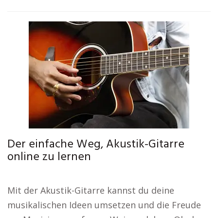
Der einfache Weg, Akustik-Gitarre
online zu lernen
Mit der Akustik-Gitarre kannst du deine
musikalischen Ideen umsetzen und die Freude