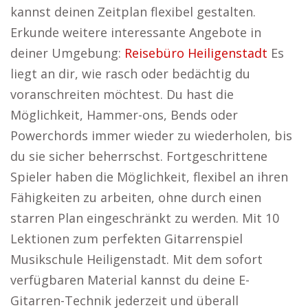
kannst deinen Zeitplan flexibel gestalten.
Erkunde weitere interessante Angebote in
deiner Umgebung:
Reisebüro Heiligenstadt
Es
liegt an dir, wie rasch oder bedächtig du
voranschreiten möchtest. Du hast die
Möglichkeit, Hammer-ons, Bends oder
Powerchords immer wieder zu wiederholen, bis
du sie sicher beherrschst. Fortgeschrittene
Spieler haben die Möglichkeit, flexibel an ihren
Fähigkeiten zu arbeiten, ohne durch einen
starren Plan eingeschränkt zu werden. Mit 10
Lektionen zum perfekten Gitarrenspiel
Musikschule Heiligenstadt. Mit dem sofort
verfügbaren Material kannst du deine E-
Gitarren-Technik jederzeit und überall