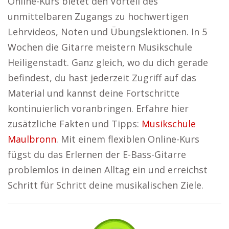
Online-Kurs bietet den Vorteil des
unmittelbaren Zugangs zu hochwertigen
Lehrvideos, Noten und Übungslektionen. In 5
Wochen die Gitarre meistern Musikschule
Heiligenstadt. Ganz gleich, wo du dich gerade
befindest, du hast jederzeit Zugriff auf das
Material und kannst deine Fortschritte
kontinuierlich voranbringen. Erfahre hier
zusätzliche Fakten und Tipps:
Musikschule
Maulbronn
. Mit einem flexiblen Online-Kurs
fügst du das Erlernen der E-Bass-Gitarre
problemlos in deinen Alltag ein und erreichst
Schritt für Schritt deine musikalischen Ziele.