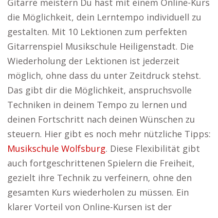
Gitarre meistern Du hast mit einem Online-Kurs
die Möglichkeit, dein Lerntempo individuell zu
gestalten. Mit 10 Lektionen zum perfekten
Gitarrenspiel Musikschule Heiligenstadt. Die
Wiederholung der Lektionen ist jederzeit
möglich, ohne dass du unter Zeitdruck stehst.
Das gibt dir die Möglichkeit, anspruchsvolle
Techniken in deinem Tempo zu lernen und
deinen Fortschritt nach deinen Wünschen zu
steuern. Hier gibt es noch mehr nützliche Tipps:
Musikschule Wolfsburg
. Diese Flexibilität gibt
auch fortgeschrittenen Spielern die Freiheit,
gezielt ihre Technik zu verfeinern, ohne den
gesamten Kurs wiederholen zu müssen. Ein
klarer Vorteil von Online-Kursen ist der