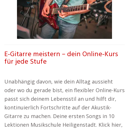
E-Gitarre meistern – dein Online-Kurs
für jede Stufe
Unabhängig davon, wie dein Alltag aussieht
oder wo du gerade bist, ein flexibler Online-Kurs
passt sich deinem Lebensstil an und hilft dir,
kontinuierlich Fortschritte auf der Akustik-
Gitarre zu machen. Deine ersten Songs in 10
Lektionen Musikschule Heiligenstadt. Klick hier,