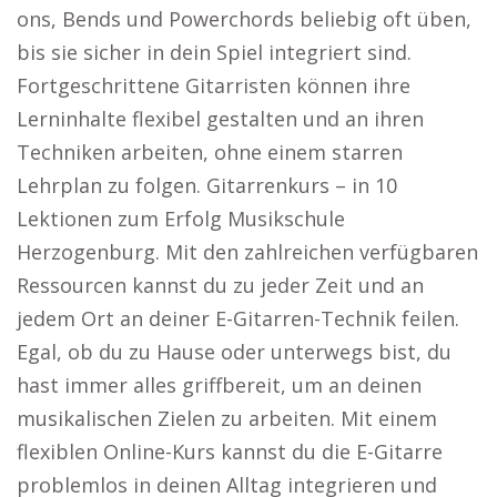
ons, Bends und Powerchords beliebig oft üben,
bis sie sicher in dein Spiel integriert sind.
Fortgeschrittene Gitarristen können ihre
Lerninhalte flexibel gestalten und an ihren
Techniken arbeiten, ohne einem starren
Lehrplan zu folgen. Gitarrenkurs – in 10
Lektionen zum Erfolg Musikschule
Herzogenburg. Mit den zahlreichen verfügbaren
Ressourcen kannst du zu jeder Zeit und an
jedem Ort an deiner E-Gitarren-Technik feilen.
Egal, ob du zu Hause oder unterwegs bist, du
hast immer alles griffbereit, um an deinen
musikalischen Zielen zu arbeiten. Mit einem
flexiblen Online-Kurs kannst du die E-Gitarre
problemlos in deinen Alltag integrieren und