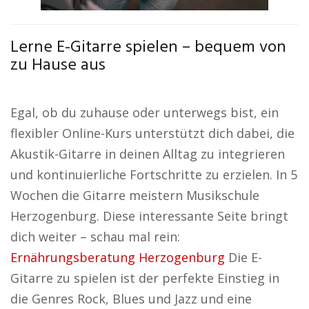
Lerne E-Gitarre spielen – bequem von
zu Hause aus
Egal, ob du zuhause oder unterwegs bist, ein
flexibler Online-Kurs unterstützt dich dabei, die
Akustik-Gitarre in deinen Alltag zu integrieren
und kontinuierliche Fortschritte zu erzielen. In 5
Wochen die Gitarre meistern Musikschule
Herzogenburg. Diese interessante Seite bringt
dich weiter – schau mal rein:
Ernährungsberatung Herzogenburg
Die E-
Gitarre zu spielen ist der perfekte Einstieg in
die Genres Rock, Blues und Jazz und eine