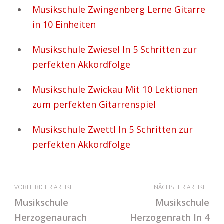
Musikschule Zwingenberg Lerne Gitarre
in 10 Einheiten
Musikschule Zwiesel In 5 Schritten zur
perfekten Akkordfolge
Musikschule Zwickau Mit 10 Lektionen
zum perfekten Gitarrenspiel
Musikschule Zwettl In 5 Schritten zur
perfekten Akkordfolge
VORHERIGER ARTIKEL
NÄCHSTER ARTIKEL
Musikschule
Musikschule
Herzogenaurach
Herzogenrath In 4