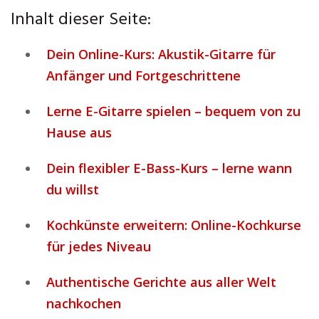
Inhalt dieser Seite:
Dein Online-Kurs: Akustik-Gitarre für
Anfänger und Fortgeschrittene
Lerne E-Gitarre spielen – bequem von zu
Hause aus
Dein flexibler E-Bass-Kurs – lerne wann
du willst
Kochkünste erweitern: Online-Kochkurse
für jedes Niveau
Authentische Gerichte aus aller Welt
nachkochen