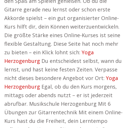
den Spaß am Spielen genießen. Ob du die
Gitarre gerade neu lernst oder schon erste
Akkorde spielst – ein gut organisierter Online-
Kurs hilft dir, dein Können weiterzuentwickeln.
Die größte Stärke eines Online-Kurses ist seine
flexible Gestaltung. Diese Seite hat noch mehr
zu bieten – ein Klick lohnt sich:
Yoga
Herzogenburg
Du entscheidest selbst, wann du
lernst, und hast keine festen Zeiten. Verpasse
nicht dieses besondere Angebot vor Ort:
Yoga
Herzogenburg
Egal, ob du den Kurs morgens,
mittags oder abends nutzt – er ist jederzeit
abrufbar. Musikschule Herzogenburg Mit 6
Übungen zur Gitarrentechnik Mit einem Online-
Kurs hast du die Freiheit, dein Lerntempo