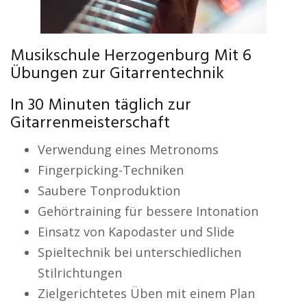
Musikschule Herzogenburg Mit 6
Übungen zur Gitarrentechnik
In 30 Minuten täglich zur
Gitarrenmeisterschaft
Verwendung eines Metronoms
Fingerpicking-Techniken
Saubere Tonproduktion
Gehörtraining für bessere Intonation
Einsatz von Kapodaster und Slide
Spieltechnik bei unterschiedlichen
Stilrichtungen
Zielgerichtetes Üben mit einem Plan