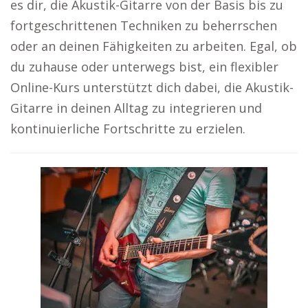
es dir, die Akustik-Gitarre von der Basis bis zu
fortgeschrittenen Techniken zu beherrschen
oder an deinen Fähigkeiten zu arbeiten. Egal, ob
du zuhause oder unterwegs bist, ein flexibler
Online-Kurs unterstützt dich dabei, die Akustik-
Gitarre in deinen Alltag zu integrieren und
kontinuierliche Fortschritte zu erzielen.