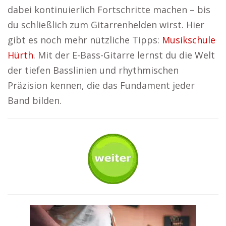
dabei kontinuierlich Fortschritte machen – bis
du schließlich zum Gitarrenhelden wirst. Hier
gibt es noch mehr nützliche Tipps:
Musikschule
Hürth
. Mit der E-Bass-Gitarre lernst du die Welt
der tiefen Basslinien und rhythmischen
Präzision kennen, die das Fundament jeder
Band bilden.