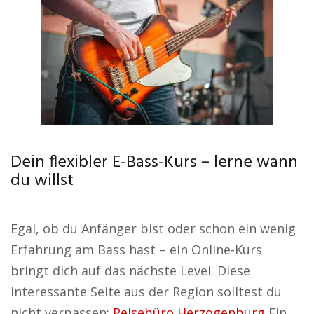
Dein flexibler E-Bass-Kurs – lerne wann
du willst
Egal, ob du Anfänger bist oder schon ein wenig
Erfahrung am Bass hast – ein Online-Kurs
bringt dich auf das nächste Level. Diese
interessante Seite aus der Region solltest du
nicht verpassen:
Reisebüro Herzogenburg
Ein