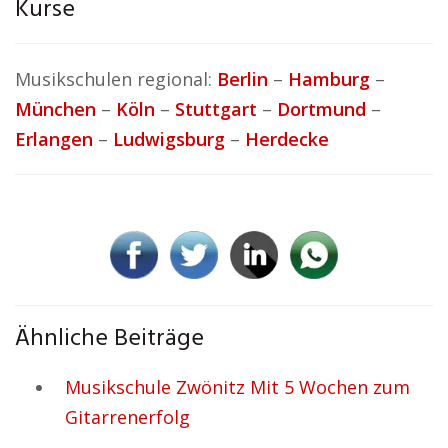
Kurse
Musikschulen regional:
Berlin
–
Hamburg
–
München
–
Köln
–
Stuttgart
–
Dortmund
–
Erlangen
–
Ludwigsburg
–
Herdecke
Ähnliche Beiträge
Musikschule Zwönitz Mit 5 Wochen zum
Gitarrenerfolg