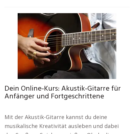
Dein Online-Kurs: Akustik-Gitarre für
Anfänger und Fortgeschrittene
Mit der Akustik-Gitarre kannst du deine
musikalische Kreativität ausleben und dabei