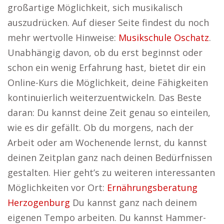
großartige Möglichkeit, sich musikalisch
auszudrücken. Auf dieser Seite findest du noch
mehr wertvolle Hinweise:
Musikschule Oschatz
.
Unabhängig davon, ob du erst beginnst oder
schon ein wenig Erfahrung hast, bietet dir ein
Online-Kurs die Möglichkeit, deine Fähigkeiten
kontinuierlich weiterzuentwickeln. Das Beste
daran: Du kannst deine Zeit genau so einteilen,
wie es dir gefällt. Ob du morgens, nach der
Arbeit oder am Wochenende lernst, du kannst
deinen Zeitplan ganz nach deinen Bedürfnissen
gestalten. Hier geht’s zu weiteren interessanten
Möglichkeiten vor Ort:
Ernährungsberatung
Herzogenburg
Du kannst ganz nach deinem
eigenen Tempo arbeiten. Du kannst Hammer-