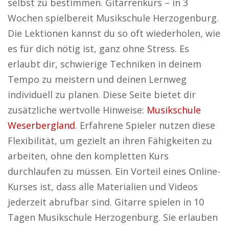
selbst zu bestimmen. Gitarrenkurs – in 3
Wochen spielbereit Musikschule Herzogenburg.
Die Lektionen kannst du so oft wiederholen, wie
es für dich nötig ist, ganz ohne Stress. Es
erlaubt dir, schwierige Techniken in deinem
Tempo zu meistern und deinen Lernweg
individuell zu planen. Diese Seite bietet dir
zusätzliche wertvolle Hinweise:
Musikschule
Weserbergland
. Erfahrene Spieler nutzen diese
Flexibilität, um gezielt an ihren Fähigkeiten zu
arbeiten, ohne den kompletten Kurs
durchlaufen zu müssen. Ein Vorteil eines Online-
Kurses ist, dass alle Materialien und Videos
jederzeit abrufbar sind. Gitarre spielen in 10
Tagen Musikschule Herzogenburg. Sie erlauben