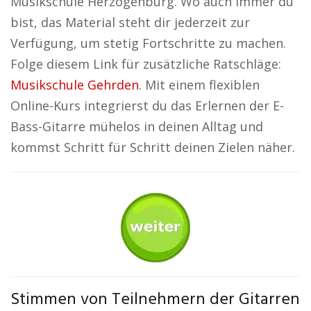
Musikschule Herzogenburg. Wo auch immer du
bist, das Material steht dir jederzeit zur
Verfügung, um stetig Fortschritte zu machen.
Folge diesem Link für zusätzliche Ratschläge:
Musikschule Gehrden
. Mit einem flexiblen
Online-Kurs integrierst du das Erlernen der E-
Bass-Gitarre mühelos in deinen Alltag und
kommst Schritt für Schritt deinen Zielen näher.
Stimmen von Teilnehmern der Gitarren