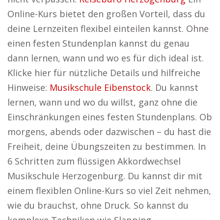
Online-Kurs bietet den großen Vorteil, dass du
deine Lernzeiten flexibel einteilen kannst. Ohne
einen festen Stundenplan kannst du genau
dann lernen, wann und wo es für dich ideal ist.
Klicke hier für nützliche Details und hilfreiche
Hinweise:
Musikschule Eibenstock
. Du kannst
lernen, wann und wo du willst, ganz ohne die
Einschränkungen eines festen Stundenplans. Ob
morgens, abends oder dazwischen – du hast die
Freiheit, deine Übungszeiten zu bestimmen. In
6 Schritten zum flüssigen Akkordwechsel
Musikschule Herzogenburg. Du kannst dir mit
einem flexiblen Online-Kurs so viel Zeit nehmen,
wie du brauchst, ohne Druck. So kannst du