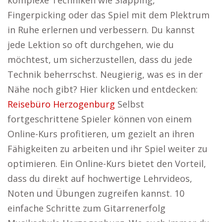
komplexe Techniken wie Slapping,
Fingerpicking oder das Spiel mit dem Plektrum
in Ruhe erlernen und verbessern. Du kannst
jede Lektion so oft durchgehen, wie du
möchtest, um sicherzustellen, dass du jede
Technik beherrschst. Neugierig, was es in der
Nähe noch gibt? Hier klicken und entdecken:
Reisebüro Herzogenburg
Selbst
fortgeschrittene Spieler können von einem
Online-Kurs profitieren, um gezielt an ihren
Fähigkeiten zu arbeiten und ihr Spiel weiter zu
optimieren. Ein Online-Kurs bietet den Vorteil,
dass du direkt auf hochwertige Lehrvideos,
Noten und Übungen zugreifen kannst. 10
einfache Schritte zum Gitarrenerfolg