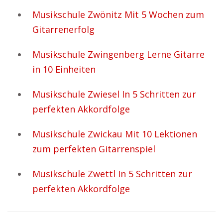
Musikschule Zwönitz Mit 5 Wochen zum
Gitarrenerfolg
Musikschule Zwingenberg Lerne Gitarre
in 10 Einheiten
Musikschule Zwiesel In 5 Schritten zur
perfekten Akkordfolge
Musikschule Zwickau Mit 10 Lektionen
zum perfekten Gitarrenspiel
Musikschule Zwettl In 5 Schritten zur
perfekten Akkordfolge