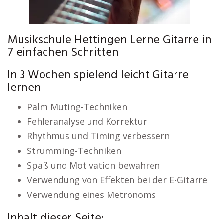
Musikschule Hettingen Lerne Gitarre in
7 einfachen Schritten
In 3 Wochen spielend leicht Gitarre
lernen
Palm Muting-Techniken
Fehleranalyse und Korrektur
Rhythmus und Timing verbessern
Strumming-Techniken
Spaß und Motivation bewahren
Verwendung von Effekten bei der E-Gitarre
Verwendung eines Metronoms
Inhalt dieser Seite: