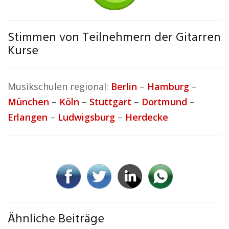
Stimmen von Teilnehmern der Gitarren
Kurse
Musikschulen regional:
Berlin
–
Hamburg
–
München
–
Köln
–
Stuttgart
–
Dortmund
–
Erlangen
–
Ludwigsburg
–
Herdecke
Ähnliche Beiträge