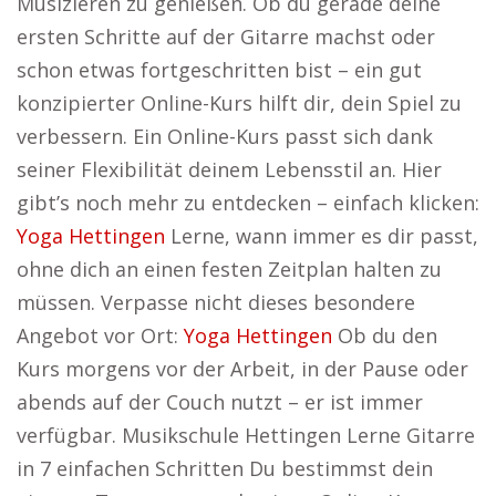
Musizieren zu genießen. Ob du gerade deine
ersten Schritte auf der Gitarre machst oder
schon etwas fortgeschritten bist – ein gut
konzipierter Online-Kurs hilft dir, dein Spiel zu
verbessern. Ein Online-Kurs passt sich dank
seiner Flexibilität deinem Lebensstil an. Hier
gibt’s noch mehr zu entdecken – einfach klicken:
Yoga Hettingen
Lerne, wann immer es dir passt,
ohne dich an einen festen Zeitplan halten zu
müssen. Verpasse nicht dieses besondere
Angebot vor Ort:
Yoga Hettingen
Ob du den
Kurs morgens vor der Arbeit, in der Pause oder
abends auf der Couch nutzt – er ist immer
verfügbar. Musikschule Hettingen Lerne Gitarre
in 7 einfachen Schritten Du bestimmst dein