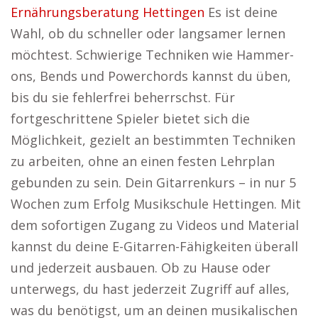
Ernährungsberatung Hettingen
Es ist deine
Wahl, ob du schneller oder langsamer lernen
möchtest. Schwierige Techniken wie Hammer-
ons, Bends und Powerchords kannst du üben,
bis du sie fehlerfrei beherrschst. Für
fortgeschrittene Spieler bietet sich die
Möglichkeit, gezielt an bestimmten Techniken
zu arbeiten, ohne an einen festen Lehrplan
gebunden zu sein. Dein Gitarrenkurs – in nur 5
Wochen zum Erfolg Musikschule Hettingen. Mit
dem sofortigen Zugang zu Videos und Material
kannst du deine E-Gitarren-Fähigkeiten überall
und jederzeit ausbauen. Ob zu Hause oder
unterwegs, du hast jederzeit Zugriff auf alles,
was du benötigst, um an deinen musikalischen