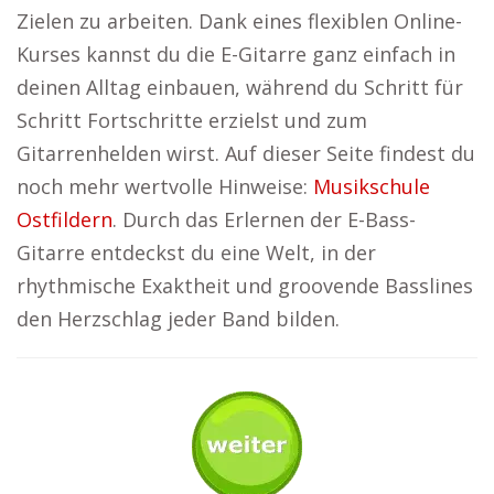
Zielen zu arbeiten. Dank eines flexiblen Online-
Kurses kannst du die E-Gitarre ganz einfach in
deinen Alltag einbauen, während du Schritt für
Schritt Fortschritte erzielst und zum
Gitarrenhelden wirst. Auf dieser Seite findest du
noch mehr wertvolle Hinweise:
Musikschule
Ostfildern
. Durch das Erlernen der E-Bass-
Gitarre entdeckst du eine Welt, in der
rhythmische Exaktheit und groovende Basslines
den Herzschlag jeder Band bilden.