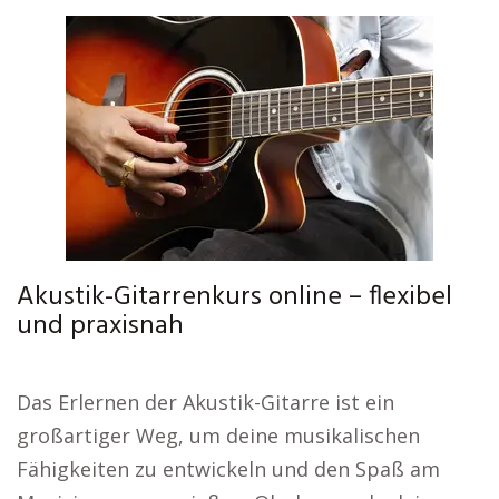
Akustik-Gitarrenkurs online – flexibel
und praxisnah
Das Erlernen der Akustik-Gitarre ist ein
großartiger Weg, um deine musikalischen
Fähigkeiten zu entwickeln und den Spaß am