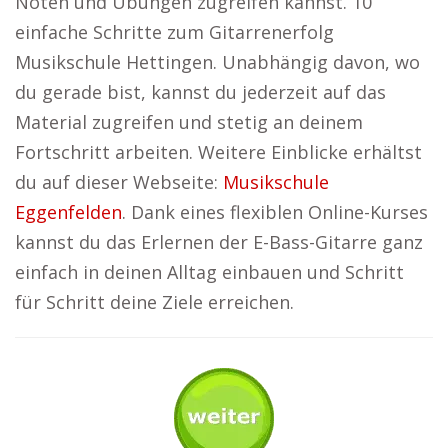
Noten und Übungen zugreifen kannst. 10
einfache Schritte zum Gitarrenerfolg
Musikschule Hettingen. Unabhängig davon, wo
du gerade bist, kannst du jederzeit auf das
Material zugreifen und stetig an deinem
Fortschritt arbeiten. Weitere Einblicke erhältst
du auf dieser Webseite:
Musikschule
Eggenfelden
. Dank eines flexiblen Online-Kurses
kannst du das Erlernen der E-Bass-Gitarre ganz
einfach in deinen Alltag einbauen und Schritt
für Schritt deine Ziele erreichen.