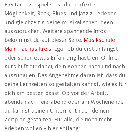
E-Gitarre zu spielen ist die perfekte
Möglichkeit, Rock, Blues und Jazz zu erleben
und gleichzeitig deine musikalischen Ideen
auszudrücken. Weitere spannende Infos
bekommst du auf dieser Seite:
Musikschule
Main Taunus Kreis
. Egal, ob du erst anfängst
oder schon etwas Erfahrung hast, ein Online-
Kurs hilft dir dabei, dein Können nach und nach
auszubauen. Das Angenehme daran ist, dass du
deine Lernzeiten so gestalten kannst, wie es für
dich am besten passt. Ob vor der Arbeit,
abends nach Feierabend oder am Wochenende,
du kannst deinen Unterricht nach deinem
Zeitplan gestalten. Für alle, die noch mehr
erleben wollen – hier entlang: