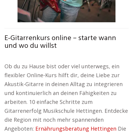
E-Gitarrenkurs online – starte wann
und wo du willst
Ob du zu Hause bist oder viel unterwegs, ein
flexibler Online-Kurs hilft dir, deine Liebe zur
Akustik-Gitarre in deinen Alltag zu integrieren
und kontinuierlich an deinen Fähigkeiten zu
arbeiten. 10 einfache Schritte zum
Gitarrenerfolg Musikschule Hettingen. Entdecke
die Region mit noch mehr spannenden
Angeboten:
Ernährungsberatung Hettingen
Die