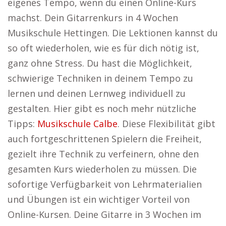
eigenes Tempo, wenn du einen Online-Kurs
machst. Dein Gitarrenkurs in 4 Wochen
Musikschule Hettingen. Die Lektionen kannst du
so oft wiederholen, wie es für dich nötig ist,
ganz ohne Stress. Du hast die Möglichkeit,
schwierige Techniken in deinem Tempo zu
lernen und deinen Lernweg individuell zu
gestalten. Hier gibt es noch mehr nützliche
Tipps:
Musikschule Calbe
. Diese Flexibilität gibt
auch fortgeschrittenen Spielern die Freiheit,
gezielt ihre Technik zu verfeinern, ohne den
gesamten Kurs wiederholen zu müssen. Die
sofortige Verfügbarkeit von Lehrmaterialien
und Übungen ist ein wichtiger Vorteil von
Online-Kursen. Deine Gitarre in 3 Wochen im