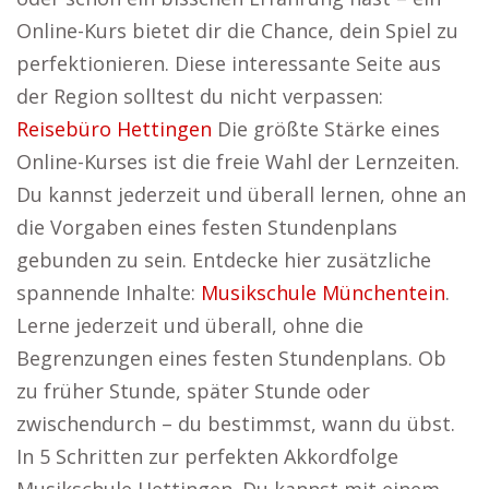
Online-Kurs bietet dir die Chance, dein Spiel zu
perfektionieren. Diese interessante Seite aus
der Region solltest du nicht verpassen:
Reisebüro Hettingen
Die größte Stärke eines
Online-Kurses ist die freie Wahl der Lernzeiten.
Du kannst jederzeit und überall lernen, ohne an
die Vorgaben eines festen Stundenplans
gebunden zu sein. Entdecke hier zusätzliche
spannende Inhalte:
Musikschule Münchentein
.
Lerne jederzeit und überall, ohne die
Begrenzungen eines festen Stundenplans. Ob
zu früher Stunde, später Stunde oder
zwischendurch – du bestimmst, wann du übst.
In 5 Schritten zur perfekten Akkordfolge