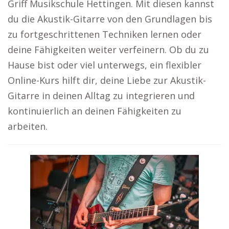
Griff Musikschule Hettingen. Mit diesen kannst
du die Akustik-Gitarre von den Grundlagen bis
zu fortgeschrittenen Techniken lernen oder
deine Fähigkeiten weiter verfeinern. Ob du zu
Hause bist oder viel unterwegs, ein flexibler
Online-Kurs hilft dir, deine Liebe zur Akustik-
Gitarre in deinen Alltag zu integrieren und
kontinuierlich an deinen Fähigkeiten zu
arbeiten.