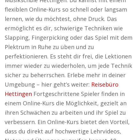
Musikschule Hettingen. Du kannst mit einem
flexiblen Online-Kurs so schnell oder langsam
lernen, wie du möchtest, ohne Druck. Das
ermöglicht es dir, schwierige Techniken wie
Slapping, Fingerpicking oder das Spiel mit dem
Plektrum in Ruhe zu üben und zu
perfektionieren. Es steht dir frei, die Lektionen
immer wieder zu wiederholen, um jede Technik
sicher zu beherrschen. Erlebe mehr in deiner
Umgebung – hier geht’s weiter:
Reisebüro
Hettingen
Fortgeschrittene Spieler finden in
einem Online-Kurs die Möglichkeit, gezielt an
ihren Schwächen zu arbeiten und ihr Spiel zu
verbessern. Ein Online-Kurs bietet den Vorteil,
dass du direkt auf hochwertige Lehrvideos,