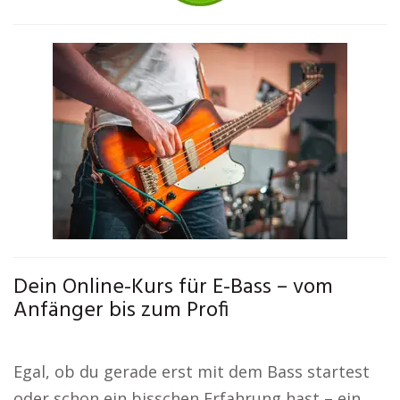
Dein Online-Kurs für E-Bass – vom
Anfänger bis zum Profi
Egal, ob du gerade erst mit dem Bass startest
oder schon ein bisschen Erfahrung hast – ein