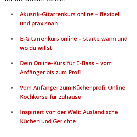
Akustik-Gitarrenkurs online – flexibel
und praxisnah
E-Gitarrenkurs online – starte wann und
wo du willst
Dein Online-Kurs für E-Bass – vom
Anfänger bis zum Profi
Vom Anfänger zum Küchenprofi: Online-
Kochkurse für zuhause
Inspiriert von der Welt: Ausländische
Küchen und Gerichte