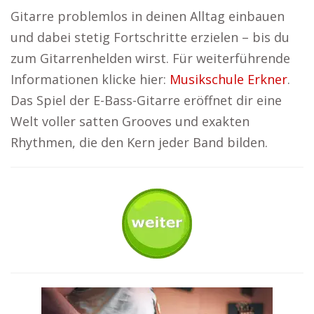
Gitarre problemlos in deinen Alltag einbauen
und dabei stetig Fortschritte erzielen – bis du
zum Gitarrenhelden wirst. Für weiterführende
Informationen klicke hier:
Musikschule Erkner
.
Das Spiel der E-Bass-Gitarre eröffnet dir eine
Welt voller satten Grooves und exakten
Rhythmen, die den Kern jeder Band bilden.