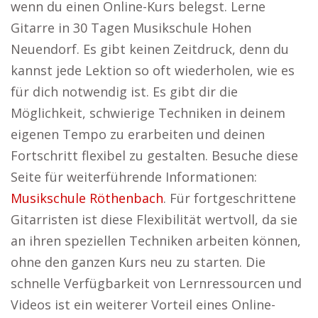
wenn du einen Online-Kurs belegst. Lerne
Gitarre in 30 Tagen Musikschule Hohen
Neuendorf. Es gibt keinen Zeitdruck, denn du
kannst jede Lektion so oft wiederholen, wie es
für dich notwendig ist. Es gibt dir die
Möglichkeit, schwierige Techniken in deinem
eigenen Tempo zu erarbeiten und deinen
Fortschritt flexibel zu gestalten. Besuche diese
Seite für weiterführende Informationen:
Musikschule Röthenbach
. Für fortgeschrittene
Gitarristen ist diese Flexibilität wertvoll, da sie
an ihren speziellen Techniken arbeiten können,
ohne den ganzen Kurs neu zu starten. Die
schnelle Verfügbarkeit von Lernressourcen und
Videos ist ein weiterer Vorteil eines Online-