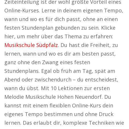
Zeiteinteilung ist der wohl größte Vorteil eines
Online-Kurses. Lerne in deinem eigenen Tempo,
wann und wo es für dich passt, ohne an einen
festen Stundenplan gebunden zu sein. Klicke
hier, um mehr über das Thema zu erfahren:
Musikschule Südpfalz
. Du hast die Freiheit, zu
lernen, wann und wo es dir am besten passt,
ganz ohne den Zwang eines festen
Stundenplans. Egal ob früh am Tag, spät am
Abend oder zwischendurch – du entscheidest,
wann du übst. Mit 10 Lektionen zur ersten
Melodie Musikschule Hohen Neuendorf. Du
kannst mit einem flexiblen Online-Kurs dein
eigenes Tempo bestimmen und ohne Druck
lernen. Das erlaubt dir, komplexe Techniken wie