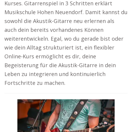
Kurses. Gitarrenspiel in 3 Schritten erklärt
Musikschule Hohen Neuendorf. Damit kannst du
sowohl die Akustik-Gitarre neu erlernen als
auch dein bereits vorhandenes Können
weiterentwickeln. Egal, wo du gerade bist oder
wie dein Alltag strukturiert ist, ein flexibler
Online-Kurs ermöglicht es dir, deine
Begeisterung für die Akustik-Gitarre in dein
Leben zu integrieren und kontinuierlich
Fortschritte zu machen.