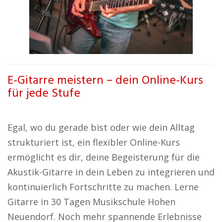
E-Gitarre meistern – dein Online-Kurs
für jede Stufe
Egal, wo du gerade bist oder wie dein Alltag
strukturiert ist, ein flexibler Online-Kurs
ermöglicht es dir, deine Begeisterung für die
Akustik-Gitarre in dein Leben zu integrieren und
kontinuierlich Fortschritte zu machen. Lerne
Gitarre in 30 Tagen Musikschule Hohen
Neuendorf. Noch mehr spannende Erlebnisse