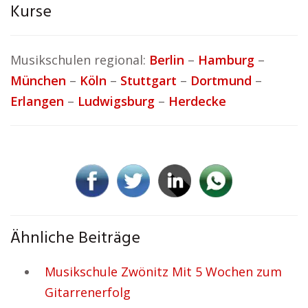
Kurse
Musikschulen regional:
Berlin
–
Hamburg
–
München
–
Köln
–
Stuttgart
–
Dortmund
–
Erlangen
–
Ludwigsburg
–
Herdecke
Ähnliche Beiträge
Musikschule Zwönitz Mit 5 Wochen zum
Gitarrenerfolg