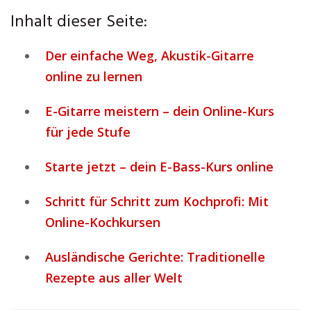
Inhalt dieser Seite:
Der einfache Weg, Akustik-Gitarre
online zu lernen
E-Gitarre meistern – dein Online-Kurs
für jede Stufe
Starte jetzt – dein E-Bass-Kurs online
Schritt für Schritt zum Kochprofi: Mit
Online-Kochkursen
Ausländische Gerichte: Traditionelle
Rezepte aus aller Welt