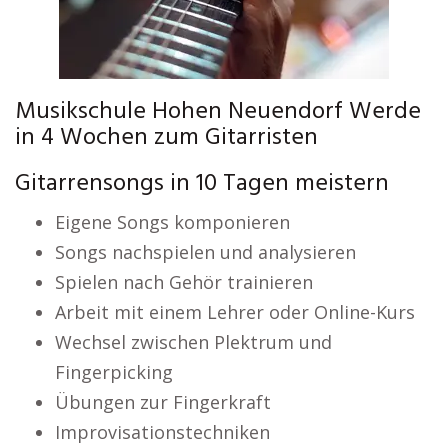
Musikschule Hohen Neuendorf Werde
in 4 Wochen zum Gitarristen
Gitarrensongs in 10 Tagen meistern
Eigene Songs komponieren
Songs nachspielen und analysieren
Spielen nach Gehör trainieren
Arbeit mit einem Lehrer oder Online-Kurs
Wechsel zwischen Plektrum und
Fingerpicking
Übungen zur Fingerkraft
Improvisationstechniken