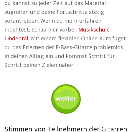
du kannst zu jeder Zeit auf das Material
zugreifen und deine Fortschritte stetig
vorantreiben. Wenn du mehr erfahren
möchtest, schau hier vorbei:
Musikschule
Lindental
. Mit einem flexiblen Online-Kurs fügst
du das Erlernen der E-Bass-Gitarre problemlos
in deinen Alltag ein und kommst Schritt für
Schritt deinen Zielen näher.
Stimmen von Teilnehmern der Gitarren