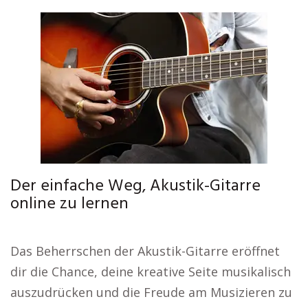
Der einfache Weg, Akustik-Gitarre
online zu lernen
Das Beherrschen der Akustik-Gitarre eröffnet
dir die Chance, deine kreative Seite musikalisch
auszudrücken und die Freude am Musizieren zu