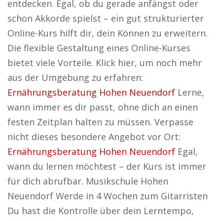
entdecken. Egal, ob du gerade anfängst oder
schon Akkorde spielst – ein gut strukturierter
Online-Kurs hilft dir, dein Können zu erweitern.
Die flexible Gestaltung eines Online-Kurses
bietet viele Vorteile. Klick hier, um noch mehr
aus der Umgebung zu erfahren:
Ernährungsberatung Hohen Neuendorf
Lerne,
wann immer es dir passt, ohne dich an einen
festen Zeitplan halten zu müssen. Verpasse
nicht dieses besondere Angebot vor Ort:
Ernährungsberatung Hohen Neuendorf
Egal,
wann du lernen möchtest – der Kurs ist immer
für dich abrufbar. Musikschule Hohen
Neuendorf Werde in 4 Wochen zum Gitarristen
Du hast die Kontrolle über dein Lerntempo,