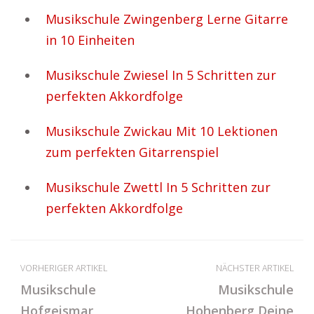
Musikschule Zwingenberg Lerne Gitarre
in 10 Einheiten
Musikschule Zwiesel In 5 Schritten zur
perfekten Akkordfolge
Musikschule Zwickau Mit 10 Lektionen
zum perfekten Gitarrenspiel
Musikschule Zwettl In 5 Schritten zur
perfekten Akkordfolge
VORHERIGER ARTIKEL
NÄCHSTER ARTIKEL
Musikschule
Musikschule
Hofgeismar
Hohenberg Deine