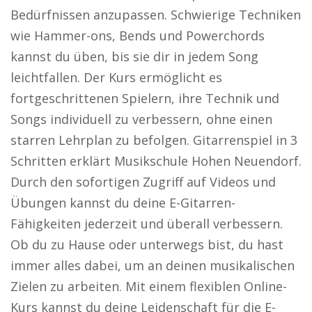
Bedürfnissen anzupassen. Schwierige Techniken
wie Hammer-ons, Bends und Powerchords
kannst du üben, bis sie dir in jedem Song
leichtfallen. Der Kurs ermöglicht es
fortgeschrittenen Spielern, ihre Technik und
Songs individuell zu verbessern, ohne einen
starren Lehrplan zu befolgen. Gitarrenspiel in 3
Schritten erklärt Musikschule Hohen Neuendorf.
Durch den sofortigen Zugriff auf Videos und
Übungen kannst du deine E-Gitarren-
Fähigkeiten jederzeit und überall verbessern.
Ob du zu Hause oder unterwegs bist, du hast
immer alles dabei, um an deinen musikalischen
Zielen zu arbeiten. Mit einem flexiblen Online-
Kurs kannst du deine Leidenschaft für die E-