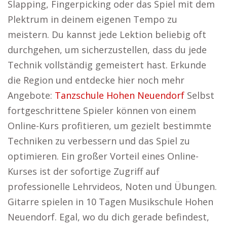
Slapping, Fingerpicking oder das Spiel mit dem
Plektrum in deinem eigenen Tempo zu
meistern. Du kannst jede Lektion beliebig oft
durchgehen, um sicherzustellen, dass du jede
Technik vollständig gemeistert hast. Erkunde
die Region und entdecke hier noch mehr
Angebote:
Tanzschule Hohen Neuendorf
Selbst
fortgeschrittene Spieler können von einem
Online-Kurs profitieren, um gezielt bestimmte
Techniken zu verbessern und das Spiel zu
optimieren. Ein großer Vorteil eines Online-
Kurses ist der sofortige Zugriff auf
professionelle Lehrvideos, Noten und Übungen.
Gitarre spielen in 10 Tagen Musikschule Hohen
Neuendorf. Egal, wo du dich gerade befindest,