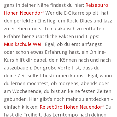
ganz in deiner Nähe findest du hier:
Reisebüro
Hohen Neuendorf
Wer die E-Gitarre spielt, hat
den perfekten Einstieg, um Rock, Blues und Jazz
zu erleben und sich musikalisch zu entfalten.
Erfahre hier zusätzliche Fakten und Tipps:
Musikschule Weil
. Egal, ob du erst anfängst
oder schon etwas Erfahrung hast, ein Online-
Kurs hilft dir dabei, dein Können nach und nach
auszubauen. Der große Vorteil ist, dass du
deine Zeit selbst bestimmen kannst. Egal, wann
du lernen möchtest, ob morgens, abends oder
am Wochenende, du bist an keine festen Zeiten
gebunden. Hier gibt’s noch mehr zu entdecken –
einfach klicken:
Reisebüro Hohen Neuendorf
Du
hast die Freiheit, das Lerntempo nach deinen