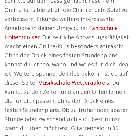
Schritte auf dem Bass gemacht hast – ein
Online-Kurs bietet dir die Chance, dein Spiel zu
verbessern. Erkunde weitere interessante
Angebote in deiner Umgebung:
Tanzschule
Hohenmölsen
Die zeitliche Anpassungsfähigkeit
macht einen Online-Kurs besonders attraktiv.
Ohne den Druck eines festen Stundenplans
kannst du lernen, wann und wo es für dich ideal
ist. Weitere spannende Infos bekommst du auf
dieser Seite:
Musikschule Wetteraukreis
. Du
kannst zu den Zeiten und an den Orten lernen,
die für dich passen, ohne den Druck eines
festen Stundenplans. Ob zu früher oder später
Stunde oder zwischendurch – du bestimmst,
wann du üben möchtest. Gitarrenheld in 30