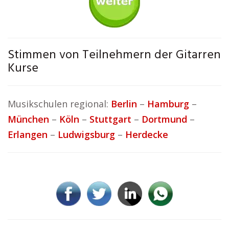
Stimmen von Teilnehmern der Gitarren
Kurse
Musikschulen regional:
Berlin
–
Hamburg
–
München
–
Köln
–
Stuttgart
–
Dortmund
–
Erlangen
–
Ludwigsburg
–
Herdecke