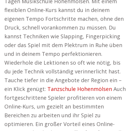
Tagen Musikschule Hohenmölsen. Mit einem
flexiblen Online-Kurs kannst du in deinem
eigenen Tempo Fortschritte machen, ohne den
Druck, schnell vorankommen zu müssen. Du
kannst Techniken wie Slapping, Fingerpicking
oder das Spiel mit dem Plektrum in Ruhe üben
und in deinem Tempo perfektionieren.
Wiederhole die Lektionen so oft wie nötig, bis
du jede Technik vollständig verinnerlicht hast.
Tauche tiefer in die Angebote der Region ein –
ein Klick genügt:
Tanzschule Hohenmölsen
Auch
fortgeschrittene Spieler profitieren von einem
Online-Kurs, um gezielt an bestimmten
Bereichen zu arbeiten und ihr Spiel zu
optimieren. Ein großer Vorteil eines Online-