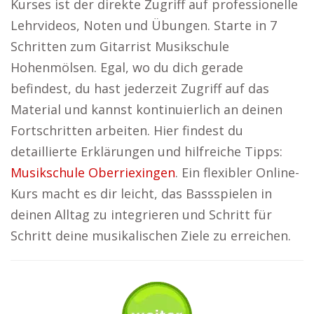
Kurses ist der direkte Zugriff auf professionelle
Lehrvideos, Noten und Übungen. Starte in 7
Schritten zum Gitarrist Musikschule
Hohenmölsen. Egal, wo du dich gerade
befindest, du hast jederzeit Zugriff auf das
Material und kannst kontinuierlich an deinen
Fortschritten arbeiten. Hier findest du
detaillierte Erklärungen und hilfreiche Tipps:
Musikschule Oberriexingen
. Ein flexibler Online-
Kurs macht es dir leicht, das Bassspielen in
deinen Alltag zu integrieren und Schritt für
Schritt deine musikalischen Ziele zu erreichen.