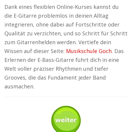
Dank eines flexiblen Online-Kurses kannst du
die E-Gitarre problemlos in deinen Alltag
integrieren, ohne dabei auf Fortschritte oder
Qualität zu verzichten, und so Schritt für Schritt
zum Gitarrenhelden werden. Vertiefe dein
Wissen auf dieser Seite:
Musikschule Goch
. Das
Erlernen der E-Bass-Gitarre führt dich in eine
Welt voller präziser Rhythmen und tiefer
Grooves, die das Fundament jeder Band
ausmachen.