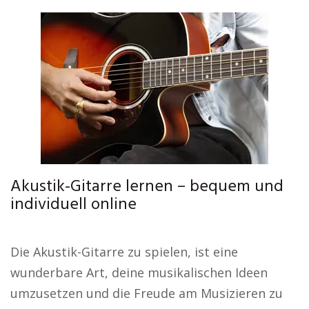
Akustik-Gitarre lernen – bequem und
individuell online
Die Akustik-Gitarre zu spielen, ist eine
wunderbare Art, deine musikalischen Ideen
umzusetzen und die Freude am Musizieren zu