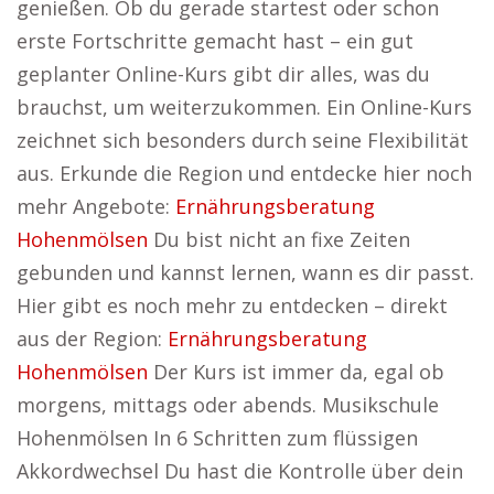
genießen. Ob du gerade startest oder schon
erste Fortschritte gemacht hast – ein gut
geplanter Online-Kurs gibt dir alles, was du
brauchst, um weiterzukommen. Ein Online-Kurs
zeichnet sich besonders durch seine Flexibilität
aus. Erkunde die Region und entdecke hier noch
mehr Angebote:
Ernährungsberatung
Hohenmölsen
Du bist nicht an fixe Zeiten
gebunden und kannst lernen, wann es dir passt.
Hier gibt es noch mehr zu entdecken – direkt
aus der Region:
Ernährungsberatung
Hohenmölsen
Der Kurs ist immer da, egal ob
morgens, mittags oder abends. Musikschule
Hohenmölsen In 6 Schritten zum flüssigen
Akkordwechsel Du hast die Kontrolle über dein