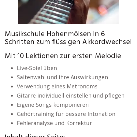
Musikschule Hohenmölsen In 6
Schritten zum flüssigen Akkordwechsel
Mit 10 Lektionen zur ersten Melodie
Live-Spiel üben
Saitenwahl und ihre Auswirkungen
Verwendung eines Metronoms
Gitarre individuell einstellen und pflegen
Eigene Songs komponieren
Gehörtraining für bessere Intonation
Fehleranalyse und Korrektur