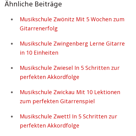
Ähnliche Beiträge
Musikschule Zwönitz Mit 5 Wochen zum
Gitarrenerfolg
Musikschule Zwingenberg Lerne Gitarre
in 10 Einheiten
Musikschule Zwiesel In 5 Schritten zur
perfekten Akkordfolge
Musikschule Zwickau Mit 10 Lektionen
zum perfekten Gitarrenspiel
Musikschule Zwettl In 5 Schritten zur
perfekten Akkordfolge