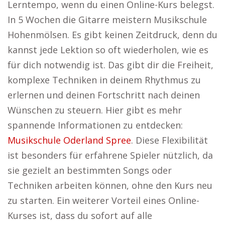
Lerntempo, wenn du einen Online-Kurs belegst.
In 5 Wochen die Gitarre meistern Musikschule
Hohenmölsen. Es gibt keinen Zeitdruck, denn du
kannst jede Lektion so oft wiederholen, wie es
für dich notwendig ist. Das gibt dir die Freiheit,
komplexe Techniken in deinem Rhythmus zu
erlernen und deinen Fortschritt nach deinen
Wünschen zu steuern. Hier gibt es mehr
spannende Informationen zu entdecken:
Musikschule Oderland Spree
. Diese Flexibilität
ist besonders für erfahrene Spieler nützlich, da
sie gezielt an bestimmten Songs oder
Techniken arbeiten können, ohne den Kurs neu
zu starten. Ein weiterer Vorteil eines Online-
Kurses ist, dass du sofort auf alle