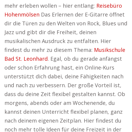
mehr erleben wollen – hier entlang:
Reisebüro
Hohenmölsen
Das Erlernen der E-Gitarre öffnet
dir die Türen zu den Welten von Rock, Blues und
Jazz und gibt dir die Freiheit, deinen
musikalischen Ausdruck zu entfalten. Hier
findest du mehr zu diesem Thema:
Musikschule
Bad St. Leonhard
. Egal, ob du gerade anfängst
oder schon Erfahrung hast, ein Online-Kurs
unterstützt dich dabei, deine Fähigkeiten nach
und nach zu verbessern. Der große Vorteil ist,
dass du deine Zeit flexibel gestalten kannst. Ob
morgens, abends oder am Wochenende, du
kannst deinen Unterricht flexibel planen, ganz
nach deinem eigenen Zeitplan. Hier findest du
noch mehr tolle Ideen für deine Freizeit in der