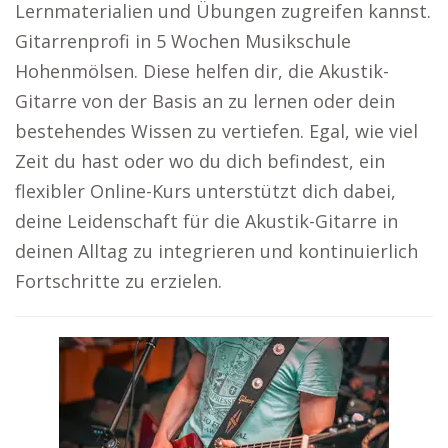
Lernmaterialien und Übungen zugreifen kannst.
Gitarrenprofi in 5 Wochen Musikschule
Hohenmölsen. Diese helfen dir, die Akustik-
Gitarre von der Basis an zu lernen oder dein
bestehendes Wissen zu vertiefen. Egal, wie viel
Zeit du hast oder wo du dich befindest, ein
flexibler Online-Kurs unterstützt dich dabei,
deine Leidenschaft für die Akustik-Gitarre in
deinen Alltag zu integrieren und kontinuierlich
Fortschritte zu erzielen.