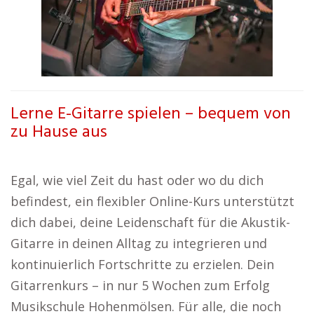
Lerne E-Gitarre spielen – bequem von
zu Hause aus
Egal, wie viel Zeit du hast oder wo du dich
befindest, ein flexibler Online-Kurs unterstützt
dich dabei, deine Leidenschaft für die Akustik-
Gitarre in deinen Alltag zu integrieren und
kontinuierlich Fortschritte zu erzielen. Dein
Gitarrenkurs – in nur 5 Wochen zum Erfolg
Musikschule Hohenmölsen. Für alle, die noch