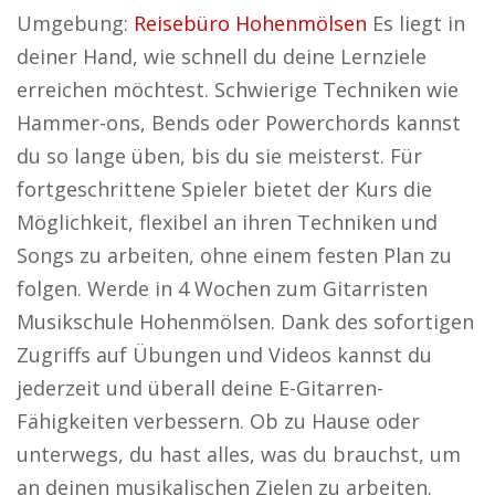
Umgebung:
Reisebüro Hohenmölsen
Es liegt in
deiner Hand, wie schnell du deine Lernziele
erreichen möchtest. Schwierige Techniken wie
Hammer-ons, Bends oder Powerchords kannst
du so lange üben, bis du sie meisterst. Für
fortgeschrittene Spieler bietet der Kurs die
Möglichkeit, flexibel an ihren Techniken und
Songs zu arbeiten, ohne einem festen Plan zu
folgen. Werde in 4 Wochen zum Gitarristen
Musikschule Hohenmölsen. Dank des sofortigen
Zugriffs auf Übungen und Videos kannst du
jederzeit und überall deine E-Gitarren-
Fähigkeiten verbessern. Ob zu Hause oder
unterwegs, du hast alles, was du brauchst, um
an deinen musikalischen Zielen zu arbeiten.