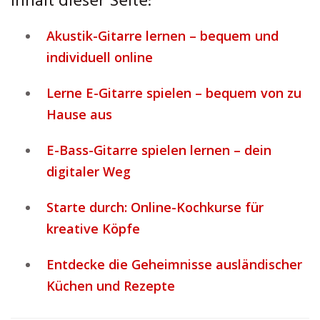
Inhalt dieser Seite:
Akustik-Gitarre lernen – bequem und
individuell online
Lerne E-Gitarre spielen – bequem von zu
Hause aus
E-Bass-Gitarre spielen lernen – dein
digitaler Weg
Starte durch: Online-Kochkurse für
kreative Köpfe
Entdecke die Geheimnisse ausländischer
Küchen und Rezepte