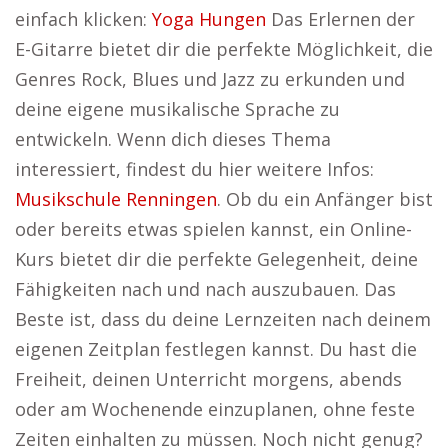
einfach klicken:
Yoga Hungen
Das Erlernen der
E-Gitarre bietet dir die perfekte Möglichkeit, die
Genres Rock, Blues und Jazz zu erkunden und
deine eigene musikalische Sprache zu
entwickeln. Wenn dich dieses Thema
interessiert, findest du hier weitere Infos:
Musikschule Renningen
. Ob du ein Anfänger bist
oder bereits etwas spielen kannst, ein Online-
Kurs bietet dir die perfekte Gelegenheit, deine
Fähigkeiten nach und nach auszubauen. Das
Beste ist, dass du deine Lernzeiten nach deinem
eigenen Zeitplan festlegen kannst. Du hast die
Freiheit, deinen Unterricht morgens, abends
oder am Wochenende einzuplanen, ohne feste
Zeiten einhalten zu müssen. Noch nicht genug?