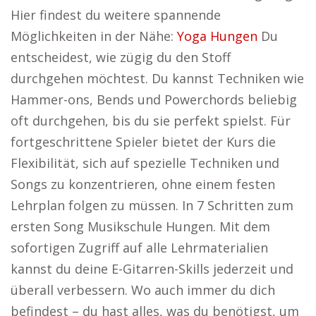
Hier findest du weitere spannende
Möglichkeiten in der Nähe:
Yoga Hungen
Du
entscheidest, wie zügig du den Stoff
durchgehen möchtest. Du kannst Techniken wie
Hammer-ons, Bends und Powerchords beliebig
oft durchgehen, bis du sie perfekt spielst. Für
fortgeschrittene Spieler bietet der Kurs die
Flexibilität, sich auf spezielle Techniken und
Songs zu konzentrieren, ohne einem festen
Lehrplan folgen zu müssen. In 7 Schritten zum
ersten Song Musikschule Hungen. Mit dem
sofortigen Zugriff auf alle Lehrmaterialien
kannst du deine E-Gitarren-Skills jederzeit und
überall verbessern. Wo auch immer du dich
befindest – du hast alles, was du benötigst, um