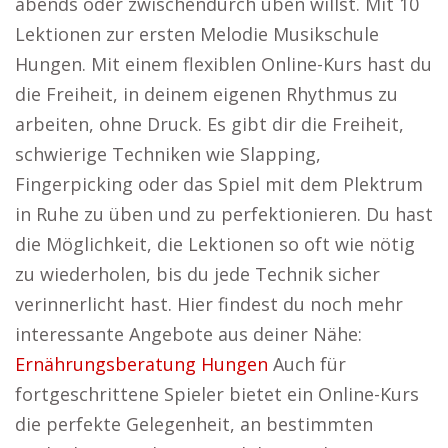
abends oder zwischendurch üben willst. Mit 10
Lektionen zur ersten Melodie Musikschule
Hungen. Mit einem flexiblen Online-Kurs hast du
die Freiheit, in deinem eigenen Rhythmus zu
arbeiten, ohne Druck. Es gibt dir die Freiheit,
schwierige Techniken wie Slapping,
Fingerpicking oder das Spiel mit dem Plektrum
in Ruhe zu üben und zu perfektionieren. Du hast
die Möglichkeit, die Lektionen so oft wie nötig
zu wiederholen, bis du jede Technik sicher
verinnerlicht hast. Hier findest du noch mehr
interessante Angebote aus deiner Nähe:
Ernährungsberatung Hungen
Auch für
fortgeschrittene Spieler bietet ein Online-Kurs
die perfekte Gelegenheit, an bestimmten