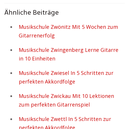
Ähnliche Beiträge
Musikschule Zwönitz Mit 5 Wochen zum
Gitarrenerfolg
Musikschule Zwingenberg Lerne Gitarre
in 10 Einheiten
Musikschule Zwiesel In 5 Schritten zur
perfekten Akkordfolge
Musikschule Zwickau Mit 10 Lektionen
zum perfekten Gitarrenspiel
Musikschule Zwettl In 5 Schritten zur
perfekten Akkordfolge