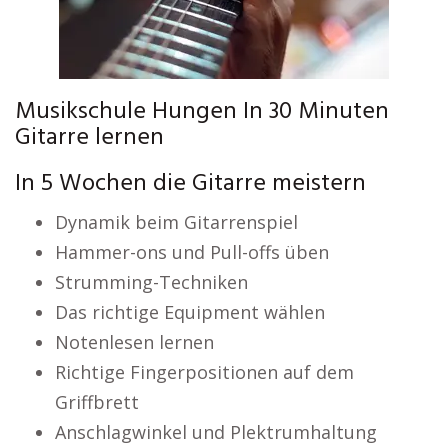
Musikschule Hungen In 30 Minuten
Gitarre lernen
In 5 Wochen die Gitarre meistern
Dynamik beim Gitarrenspiel
Hammer-ons und Pull-offs üben
Strumming-Techniken
Das richtige Equipment wählen
Notenlesen lernen
Richtige Fingerpositionen auf dem
Griffbrett
Anschlagwinkel und Plektrumhaltung