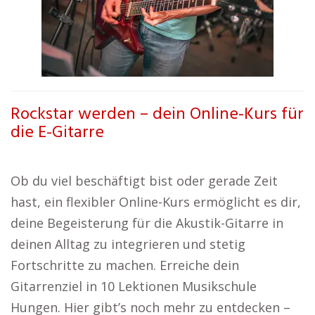
Rockstar werden – dein Online-Kurs für
die E-Gitarre
Ob du viel beschäftigt bist oder gerade Zeit
hast, ein flexibler Online-Kurs ermöglicht es dir,
deine Begeisterung für die Akustik-Gitarre in
deinen Alltag zu integrieren und stetig
Fortschritte zu machen. Erreiche dein
Gitarrenziel in 10 Lektionen Musikschule
Hungen. Hier gibt’s noch mehr zu entdecken –