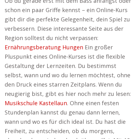
Ob du gerade erst mit dem Bass anfängst oder
schon ein paar Griffe kennst – ein Online-Kurs
gibt dir die perfekte Gelegenheit, dein Spiel zu
verbessern. Diese interessante Seite aus der
Region solltest du nicht verpassen:
Ernährungsberatung Hungen
Ein großer
Pluspunkt eines Online-Kurses ist die flexible
Gestaltung der Lernzeiten. Du bestimmst
selbst, wann und wo du lernen möchtest, ohne
den Druck eines starren Zeitplans. Wenn du
neugierig bist, gibt es hier noch mehr zu lesen:
Musikschule Kastellaun
. Ohne einen festen
Stundenplan kannst du genau dann lernen,
wann und wo es für dich ideal ist. Du hast die
Freiheit, zu entscheiden, ob du morgens,