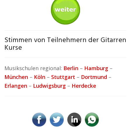
Stimmen von Teilnehmern der Gitarren
Kurse
Musikschulen regional:
Berlin
–
Hamburg
–
München
–
Köln
–
Stuttgart
–
Dortmund
–
Erlangen
–
Ludwigsburg
–
Herdecke