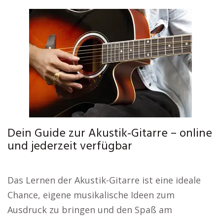
Dein Guide zur Akustik-Gitarre – online
und jederzeit verfügbar
Das Lernen der Akustik-Gitarre ist eine ideale
Chance, eigene musikalische Ideen zum
Ausdruck zu bringen und den Spaß am