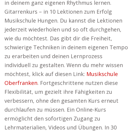
in deinem ganz eigenen Rhythmus lernen.
Gitarrenkurs – in 10 Lektionen zum Erfolg
Musikschule Hungen. Du kannst die Lektionen
jederzeit wiederholen und so oft durchgehen,
wie du möchtest. Das gibt dir die Freiheit,
schwierige Techniken in deinem eigenen Tempo
zu erarbeiten und deinen Lernprozess
individuell zu gestalten. Wenn du mehr wissen
möchtest, klick auf diesen Link:
Musikschule
Oberfranken
. Fortgeschrittene nutzen diese
Flexibilität, um gezielt ihre Fähigkeiten zu
verbessern, ohne den gesamten Kurs erneut
durchlaufen zu müssen. Ein Online-Kurs
ermöglicht den sofortigen Zugang zu
Lehrmaterialien, Videos und Übungen. In 30