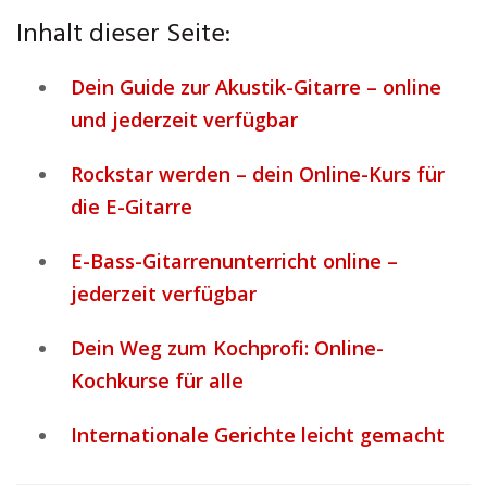
Inhalt dieser Seite:
Dein Guide zur Akustik-Gitarre – online
und jederzeit verfügbar
Rockstar werden – dein Online-Kurs für
die E-Gitarre
E-Bass-Gitarrenunterricht online –
jederzeit verfügbar
Dein Weg zum Kochprofi: Online-
Kochkurse für alle
Internationale Gerichte leicht gemacht