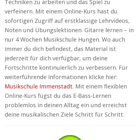
Techniken zu arbeiten und das Spiel zu
verfeinern. Mit einem Online-Kurs hast du
sofortigen Zugriff auf erstklassige Lehrvideos,
Noten und Übungslektionen. Gitarre lernen – in
nur 4 Wochen Musikschule Hungen. Wo auch
immer du dich befindest, das Material ist
jederzeit für dich verfügbar, um deine
Fortschritte kontinuierlich zu verbessern. Für
weiterführende Informationen klicke hier:
Musikschule Immenstadt
. Mit einem flexiblen
Online-Kurs fügst du das E-Bass-Lernen
problemlos in deinen Alltag ein und erreichst
deine musikalischen Ziele Schritt für Schritt.