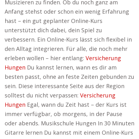
Musizieren zu finden. Ob du noch ganz am
Anfang stehst oder schon ein wenig Erfahrung
hast – ein gut geplanter Online-Kurs
unterstützt dich dabei, dein Spiel zu
verbessern. Ein Online-Kurs lässt sich flexibel in
den Alltag integrieren. Für alle, die noch mehr
erleben wollen – hier entlang:
Versicherung
Hungen
Du kannst lernen, wann es dir am
besten passt, ohne an feste Zeiten gebunden zu
sein. Diese interessante Seite aus der Region
solltest du nicht verpassen:
Versicherung
Hungen
Egal, wann du Zeit hast – der Kurs ist
immer verfügbar, ob morgens, in der Pause
oder abends. Musikschule Hungen In 30 Minuten
Gitarre lernen Du kannst mit einem Online-Kurs