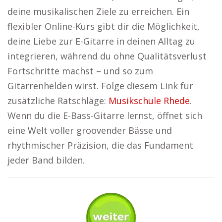
deine musikalischen Ziele zu erreichen. Ein
flexibler Online-Kurs gibt dir die Möglichkeit,
deine Liebe zur E-Gitarre in deinen Alltag zu
integrieren, während du ohne Qualitätsverlust
Fortschritte machst – und so zum
Gitarrenhelden wirst. Folge diesem Link für
zusätzliche Ratschläge:
Musikschule Rhede
.
Wenn du die E-Bass-Gitarre lernst, öffnet sich
eine Welt voller groovender Bässe und
rhythmischer Präzision, die das Fundament
jeder Band bilden.