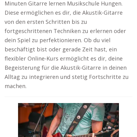
Minuten Gitarre lernen Musikschule Hungen.
Diese ermöglichen es dir, die Akustik-Gitarre
von den ersten Schritten bis zu
fortgeschrittenen Techniken zu erlernen oder
dein Spiel zu perfektionieren. Ob du viel
beschäftigt bist oder gerade Zeit hast, ein
flexibler Online-Kurs ermöglicht es dir, deine
Begeisterung für die Akustik-Gitarre in deinen
Alltag zu integrieren und stetig Fortschritte zu
machen.