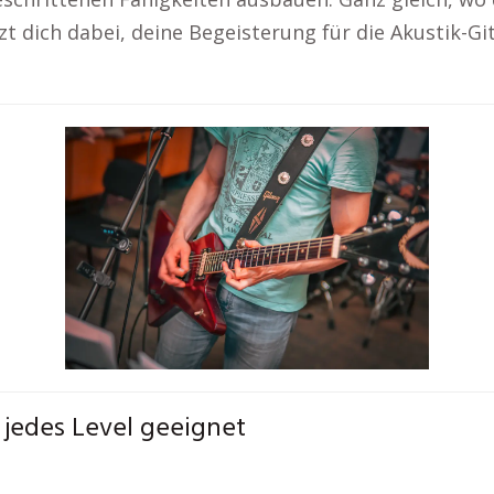
ützt dich dabei, deine Begeisterung für die Akustik-
r jedes Level geeignet