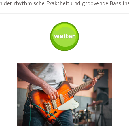
in der rhythmische Exaktheit und groovende Basslin