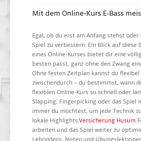
Mit dem Online-Kurs E-Bass mei
Egal, ob du erst am Anfang stehst oder s
Spiel zu verbessern. Ein Blick auf diese
eines Online-Kurses bietet dir eine völ
besten passt, ganz ohne den Zwang ein
Ohne festen Zeitplan kannst du flexibel
zwischendurch – du bestimmst, wann du
flexiblen Online-Kurs so schnell oder
Slapping, Fingerpicking oder das Spiel
immer du möchtest, um jede Technik zu 
lokale Highlights.
Versicherung Husum
F
arbeiten und das Spiel weiter zu optimie
Lehrvideos, Noten und Übungslektionen.