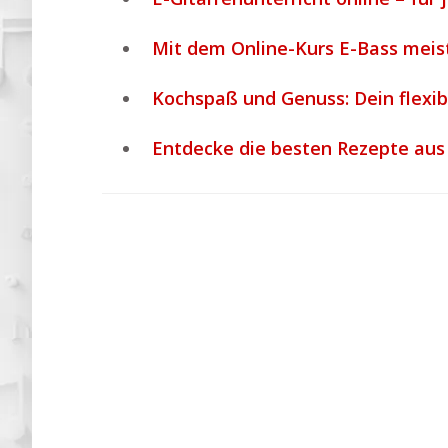
Mit dem Online-Kurs E-Bass meis
Kochspaß und Genuss: Dein flexib
Entdecke die besten Rezepte au