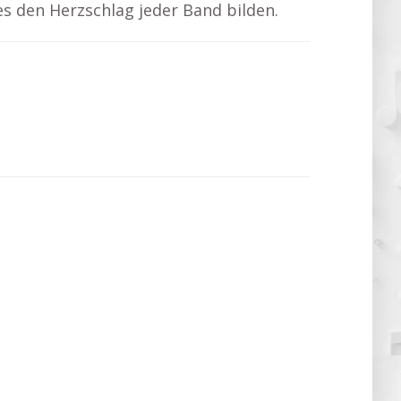
es den Herzschlag jeder Band bilden.