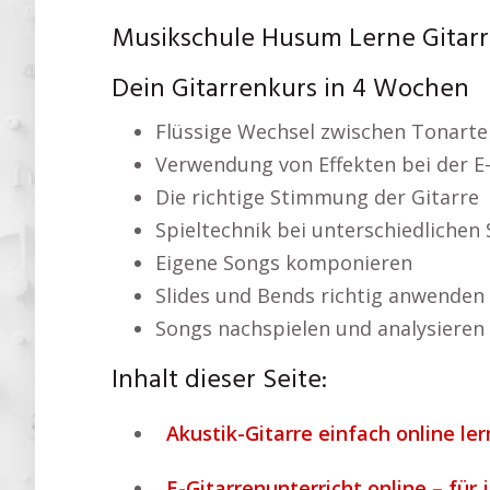
Musikschule Husum Lerne Gitarre
Dein Gitarrenkurs in 4 Wochen
Flüssige Wechsel zwischen Tonarte
Verwendung von Effekten bei der E-
Die richtige Stimmung der Gitarre
Spieltechnik bei unterschiedlichen 
Eigene Songs komponieren
Slides und Bends richtig anwenden
Songs nachspielen und analysieren
Inhalt dieser Seite:
Akustik-Gitarre einfach online le
E-Gitarrenunterricht online – für