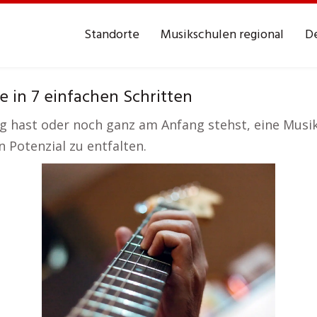
Standorte
Musikschulen regional
De
 in 7 einfachen Schritten
g hast oder noch ganz am Anfang stehst, eine Musiksc
 Potenzial zu entfalten.