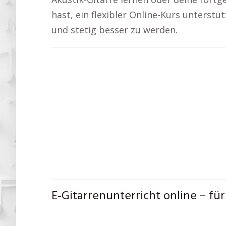
hast, ein flexibler Online-Kurs unterst
und stetig besser zu werden.
E-Gitarrenunterricht online – fü