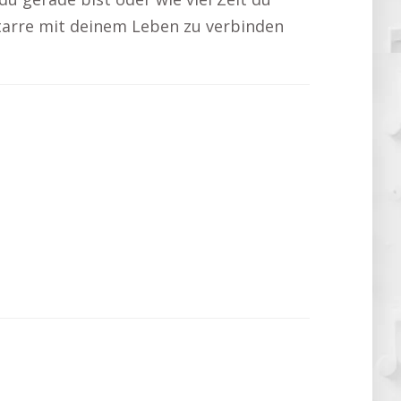
Gitarre mit deinem Leben zu verbinden