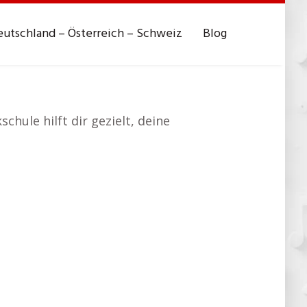
utschland – Österreich – Schweiz
Blog
hule hilft dir gezielt, deine