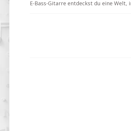
E-Bass-Gitarre entdeckst du eine Welt, 