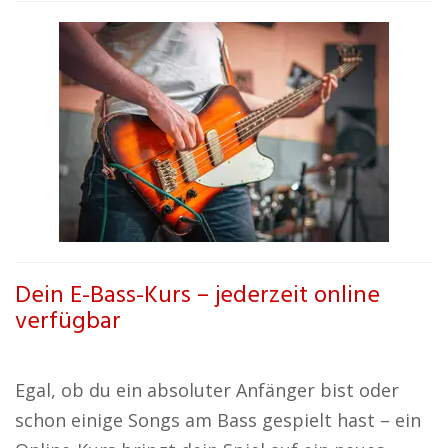
Dein E-Bass-Kurs – jederzeit online
verfügbar
Egal, ob du ein absoluter Anfänger bist oder
schon einige Songs am Bass gespielt hast – ein