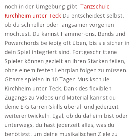
noch in der Umgebung gibt:
Tanzschule
Kirchheim unter Teck
Du entscheidest selbst,
ob du schneller oder langsamer vorgehen
möchtest. Du kannst Hammer-ons, Bends und
Powerchords beliebig oft üben, bis sie sicher in
dein Spiel integriert sind. Fortgeschrittene
Spieler können gezielt an ihren Stärken feilen,
ohne einem festen Lehrplan folgen zu müssen.
Gitarre spielen in 10 Tagen Musikschule
Kirchheim unter Teck. Dank des flexiblen
Zugangs zu Videos und Material kannst du
deine E-Gitarren-Skills überall und jederzeit
weiterentwickeln. Egal, ob du daheim bist oder
unterwegs, du hast jederzeit alles, was du
benötigst, um deine musikalischen Ziele zu