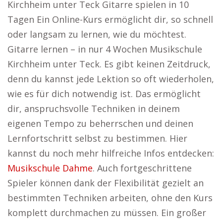
Kirchheim unter Teck Gitarre spielen in 10
Tagen Ein Online-Kurs ermöglicht dir, so schnell
oder langsam zu lernen, wie du möchtest.
Gitarre lernen – in nur 4 Wochen Musikschule
Kirchheim unter Teck. Es gibt keinen Zeitdruck,
denn du kannst jede Lektion so oft wiederholen,
wie es für dich notwendig ist. Das ermöglicht
dir, anspruchsvolle Techniken in deinem
eigenen Tempo zu beherrschen und deinen
Lernfortschritt selbst zu bestimmen. Hier
kannst du noch mehr hilfreiche Infos entdecken:
Musikschule Dahme
. Auch fortgeschrittene
Spieler können dank der Flexibilität gezielt an
bestimmten Techniken arbeiten, ohne den Kurs
komplett durchmachen zu müssen. Ein großer