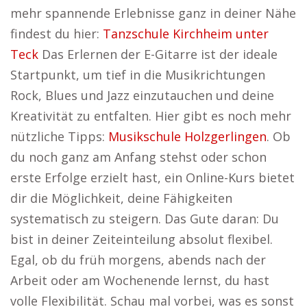
mehr spannende Erlebnisse ganz in deiner Nähe
findest du hier:
Tanzschule Kirchheim unter
Teck
Das Erlernen der E-Gitarre ist der ideale
Startpunkt, um tief in die Musikrichtungen
Rock, Blues und Jazz einzutauchen und deine
Kreativität zu entfalten. Hier gibt es noch mehr
nützliche Tipps:
Musikschule Holzgerlingen
. Ob
du noch ganz am Anfang stehst oder schon
erste Erfolge erzielt hast, ein Online-Kurs bietet
dir die Möglichkeit, deine Fähigkeiten
systematisch zu steigern. Das Gute daran: Du
bist in deiner Zeiteinteilung absolut flexibel.
Egal, ob du früh morgens, abends nach der
Arbeit oder am Wochenende lernst, du hast
volle Flexibilität. Schau mal vorbei, was es sonst