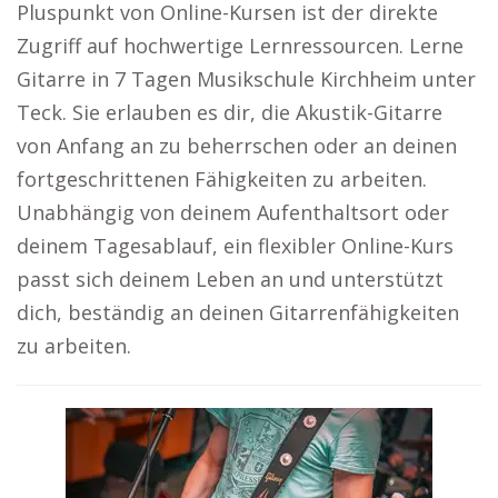
Pluspunkt von Online-Kursen ist der direkte
Zugriff auf hochwertige Lernressourcen. Lerne
Gitarre in 7 Tagen Musikschule Kirchheim unter
Teck. Sie erlauben es dir, die Akustik-Gitarre
von Anfang an zu beherrschen oder an deinen
fortgeschrittenen Fähigkeiten zu arbeiten.
Unabhängig von deinem Aufenthaltsort oder
deinem Tagesablauf, ein flexibler Online-Kurs
passt sich deinem Leben an und unterstützt
dich, beständig an deinen Gitarrenfähigkeiten
zu arbeiten.