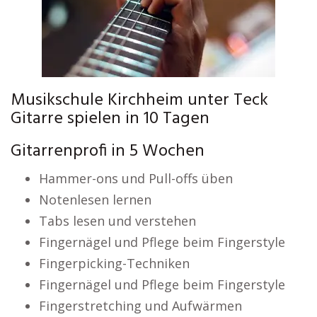
Musikschule Kirchheim unter Teck
Gitarre spielen in 10 Tagen
Gitarrenprofi in 5 Wochen
Hammer-ons und Pull-offs üben
Notenlesen lernen
Tabs lesen und verstehen
Fingernägel und Pflege beim Fingerstyle
Fingerpicking-Techniken
Fingernägel und Pflege beim Fingerstyle
Fingerstretching und Aufwärmen