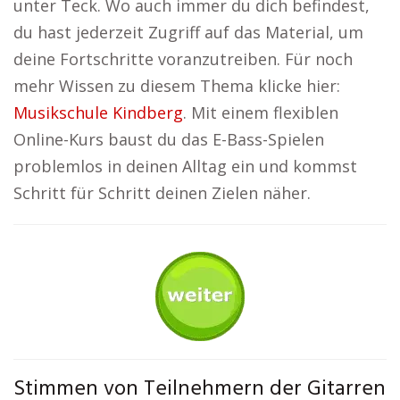
unter Teck. Wo auch immer du dich befindest,
du hast jederzeit Zugriff auf das Material, um
deine Fortschritte voranzutreiben. Für noch
mehr Wissen zu diesem Thema klicke hier:
Musikschule Kindberg
. Mit einem flexiblen
Online-Kurs baust du das E-Bass-Spielen
problemlos in deinen Alltag ein und kommst
Schritt für Schritt deinen Zielen näher.
Stimmen von Teilnehmern der Gitarren