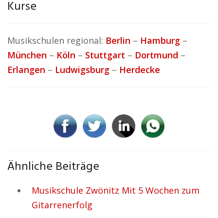
Kurse
Musikschulen regional:
Berlin
–
Hamburg
–
München
–
Köln
–
Stuttgart
–
Dortmund
–
Erlangen
–
Ludwigsburg
–
Herdecke
Ähnliche Beiträge
Musikschule Zwönitz Mit 5 Wochen zum
Gitarrenerfolg