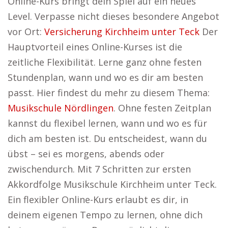
Online-Kurs bringt dein Spiel auf ein neues
Level. Verpasse nicht dieses besondere Angebot
vor Ort:
Versicherung Kirchheim unter Teck
Der
Hauptvorteil eines Online-Kurses ist die
zeitliche Flexibilität. Lerne ganz ohne festen
Stundenplan, wann und wo es dir am besten
passt. Hier findest du mehr zu diesem Thema:
Musikschule Nördlingen
. Ohne festen Zeitplan
kannst du flexibel lernen, wann und wo es für
dich am besten ist. Du entscheidest, wann du
übst – sei es morgens, abends oder
zwischendurch. Mit 7 Schritten zur ersten
Akkordfolge Musikschule Kirchheim unter Teck.
Ein flexibler Online-Kurs erlaubt es dir, in
deinem eigenen Tempo zu lernen, ohne dich