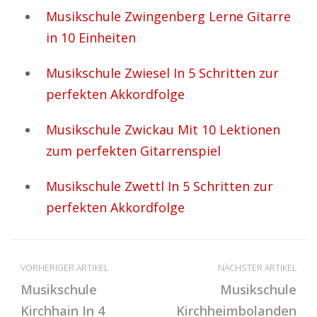
Musikschule Zwingenberg Lerne Gitarre
in 10 Einheiten
Musikschule Zwiesel In 5 Schritten zur
perfekten Akkordfolge
Musikschule Zwickau Mit 10 Lektionen
zum perfekten Gitarrenspiel
Musikschule Zwettl In 5 Schritten zur
perfekten Akkordfolge
VORHERIGER ARTIKEL
NÄCHSTER ARTIKEL
Musikschule
Musikschule
Kirchhain In 4
Kirchheimbolanden