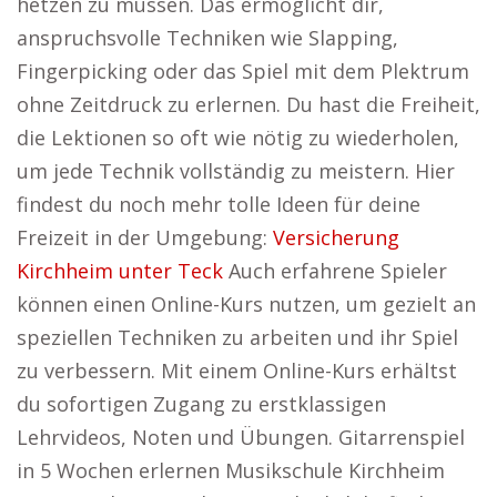
hetzen zu müssen. Das ermöglicht dir,
anspruchsvolle Techniken wie Slapping,
Fingerpicking oder das Spiel mit dem Plektrum
ohne Zeitdruck zu erlernen. Du hast die Freiheit,
die Lektionen so oft wie nötig zu wiederholen,
um jede Technik vollständig zu meistern. Hier
findest du noch mehr tolle Ideen für deine
Freizeit in der Umgebung:
Versicherung
Kirchheim unter Teck
Auch erfahrene Spieler
können einen Online-Kurs nutzen, um gezielt an
speziellen Techniken zu arbeiten und ihr Spiel
zu verbessern. Mit einem Online-Kurs erhältst
du sofortigen Zugang zu erstklassigen
Lehrvideos, Noten und Übungen. Gitarrenspiel
in 5 Wochen erlernen Musikschule Kirchheim