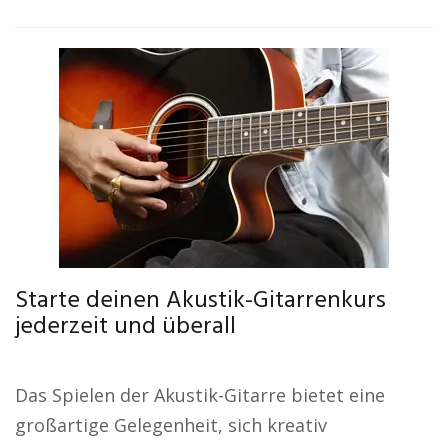
Starte deinen Akustik-Gitarrenkurs
jederzeit und überall
Das Spielen der Akustik-Gitarre bietet eine
großartige Gelegenheit, sich kreativ