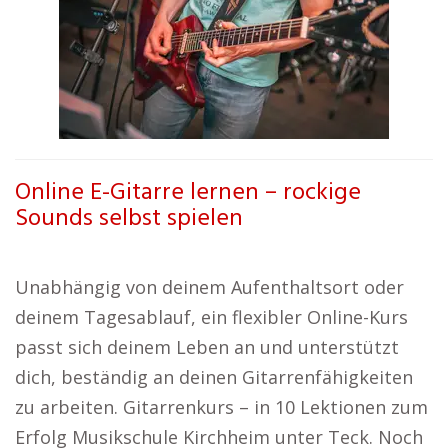
Online E-Gitarre lernen – rockige
Sounds selbst spielen
Unabhängig von deinem Aufenthaltsort oder
deinem Tagesablauf, ein flexibler Online-Kurs
passt sich deinem Leben an und unterstützt
dich, beständig an deinen Gitarrenfähigkeiten
zu arbeiten. Gitarrenkurs – in 10 Lektionen zum
Erfolg Musikschule Kirchheim unter Teck. Noch