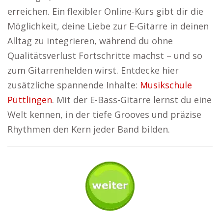
erreichen. Ein flexibler Online-Kurs gibt dir die
Möglichkeit, deine Liebe zur E-Gitarre in deinen
Alltag zu integrieren, während du ohne
Qualitätsverlust Fortschritte machst – und so
zum Gitarrenhelden wirst. Entdecke hier
zusätzliche spannende Inhalte:
Musikschule
Püttlingen
. Mit der E-Bass-Gitarre lernst du eine
Welt kennen, in der tiefe Grooves und präzise
Rhythmen den Kern jeder Band bilden.