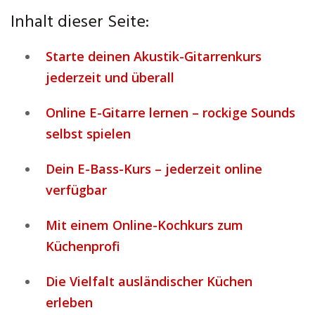
Inhalt dieser Seite:
Starte deinen Akustik-Gitarrenkurs
jederzeit und überall
Online E-Gitarre lernen – rockige Sounds
selbst spielen
Dein E-Bass-Kurs – jederzeit online
verfügbar
Mit einem Online-Kochkurs zum
Küchenprofi
Die Vielfalt ausländischer Küchen
erleben