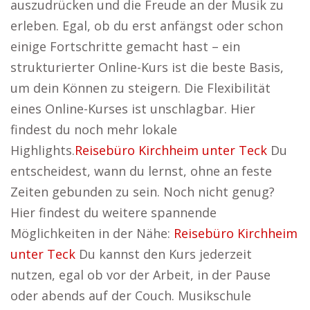
auszudrücken und die Freude an der Musik zu
erleben. Egal, ob du erst anfängst oder schon
einige Fortschritte gemacht hast – ein
strukturierter Online-Kurs ist die beste Basis,
um dein Können zu steigern. Die Flexibilität
eines Online-Kurses ist unschlagbar. Hier
findest du noch mehr lokale
Highlights.
Reisebüro Kirchheim unter Teck
Du
entscheidest, wann du lernst, ohne an feste
Zeiten gebunden zu sein. Noch nicht genug?
Hier findest du weitere spannende
Möglichkeiten in der Nähe:
Reisebüro Kirchheim
unter Teck
Du kannst den Kurs jederzeit
nutzen, egal ob vor der Arbeit, in der Pause
oder abends auf der Couch. Musikschule