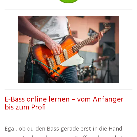
E-Bass online lernen – vom Anfänger
bis zum Profi
Egal, ob du den Bass gerade erst in die Hand