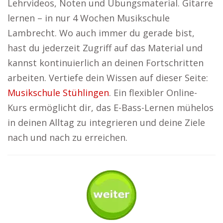
Lehrvideos, Noten und Übungsmaterial. Gitarre
lernen – in nur 4 Wochen Musikschule
Lambrecht. Wo auch immer du gerade bist,
hast du jederzeit Zugriff auf das Material und
kannst kontinuierlich an deinen Fortschritten
arbeiten. Vertiefe dein Wissen auf dieser Seite:
Musikschule Stühlingen
. Ein flexibler Online-
Kurs ermöglicht dir, das E-Bass-Lernen mühelos
in deinen Alltag zu integrieren und deine Ziele
nach und nach zu erreichen.