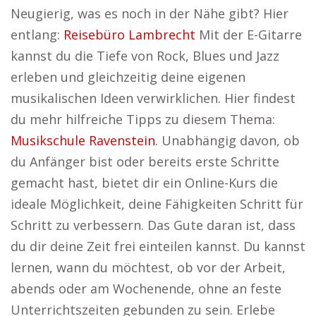
Neugierig, was es noch in der Nähe gibt? Hier
entlang:
Reisebüro Lambrecht
Mit der E-Gitarre
kannst du die Tiefe von Rock, Blues und Jazz
erleben und gleichzeitig deine eigenen
musikalischen Ideen verwirklichen. Hier findest
du mehr hilfreiche Tipps zu diesem Thema:
Musikschule Ravenstein
. Unabhängig davon, ob
du Anfänger bist oder bereits erste Schritte
gemacht hast, bietet dir ein Online-Kurs die
ideale Möglichkeit, deine Fähigkeiten Schritt für
Schritt zu verbessern. Das Gute daran ist, dass
du dir deine Zeit frei einteilen kannst. Du kannst
lernen, wann du möchtest, ob vor der Arbeit,
abends oder am Wochenende, ohne an feste
Unterrichtszeiten gebunden zu sein. Erlebe