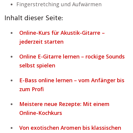
Fingerstretching und Aufwärmen
Inhalt dieser Seite:
Online-Kurs für Akustik-Gitarre –
jederzeit starten
Online E-Gitarre lernen – rockige Sounds
selbst spielen
E-Bass online lernen – vom Anfänger bis
zum Profi
Meistere neue Rezepte: Mit einem
Online-Kochkurs
Von exotischen Aromen bis klassischen