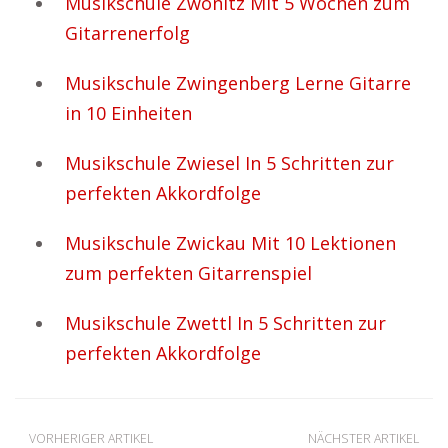
Musikschule Zwönitz Mit 5 Wochen zum
Gitarrenerfolg
Musikschule Zwingenberg Lerne Gitarre
in 10 Einheiten
Musikschule Zwiesel In 5 Schritten zur
perfekten Akkordfolge
Musikschule Zwickau Mit 10 Lektionen
zum perfekten Gitarrenspiel
Musikschule Zwettl In 5 Schritten zur
perfekten Akkordfolge
VORHERIGER ARTIKEL
NÄCHSTER ARTIKEL