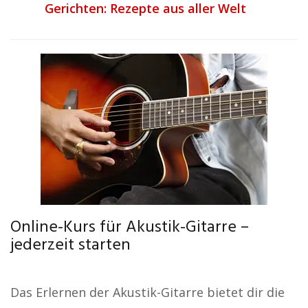
Gerichten: Rezepte aus aller Welt
Online-Kurs für Akustik-Gitarre –
jederzeit starten
Das Erlernen der Akustik-Gitarre bietet dir die