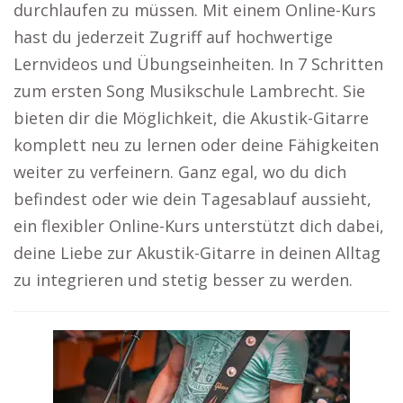
durchlaufen zu müssen. Mit einem Online-Kurs
hast du jederzeit Zugriff auf hochwertige
Lernvideos und Übungseinheiten. In 7 Schritten
zum ersten Song Musikschule Lambrecht. Sie
bieten dir die Möglichkeit, die Akustik-Gitarre
komplett neu zu lernen oder deine Fähigkeiten
weiter zu verfeinern. Ganz egal, wo du dich
befindest oder wie dein Tagesablauf aussieht,
ein flexibler Online-Kurs unterstützt dich dabei,
deine Liebe zur Akustik-Gitarre in deinen Alltag
zu integrieren und stetig besser zu werden.