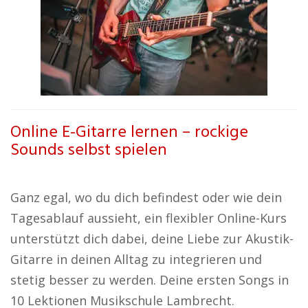
Online E-Gitarre lernen – rockige
Sounds selbst spielen
Ganz egal, wo du dich befindest oder wie dein
Tagesablauf aussieht, ein flexibler Online-Kurs
unterstützt dich dabei, deine Liebe zur Akustik-
Gitarre in deinen Alltag zu integrieren und
stetig besser zu werden. Deine ersten Songs in
10 Lektionen Musikschule Lambrecht.