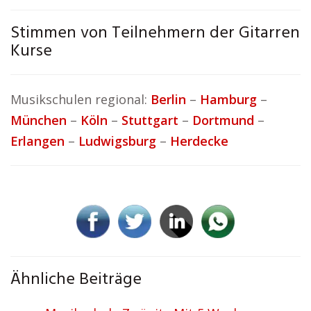
Stimmen von Teilnehmern der Gitarren
Kurse
Musikschulen regional:
Berlin
–
Hamburg
–
München
–
Köln
–
Stuttgart
–
Dortmund
–
Erlangen
–
Ludwigsburg
–
Herdecke
Ähnliche Beiträge