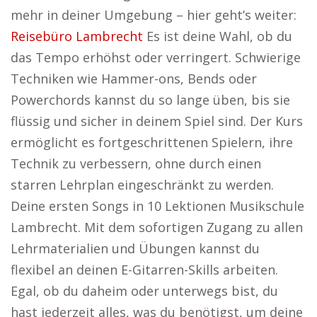
mehr in deiner Umgebung – hier geht’s weiter:
Reisebüro Lambrecht
Es ist deine Wahl, ob du
das Tempo erhöhst oder verringert. Schwierige
Techniken wie Hammer-ons, Bends oder
Powerchords kannst du so lange üben, bis sie
flüssig und sicher in deinem Spiel sind. Der Kurs
ermöglicht es fortgeschrittenen Spielern, ihre
Technik zu verbessern, ohne durch einen
starren Lehrplan eingeschränkt zu werden.
Deine ersten Songs in 10 Lektionen Musikschule
Lambrecht. Mit dem sofortigen Zugang zu allen
Lehrmaterialien und Übungen kannst du
flexibel an deinen E-Gitarren-Skills arbeiten.
Egal, ob du daheim oder unterwegs bist, du
hast jederzeit alles, was du benötigst, um deine