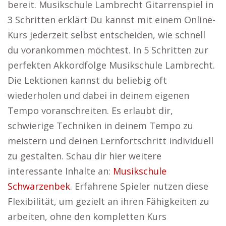
bereit. Musikschule Lambrecht Gitarrenspiel in
3 Schritten erklärt Du kannst mit einem Online-
Kurs jederzeit selbst entscheiden, wie schnell
du vorankommen möchtest. In 5 Schritten zur
perfekten Akkordfolge Musikschule Lambrecht.
Die Lektionen kannst du beliebig oft
wiederholen und dabei in deinem eigenen
Tempo voranschreiten. Es erlaubt dir,
schwierige Techniken in deinem Tempo zu
meistern und deinen Lernfortschritt individuell
zu gestalten. Schau dir hier weitere
interessante Inhalte an:
Musikschule
Schwarzenbek
. Erfahrene Spieler nutzen diese
Flexibilität, um gezielt an ihren Fähigkeiten zu
arbeiten, ohne den kompletten Kurs