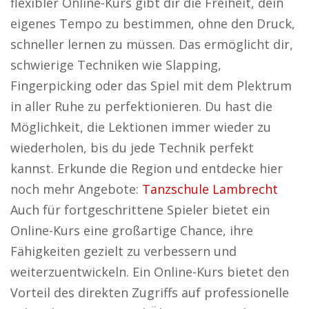
flexibler Online-Kurs gibt dir die Freiheit, dein
eigenes Tempo zu bestimmen, ohne den Druck,
schneller lernen zu müssen. Das ermöglicht dir,
schwierige Techniken wie Slapping,
Fingerpicking oder das Spiel mit dem Plektrum
in aller Ruhe zu perfektionieren. Du hast die
Möglichkeit, die Lektionen immer wieder zu
wiederholen, bis du jede Technik perfekt
kannst. Erkunde die Region und entdecke hier
noch mehr Angebote:
Tanzschule Lambrecht
Auch für fortgeschrittene Spieler bietet ein
Online-Kurs eine großartige Chance, ihre
Fähigkeiten gezielt zu verbessern und
weiterzuentwickeln. Ein Online-Kurs bietet den
Vorteil des direkten Zugriffs auf professionelle