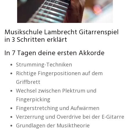
Musikschule Lambrecht Gitarrenspiel
in 3 Schritten erklärt
In 7 Tagen deine ersten Akkorde
Strumming-Techniken
Richtige Fingerpositionen auf dem
Griffbrett
Wechsel zwischen Plektrum und
Fingerpicking
Fingerstretching und Aufwärmen
Verzerrung und Overdrive bei der E-Gitarre
Grundlagen der Musiktheorie