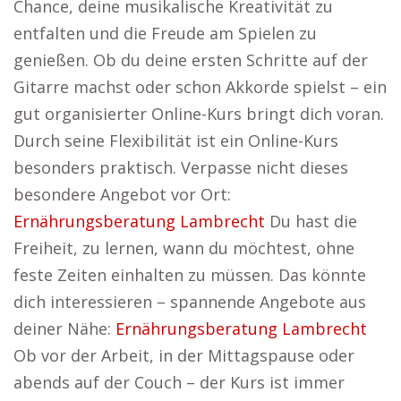
Chance, deine musikalische Kreativität zu
entfalten und die Freude am Spielen zu
genießen. Ob du deine ersten Schritte auf der
Gitarre machst oder schon Akkorde spielst – ein
gut organisierter Online-Kurs bringt dich voran.
Durch seine Flexibilität ist ein Online-Kurs
besonders praktisch. Verpasse nicht dieses
besondere Angebot vor Ort:
Ernährungsberatung Lambrecht
Du hast die
Freiheit, zu lernen, wann du möchtest, ohne
feste Zeiten einhalten zu müssen. Das könnte
dich interessieren – spannende Angebote aus
deiner Nähe:
Ernährungsberatung Lambrecht
Ob vor der Arbeit, in der Mittagspause oder
abends auf der Couch – der Kurs ist immer