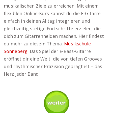
musikalischen Ziele zu erreichen. Mit einem
flexiblen Online-Kurs kannst du die E-Gitarre
einfach in deinen Alltag integrieren und
gleichzeitig stetige Fortschritte erzielen, die
dich zum Gitarrenhelden machen. Hier findest
du mehr zu diesem Thema:
Musikschule
Sonneberg
. Das Spiel der E-Bass-Gitarre
eröffnet dir eine Welt, die von tiefen Grooves
und rhythmischer Präzision geprägt ist – das
Herz jeder Band.