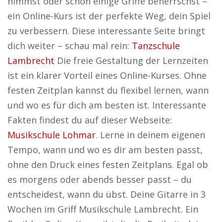
nimmst oder schon einige Griffe beherrschst –
ein Online-Kurs ist der perfekte Weg, dein Spiel
zu verbessern. Diese interessante Seite bringt
dich weiter – schau mal rein:
Tanzschule
Lambrecht
Die freie Gestaltung der Lernzeiten
ist ein klarer Vorteil eines Online-Kurses. Ohne
festen Zeitplan kannst du flexibel lernen, wann
und wo es für dich am besten ist. Interessante
Fakten findest du auf dieser Webseite:
Musikschule Lohmar
. Lerne in deinem eigenen
Tempo, wann und wo es dir am besten passt,
ohne den Druck eines festen Zeitplans. Egal ob
es morgens oder abends besser passt – du
entscheidest, wann du übst. Deine Gitarre in 3
Wochen im Griff Musikschule Lambrecht. Ein