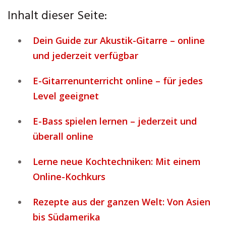
Inhalt dieser Seite:
Dein Guide zur Akustik-Gitarre – online
und jederzeit verfügbar
E-Gitarrenunterricht online – für jedes
Level geeignet
E-Bass spielen lernen – jederzeit und
überall online
Lerne neue Kochtechniken: Mit einem
Online-Kochkurs
Rezepte aus der ganzen Welt: Von Asien
bis Südamerika