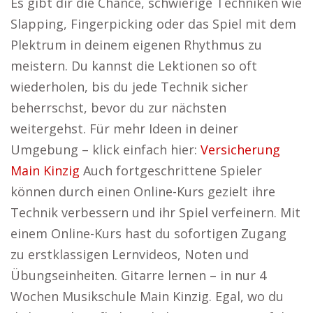
Es gibt dir die Chance, schwierige Techniken wie
Slapping, Fingerpicking oder das Spiel mit dem
Plektrum in deinem eigenen Rhythmus zu
meistern. Du kannst die Lektionen so oft
wiederholen, bis du jede Technik sicher
beherrschst, bevor du zur nächsten
weitergehst. Für mehr Ideen in deiner
Umgebung – klick einfach hier:
Versicherung
Main Kinzig
Auch fortgeschrittene Spieler
können durch einen Online-Kurs gezielt ihre
Technik verbessern und ihr Spiel verfeinern. Mit
einem Online-Kurs hast du sofortigen Zugang
zu erstklassigen Lernvideos, Noten und
Übungseinheiten. Gitarre lernen – in nur 4
Wochen Musikschule Main Kinzig. Egal, wo du