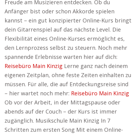
Freude am Musizieren entdecken. Ob du
Anfänger bist oder schon Akkorde spielen
kannst – ein gut konzipierter Online-Kurs bringt
dein Gitarrenspiel auf das nächste Level. Die
Flexibilität eines Online-Kurses ermöglicht es,
den Lernprozess selbst zu steuern. Noch mehr
spannende Erlebnisse warten hier auf dich:
Reisebüro Main Kinzig
Lerne ganz nach deinem
eigenen Zeitplan, ohne feste Zeiten einhalten zu
müssen. Für alle, die auf Entdeckungsreise sind
– hier wartet noch mehr:
Reisebüro Main Kinzig
Ob vor der Arbeit, in der Mittagspause oder
abends auf der Couch – der Kurs ist immer
zugänglich. Musikschule Main Kinzig In 7
Schritten zum ersten Song Mit einem Online-