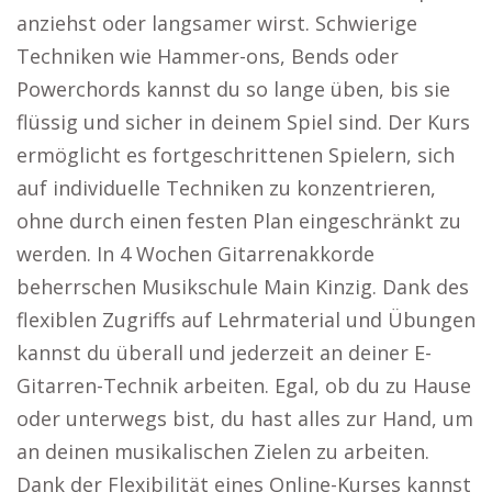
anziehst oder langsamer wirst. Schwierige
Techniken wie Hammer-ons, Bends oder
Powerchords kannst du so lange üben, bis sie
flüssig und sicher in deinem Spiel sind. Der Kurs
ermöglicht es fortgeschrittenen Spielern, sich
auf individuelle Techniken zu konzentrieren,
ohne durch einen festen Plan eingeschränkt zu
werden. In 4 Wochen Gitarrenakkorde
beherrschen Musikschule Main Kinzig. Dank des
flexiblen Zugriffs auf Lehrmaterial und Übungen
kannst du überall und jederzeit an deiner E-
Gitarren-Technik arbeiten. Egal, ob du zu Hause
oder unterwegs bist, du hast alles zur Hand, um
an deinen musikalischen Zielen zu arbeiten.
Dank der Flexibilität eines Online-Kurses kannst