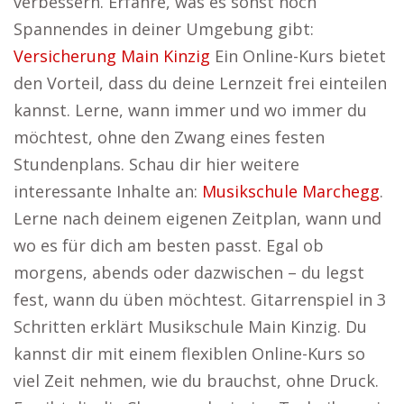
verbessern. Erfahre, was es sonst noch
Spannendes in deiner Umgebung gibt:
Versicherung Main Kinzig
Ein Online-Kurs bietet
den Vorteil, dass du deine Lernzeit frei einteilen
kannst. Lerne, wann immer und wo immer du
möchtest, ohne den Zwang eines festen
Stundenplans. Schau dir hier weitere
interessante Inhalte an:
Musikschule Marchegg
.
Lerne nach deinem eigenen Zeitplan, wann und
wo es für dich am besten passt. Egal ob
morgens, abends oder dazwischen – du legst
fest, wann du üben möchtest. Gitarrenspiel in 3
Schritten erklärt Musikschule Main Kinzig. Du
kannst dir mit einem flexiblen Online-Kurs so
viel Zeit nehmen, wie du brauchst, ohne Druck.