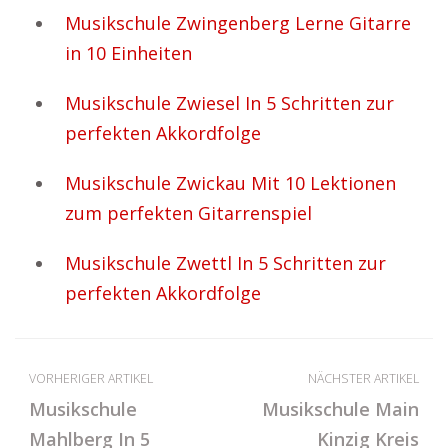
Musikschule Zwingenberg Lerne Gitarre
in 10 Einheiten
Musikschule Zwiesel In 5 Schritten zur
perfekten Akkordfolge
Musikschule Zwickau Mit 10 Lektionen
zum perfekten Gitarrenspiel
Musikschule Zwettl In 5 Schritten zur
perfekten Akkordfolge
VORHERIGER ARTIKEL
NÄCHSTER ARTIKEL
Musikschule
Musikschule Main
Mahlberg In 5
Kinzig Kreis