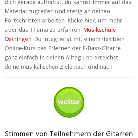
dich gerade aufhältst, du kannst immer auf das
Material zugreifen und stetig an deinen
Fortschritten arbeiten. Klicke hier, um mehr
über das Thema zu erfahren:
Musikschule
Östringen
. Du integrierst mit einem flexiblen
Online-Kurs das Erlernen der E-Bass-Gitarre
ganz einfach in deinen Alltag und erreichst
deine musikalischen Ziele nach und nach.
Stimmen von Teilnehmern der Gitarren