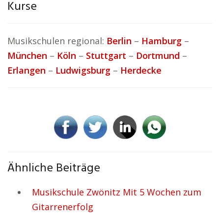
Kurse
Musikschulen regional:
Berlin
–
Hamburg
–
München
–
Köln
–
Stuttgart
–
Dortmund
–
Erlangen
–
Ludwigsburg
–
Herdecke
Ähnliche Beiträge
Musikschule Zwönitz Mit 5 Wochen zum
Gitarrenerfolg