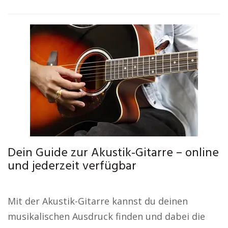
Dein Guide zur Akustik-Gitarre – online
und jederzeit verfügbar
Mit der Akustik-Gitarre kannst du deinen
musikalischen Ausdruck finden und dabei die