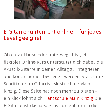
E-Gitarrenunterricht online – für jedes
Level geeignet
Ob du zu Hause oder unterwegs bist, ein
flexibler Online-Kurs unterstützt dich dabei, die
Akustik-Gitarre in deinen Alltag zu integrieren
und kontinuierlich besser zu werden. Starte in 7
Schritten zum Gitarrist Musikschule Main
Kinzig. Diese Seite hat noch mehr zu bieten –
ein Klick lohnt sich:
Tanzschule Main Kinzig
Die
E-Gitarre ist das ideale Instrument, um in die