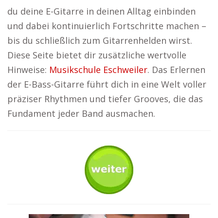
du deine E-Gitarre in deinen Alltag einbinden
und dabei kontinuierlich Fortschritte machen –
bis du schließlich zum Gitarrenhelden wirst.
Diese Seite bietet dir zusätzliche wertvolle
Hinweise:
Musikschule Eschweiler
. Das Erlernen
der E-Bass-Gitarre führt dich in eine Welt voller
präziser Rhythmen und tiefer Grooves, die das
Fundament jeder Band ausmachen.