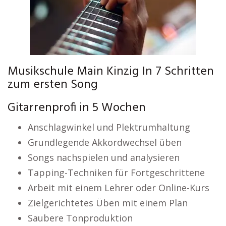
Musikschule Main Kinzig In 7 Schritten
zum ersten Song
Gitarrenprofi in 5 Wochen
Anschlagwinkel und Plektrumhaltung
Grundlegende Akkordwechsel üben
Songs nachspielen und analysieren
Tapping-Techniken für Fortgeschrittene
Arbeit mit einem Lehrer oder Online-Kurs
Zielgerichtetes Üben mit einem Plan
Saubere Tonproduktion