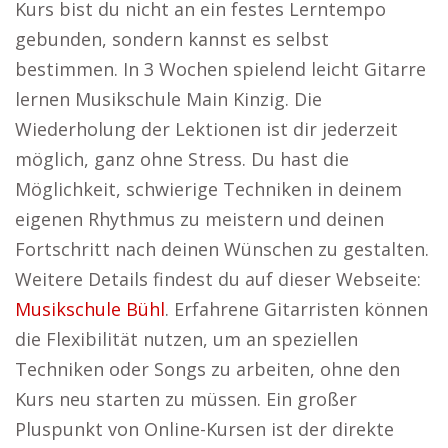
Kurs bist du nicht an ein festes Lerntempo
gebunden, sondern kannst es selbst
bestimmen. In 3 Wochen spielend leicht Gitarre
lernen Musikschule Main Kinzig. Die
Wiederholung der Lektionen ist dir jederzeit
möglich, ganz ohne Stress. Du hast die
Möglichkeit, schwierige Techniken in deinem
eigenen Rhythmus zu meistern und deinen
Fortschritt nach deinen Wünschen zu gestalten.
Weitere Details findest du auf dieser Webseite:
Musikschule Bühl
. Erfahrene Gitarristen können
die Flexibilität nutzen, um an speziellen
Techniken oder Songs zu arbeiten, ohne den
Kurs neu starten zu müssen. Ein großer
Pluspunkt von Online-Kursen ist der direkte