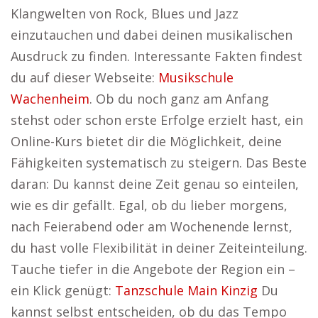
Klangwelten von Rock, Blues und Jazz
einzutauchen und dabei deinen musikalischen
Ausdruck zu finden. Interessante Fakten findest
du auf dieser Webseite:
Musikschule
Wachenheim
. Ob du noch ganz am Anfang
stehst oder schon erste Erfolge erzielt hast, ein
Online-Kurs bietet dir die Möglichkeit, deine
Fähigkeiten systematisch zu steigern. Das Beste
daran: Du kannst deine Zeit genau so einteilen,
wie es dir gefällt. Egal, ob du lieber morgens,
nach Feierabend oder am Wochenende lernst,
du hast volle Flexibilität in deiner Zeiteinteilung.
Tauche tiefer in die Angebote der Region ein –
ein Klick genügt:
Tanzschule Main Kinzig
Du
kannst selbst entscheiden, ob du das Tempo