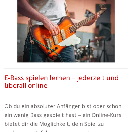
E-Bass spielen lernen – jederzeit und
überall online
Ob du ein absoluter Anfänger bist oder schon
ein wenig Bass gespielt hast – ein Online-Kurs
bietet dir die Möglichkeit, dein Spiel zu