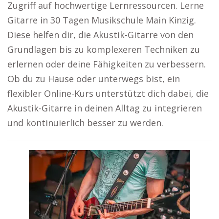
Zugriff auf hochwertige Lernressourcen. Lerne
Gitarre in 30 Tagen Musikschule Main Kinzig.
Diese helfen dir, die Akustik-Gitarre von den
Grundlagen bis zu komplexeren Techniken zu
erlernen oder deine Fähigkeiten zu verbessern.
Ob du zu Hause oder unterwegs bist, ein
flexibler Online-Kurs unterstützt dich dabei, die
Akustik-Gitarre in deinen Alltag zu integrieren
und kontinuierlich besser zu werden.