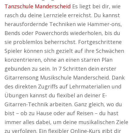
Tanzschule Manderscheid
Es liegt bei dir, wie
rasch du deine Lernziele erreichst. Du kannst
herausfordernde Techniken wie Hammer-ons,
Bends oder Powerchords wiederholen, bis du
sie problemlos beherrschst. Fortgeschrittene
Spieler können sich gezielt auf ihre Schwächen
konzentrieren, ohne an einen starren Plan
gebunden zu sein. In 7 Schritten dein erster
Gitarrensong Musikschule Manderscheid. Dank
des direkten Zugriffs auf Lehrmaterialien und
Übungen kannst du flexibel an deiner E-
Gitarren-Technik arbeiten. Ganz gleich, wo du
bist – ob zu Hause oder auf Reisen – du hast
immer alles dabei, um deine musikalischen Ziele
zu verfolgen. Ein flexibler Online-Kurs gibt dir