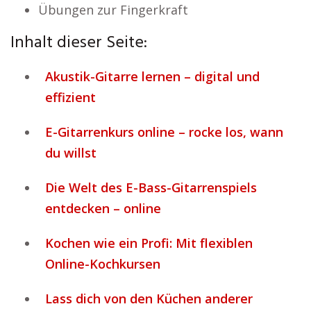
Übungen zur Fingerkraft
Inhalt dieser Seite:
Akustik-Gitarre lernen – digital und
effizient
E-Gitarrenkurs online – rocke los, wann
du willst
Die Welt des E-Bass-Gitarrenspiels
entdecken – online
Kochen wie ein Profi: Mit flexiblen
Online-Kochkursen
Lass dich von den Küchen anderer