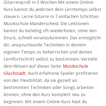
Gitarrenprofi in 3 Wochen Mit einem Online-
Kurs kannst du jederzeit dein Lerntempo selbst
steuern. Lerne Gitarre in 7 einfachen Schritten
Musikschule Manderscheid. Die Lektionen
kannst du beliebig oft wiederholen, ohne den
Druck, schnell voranzukommen. Das ermöglicht
dir, anspruchsvolle Techniken in deinem
eigenen Tempo zu beherrschen und deinen
Lernfortschritt selbst zu bestimmen. Vertiefe
dein Wissen auf dieser Seite:
Musikschule
Glückstadt
. Auch erfahrene Spieler profitieren
von der Flexibilität, da sie gezielt an
bestimmten Techniken oder Songs arbeiten
können, ohne den Kurs komplett neu zu
beginnen. Mit einem Online-Kurs hast du