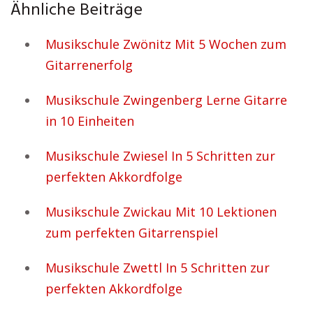
Ähnliche Beiträge
Musikschule Zwönitz Mit 5 Wochen zum
Gitarrenerfolg
Musikschule Zwingenberg Lerne Gitarre
in 10 Einheiten
Musikschule Zwiesel In 5 Schritten zur
perfekten Akkordfolge
Musikschule Zwickau Mit 10 Lektionen
zum perfekten Gitarrenspiel
Musikschule Zwettl In 5 Schritten zur
perfekten Akkordfolge