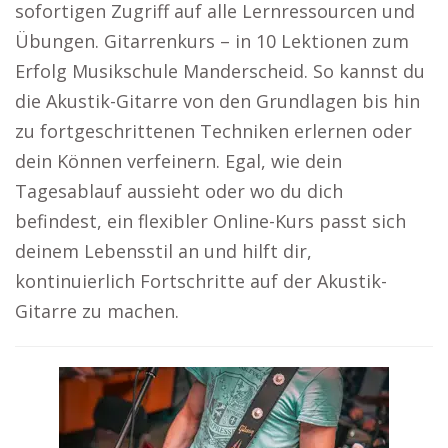
sofortigen Zugriff auf alle Lernressourcen und
Übungen. Gitarrenkurs – in 10 Lektionen zum
Erfolg Musikschule Manderscheid. So kannst du
die Akustik-Gitarre von den Grundlagen bis hin
zu fortgeschrittenen Techniken erlernen oder
dein Können verfeinern. Egal, wie dein
Tagesablauf aussieht oder wo du dich
befindest, ein flexibler Online-Kurs passt sich
deinem Lebensstil an und hilft dir,
kontinuierlich Fortschritte auf der Akustik-
Gitarre zu machen.