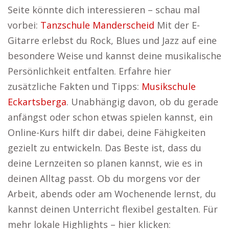
Seite könnte dich interessieren – schau mal
vorbei:
Tanzschule Manderscheid
Mit der E-
Gitarre erlebst du Rock, Blues und Jazz auf eine
besondere Weise und kannst deine musikalische
Persönlichkeit entfalten. Erfahre hier
zusätzliche Fakten und Tipps:
Musikschule
Eckartsberga
. Unabhängig davon, ob du gerade
anfängst oder schon etwas spielen kannst, ein
Online-Kurs hilft dir dabei, deine Fähigkeiten
gezielt zu entwickeln. Das Beste ist, dass du
deine Lernzeiten so planen kannst, wie es in
deinen Alltag passt. Ob du morgens vor der
Arbeit, abends oder am Wochenende lernst, du
kannst deinen Unterricht flexibel gestalten. Für
mehr lokale Highlights – hier klicken: