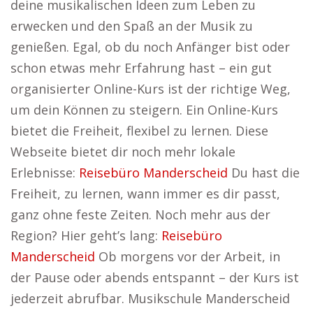
deine musikalischen Ideen zum Leben zu
erwecken und den Spaß an der Musik zu
genießen. Egal, ob du noch Anfänger bist oder
schon etwas mehr Erfahrung hast – ein gut
organisierter Online-Kurs ist der richtige Weg,
um dein Können zu steigern. Ein Online-Kurs
bietet die Freiheit, flexibel zu lernen. Diese
Webseite bietet dir noch mehr lokale
Erlebnisse:
Reisebüro Manderscheid
Du hast die
Freiheit, zu lernen, wann immer es dir passt,
ganz ohne feste Zeiten. Noch mehr aus der
Region? Hier geht’s lang:
Reisebüro
Manderscheid
Ob morgens vor der Arbeit, in
der Pause oder abends entspannt – der Kurs ist
jederzeit abrufbar. Musikschule Manderscheid