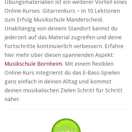
Übungsmaterialien ist ein weiterer Vorteil eines
Online-Kurses. Gitarrenkurs – in 10 Lektionen
zum Erfolg Musikschule Manderscheid.
Unabhängig von deinem Standort kannst du
jederzeit auf das Material zugreifen und deine
Fortschritte kontinuierlich verbessern. Erfahre
hier mehr über diesen spannenden Aspekt:
Musikschule Bornheim
. Mit einem flexiblen
Online-Kurs integrierst du das E-Bass-Spielen
ganz einfach in deinen Alltag und kommst
deinen musikalischen Zielen Schritt für Schritt
näher.