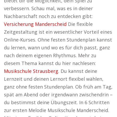
bietet dir die Möglichkeit, dein Spiel zu
verbessern. Schau mal, was es in deiner
Nachbarschaft noch zu entdecken gibt:
Versicherung Manderscheid
Die flexible
Zeitgestaltung ist ein wesentlicher Vorteil eines
Online-Kurses. Ohne festen Stundenplan kannst
du lernen, wann und wo es für dich passt, ganz
nach deinem eigenen Rhythmus. Mehr zu
diesem Thema kannst du hier nachlesen:
Musikschule Strausberg
. Du kannst deine
Lernzeit und deinen Lernort flexibel wählen,
ganz ohne festen Stundenplan. Ob früh am Tag,
spät am Abend oder irgendwann zwischendrin –
du bestimmst deine Übungszeit. In 6 Schritten
zur ersten Melodie Musikschule Manderscheid.