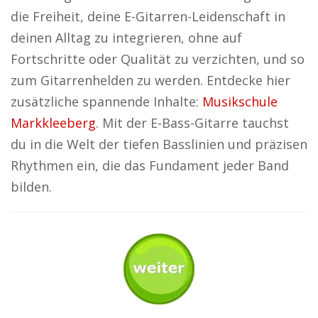
die Freiheit, deine E-Gitarren-Leidenschaft in
deinen Alltag zu integrieren, ohne auf
Fortschritte oder Qualität zu verzichten, und so
zum Gitarrenhelden zu werden. Entdecke hier
zusätzliche spannende Inhalte:
Musikschule
Markkleeberg
. Mit der E-Bass-Gitarre tauchst
du in die Welt der tiefen Basslinien und präzisen
Rhythmen ein, die das Fundament jeder Band
bilden.