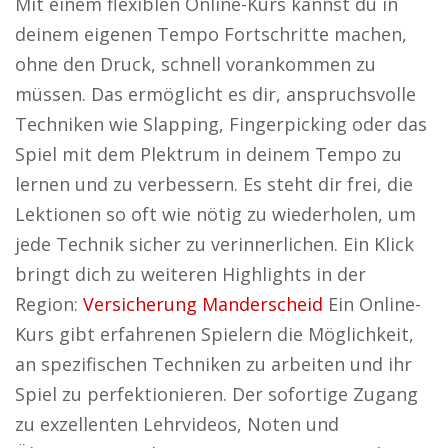
Mit einem flexiblen Online-Kurs kannst du in
deinem eigenen Tempo Fortschritte machen,
ohne den Druck, schnell vorankommen zu
müssen. Das ermöglicht es dir, anspruchsvolle
Techniken wie Slapping, Fingerpicking oder das
Spiel mit dem Plektrum in deinem Tempo zu
lernen und zu verbessern. Es steht dir frei, die
Lektionen so oft wie nötig zu wiederholen, um
jede Technik sicher zu verinnerlichen. Ein Klick
bringt dich zu weiteren Highlights in der
Region:
Versicherung Manderscheid
Ein Online-
Kurs gibt erfahrenen Spielern die Möglichkeit,
an spezifischen Techniken zu arbeiten und ihr
Spiel zu perfektionieren. Der sofortige Zugang
zu exzellenten Lehrvideos, Noten und