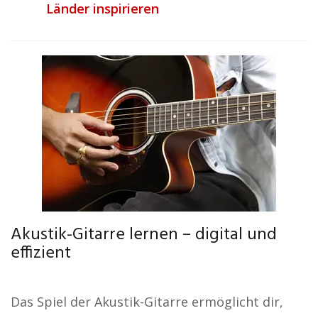
Länder inspirieren
Akustik-Gitarre lernen – digital und
effizient
Das Spiel der Akustik-Gitarre ermöglicht dir,