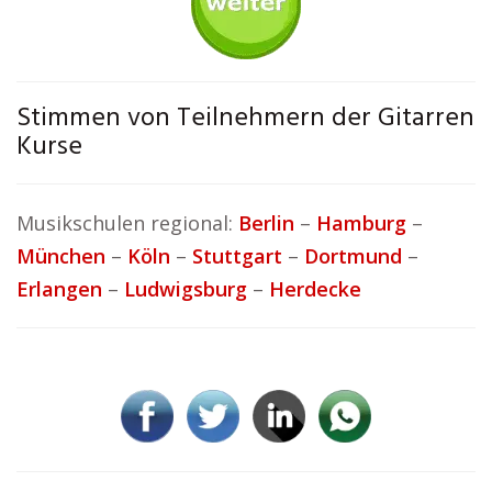
Stimmen von Teilnehmern der Gitarren
Kurse
Musikschulen regional:
Berlin
–
Hamburg
–
München
–
Köln
–
Stuttgart
–
Dortmund
–
Erlangen
–
Ludwigsburg
–
Herdecke