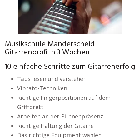
Musikschule Manderscheid
Gitarrenprofi in 3 Wochen
10 einfache Schritte zum Gitarrenerfolg
Tabs lesen und verstehen
Vibrato-Techniken
Richtige Fingerpositionen auf dem
Griffbrett
Arbeiten an der Bühnenpräsenz
Richtige Haltung der Gitarre
Das richtige Equipment wählen