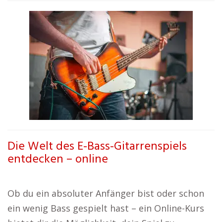
Die Welt des E-Bass-Gitarrenspiels
entdecken – online
Ob du ein absoluter Anfänger bist oder schon
ein wenig Bass gespielt hast – ein Online-Kurs